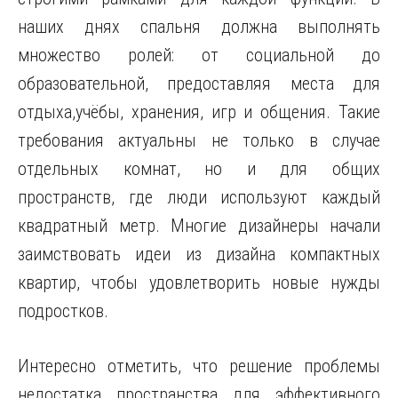
наших днях спальня должна выполнять
множество ролей: от социальной до
образовательной, предоставляя места для
отдыха,учёбы, хранения, игр и общения. Такие
требования актуальны не только в случае
отдельных комнат, но и для общих
пространств, где люди используют каждый
квадратный метр. Многие дизайнеры начали
заимствовать идеи из дизайна компактных
квартир, чтобы удовлетворить новые нужды
подростков.
Интересно отметить, что решение проблемы
недостатка пространства для эффективного