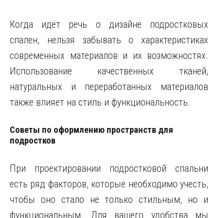
Когда идёт речь о дизайне подростковых
спален, нельзя забывать о характеристиках
современных материалов и их возможностях.
Использование качественных тканей,
натуральных и переработанных материалов
также влияет на стиль и функциональность.
Советы по оформлению пространств для
подростков
При проектировании подростковой спальни
есть ряд факторов, которые необходимо учесть,
чтобы оно стало не только стильным, но и
функциональным. Для вашего удобства мы