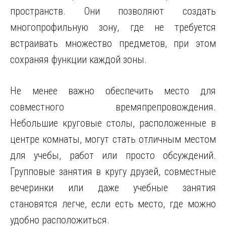
пространств. Они позволяют создать
многопрофильную зону, где не требуется
встраивать множество предметов, при этом
сохраняя функции каждой зоны.
Не менее важно обеспечить место для
совместного времяпрепровождения.
Небольшие круговые столы, расположенные в
центре комнаты, могут стать отличным местом
для учебы, работ или просто обсуждений.
Групповые занятия в кругу друзей, совместные
вечеринки или даже учебные занятия
становятся легче, если есть место, где можно
удобно расположиться.