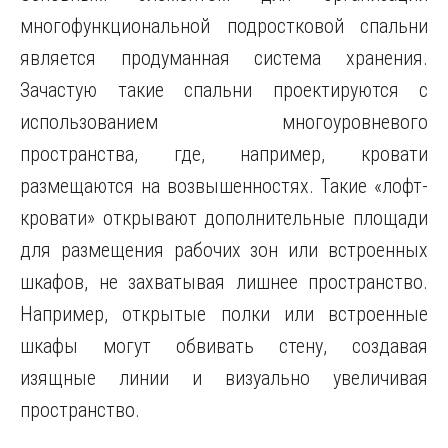
многофункциональной подростковой спальни
является продуманная система хранения.
Зачастую такие спальни проектируются с
использованием многоуровневого
пространства, где, например, кровати
размещаются на возвышенностях. Такие «лофт-
кровати» открывают дополнительные площади
для размещения рабочих зон или встроенных
шкафов, не захватывая лишнее пространство.
Например, открытые полки или встроенные
шкафы могут обвивать стену, создавая
изящные линии и визуально увеличивая
пространство.