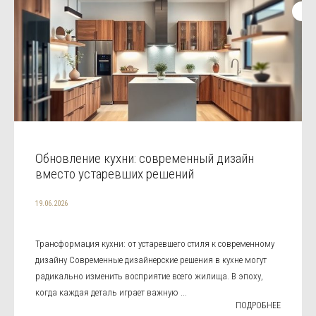
Обновление кухни: современный дизайн
вместо устаревших решений
19.06.2026
Трансформация кухни: от устаревшего стиля к современному
дизайну Современные дизайнерские решения в кухне могут
радикально изменить восприятие всего жилища. В эпоху,
когда каждая деталь играет важную ...
ПОДРОБНЕЕ