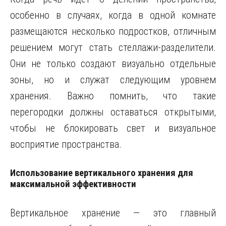
особенно в случаях, когда в одной комнате
размещаются несколько подростков, отличным
решением могут стать стеллажи-разделители.
Они не только создают визуально отдельные
зоны, но и служат следующим уровнем
хранения. Важно помнить, что такие
перегородки должны оставаться открытыми,
чтобы не блокировать свет и визуальное
восприятие пространства.
Использование вертикального хранения для
максимальной эффективности
Вертикальное хранение — это главный