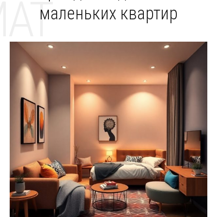
MAT
маленьких квартир