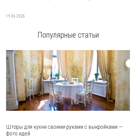
19.06.2026
Популярные статьи
Шторы для кухни своими руками с выкройками —
фото идей