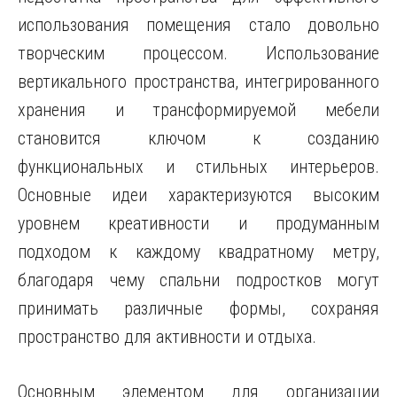
использования помещения стало довольно
творческим процессом. Использование
вертикального пространства, интегрированного
хранения и трансформируемой мебели
становится ключом к созданию
функциональных и стильных интерьеров.
Основные идеи характеризуются высоким
уровнем креативности и продуманным
подходом к каждому квадратному метру,
благодаря чему спальни подростков могут
принимать различные формы, сохраняя
пространство для активности и отдыха.
Основным элементом для организации