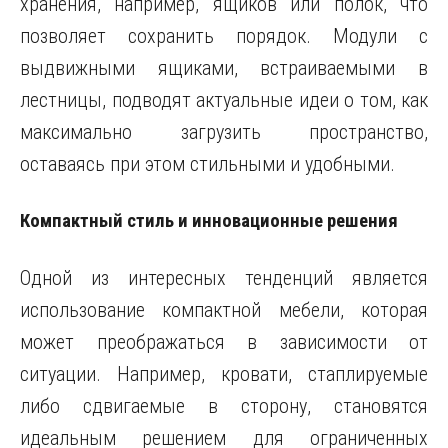
хранения, например, ящиков или полок, что
позволяет сохранить порядок. Модули с
выдвижными ящиками, встраиваемыми в
лестницы, подводят актуальные идеи о том, как
максимально загрузить пространство,
оставаясь при этом стильными и удобными.
Компактный стиль и инновационные решения
Одной из интересных тенденций является
использование компактной мебели, которая
может преображаться в зависимости от
ситуации. Например, кровати, стаплируемые
либо сдвигаемые в сторону, становятся
идеальным решением для ограниченных