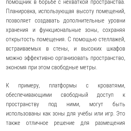
помощник в борьбе с нехваткой пространства.
Планировка, использующая высоту помещений,
позволяет создавать дополнительные уровни
хранения и функциональные зоны, сохраняя
открытость помещения. С помощью стеллажей,
встраиваемых в стены, и высоких шкафов
можно эффективно организовать пространство,
экономя при этом свободные метры.
К примеру, платформы с кроватями,
обеспечивающими свободный доступ к
пространству под ними, могут быть
использованы как зоны для учёбы или игр. Это
также отличное решение для размещения