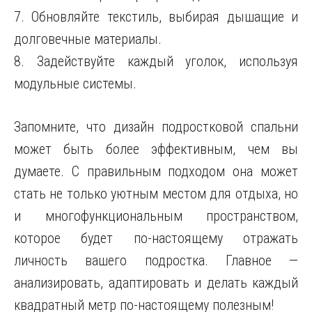
7. Обновляйте текстиль, выбирая дышащие и
долговечные материалы.
8. Задействуйте каждый уголок, используя
модульные системы.
Запомните, что дизайн подростковой спальни
может быть более эффективным, чем вы
думаете. С правильным подходом она может
стать не только уютным местом для отдыха, но
и многофункциональным пространством,
которое будет по-настоящему отражать
личность вашего подростка. Главное —
анализировать, адаптировать и делать каждый
квадратный метр по-настоящему полезным!