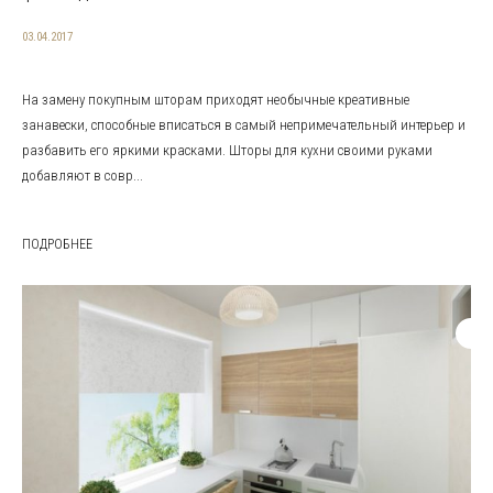
03.04.2017
На замену покупным шторам приходят необычные креативные
занавески, способные вписаться в самый непримечательный интерьер и
разбавить его яркими красками. Шторы для кухни своими руками
добавляют в совр...
ПОДРОБНЕЕ