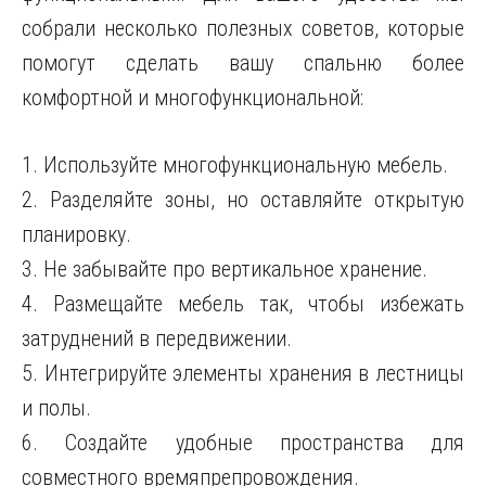
собрали несколько полезных советов, которые
помогут сделать вашу спальню более
комфортной и многофункциональной:
1. Используйте многофункциональную мебель.
2. Разделяйте зоны, но оставляйте открытую
планировку.
3. Не забывайте про вертикальное хранение.
4. Размещайте мебель так, чтобы избежать
затруднений в передвижении.
5. Интегрируйте элементы хранения в лестницы
и полы.
6. Создайте удобные пространства для
совместного времяпрепровождения.