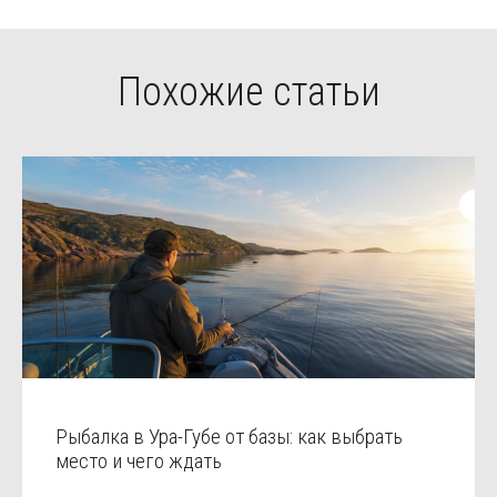
Похожие статьи
Рыбалка в Ура-Губе от базы: как выбрать
место и чего ждать