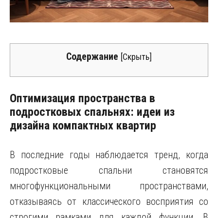
Содержание
[
Скрыть
]
Оптимизация пространства в
подростковых спальнях: идеи из
дизайна компактных квартир
В последние годы наблюдается тренд, когда
подростковые спальни становятся
многофункциональными пространствами,
отказываясь от классического восприятия со
строгими рамками для каждой функции. В