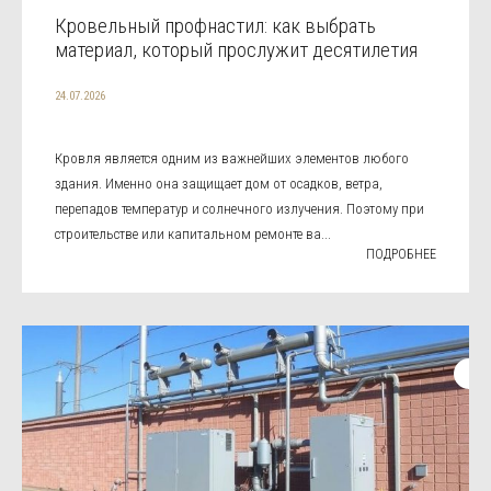
Кровельный профнастил: как выбрать
материал, который прослужит десятилетия
24.07.2026
Кровля является одним из важнейших элементов любого
здания. Именно она защищает дом от осадков, ветра,
перепадов температур и солнечного излучения. Поэтому при
строительстве или капитальном ремонте ва...
ПОДРОБНЕЕ