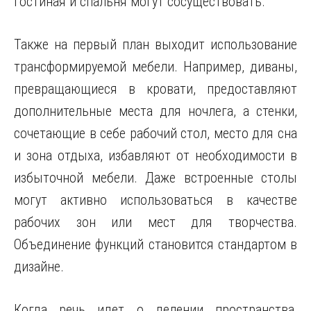
гостиная и спальня могут сосуществовать.
Также на первый план выходит использование
трансформируемой мебели. Например, диваны,
превращающиеся в кровати, предоставляют
дополнительные места для ночлега, а стенки,
сочетающие в себе рабочий стол, место для сна
и зона отдыха, избавляют от необходимости в
избыточной мебели. Даже встроенные столы
могут активно использоваться в качестве
рабочих зон или мест для творчества.
Объединение функций становится стандартом в
дизайне.
Когда речь идет о делении пространства,