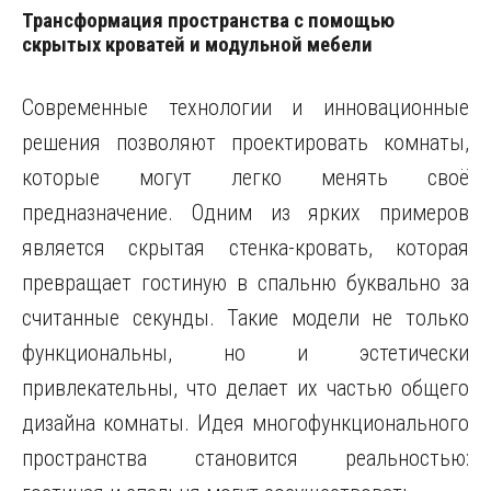
Трансформация пространства с помощью
скрытых кроватей и модульной мебели
Современные технологии и инновационные
решения позволяют проектировать комнаты,
которые могут легко менять своё
предназначение. Одним из ярких примеров
является скрытая стенка-кровать, которая
превращает гостиную в спальню буквально за
считанные секунды. Такие модели не только
функциональны, но и эстетически
привлекательны, что делает их частью общего
дизайна комнаты. Идея многофункционального
пространства становится реальностью: