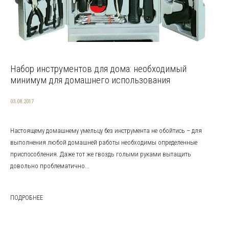
Набор инструментов для дома: необходимый
минимум для домашнего использования
03.08.2017
Настоящему домашнему умельцу без инструмента не обойтись – для
выполнения любой домашней работы необходимы определенные
приспособления. Даже тот же гвоздь голыми руками вытащить
довольно проблематично...
ПОДРОБНЕЕ