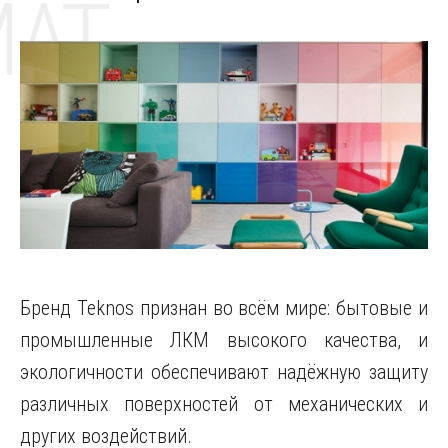
MAT
Бренд Teknos признан во всём мире: бытовые и
промышленные ЛКМ высокого качества, и
экологичности обеспечивают надёжную защиту
различных поверхностей от механических и
других воздействий.