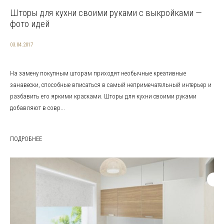
Шторы для кухни своими руками с выкройками —
фото идей
03.04.2017
На замену покупным шторам приходят необычные креативные
занавески, способные вписаться в самый непримечательный интерьер и
разбавить его яркими красками. Шторы для кухни своими руками
добавляют в совр...
ПОДРОБНЕЕ