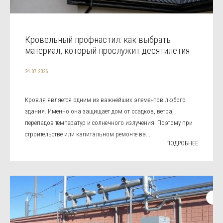
Кровельный профнастил: как выбрать
материал, который прослужит десятилетия
24.07.2026
Кровля является одним из важнейших элементов любого
здания. Именно она защищает дом от осадков, ветра,
перепадов температур и солнечного излучения. Поэтому при
строительстве или капитальном ремонте ва...
ПОДРОБНЕЕ