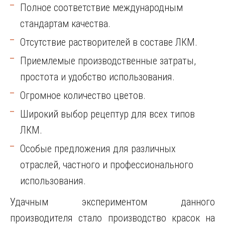
Полное соответствие международным
стандартам качества.
Отсутствие растворителей в составе ЛКМ.
Приемлемые производственные затраты,
простота и удобство использования.
Огромное количество цветов.
Широкий выбор рецептур для всех типов
ЛКМ.
Особые предложения для различных
отраслей, частного и профессионального
использования.
Удачным экспериментом данного
производителя стало производство красок на