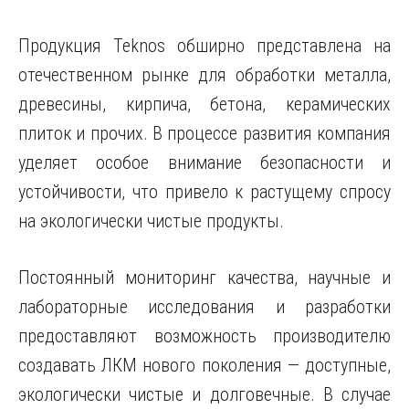
Продукция Teknos обширно представлена на
отечественном рынке для обработки металла,
древесины, кирпича, бетона, керамических
плиток и прочих. В процессе развития компания
уделяет особое внимание безопасности и
устойчивости, что привело к растущему спросу
на экологически чистые продукты.
Постоянный мониторинг качества, научные и
лабораторные исследования и разработки
предоставляют возможность производителю
создавать ЛКМ нового поколения — доступные,
экологически чистые и долговечные. В случае