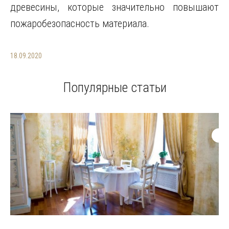
древесины, которые значительно повышают
пожаробезопасность материала.
18.09.2020
Популярные статьи