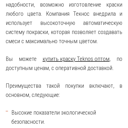
надобности, возможно изготовление краски
любого цвета. Компания Текнос внедрила и
использует высокоточную автоматическую
систему покраски, которая позволяет создавать
смеси с максимально точным цветом.
Вы можете
купить краску Teknos оптом
, по
доступным ценам, с оперативной доставкой.
Преимущества такой покупки включают, в
основном, следующие:
Высокие показатели экологической
безопасности.