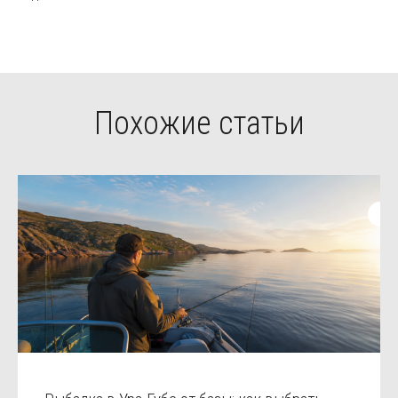
Похожие статьи