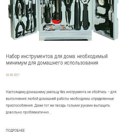
Набор инструментов для дома: необходимый
минимум для домашнего использования
03.08.2017
Настоящему домашнему умельцу без инструмента не обойтись – для
выполнения любой домашней работы необходимы определенные
приспособления. Даже тот же гвоздь голыми руками вытащить
довольно проблематично...
ПОДРОБНЕЕ