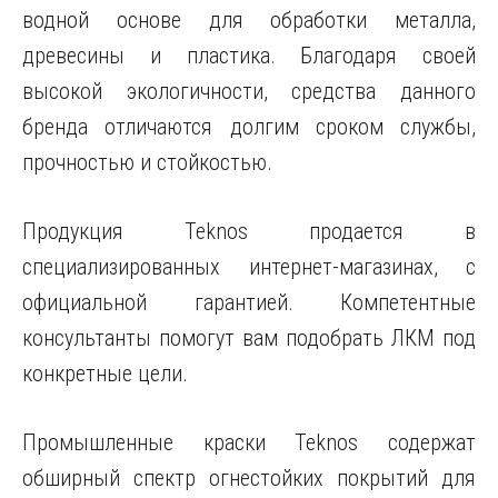
водной основе для обработки металла,
древесины и пластика. Благодаря своей
высокой экологичности, средства данного
бренда отличаются долгим сроком службы,
прочностью и стойкостью.
Продукция Teknos продается в
специализированных интернет-магазинах, с
официальной гарантией. Компетентные
консультанты помогут вам подобрать ЛКМ под
конкретные цели.
Промышленные краски Teknos содержат
обширный спектр огнестойких покрытий для