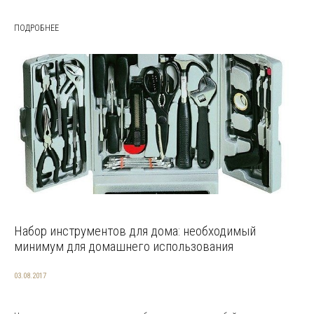
ПОДРОБНЕЕ
Набор инструментов для дома: необходимый
минимум для домашнего использования
03.08.2017