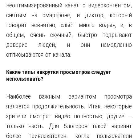
неоптимизированный канал с видеоконтентом,
снятым на смартфоне, и диктор, который
говорит невнятно, «льёт много воды», и, в
общем, очень скучный, быстро подрывают
доверие людей, и они немедленно
отписываются от канала.
Какие типы накрутки просмотров следует
использовать?
Наиболее важным вариантом просмотра
является продолжительность. Итак, некоторые
зрители смотрят видео полностью, другие —
только часть. Для блогеров такой вариант
более привлекателен, когда пользователи