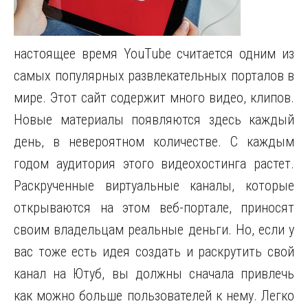
настоящее время YouTube считается одним из
самых популярных развлекательных порталов в
мире. Этот сайт содержит много видео, клипов.
Новые материалы появляются здесь каждый
день, в невероятном количестве. С каждым
годом аудитория этого видеохостинга растет.
Раскрученные виртуальные каналы, которые
открываются на этом веб-портале, приносят
своим владельцам реальные деньги. Но, если у
вас тоже есть идея создать и раскрутить свой
канал на Ютуб, вы должны сначала привлечь
как можно больше пользователей к нему. Легко