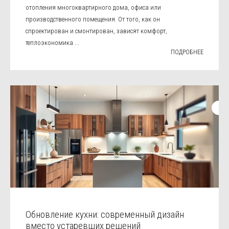
отопления многоквартирного дома, офиса или
производственного помещения. От того, как он
спроектирован и смонтирован, зависят комфорт,
теплоэкономика ...
ПОДРОБНЕЕ
Обновление кухни: современный дизайн
вместо устаревших решений