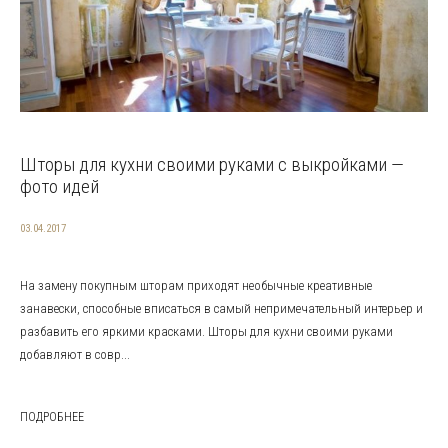
Шторы для кухни своими руками с выкройками —
фото идей
03.04.2017
На замену покупным шторам приходят необычные креативные
занавески, способные вписаться в самый непримечательный интерьер и
разбавить его яркими красками. Шторы для кухни своими руками
добавляют в совр...
ПОДРОБНЕЕ