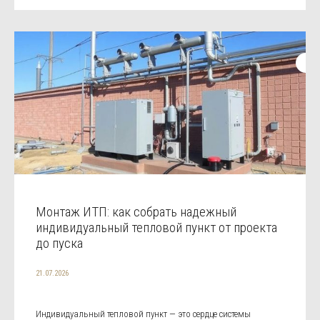
Монтаж ИТП: как собрать надежный
индивидуальный тепловой пункт от проекта
до пуска
21.07.2026
Индивидуальный тепловой пункт — это сердце системы