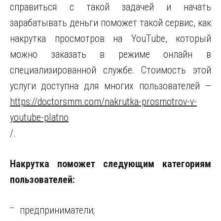
справиться с такой задачей и начать
зарабатывать деньги поможет такой сервис, как
накрутка просмотров на YouTube, который
можно заказать в режиме онлайн в
специализированной службе. Стоимость этой
услуги доступна для многих пользователей —
https://doctorsmm.com/nakrutka-prosmotrov-v-
youtube-platno
/.
Накрутка поможет следующим категориям
пользователей:
предприниматели;