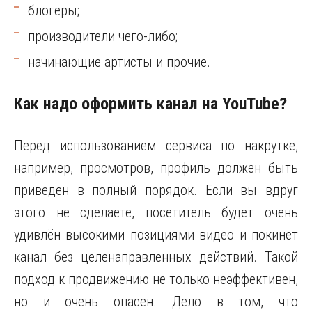
блогеры;
производители чего-либо;
начинающие артисты и прочие.
Как надо оформить канал на YouTube?
Перед использованием сервиса по накрутке,
например, просмотров, профиль должен быть
приведён в полный порядок. Если вы вдруг
этого не сделаете, посетитель будет очень
удивлён высокими позициями видео и покинет
канал без целенаправленных действий. Такой
подход к продвижению не только неэффективен,
но и очень опасен. Дело в том, что