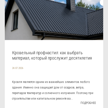
Кровельный профнастил: как выбрать
материал, который прослужит десятилетия
24.07.2026
Кровля является одним из важнейших элементов любого
здания. Именно она защищает дом от осадков, ветра,
перепадов температур и солнечного излучения. Поэтому при
строительстве или капитальном ремонте ва...
ПОДРОБНЕЕ