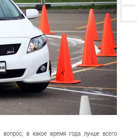
НТЕ CE
 вопрос, в какое время года лучше всего