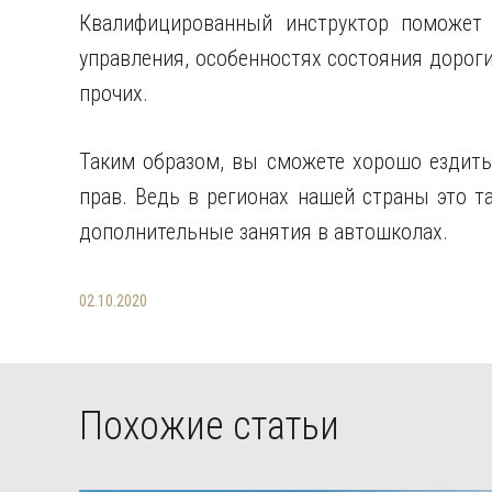
Квалифицированный инструктор поможет 
управления, особенностях состояния дороги
прочих.
Таким образом, вы сможете хорошо ездить
прав. Ведь в регионах нашей страны это т
дополнительные занятия в автошколах.
02.10.2020
Похожие статьи