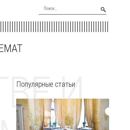
EEMAT
ВЕ И
Популярные статьи