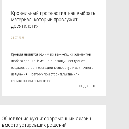
Кровельный профнастил: как выбрать
материал, который прослужит
десятилетия
24.07.2026
Кровля является одним из важнейших элементов
любого здания. Именно она защищает дом от
осадков, ветра, перепадов температур и солнечного
излучения. Поэтому при строительстве или
капитальном ремонте ва...
ПОДРОБНЕЕ
Обновление кухни: современный дизайн
вместо устаревших решений