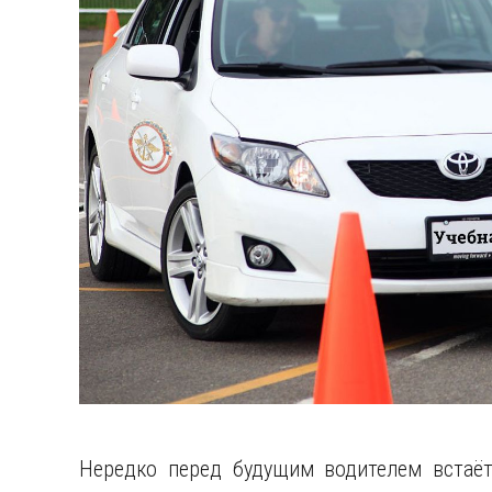
РЕМО
Нередко перед будущим водителем встаёт