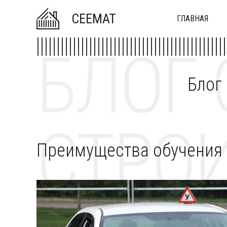
CEEMAT
ГЛАВНАЯ
БЛОГ 
Блог
СТРОИ
Преимущества обучения 