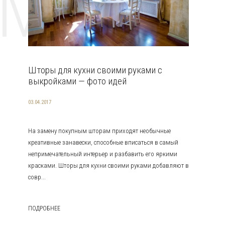
EMAT
Шторы для кухни своими руками с
выкройками — фото идей
03.04.2017
На замену покупным шторам приходят необычные
креативные занавески, способные вписаться в самый
непримечательный интерьер и разбавить его яркими
красками. Шторы для кухни своими руками добавляют в
совр...
ПОДРОБНЕЕ