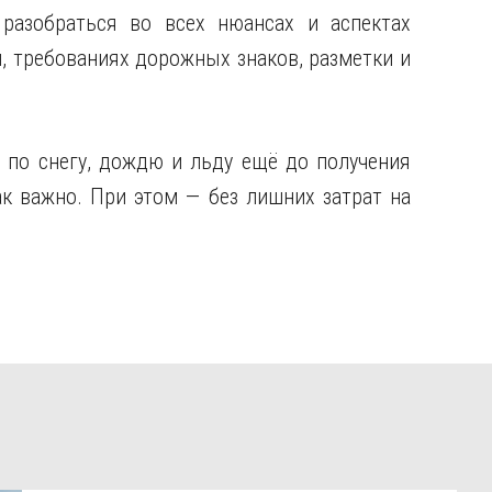
разобраться во всех нюансах и аспектах
, требованиях дорожных знаков, разметки и
 по снегу, дождю и льду ещё до получения
ак важно. При этом — без лишних затрат на