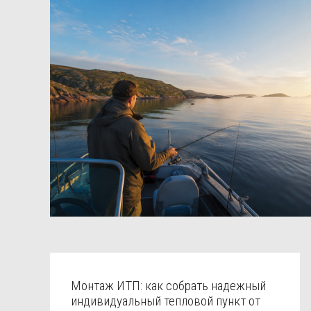
Монтаж ИТП: как собрать надежный
индивидуальный тепловой пункт от