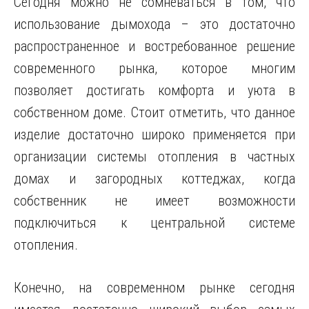
Сегодня можно не сомневаться в том, что
использование дымохода – это достаточно
распространенное и востребованное решение
современного рынка, которое многим
позволяет достигать комфорта и уюта в
собственном доме. Стоит отметить, что данное
изделие достаточно широко применяется при
организации системы отопления в частных
домах и загородных коттеджах, когда
собственник не имеет возможности
подключиться к центральной системе
отопления.
Конечно, на современном рынке сегодня