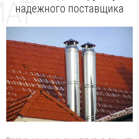
MAT
надежного поставщика