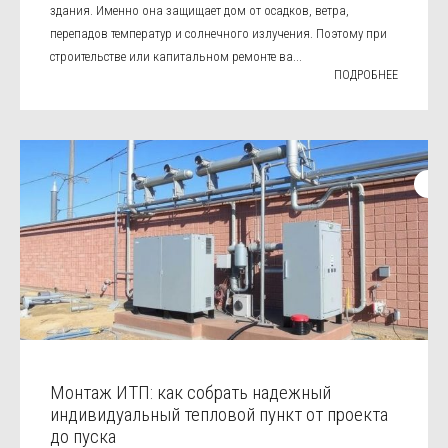
здания. Именно она защищает дом от осадков, ветра,
перепадов температур и солнечного излучения. Поэтому при
строительстве или капитальном ремонте ва...
ПОДРОБНЕЕ
Монтаж ИТП: как собрать надежный
индивидуальный тепловой пункт от проекта
до пуска