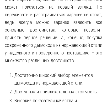
может показаться на первый взгляд. Но
переживать и расстраиваться заранее не стоит,
ведь всегда можно заранее взвесить все
основные достоинства, которые позволят
принять верное решение. И, конечно, покупка
современного дымохода из нержавеющей стали
у надежного и проверенного поставщика – это
множество различных достоинств:
Достаточно широкий выбор элементов
дымохода из нержавеющей стали.
Доступная и привлекательная стоимость.
Высокие показатели качества и