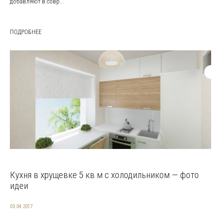
добавляют в совр...
ПОДРОБНЕЕ
Кухня в хрущевке 5 кв м с холодильником — фото
идеи
03.04.2017