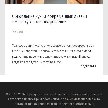
Обновление кухни: современный дизайн
вместо устаревших решений
19.06.2026
Трансформация кухни: от устаревшего стиля к современному
дизайну Современные дизайнерские решения в кухне могут
радикально изменить восприятие всего жилища. В эпоху,
когда каждая деталь играет важную ...
ПОДРОБНЕЕ
© 2016 - 2026 Copyright
ceemat.ru
- Блог о строительстве и ремонте.
Авторское право. При любом использовании материалов сайта,
прямая активная гиперссылка на
ceemat.ru
обязательна.