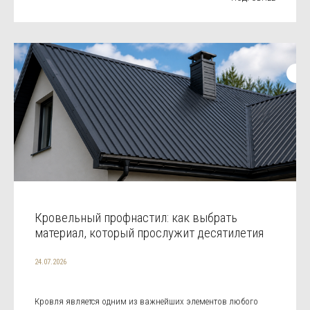
Кровельный профнастил: как выбрать
материал, который прослужит десятилетия
24.07.2026
Кровля является одним из важнейших элементов любого