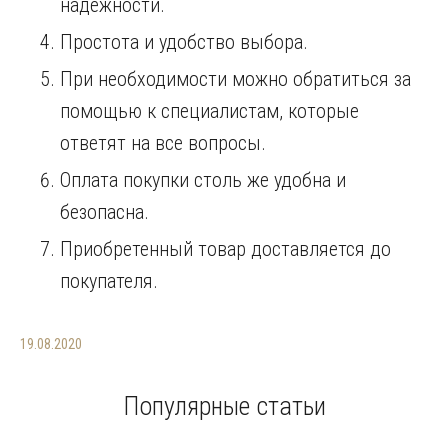
надежности.
Простота и удобство выбора.
При необходимости можно обратиться за
помощью к специалистам, которые
ответят на все вопросы.
Оплата покупки столь же удобна и
безопасна.
Приобретенный товар доставляется до
покупателя.
19.08.2020
Популярные статьи