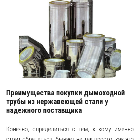
Преимущества покупки дымоходной
трубы из нержавеющей стали у
надежного поставщика
Конечно, определиться с тем, к кому именно
стоит обратиться, бывает не так просто, как это