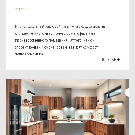
21.07.2026
Индивидуальный тепловой пункт — это сердце системы
отопления многоквартирного дома, офиса или
производственного помещения. От того, как он
спроектирован и смонтирован, зависят комфорт,
теплоэкономика ...
ПОДРОБНЕЕ