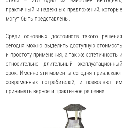
стали – это одно из наиболее выгодных,
практичный и надежных предложений, которые
могут быть представлены.
Среди основных достоинств такого решения
сегодня можно выделить доступную стоимость
и простоту применения, а так же эстетичность и
относительно длительный эксплуатационный
срок. Именно эти моменты сегодня привлекают
современных потребителей, и позволяют им
принимать верное и практичное решение.