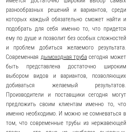
имеется достаточно широкий выбор самых
разнообразных решений и вариантов, среди
которых каждый обязательно сможет найти и
подобрать для себя именно то, что придется
ему по душе и позволит без особых сложностей
и проблем добиться желаемого результата.
Современная
дымоходная труба
сегодня может
быть представлена достаточно широким
выбором видов и вариантов, позволяющих
добиваться желаемый результатов.
Производители и поставщики сегодня могут
предложить своим клиентам именно то, что
именно необходимо. И можно не сомневаться в
том, что современные трубы из нержавеющей