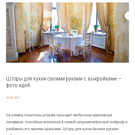
Шторы для кухни своими руками с выкройками —
фото идей
03.04.2017
На замену покупным шторам приходят необычные креативные
занавески, способные вписаться в самый непримечательный интерьер и
разбавить его яркими красками. Шторы для кухни своими руками