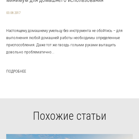
03.08.2017
Настоящему домашнему умельцу без инструмента не обойтись – для
выполнения любой домашней работы необходимы определенные
приспособления. Даже тот же гвоздь голыми руками вытащить
довольно проблематично...
ПОДРОБНЕЕ
Похожие статьи