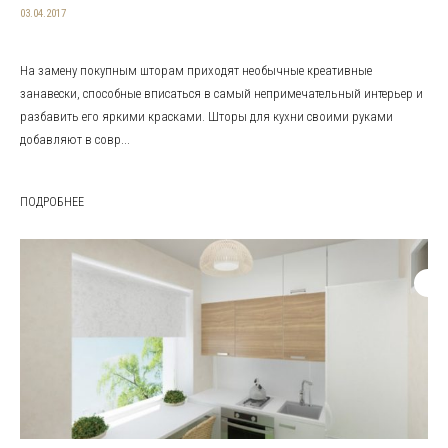
03.04.2017
На замену покупным шторам приходят необычные креативные
занавески, способные вписаться в самый непримечательный интерьер и
разбавить его яркими красками. Шторы для кухни своими руками
добавляют в совр...
ПОДРОБНЕЕ