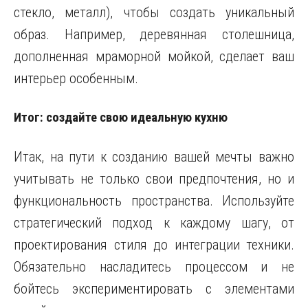
стекло, металл), чтобы создать уникальный
образ. Например, деревянная столешница,
дополненная мраморной мойкой, сделает ваш
интерьер особенным.
Итог: создайте свою идеальную кухню
Итак, на пути к созданию вашей мечты важно
учитывать не только свои предпочтения, но и
функциональность пространства. Используйте
стратегический подход к каждому шагу, от
проектирования стиля до интеграции техники.
Обязательно насладитесь процессом и не
бойтесь экспериментировать с элементами