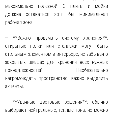
максимально полезной. С плиты и мойки
должна оставаться хотя бы минимальная
рабочая зона.
— **Важно продумать систему хранения**:
открытые полки или стеллажи могут быть
стильным элементом в интерьере, не забывая о
закрытых шкафах для хранения всех нужных
принадлежностей. Необязательно
нагромождать пространство, важно выделить
акценты.
— **Удачные цветовые решения**: обычно
выбирают нейтральные, теплые тона, но можно