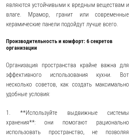
являются устойчивыми к вредным веществам и
влаге. Мрамор, гранит или современные
керамические панели подойдут лучше всего.
Производительность и комфорт: 6 секретов
организации
Организация пространства крайне важна для
эффективного использования кухни. Вот
несколько советов, как создать максимально
удобные условия:
1. **Используйте выдвижные системы
хранения**: они помогают рационально
использовать пространство, не позволяя