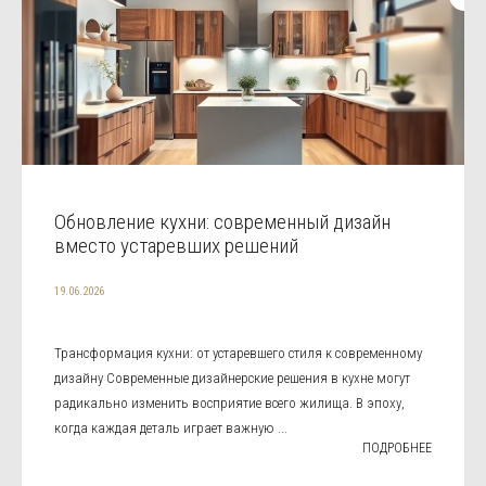
Обновление кухни: современный дизайн
вместо устаревших решений
19.06.2026
Трансформация кухни: от устаревшего стиля к современному
дизайну Современные дизайнерские решения в кухне могут
радикально изменить восприятие всего жилища. В эпоху,
когда каждая деталь играет важную ...
ПОДРОБНЕЕ