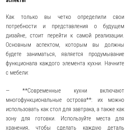
аспекты
Как только вы четко определили свои
потребности и представления о будущем
дизайне, стоит перейти к самой реализации.
Основным аспектом, которым вы должны
будете заниматься, является продумывание
функционала каждого элемента кухни. Начните
с мебели:
— **Современные кухни включают
многофункциональные острова**: их можно
использовать как стол для завтрака, а также как
зону для готовки. Используйте места для
хранения, чтобы сделать каждую деталь