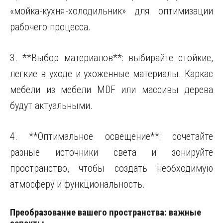
«мойка-кухня-холодильник» для оптимизации
рабочего процесса.
3. **Выбор материалов**: выбирайте стойкие,
легкие в уходе и ухоженные материалы. Каркас
мебели из мебели MDF или массивы дерева
будут актуальными.
4. **Оптимальное освещение**: сочетайте
разные источники света и зонируйте
пространство, чтобы создать необходимую
атмосферу и функциональность.
Преобразование вашего пространства: важные