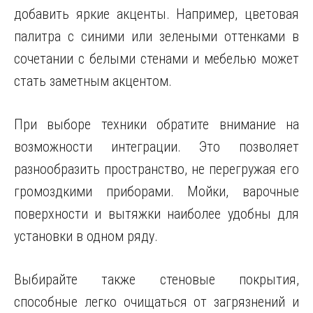
добавить яркие акценты. Например, цветовая
палитра с синими или зелеными оттенками в
сочетании с белыми стенами и мебелью может
стать заметным акцентом.
При выборе техники обратите внимание на
возможности интеграции. Это позволяет
разнообразить пространство, не перегружая его
громоздкими приборами. Мойки, варочные
поверхности и вытяжки наиболее удобны для
установки в одном ряду.
Выбирайте также стеновые покрытия,
способные легко очищаться от загрязнений и