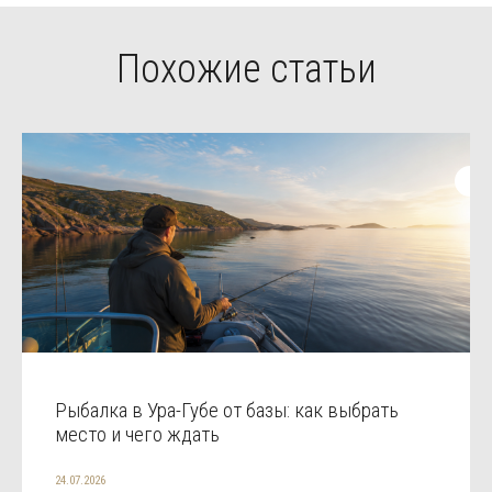
Похожие статьи
Рыбалка в Ура-Губе от базы: как выбрать
место и чего ждать
24.07.2026