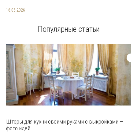
16.05.2026
Популярные статьи
Шторы для кухни своими руками с выкройками —
фото идей