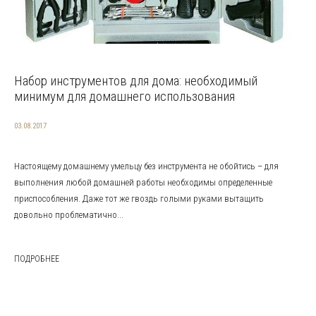
Набор инструментов для дома: необходимый
минимум для домашнего использования
03.08.2017
Настоящему домашнему умельцу без инструмента не обойтись – для
выполнения любой домашней работы необходимы определенные
приспособления. Даже тот же гвоздь голыми руками вытащить
довольно проблематично...
ПОДРОБНЕЕ