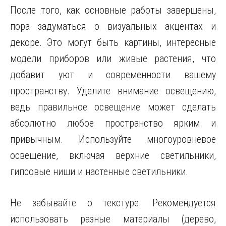
После того, как основные работы завершены,
пора задуматься о визуальных акцентах и
декоре. Это могут быть картины, интересные
модели приборов или живые растения, что
добавит уют и современности вашему
пространству. Уделите внимание освещению,
ведь правильное освещение может сделать
абсолютно любое пространство ярким и
привычным. Используйте многоуровневое
освещение, включая верхние светильники,
гипсовые ниши и настенные светильники.
Не забывайте о текстуре. Рекомендуется
использовать разные материалы (дерево,