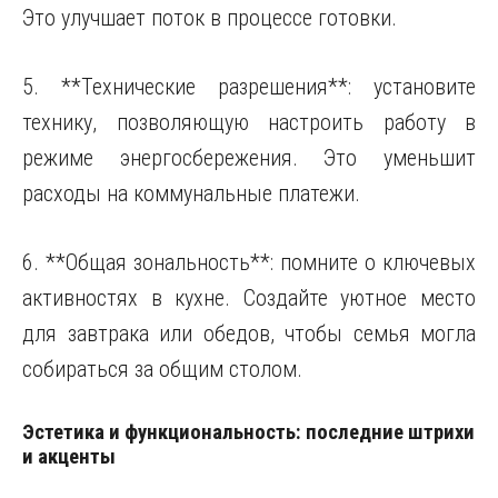
Это улучшает поток в процессе готовки.
5. **Технические разрешения**: установите
технику, позволяющую настроить работу в
режиме энергосбережения. Это уменьшит
расходы на коммунальные платежи.
6. **Общая зональность**: помните о ключевых
активностях в кухне. Создайте уютное место
для завтрака или обедов, чтобы семья могла
собираться за общим столом.
Эстетика и функциональность: последние штрихи
и акценты