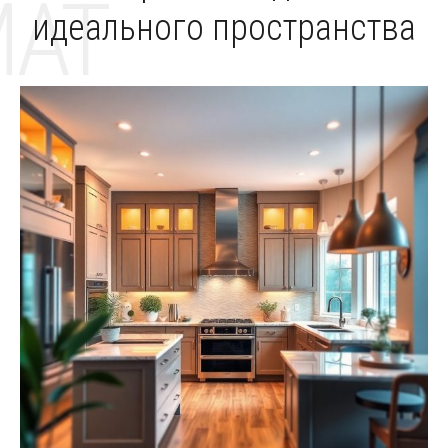
MAT
идеального пространства