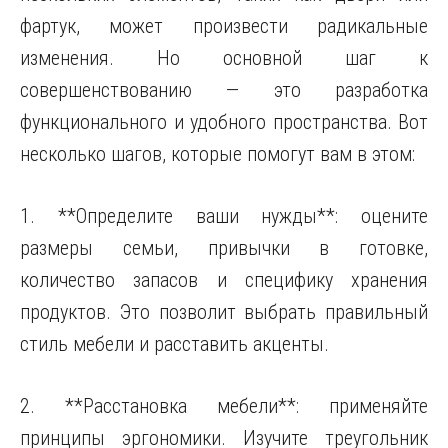
фартук, может произвести радикальные
изменения. Но основной шаг к
совершенствованию — это разработка
функционального и удобного пространства. Вот
несколько шагов, которые помогут вам в этом:
1. **Определите ваши нужды**: оцените
размеры семьи, привычки в готовке,
количество запасов и специфику хранения
продуктов. Это позволит выбрать правильный
стиль мебели и расставить акценты.
2. **Расстановка мебели**: применяйте
принципы эргономики. Изучите треугольник