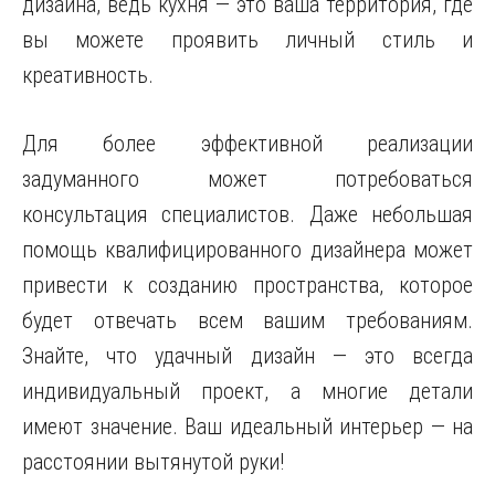
дизайна, ведь кухня — это ваша территория, где
вы можете проявить личный стиль и
креативность.
Для более эффективной реализации
задуманного может потребоваться
консультация специалистов. Даже небольшая
помощь квалифицированного дизайнера может
привести к созданию пространства, которое
будет отвечать всем вашим требованиям.
Знайте, что удачный дизайн — это всегда
индивидуальный проект, а многие детали
имеют значение. Ваш идеальный интерьер — на
расстоянии вытянутой руки!