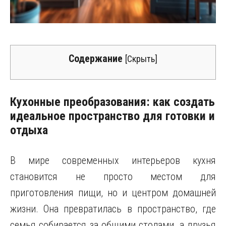
Содержание
[
Скрыть
]
Кухонные преобразования: как создать
идеальное пространство для готовки и
отдыха
В мире современных интерьеров кухня
становится не просто местом для
приготовления пищи, но и центром домашней
жизни. Она превратилась в пространство, где
семья собирается за общими столами, а друзья