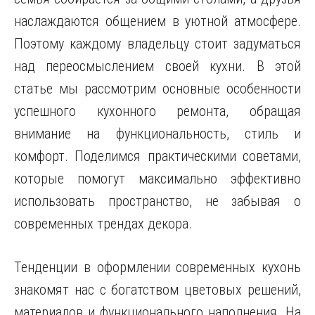
наслаждаются общением в уютной атмосфере.
Поэтому каждому владельцу стоит задуматься
над переосмыслением своей кухни. В этой
статье мы рассмотрим основные особенности
успешного кухонного ремонта, обращая
внимание на функциональность, стиль и
комфорт. Поделимся практическими советами,
которые помогут максимально эффективно
использовать пространство, не забывая о
современных трендах декора.
Тенденции в оформлении современных кухонь
знакомят нас с богатством цветовых решений,
материалов и функционального наполнения. На