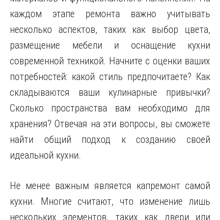
каждом этапе ремонта важно учитывать
несколько аспектов, таких как выбор цвета,
размещение мебели и оснащение кухни
современной техникой. Начните с оценки ваших
потребностей: какой стиль предпочитаете? Как
складываются ваши кулинарные привычки?
Сколько пространства вам необходимо для
хранения? Отвечая на эти вопросы, вы сможете
найти общий подход к созданию своей
идеальной кухни.
Не менее важным является капремонт самой
кухни. Многие считают, что изменение лишь
нескольких элементов, таких как двери или