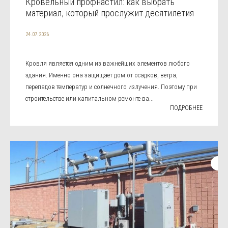
Кровельный профнастил: как выбрать
материал, который прослужит десятилетия
24.07.2026
Кровля является одним из важнейших элементов любого
здания. Именно она защищает дом от осадков, ветра,
перепадов температур и солнечного излучения. Поэтому при
строительстве или капитальном ремонте ва...
ПОДРОБНЕЕ