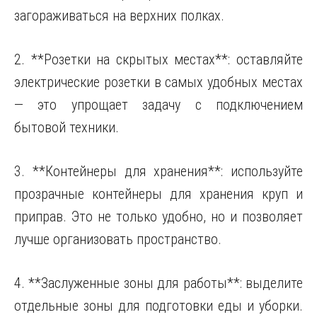
загораживаться на верхних полках.
2. **Розетки на скрытых местах**: оставляйте
электрические розетки в самых удобных местах
— это упрощает задачу с подключением
бытовой техники.
3. **Контейнеры для хранения**: используйте
прозрачные контейнеры для хранения круп и
приправ. Это не только удобно, но и позволяет
лучше организовать пространство.
4. **Заслуженные зоны для работы**: выделите
отдельные зоны для подготовки еды и уборки.