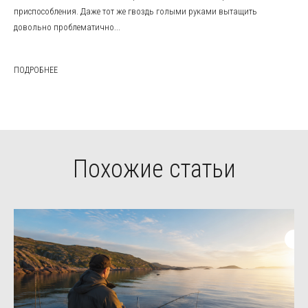
приспособления. Даже тот же гвоздь голыми руками вытащить
довольно проблематично...
ПОДРОБНЕЕ
Похожие статьи