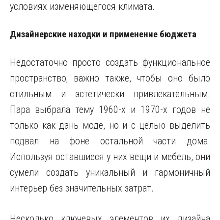
условиях изменяющегося климата.
Дизайнерские находки и применение бюджета
Недостаточно просто создать функциональное
пространство; важно также, чтобы оно было
стильным и эстетически привлекательным.
Пара выбрала тему 1960-х и 1970-х годов не
только как дань моде, но и с целью выделить
подвал на фоне остальной части дома.
Используя оставшиеся у них вещи и мебель, они
сумели создать уникальный и гармоничный
интерьер без значительных затрат.
Несколько ключевых элементов их дизайна