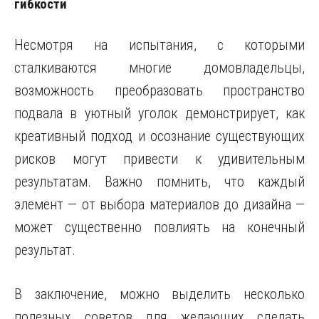
гибкости
Несмотря на испытания, с которыми
сталкиваются многие домовладельцы,
возможность преобразовать пространство
подвала в уютный уголок демонстрирует, как
креативный подход и осознание существующих
рисков могут привести к удивительным
результатам. Важно помнить, что каждый
элемент — от выбора материалов до дизайна —
может существенно повлиять на конечный
результат.
В заключение, можно выделить несколько
полезных советов для желающих сделать