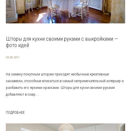
Шторы для кухни своими руками с выкройками —
фото идей
03.04.2017
На замену покупным шторам приходят необычные креативные
занавески, способные вписаться в самый непримечательный интерьер и
разбавить его яркими красками. Шторы для кухни своими руками
добавляют в совр...
ПОДРОБНЕЕ