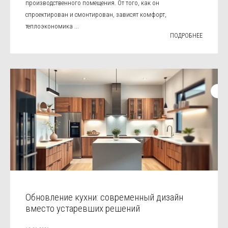
производственного помещения. От того, как он
спроектирован и смонтирован, зависят комфорт,
теплоэкономика ...
ПОДРОБНЕЕ
Обновление кухни: современный дизайн
вместо устаревших решений