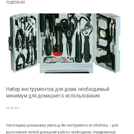
ПОДРОБНЕЕ
Набор инструментов для дома: необходимый
минимум для домашнего использования
03.08.2017
Настоящему домашнему умельцу без инструмента не обойтись – для
выполнения любой домашней работы необходимы определенные