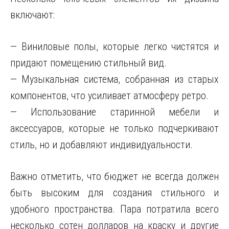
включают:
— Виниловые полы, которые легко чистятся и
придают помещению стильный вид.
— Музыкальная система, собранная из старых
компонентов, что усиливает атмосферу ретро.
— Использование старинной мебели и
аксессуаров, которые не только подчеркивают
стиль, но и добавляют индивидуальности.
Важно отметить, что бюджет не всегда должен
быть высоким для создания стильного и
удобного пространства. Пара потратила всего
несколько сотен долларов на краску и другие