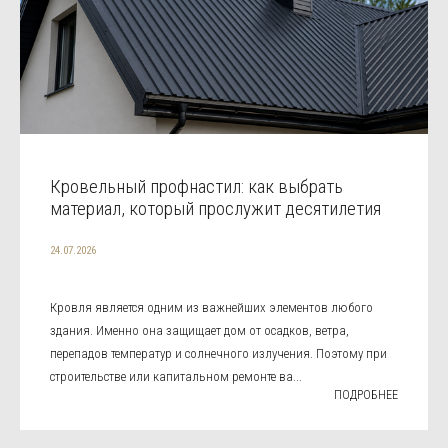
Кровельный профнастил: как выбрать
материал, который прослужит десятилетия
24.07.2026
Кровля является одним из важнейших элементов любого
здания. Именно она защищает дом от осадков, ветра,
перепадов температур и солнечного излучения. Поэтому при
строительстве или капитальном ремонте ва...
ПОДРОБНЕЕ