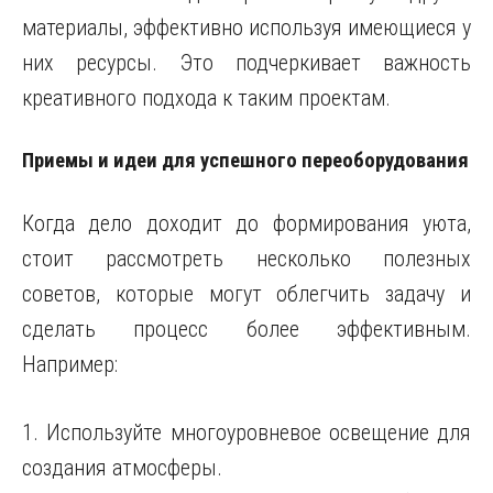
материалы, эффективно используя имеющиеся у
них ресурсы. Это подчеркивает важность
креативного подхода к таким проектам.
Приемы и идеи для успешного переоборудования
Когда дело доходит до формирования уюта,
стоит рассмотреть несколько полезных
советов, которые могут облегчить задачу и
сделать процесс более эффективным.
Например:
1. Используйте многоуровневое освещение для
создания атмосферы.