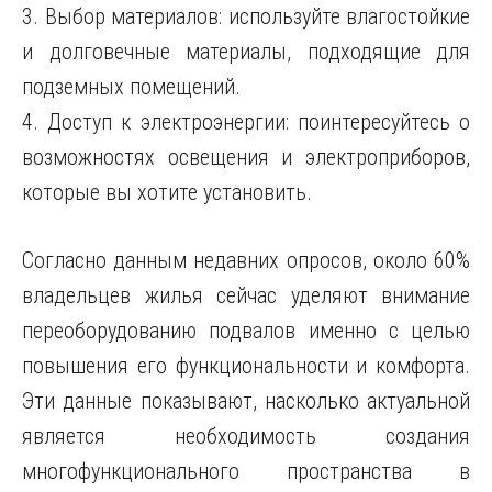
3. Выбор материалов: используйте влагостойкие
и долговечные материалы, подходящие для
подземных помещений.
4. Доступ к электроэнергии: поинтересуйтесь о
возможностях освещения и электроприборов,
которые вы хотите установить.
Согласно данным недавних опросов, около 60%
владельцев жилья сейчас уделяют внимание
переоборудованию подвалов именно с целью
повышения его функциональности и комфорта.
Эти данные показывают, насколько актуальной
является необходимость создания
многофункционального пространства в