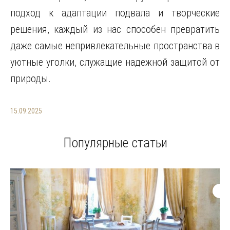
подход к адаптации подвала и творческие
решения, каждый из нас способен превратить
даже самые непривлекательные пространства в
уютные уголки, служащие надежной защитой от
природы.
15.09.2025
Популярные статьи