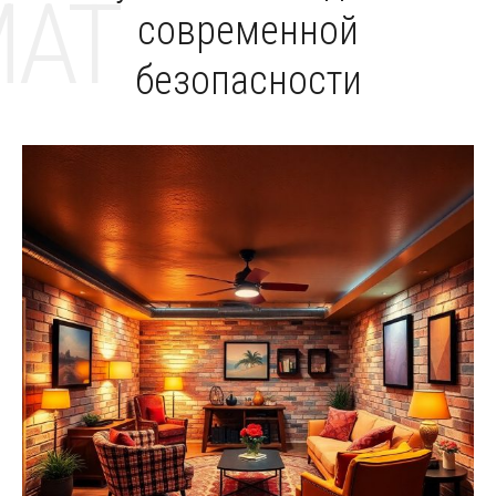
MAT
современной
безопасности