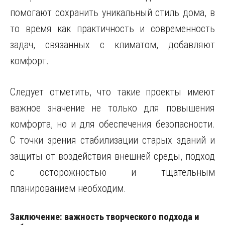
помогают сохранить уникальный стиль дома, в
то время как практичность и современность
задач, связанных с климатом, добавляют
комфорт.
Следует отметить, что такие проекты имеют
важное значение не только для повышения
комфорта, но и для обеспечения безопасности.
С точки зрения стабилизации старых зданий и
защиты от воздействия внешней среды, подход
с осторожностью и тщательным
планированием необходим.
Заключение: важность творческого подхода и