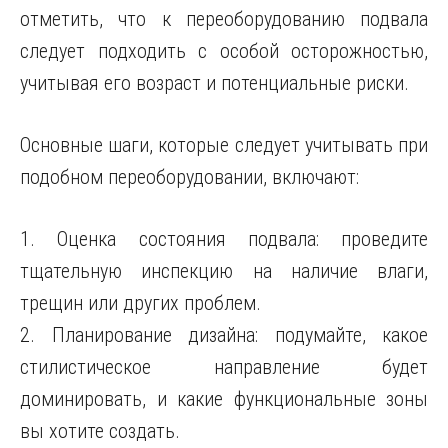
отметить, что к переоборудованию подвала
следует подходить с особой осторожностью,
учитывая его возраст и потенциальные риски.
Основные шаги, которые следует учитывать при
подобном переоборудовании, включают:
1. Оценка состояния подвала: проведите
тщательную инспекцию на наличие влаги,
трещин или других проблем.
2. Планирование дизайна: подумайте, какое
стилистическое направление будет
доминировать, и какие функциональные зоны
вы хотите создать.