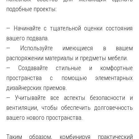
подобные проекты:
— Начинайте с тщательной оценки состояния
вашего подвала.
— Используйте имеющиеся в вашем
распоряжении материалы и предметы мебели.
— Создавайте стильные и комфортные
пространства с помощью элементарных
дизайнерских приемов.
— Учитывайте все аспекты безопасности и
вентиляции, чтобы обеспечить долговечность
вашего нового пространства.
Таким образом, комбинируя практический