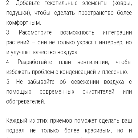
2. Добавьте текстильные элементы (ковры,
подушки), чтобы сделать пространство более
комфортным.
3. Рассмотрите возможность интеграции
растений — они не только украсят интерьер, но
и улучшат качество воздуха.
4. Разработайте план вентиляции, чтобы
избежать проблем с конденсацией и плесенью.
5. Не забывайте об освежении воздуха с
помощью современных очистителей или
обогревателей.
Каждый из этих приемов поможет сделать ваш
подвал не только более красивым, но и