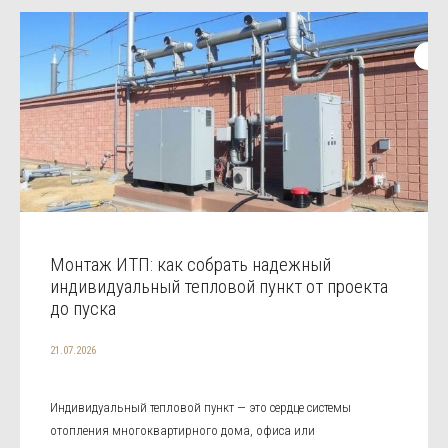
Монтаж ИТП: как собрать надежный
индивидуальный тепловой пункт от проекта
до пуска
21.07.2026
Индивидуальный тепловой пункт — это сердце системы
отопления многоквартирного дома, офиса или