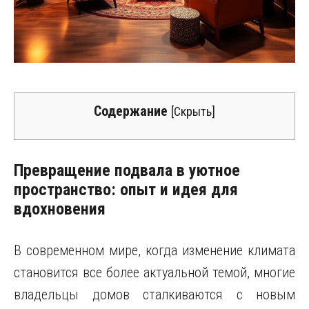
Содержание
[
Скрыть
]
Превращение подвала в уютное
пространство: опыт и идея для
вдохновения
В современном мире, когда изменение климата
становится все более актуальной темой, многие
владельцы домов сталкиваются с новым