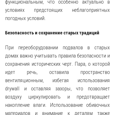
функциональным, что особенно актуально в
условиях предстоящих неблагоприятных
погодных условий.
Безопасность и сохранение старых традиций
При переоборудовании подвалов в старых
домах важно учитывать правила безопасности и
сохранения исторических черт. Пара, о которой
идет речь, оставила пространство
вентиляционным, избегая использования
drywall и оставляя зазоры, что позволяет
воздуху циркулировать и предотвращает
накопление влаги. Использование обивочных
материалов и внимание к деталям также