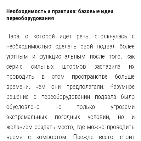
Необходимость и практика: базовые идеи
переоборудования
Пара, о которой идет речь, столкнулась с
необходимостью сделать свой подвал более
уютным и функциональным после того, как
серию сильных штормов заставила их
проводить в этом пространстве больше
времени, чем они предполагали. Разумное
решение о переоборудовании подвала было
обусловлено не только угрозами
экстремальных погодных условий, но и
желанием создать место, где можно проводить
время с комфортом. Прежде всего, стоит