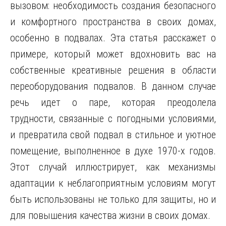
вызовом: необходимость создания безопасного
и комфортного пространства в своих домах,
особенно в подвалах. Эта статья расскажет о
примере, который может вдохновить вас на
собственные креативные решения в области
переоборудования подвалов. В данном случае
речь идет о паре, которая преодолела
трудности, связанные с погодными условиями,
и превратила свой подвал в стильное и уютное
помещение, выполненное в духе 1970-х годов.
Этот случай иллюстрирует, как механизмы
адаптации к неблагоприятным условиям могут
быть использованы не только для защиты, но и
для повышения качества жизни в своих домах.