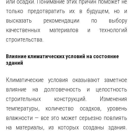
или осадки. Понимание этих причин поможет не
только предотвратить их в будущем, но и
высказать рекомендации по выбору
качественных материалов и технологий
строительства.
Влияние климатических условий на состояние
зданий
Климатические условия оказывают заметное
влияние на долговечность и целостность
строительных конструкций. Изменения
температуры, количество осадков, уровень
влажности — все это может серьезно повлиять
на материалы, из которых созданы здания.