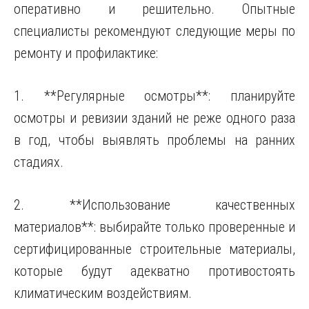
оперативно и решительно. Опытные
специалисты рекомендуют следующие меры по
ремонту и профилактике:
1. **Регулярные осмотры**: планируйте
осмотры и ревизии зданий не реже одного раза
в год, чтобы выявлять проблемы на ранних
стадиях.
2. **Использование качественных
материалов**: выбирайте только проверенные и
сертифицированные строительные материалы,
которые будут адекватно противостоять
климатическим воздействиям.