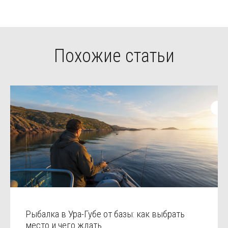
Похожие статьи
Рыбалка в Ура-Губе от базы: как выбрать
место и чего ждать