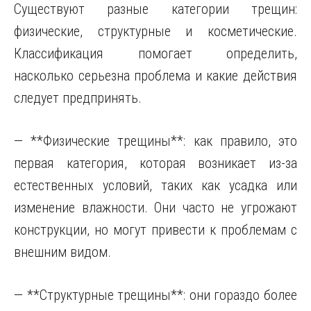
Существуют разные категории трещин:
физические, структурные и косметические.
Классификация помогает определить,
насколько серьезна проблема и какие действия
следует предпринять.
— **Физические трещины**: как правило, это
первая категория, которая возникает из-за
естественных условий, таких как усадка или
изменение влажности. Они часто не угрожают
конструкции, но могут привести к проблемам с
внешним видом.
— **Структурные трещины**: они гораздо более