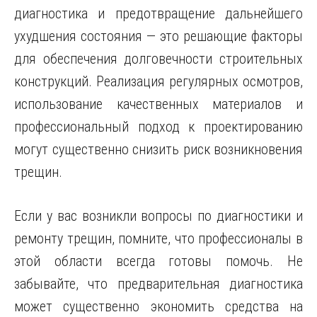
диагностика и предотвращение дальнейшего
ухудшения состояния — это решающие факторы
для обеспечения долговечности строительных
конструкций. Реализация регулярных осмотров,
использование качественных материалов и
профессиональный подход к проектированию
могут существенно снизить риск возникновения
трещин.
Если у вас возникли вопросы по диагностики и
ремонту трещин, помните, что профессионалы в
этой области всегда готовы помочь. Не
забывайте, что предварительная диагностика
может существенно экономить средства на