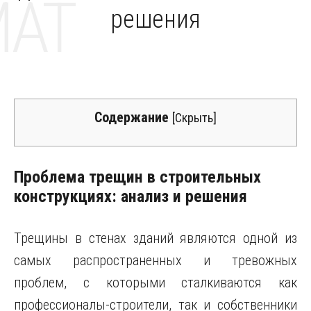
MAT
решения
Содержание
[
Скрыть
]
Проблема трещин в строительных
конструкциях: анализ и решения
Трещины в стенах зданий являются одной из
самых распространенных и тревожных
проблем, с которыми сталкиваются как
профессионалы-строители, так и собственники