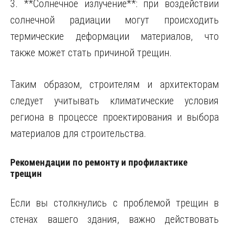
3. **Солнечное излучение**: при воздействии
солнечной радиации могут происходить
термические деформации материалов, что
также может стать причиной трещин.
Таким образом, строителям и архитекторам
следует учитывать климатические условия
региона в процессе проектирования и выбора
материалов для строительства.
Рекомендации по ремонту и профилактике
трещин
Если вы столкнулись с проблемой трещин в
стенах вашего здания, важно действовать