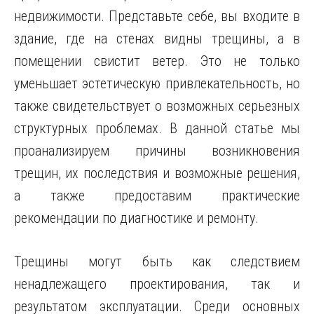
недвижимости. Представьте себе, вы входите в
здание, где на стенах видны трещины, а в
помещении свистит ветер. Это не только
уменьшает эстетическую привлекательность, но
также свидетельствует о возможных серьезных
структурных проблемах. В данной статье мы
проанализируем причины возникновения
трещин, их последствия и возможные решения,
а также предоставим практические
рекомендации по диагностике и ремонту.
Трещины могут быть как следствием
ненадлежащего проектирования, так и
результатом эксплуатации. Среди основных