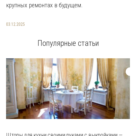
крупных ремонтах в будущем.
03.12.2025
Популярные статьи
Шторы для кухни своими руками с выкройками —