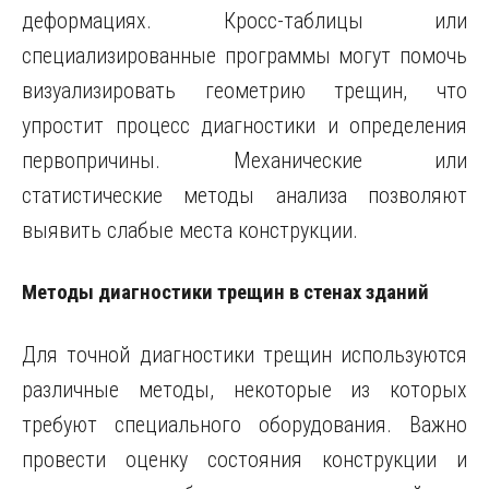
деформациях. Кросс-таблицы или
специализированные программы могут помочь
визуализировать геометрию трещин, что
упростит процесс диагностики и определения
первопричины. Механические или
статистические методы анализа позволяют
выявить слабые места конструкции.
Методы диагностики трещин в стенах зданий
Для точной диагностики трещин используются
различные методы, некоторые из которых
требуют специального оборудования. Важно
провести оценку состояния конструкции и