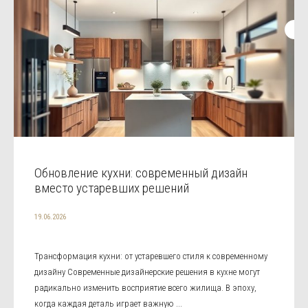
Обновление кухни: современный дизайн
вместо устаревших решений
19.06.2026
Трансформация кухни: от устаревшего стиля к современному
дизайну Современные дизайнерские решения в кухне могут
радикально изменить восприятие всего жилища. В эпоху,
когда каждая деталь играет важную ...