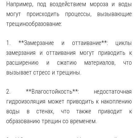
Например, под воздействием мороза и воды
могут происходить процессы, вызывающие
трещинообразование:
1. **Замерзание и оттаивание**: циклы
замерзания и оттаивания могут приводить к
расширению и сжатию материалов, что
вызывает стресс и трещины.
2. **Влагостойкость**: недостаточная
гидроизоляция может приводить к накоплению
воды в стенах, что также приводит к
образованию трещин со временем.