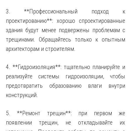
3. **Профессиональный подход к
проектированию**: хорошо спроектированные
здания будут менее подвержены проблемам с
трещинами. Обращайтесь только к опытным
архитекторам и строителям.
4. **Гидроизоляция**: тщательно планируйте и
реализуйте системы гидроизоляции, чтобы
предотвратить образованию влаги внутри
конструкций.
5. **Ремонт трещин**: при первом же
появлении трещин, не откладывайте их