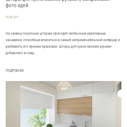
фото идей
03.04.2017
На замену покупным шторам приходят необычные креативные
занавески, способные вписаться в самый непримечательный интерьер и
разбавить его яркими красками. Шторы для кухни своими руками
добавляют в совр...
ПОДРОБНЕЕ