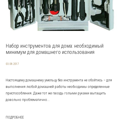
Набор инструментов для дома: необходимый
минимум для домашнего использования
03.08.2017
Настоящему домашнему умельцу без инструмента не обойтись – для
выполнения любой домашней работы необходимы определенные
приспособления. Даже тот же гвоздь голыми руками вытащить
довольно проблематично...
ПОДРОБНЕЕ