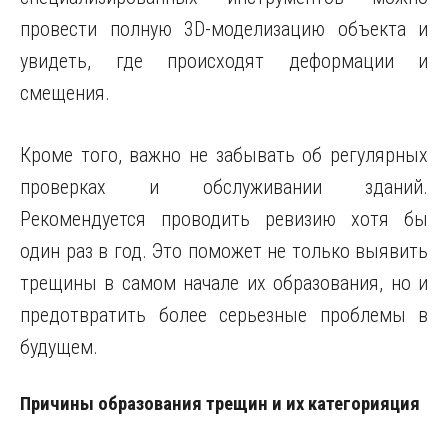
провести полную 3D-моделизацию объекта и
увидеть, где происходят деформации и
смещения.
Кроме того, важно не забывать об регулярных
проверках и обслуживании зданий.
Рекомендуется проводить ревизию хотя бы
один раз в год. Это поможет не только выявить
трещины в самом начале их образования, но и
предотвратить более серьезные проблемы в
будущем.
Причины образования трещин и их категорияция