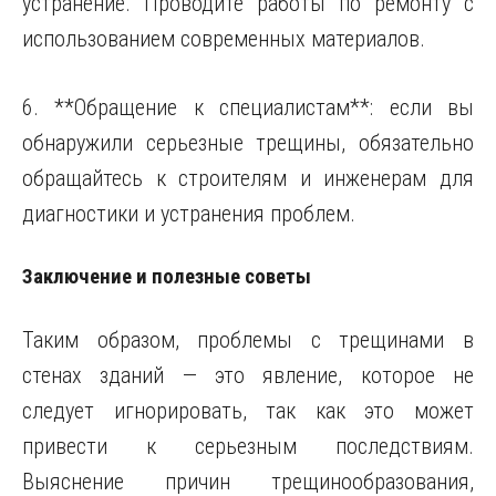
устранение. Проводите работы по ремонту с
использованием современных материалов.
6. **Обращение к специалистам**: если вы
обнаружили серьезные трещины, обязательно
обращайтесь к строителям и инженерам для
диагностики и устранения проблем.
Заключение и полезные советы
Таким образом, проблемы с трещинами в
стенах зданий — это явление, которое не
следует игнорировать, так как это может
привести к серьезным последствиям.
Выяснение причин трещинообразования,