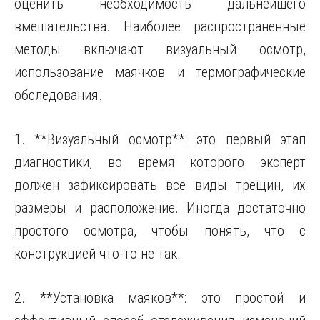
оценить необходимость дальнейшего
вмешательства. Наиболее распространенные
методы включают визуальный осмотр,
использование маячков и термографические
обследования.
1. **Визуальный осмотр**: это первый этап
диагностики, во время которого эксперт
должен зафиксировать все виды трещин, их
размеры и расположение. Иногда достаточно
простого осмотра, чтобы понять, что с
конструкцией что-то не так.
2. **Установка маяков**: это простой и