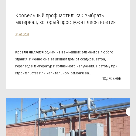
Кровельный профнастил: как выбрать
материал, который прослужит десятилетия
24.07.2026
Кровля является одним из важнейших элементов любого
здания. Именно она защищает дом от осадков, ветра,
перепадов температур и солнечного излучения. Поэтому при
строительстве или капитальном ремонте ва...
ПОДРОБНЕЕ