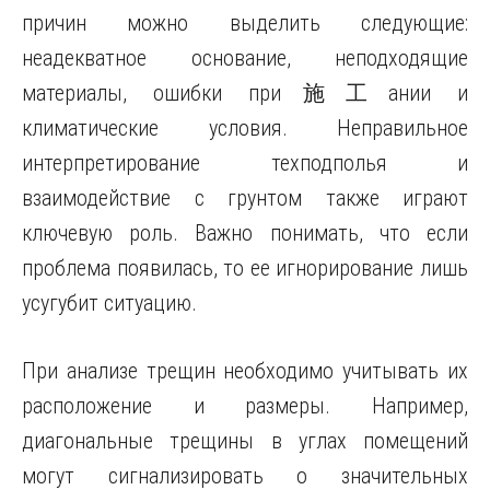
причин можно выделить следующие:
неадекватное основание, неподходящие
материалы, ошибки при施工ании и
климатические условия. Неправильное
интерпретирование техподполья и
взаимодействие с грунтом также играют
ключевую роль. Важно понимать, что если
проблема появилась, то ее игнорирование лишь
усугубит ситуацию.
При анализе трещин необходимо учитывать их
расположение и размеры. Например,
диагональные трещины в углах помещений
могут сигнализировать о значительных