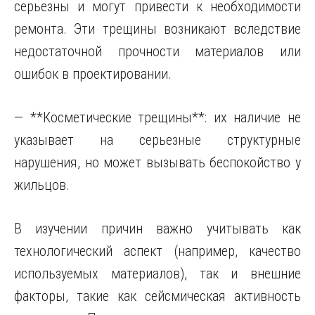
серьезны и могут привести к необходимости
ремонта. Эти трещины возникают вследствие
недостаточной прочности материалов или
ошибок в проектировании.
— **Косметические трещины**: их наличие не
указывает на серьезные структурные
нарушения, но может вызывать беспокойство у
жильцов.
В изучении причин важно учитывать как
технологический аспект (например, качество
используемых материалов), так и внешние
факторы, такие как сейсмическая активность