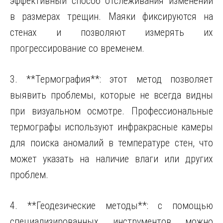
эффективный способ отслеживания изменений
в размерах трещин. Маяки фиксируются на
стенах и позволяют измерять их
прогрессирование со временем.
3. **Термография**: этот метод позволяет
выявить проблемы, которые не всегда видны
при визуальном осмотре. Профессиональные
термографы используют инфракрасные камеры
для поиска аномалий в температуре стен, что
может указать на наличие влаги или других
проблем.
4. **Геодезические методы**: с помощью
специализированных инструментов можно