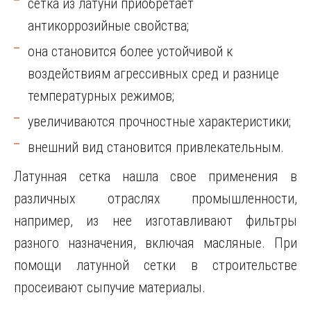
сетка из латуни приобретает
антикоррозийные свойства;
она становится более устойчивой к
воздействиям агрессивных сред и разнице
температурных режимов;
увеличиваются прочностные характеристики;
внешний вид становится привлекательным.
Латунная сетка нашла свое применения в
различных отраслях промышленности,
например, из нее изготавливают фильтры
разного назначения, включая масляные. При
помощи латунной сетки в строительстве
просеивают сыпучие материалы.