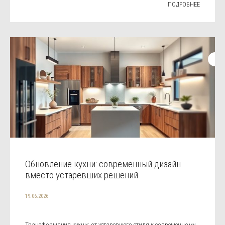
ПОДРОБНЕЕ
Обновление кухни: современный дизайн
вместо устаревших решений
19.06.2026
Трансформация кухни: от устаревшего стиля к современному