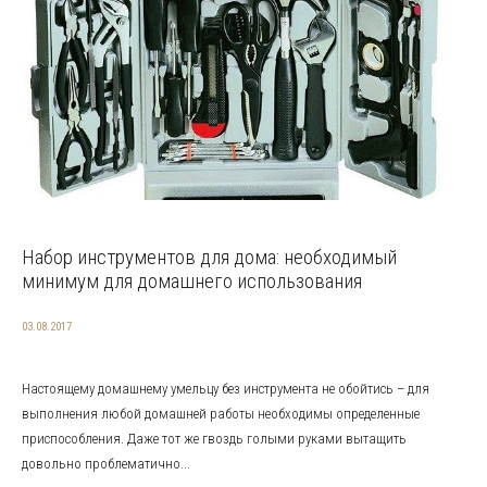
Набор инструментов для дома: необходимый
минимум для домашнего использования
03.08.2017
Настоящему домашнему умельцу без инструмента не обойтись – для
выполнения любой домашней работы необходимы определенные
приспособления. Даже тот же гвоздь голыми руками вытащить
довольно проблематично...