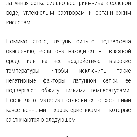
латунная сетка сильно восприимчива к соленой
воде, углекислым растворам и органическим
кислотам.
Помимо этого, латунь сильно подвержена
окислению, если она находится во влажной
среде или на нее воздействуют высокие
температуры. Чтобы исключить такие
негативные факторы латунной сетки, ее
подвергают обжигу низкими температурами.
После чего материал становится с хорошими
качественными характеристиками, которые
заключаются в следующем: