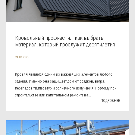
Кровельный профнастил: как выбрать
материал, который прослужит десятилетия
24.07.2026
Кровля является одним из важнейших элементов любого
здания. Именно она защищает дом от осадков, ветра,
перепадов температур и солнечного излучения. Поэтому при
строительстве или капитальном ремонте ва...
ПОДРОБНЕЕ