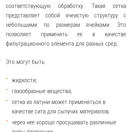
соответствующую обработку. Такая сетка
представляет собой ячеистую структуру с
небольшими по размерам ячейками. Это
позволяет применять ее в качестве
фильтрационного элемента для разных сред.
Это могут быть:
жидкости;
газообразные вещества;
сетка из латуни может применяться в
качестве сита для сыпучих материалов;
через нее хорошо просушивать различные
виды продукции;