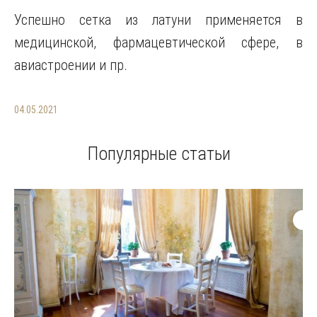
Успешно сетка из латуни применяется в
медицинской, фармацевтической сфере, в
авиастроении и пр.
04.05.2021
Популярные статьи