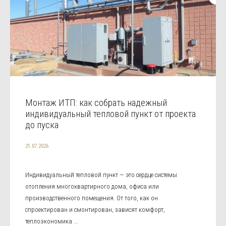
Монтаж ИТП: как собрать надежный
индивидуальный тепловой пункт от проекта
до пуска
21.07.2026
Индивидуальный тепловой пункт — это сердце системы
отопления многоквартирного дома, офиса или
производственного помещения. От того, как он
спроектирован и смонтирован, зависят комфорт,
теплоэкономика ...