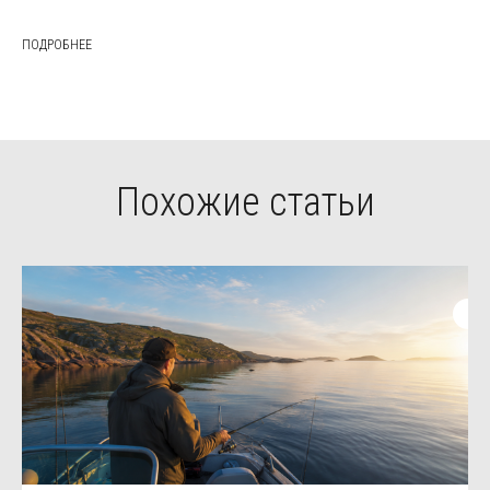
ПОДРОБНЕЕ
Похожие статьи