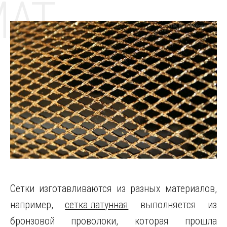
MAT
Сетки изготавливаются из разных материалов,
например,
сетка латунная
выполняется из
бронзовой проволоки, которая прошла