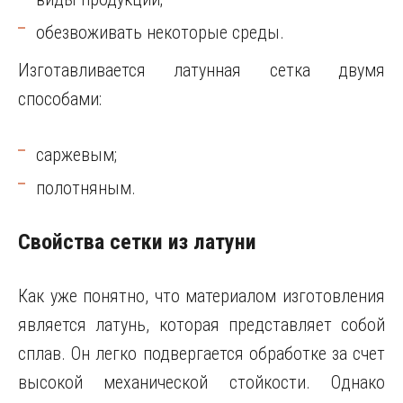
обезвоживать некоторые среды.
Изготавливается латунная сетка двумя
способами:
саржевым;
полотняным.
Свойства сетки из латуни
Как уже понятно, что материалом изготовления
является латунь, которая представляет собой
сплав. Он легко подвергается обработке за счет
высокой механической стойкости. Однако