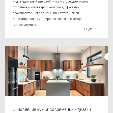
Индивидуальный тепловой пункт — это сердце системы
отопления многоквартирного дома, офиса или
производственного помещения. От того, как он
спроектирован и смонтирован, зависят комфорт,
теплоэкономика ...
ПОДРОБНЕЕ
Обновление кухни: современный дизайн