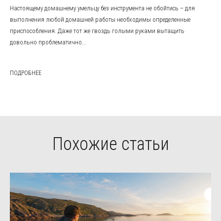
Настоящему домашнему умельцу без инструмента не обойтись – для
выполнения любой домашней работы необходимы определенные
приспособления. Даже тот же гвоздь голыми руками вытащить
довольно проблематично...
ПОДРОБНЕЕ
Похожие статьи