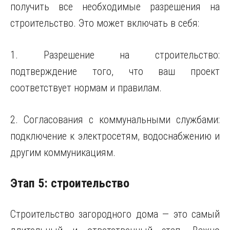
получить все необходимые разрешения на
строительство. Это может включать в себя:
1. Разрешение на строительство:
подтверждение того, что ваш проект
соответствует нормам и правилам.
2. Согласования с коммунальными службами:
подключение к электросетям, водоснабжению и
другим коммуникациям.
Этап 5: строительство
Строительство загородного дома — это самый