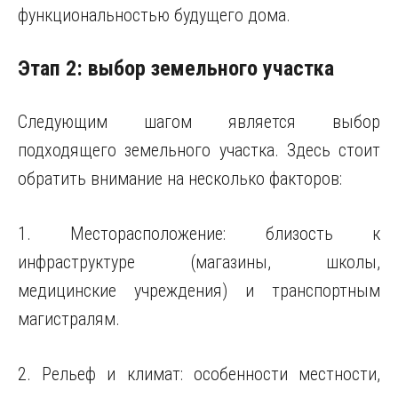
функциональностью будущего дома.
Этап 2: выбор земельного участка
Следующим шагом является выбор
подходящего земельного участка. Здесь стоит
обратить внимание на несколько факторов:
1. Месторасположение: близость к
инфраструктуре (магазины, школы,
медицинские учреждения) и транспортным
магистралям.
2. Рельеф и климат: особенности местности,