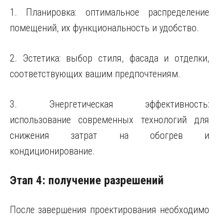
1. Планировка: оптимальное распределение
помещений, их функциональность и удобство.
2. Эстетика: выбор стиля, фасада и отделки,
соответствующих вашим предпочтениям.
3. Энергетическая эффективность:
использование современных технологий для
снижения затрат на обогрев и
кондиционирование.
Этап 4: получение разрешений
После завершения проектирования необходимо