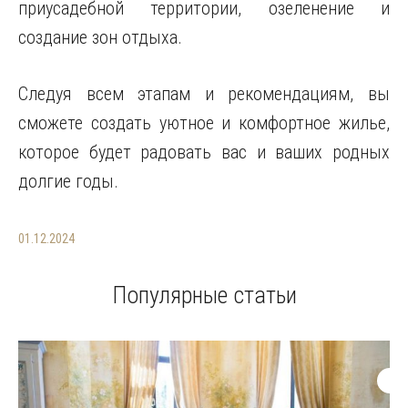
приусадебной территории, озеленение и
создание зон отдыха.
Следуя всем этапам и рекомендациям, вы
сможете создать уютное и комфортное жилье,
которое будет радовать вас и ваших родных
долгие годы.
01.12.2024
Популярные статьи