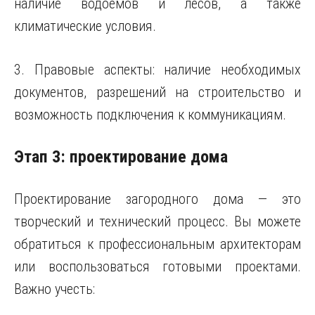
наличие водоемов и лесов, а также
климатические условия.
3. Правовые аспекты: наличие необходимых
документов, разрешений на строительство и
возможность подключения к коммуникациям.
Этап 3: проектирование дома
Проектирование загородного дома — это
творческий и технический процесс. Вы можете
обратиться к профессиональным архитекторам
или воспользоваться готовыми проектами.
Важно учесть: