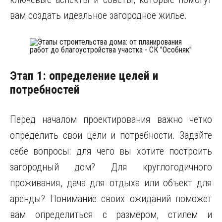
вам создать идеальное загородное жилье.
Этап 1: определение целей и
потребностей
Перед началом проектирования важно четко
определить свои цели и потребности. Задайте
себе вопросы: для чего вы хотите построить
загородный дом? Для круглогодичного
проживания, дача для отдыха или объект для
аренды? Понимание своих ожиданий поможет
вам определиться с размером, стилем и