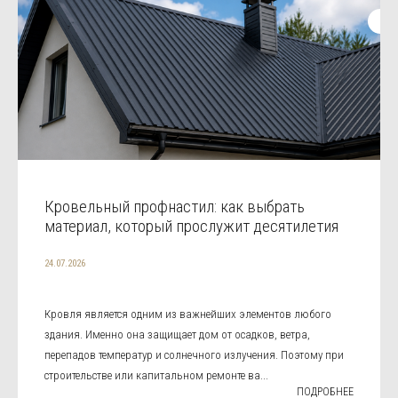
Кровельный профнастил: как выбрать
материал, который прослужит десятилетия
24.07.2026
Кровля является одним из важнейших элементов любого
здания. Именно она защищает дом от осадков, ветра,
перепадов температур и солнечного излучения. Поэтому при
строительстве или капитальном ремонте ва...
ПОДРОБНЕЕ