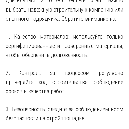
длительный и ответственный этап. Важно
выбрать надежную строительную компанию или
опытного подрядчика. Обратите внимание на:
1. Качество материалов: используйте только
сертифицированные и проверенные материалы,
чтобы обеспечить долговечность.
2. Контроль за процессом: регулярно
проверяйте ход строительства, соблюдение
сроков и качества работ.
3. Безопасность: следите за соблюдением норм
безопасности на стройплощадке.