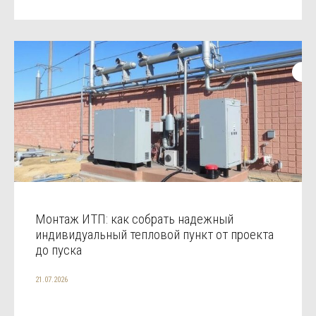
Монтаж ИТП: как собрать надежный
индивидуальный тепловой пункт от проекта
до пуска
21.07.2026