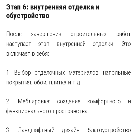
Этап 6: внутренняя отделка и
обустройство
После завершения строительных работ
наступает этап внутренней отделки. Это
включает в себя:
1. Выбор отделочных материалов: напольные
покрытия, обои, плитка и т.д.
2. Меблировка: создание комфортного и
функционального пространства.
3. Ландшафтный дизайн: благоустройство