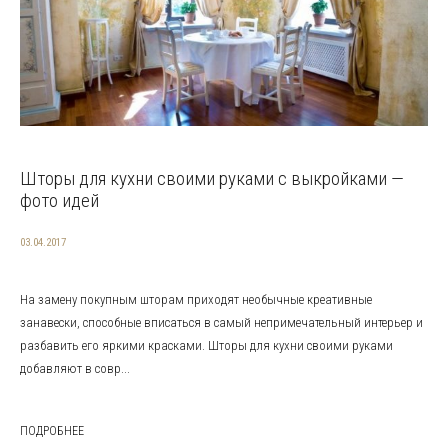
Шторы для кухни своими руками с выкройками —
фото идей
03.04.2017
На замену покупным шторам приходят необычные креативные
занавески, способные вписаться в самый непримечательный интерьер и
разбавить его яркими красками. Шторы для кухни своими руками
добавляют в совр...
ПОДРОБНЕЕ