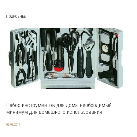
ПОДРОБНЕЕ
Набор инструментов для дома: необходимый
минимум для домашнего использования
03.08.2017