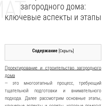
MAT
загородного дома:
ключевые аспекты и этапы
Содержание
[
Скрыть
]
Проектирование и строительство загородного
дома
— это многоэтапный процесс, требующий
тщательной подготовки и внимательного
подхода. Далее рассмотрим основные этапы,
ключевые аспекты и советы, которые помогут