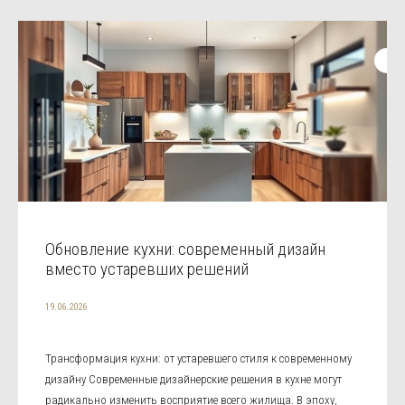
Обновление кухни: современный дизайн
вместо устаревших решений
19.06.2026
Трансформация кухни: от устаревшего стиля к современному
дизайну Современные дизайнерские решения в кухне могут
радикально изменить восприятие всего жилища. В эпоху,