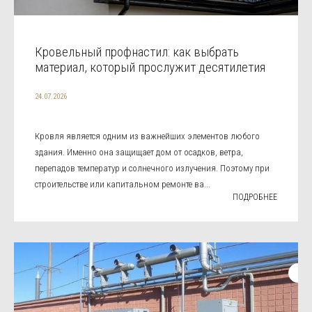
Кровельный профнастил: как выбрать
материал, который прослужит десятилетия
24.07.2026
Кровля является одним из важнейших элементов любого
здания. Именно она защищает дом от осадков, ветра,
перепадов температур и солнечного излучения. Поэтому при
строительстве или капитальном ремонте ва...
ПОДРОБНЕЕ