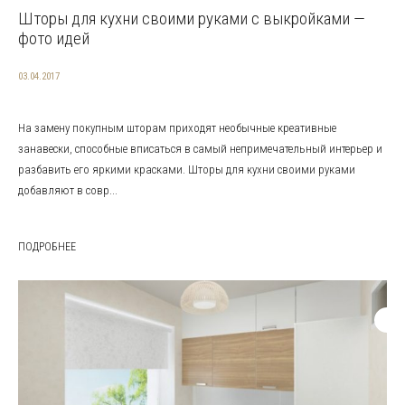
Шторы для кухни своими руками с выкройками —
фото идей
03.04.2017
На замену покупным шторам приходят необычные креативные
занавески, способные вписаться в самый непримечательный интерьер и
разбавить его яркими красками. Шторы для кухни своими руками
добавляют в совр...
ПОДРОБНЕЕ