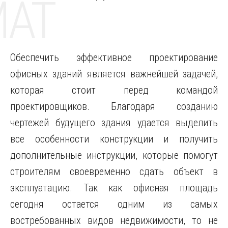
MAT
Обеспечить эффективное проектирование
офисных зданий является важнейшей задачей,
которая стоит перед командой
проектировщиков. Благодаря созданию
чертежей будущего здания удается выделить
все особенности конструкции и получить
дополнительные инструкции, которые помогут
строителям своевременно сдать объект в
эксплуатацию. Так как офисная площадь
сегодня остается одним из самых
востребованных видов недвижимости, то не