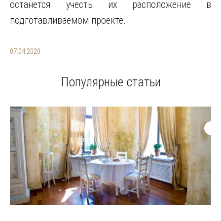
останется учесть их расположение в
подготавливаемом проекте.
07.04.2020
Популярные статьи