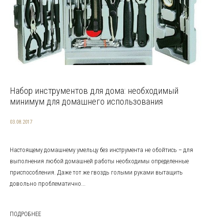
Набор инструментов для дома: необходимый
минимум для домашнего использования
03.08.2017
Настоящему домашнему умельцу без инструмента не обойтись – для
выполнения любой домашней работы необходимы определенные
приспособления. Даже тот же гвоздь голыми руками вытащить
довольно проблематично...
ПОДРОБНЕЕ