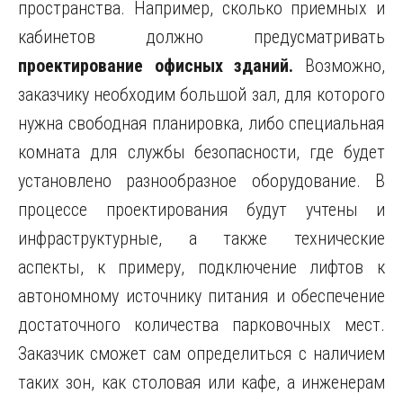
пространства. Например, сколько приемных и
кабинетов должно предусматривать
проектирование офисных зданий.
Возможно,
заказчику необходим большой зал, для которого
нужна свободная планировка, либо специальная
комната для службы безопасности, где будет
установлено разнообразное оборудование. В
процессе проектирования будут учтены и
инфраструктурные, а также технические
аспекты, к примеру, подключение лифтов к
автономному источнику питания и обеспечение
достаточного количества парковочных мест.
Заказчик сможет сам определиться с наличием
таких зон, как столовая или кафе, а инженерам