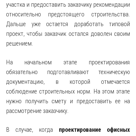
участка и предоставить заказчику рекомендации
относительно предстоящего строительства.
Дальше уже остается доработать типовой
проект, чтобы заказчик остался доволен своим
решением.
На начальном этапе проектирования
обязательно подготавливают техническую
документацию, в которой отмечается
соблюдение строительных норм. На этом этапе
нужно получить смету и предоставить ее на
рассмотрение заказчику.
В случае, когда
проектирование офисных