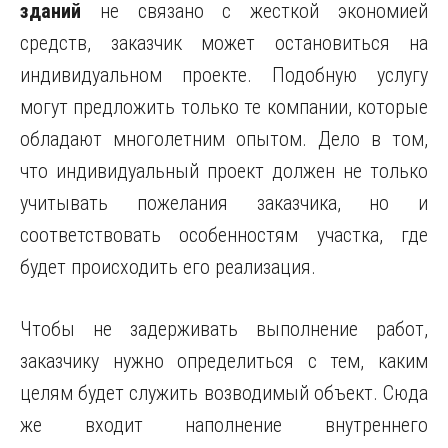
зданий
не связано с жесткой экономией
средств, заказчик может остановиться на
индивидуальном проекте. Подобную услугу
могут предложить только те компании, которые
обладают многолетним опытом. Дело в том,
что индивидуальный проект должен не только
учитывать пожелания заказчика, но и
соответствовать особенностям участка, где
будет происходить его реализация.
Чтобы не задерживать выполнение работ,
заказчику нужно определиться с тем, каким
целям будет служить возводимый объект. Сюда
же входит наполнение внутреннего