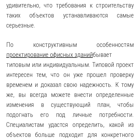
удивительно, что требования к строительству
таких объектов устанавливаются самые
серьезные.
По конструктивным особенностям
проектирование офисных зданий
бывает
типовым или индивидуальным. Типовой проект
интересен тем, что он уже прошел проверку
временем и доказал свою надежность. К тому
же, вы всегда можете внести определенные
изменения в существующий план, чтобы
подогнать его под личные потребности.
Специалистам удастся определить, какой из
объектов больше подходит для конкретного