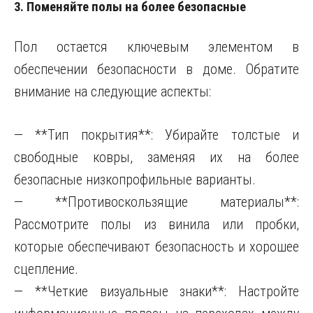
3. Поменяйте полы на более безопасные
Пол остается ключевым элементом в
обеспечении безопасности в доме. Обратите
внимание на следующие аспекты:
— **Тип покрытия**: Убирайте толстые и
свободные ковры, заменяя их на более
безопасные низкопрофильные варианты.
— **Противоскользящие материалы**:
Рассмотрите полы из винила или пробки,
которые обеспечивают безопасность и хорошее
сцепление.
— **Четкие визуальные знаки**: Настройте