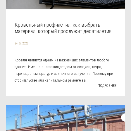
Кровельный профнастил: как выбрать
материал, который прослужит десятилетия
24.07.2026
Кровля является одним из важнейших элементов любого
здания. Именно она защищает дом от осадков, ветра,
перепадов температур и солнечного излучения. Поэтому при
строительстве или капитальном ремонте ва...
ПОДРОБНЕЕ