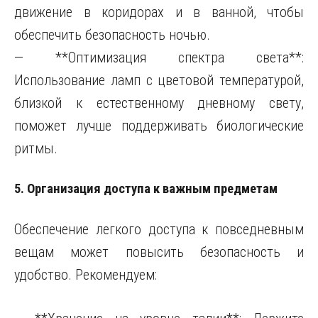
движение в коридорах и в ванной, чтобы
обеспечить безопасность ночью.
— **Оптимизация спектра света**:
Использование ламп с цветовой температурой,
близкой к естественному дневному свету,
поможет лучше поддерживать биологические
ритмы.
5. Организация доступа к важным предметам
Обеспечение легкого доступа к повседневным
вещам может повысить безопасность и
удобство. Рекомендуем: