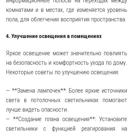
информационные полосы на переходах между
комнатами и в местах, где изменяется уровень
пола, для облегчения восприятия пространства.
4. Улучшение освещения в помещениях
Яркое освещение может значительно повлиять
на безопасность и комфортность ухода по дому.
Некоторые советы по улучшению освещения:
— **Замена лампочек**: Более яркие источники
света в потолочных светильниках помогают
лучше видеть опасности.
— **Создание плана освещения**: Установите
светильники с функцией реагирования на