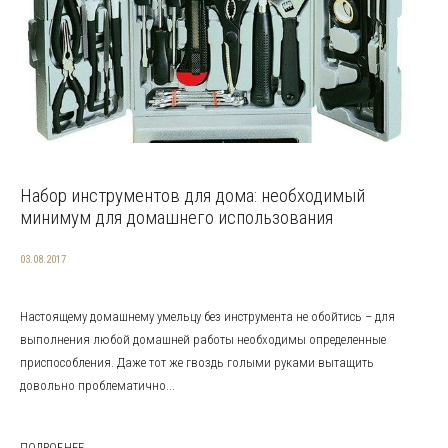
Набор инструментов для дома: необходимый
минимум для домашнего использования
03.08.2017
Настоящему домашнему умельцу без инструмента не обойтись – для
выполнения любой домашней работы необходимы определенные
приспособления. Даже тот же гвоздь голыми руками вытащить
довольно проблематично...