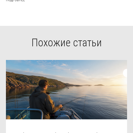
ПОДРОБНЕЕ
Похожие статьи