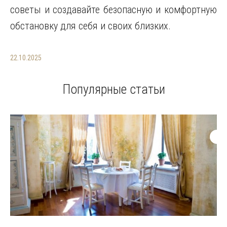
советы и создавайте безопасную и комфортную
обстановку для себя и своих близких.
22.10.2025
Популярные статьи