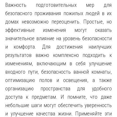
Важность подготовительных мер для
безопасного проживания пожилых людей в их
домах невозможно переоценить. Простые, но
эффективные изменения могут оказать
значительное влияние на уровень безопасности
и комфорта. Для достижения наилучших
результатов важно комплексно подходить к
изменениям, включающим в себя улучшение
входного пути, безопасность ванной комнаты,
оптимизацию полов и освещения, а также
организацию пространства для удобного
доступа к предметам. И помните, что даже
небольшие шаги могут обеспечить уверенность
и улучшение качества жизни. Применяйте эти