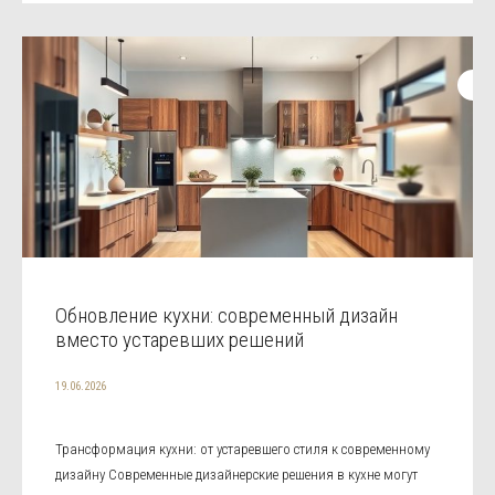
Обновление кухни: современный дизайн
вместо устаревших решений
19.06.2026
Трансформация кухни: от устаревшего стиля к современному
дизайну Современные дизайнерские решения в кухне могут