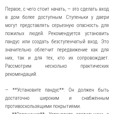
Первое, с чего стоит начать, — это сделать вход
в дом более доступным. Ступеньки у двери
могут представлять серьезную опасность для
пожилых людей. Рекомендуется установить
пандус или создать безступенчатый вход. Это
значительно облегчит передвижение как для
них, так и для тех, кто их сопровождает.
Рассмотрим несколько практических
рекомендаций:
— **Установите пандус**: Он должен быть
достаточно широким и снабжённым
противоскользящими покрытиями.