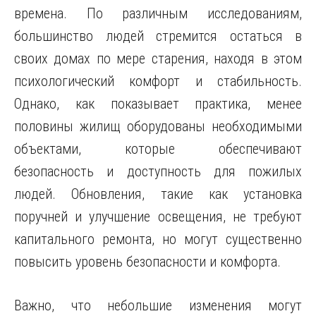
времена. По различным исследованиям,
большинство людей стремится остаться в
своих домах по мере старения, находя в этом
психологический комфорт и стабильность.
Однако, как показывает практика, менее
половины жилищ оборудованы необходимыми
объектами, которые обеспечивают
безопасность и доступность для пожилых
людей. Обновления, такие как установка
поручней и улучшение освещения, не требуют
капитального ремонта, но могут существенно
повысить уровень безопасности и комфорта.
Важно, что небольшие изменения могут