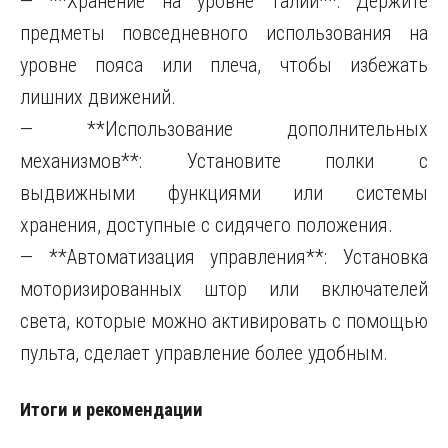
— **Хранение на уровне талии**: Держите
предметы повседневного использования на
уровне пояса или плеча, чтобы избежать
лишних движений.
— **Использование дополнительных
механизмов**: Установите полки с
выдвижными функциями или системы
хранения, доступные с сидячего положения.
— **Автоматизация управления**: Установка
моторизированных штор или включателей
света, которые можно активировать с помощью
пульта, сделает управление более удобным.
Итоги и рекомендации