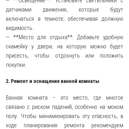
— **Освещение**: Установите светильники с
датчиками движения, которые будут
включаться в темноте, обеспечивая должную
видимость.
— **Место для отдыха**: Добавьте удобную
скамейку у двери, на которую можно будет
присесть, чтобы отдохнуть или положить
покупки.
2. Ремонт и оснащение ванной комнаты
Ванная комната – это место, где многое
связано с риском падений, особенно на моком
полу. Чтобы минимизировать эту опасность, в
ходе планирования ремонта рекомендуем