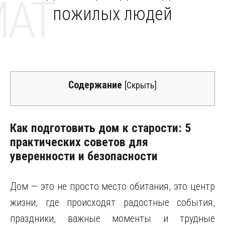
MAT
пожилых людей
Содержание
[
Скрыть
]
Как подготовить дом к старости: 5
практических советов для
уверенности и безопасности
Дом — это не просто место обитания, это центр
жизни, где происходят радостные события,
праздники, важные моменты и трудные