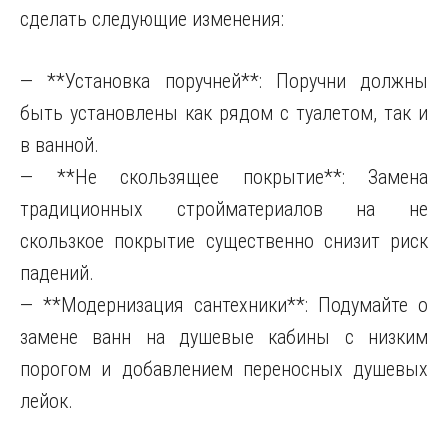
сделать следующие изменения:
— **Установка поручней**: Поручни должны
быть установлены как рядом с туалетом, так и
в ванной.
— **Не скользящее покрытие**: Замена
традиционных стройматериалов на не
скользкое покрытие существенно снизит риск
падений.
— **Модернизация сантехники**: Подумайте о
замене ванн на душевые кабины с низким
порогом и добавлением переносных душевых
лейок.