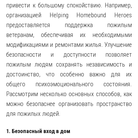
привести к большому спокойствию. Например,
организацией Helping Homebound Heroes
предоставляется поддержка пожилым
ветеранам, обеспечивая их необходимыми
модификациями и ремонтами жилья. Улучшение
безопасности и доступности позволяет
пожилым людям сохранять независимость и
достоинство, что особенно важно для их
общего психоэмоционального состояния.
Рассмотрим несколько основных способов, как
можно безопаснее организовать пространство
для пожилых людей.
1. Безопасный вход в дом