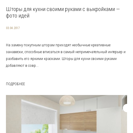
Шторы для кухни своими руками с выкройками —
фото идей
03.04.2017
На замену покупным шторам приходят необычные креативные
занавески, способные вписаться в самый непримечательный интерьер и
разбавить его яркими красками. Шторы для кухни своими руками
добавляют в совр...
ПОДРОБНЕЕ