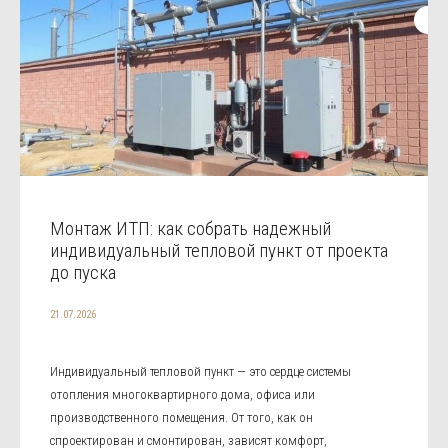
Монтаж ИТП: как собрать надежный
индивидуальный тепловой пункт от проекта
до пуска
21.07.2026
Индивидуальный тепловой пункт — это сердце системы
отопления многоквартирного дома, офиса или
производственного помещения. От того, как он
спроектирован и смонтирован, зависят комфорт,