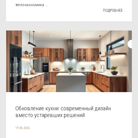
теплоэкономика ...
ПОДРОБНЕЕ
Обновление кухни: современный дизайн
вместо устаревших решений
19.06.2026