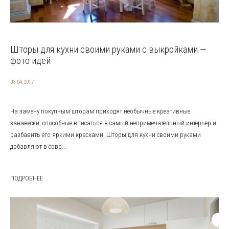
Шторы для кухни своими руками с выкройками —
фото идей
03.04.2017
На замену покупным шторам приходят необычные креативные
занавески, способные вписаться в самый непримечательный интерьер и
разбавить его яркими красками. Шторы для кухни своими руками
добавляют в совр...
ПОДРОБНЕЕ