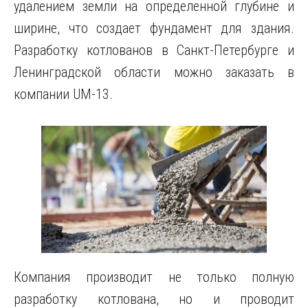
удалением земли на определенной глубине и
ширине, что создает фундамент для здания.
Разработку котлованов в Санкт-Петербурге и
Ленинградской области можно заказать в
компании UM-13.
Компания производит не только полную
разработку котлована, но и проводит