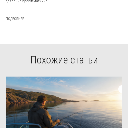
довольно проблематично...
ПОДРОБНЕЕ
Похожие статьи