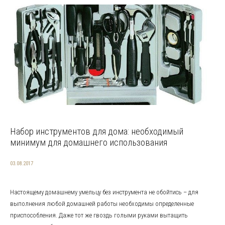
Набор инструментов для дома: необходимый
минимум для домашнего использования
03.08.2017
Настоящему домашнему умельцу без инструмента не обойтись – для
выполнения любой домашней работы необходимы определенные
приспособления. Даже тот же гвоздь голыми руками вытащить