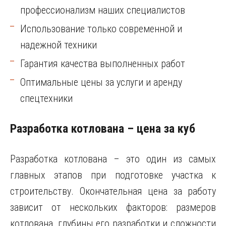
профессионализм наших специалистов
Использование только современной и
надежной техники
Гарантия качества выполненных работ
Оптимальные цены за услуги и аренду
спецтехники
Разработка котлована – цена за куб
Разработка котлована – это один из самых
главных этапов при подготовке участка к
строительству. Окончательная цена за работу
зависит от нескольких факторов: размеров
котлована, глубины его разработки и сложности