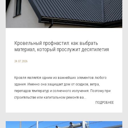
Кровельный профнастил: как выбрать
материал, который прослужит десятилетия
24.07.2026
Кровля является одним из важнейших элементов любого
здания. Именно она защищает дом от осадков, ветра,
перепадов температур и солнечного излучения. Поэтому при
строительстве или капитальном ремонте ва...
ПОДРОБНЕЕ