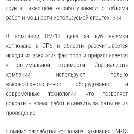
грунта. Также цена за работу зависит от объема
работ и мощности используемой спецтехники.
В компании UM-13 цена за куб выемки
котлована в СПб и области рассчитывается
исходя из всех этих факторов и приравнивается
к оптимальной стоимости. Специалисты
компании используют только
высокотехнологичное оборудование и
современные технологии, что позволяет
сократить время работ и снизить затраты на их
проведение.
Помимо разработки котлована, компания UM-13