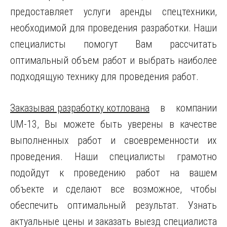
предоставляет услуги аренды спецтехники,
необходимой для проведения разработки. Наши
специалисты помогут Вам рассчитать
оптимальный объем работ и выбрать наиболее
подходящую технику для проведения работ.
Заказывая разработку котлована
в компании
UM-13, Вы можете быть уверены в качестве
выполненных работ и своевременности их
проведения. Наши специалисты грамотно
подойдут к проведению работ на вашем
объекте и сделают все возможное, чтобы
обеспечить оптимальный результат. Узнать
актуальные цены и заказать выезд специалиста