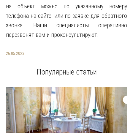
на объект можно по указанному номеру
телефона на сайте, или по заявке для обратного
звонка. Наши специалисты оперативно
перезвонят вам и проконсультируют.
26.05.2023
Популярные статьи