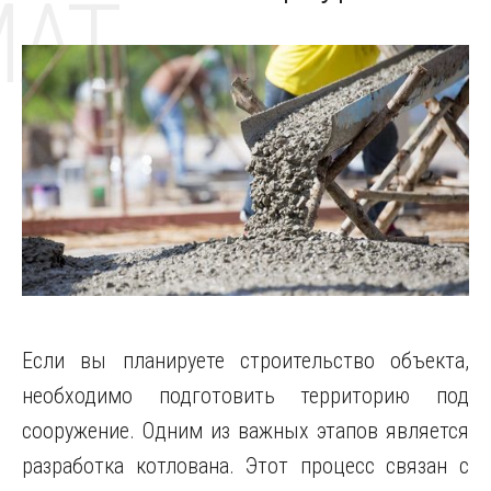
MAT
Если вы планируете строительство объекта,
необходимо подготовить территорию под
сооружение. Одним из важных этапов является
разработка котлована. Этот процесс связан с