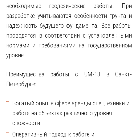
необходимые геодезические работы. При
разработке учитываются особенности грунта и
надежность будущего фундамента. Все работы
проводятся в соответствии с установленными
нормами и требованиями на государственном
уровне.
Преимущества работы с UM-13 в Санкт-
Петербурге:
Богатый опыт в сфере аренды спецтехники и
работе на объектах различного уровня
сложности
Оперативный подход к работе и