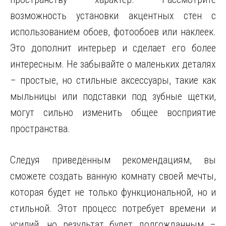
возможность установки акцентных стен с
использованием обоев, фотообоев или наклеек.
Это дополнит интерьер и сделает его более
интересным. Не забывайте о маленьких деталях
– простые, но стильные аксессуары, такие как
мыльницы или подставки под зубные щетки,
могут сильно изменить общее восприятие
пространства.
Следуя приведённым рекомендациям, вы
сможете создать ванную комнату своей мечты,
которая будет не только функциональной, но и
стильной. Этот процесс потребует времени и
усилий, но результат будет долгожданным –