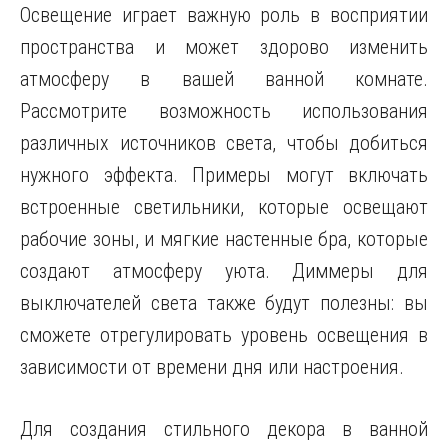
Освещение играет важную роль в восприятии
пространства и может здорово изменить
атмосферу в вашей ванной комнате.
Рассмотрите возможность использования
различных источников света, чтобы добиться
нужного эффекта. Примеры могут включать
встроенные светильники, которые освещают
рабочие зоны, и мягкие настенные бра, которые
создают атмосферу уюта. Диммеры для
выключателей света также будут полезны: вы
сможете отрегулировать уровень освещения в
зависимости от времени дня или настроения.
Для создания стильного декора в ванной