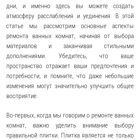
дни, и именно здесь вы можете создать
атмосферу расслабления и уединения. В этой
статье мы рассмотрим основные аспекты
ремонта ванных комнат, начиная от выбора
материалов и заканчивая стильными
дополнениями. Убедитесь, что ваше
пространство отражает ваши предпочтения и
потребности, и помните, что даже небольшие
изменения могут значительно улучшить общее
восприятие.
Во-первых, когда мы говорим о ремонте ванных
комнат, важно уделить внимание выбору
правильной плитки. Плитка является не только