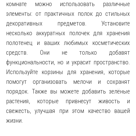
комнате можно использовать различные
элементы: от практичных полок до стильных
декоративных предметов. Установите
несколько аккуратных полочек для хранения
полотенец и ваших любимых косметических
средств. Они не только добавят
функциональности, но и украсит пространство.
Используйте корзины для хранения, которые
помогут организовать мелочи и сохранят
порядок. Также вы можете добавить зелёные
растения, которые привнесут живость и
свежесть, улучшая при этом качество вашей
жизни.