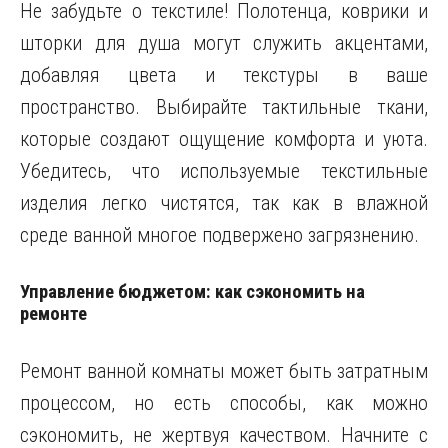
Не забудьте о текстиле! Полотенца, коврики и
шторки для душа могут служить акцентами,
добавляя цвета и текстуры в ваше
пространство. Выбирайте тактильные ткани,
которые создают ощущение комфорта и уюта.
Убедитесь, что используемые текстильные
изделия легко чистятся, так как в влажной
среде ванной многое подвержено загрязнению.
Управление бюджетом: как сэкономить на
ремонте
Ремонт ванной комнаты может быть затратным
процессом, но есть способы, как можно
сэкономить, не жертвуя качеством. Начните с