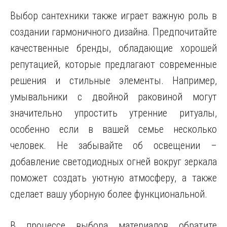
Выбор сантехники также играет важную роль в
создании гармоничного дизайна. Предпочитайте
качественные бренды, обладающие хорошей
репутацией, которые предлагают современные
решения и стильные элементы. Например,
умывальники с двойной раковиной могут
значительно упростить утренние ритуалы,
особенно если в вашей семье несколько
человек. Не забывайте об освещении –
добавление светодиодных огней вокруг зеркала
поможет создать уютную атмосферу, а также
сделает вашу уборную более функциональной.
В процессе выбора материалов обратите