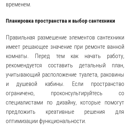
временем.
Планировка пространства и выбор сантехники
Правильная размешение элементов сантехники
имеет решающее значение при ремонте ванной
комнаты. Перед тем как начать работу,
рекомендуется составить детальный план,
учитывающий расположение туалета, раковины
и душевой кабины. Если пространство
ограничено, проконсультируйтесь со
специалистами по дизайну, которые помогут
предложить креативные решения для
оптимизации функциональности.