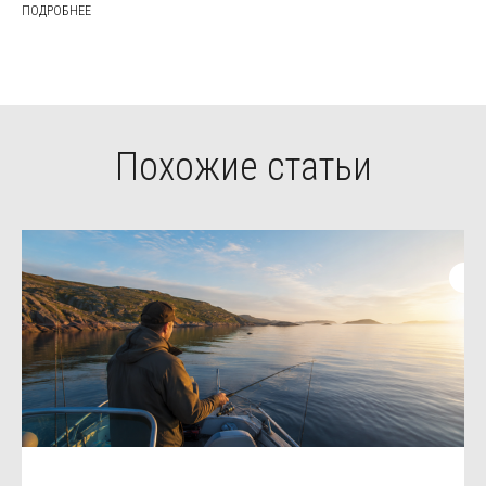
ПОДРОБНЕЕ
Похожие статьи