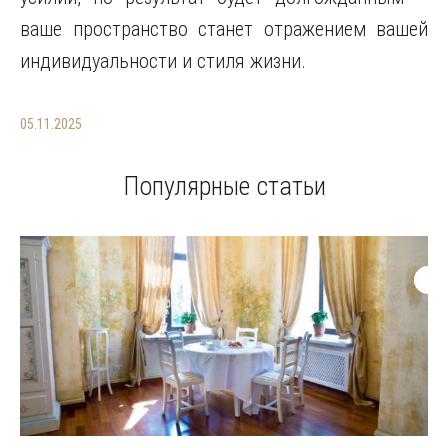
ваше пространство станет отражением вашей
индивидуальности и стиля жизни.
05.11.2025
Популярные статьи