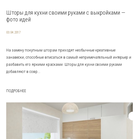
Шторы для кухни своими руками с выкройками —
фото идей
03.04.2017
На замену покупным шторам приходят необычные креативные
занавески, способные вписаться в самый непримечательный интерьер и
разбавить его яркими красками. Шторы для кухни своими руками
добавляют в совр...
ПОДРОБНЕЕ