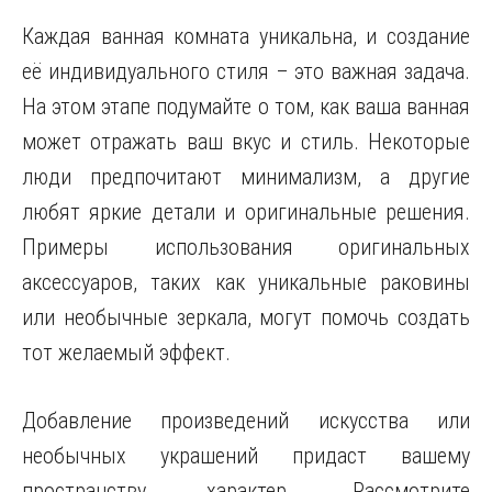
Каждая ванная комната уникальна, и создание
её индивидуального стиля – это важная задача.
На этом этапе подумайте о том, как ваша ванная
может отражать ваш вкус и стиль. Некоторые
люди предпочитают минимализм, а другие
любят яркие детали и оригинальные решения.
Примеры использования оригинальных
аксессуаров, таких как уникальные раковины
или необычные зеркала, могут помочь создать
тот желаемый эффект.
Добавление произведений искусства или
необычных украшений придаст вашему
пространству характер. Рассмотрите