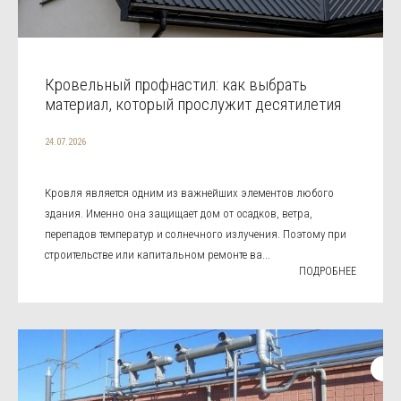
Кровельный профнастил: как выбрать
материал, который прослужит десятилетия
24.07.2026
Кровля является одним из важнейших элементов любого
здания. Именно она защищает дом от осадков, ветра,
перепадов температур и солнечного излучения. Поэтому при
строительстве или капитальном ремонте ва...
ПОДРОБНЕЕ