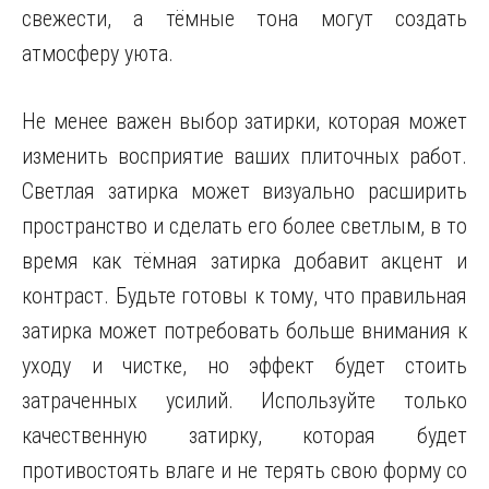
свежести, а тёмные тона могут создать
атмосферу уюта.
Не менее важен выбор затирки, которая может
изменить восприятие ваших плиточных работ.
Светлая затирка может визуально расширить
пространство и сделать его более светлым, в то
время как тёмная затирка добавит акцент и
контраст. Будьте готовы к тому, что правильная
затирка может потребовать больше внимания к
уходу и чистке, но эффект будет стоить
затраченных усилий. Используйте только
качественную затирку, которая будет
противостоять влаге и не терять свою форму со