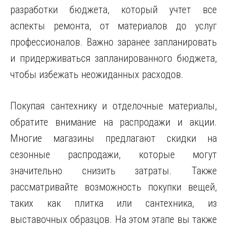
разработки бюджета, который учтет все
аспекты ремонта, от материалов до услуг
профессионалов. Важно заранее запланировать
и придерживаться запланированного бюджета,
чтобы избежать неожиданных расходов.
Покупая сантехнику и отделочные материалы,
обратите внимание на распродажи и акции.
Многие магазины предлагают скидки на
сезонные распродажи, которые могут
значительно снизить затраты. Также
рассматривайте возможность покупки вещей,
таких как плитка или сантехника, из
выставочных образцов. На этом этапе вы также