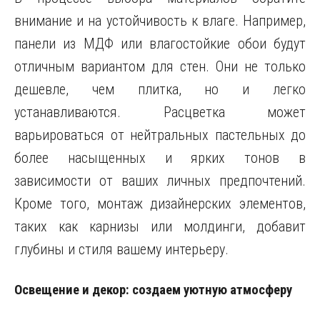
внимание и на устойчивость к влаге. Например,
панели из МДФ или влагостойкие обои будут
отличным вариантом для стен. Они не только
дешевле, чем плитка, но и легко
устанавливаются. Расцветка может
варьироваться от нейтральных пастельных до
более насыщенных и ярких тонов в
зависимости от ваших личных предпочтений.
Кроме того, монтаж дизайнерских элементов,
таких как карнизы или молдинги, добавит
глубины и стиля вашему интерьеру.
Освещение и декор: создаем уютную атмосферу