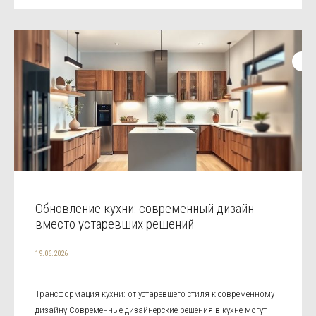
Обновление кухни: современный дизайн
вместо устаревших решений
19.06.2026
Трансформация кухни: от устаревшего стиля к современному
дизайну Современные дизайнерские решения в кухне могут