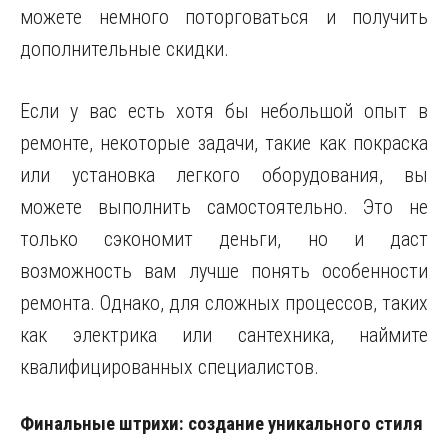
можете немного поторговаться и получить
дополнительные скидки.
Если у вас есть хотя бы небольшой опыт в
ремонте, некоторые задачи, такие как покраска
или установка легкого оборудования, вы
можете выполнить самостоятельно. Это не
только сэкономит деньги, но и даст
возможность вам лучше понять особенности
ремонта. Однако, для сложных процессов, таких
как электрика или сантехника, наймите
квалифицированных специалистов.
Финальные штрихи: создание уникального стиля