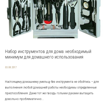
Набор инструментов для дома: необходимый
минимум для домашнего использования
03.08.2017
Настоящему домашнему умельцу без инструмента не обойтись – для
выполнения любой домашней работы необходимы определенные
приспособления. Даже тот же гвоздь голыми руками вытащить
довольно проблематично...