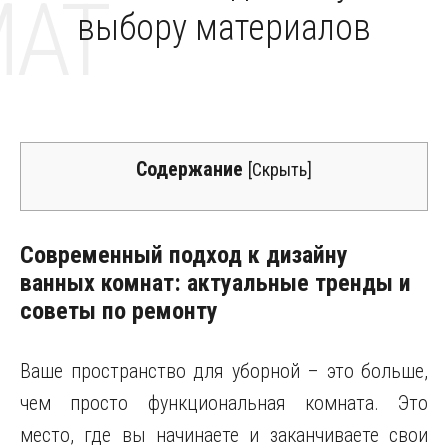
MAT
выбору материалов
Содержание
[
Скрыть
]
Современный подход к дизайну
ванных комнат: актуальные тренды и
советы по ремонту
Ваше пространство для уборной – это больше,
чем просто функциональная комната. Это
место, где вы начинаете и заканчиваете свои