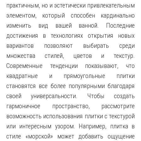
практичным, но и эстетически привлекательным
элементом, который способен кардинально
изменить вид вашей ванной. Последние
достижения в технологиях открытия новых
вариантов позволяют выбирать среди
множества стилей, цветов и текстур.
Современные тенденции показывают, что
квадратные и прямоугольные плитки
становятся все более популярными благодаря
своей универсальности. Чтобы создать
гармоничное пространство, рассмотрите
возможность использования плитки с текстурой
или интересным узором. Например, плитка в
стиле «морской» может добавить ощущение