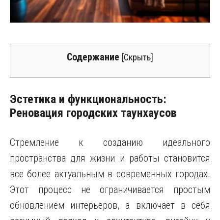
Содержание
[
Скрыть
]
Эстетика и функциональность:
Реновация городских таунхаусов
Стремление к созданию идеального
пространства для жизни и работы становится
все более актуальным в современных городах.
Этот процесс не ограничивается простым
обновлением интерьеров, а включает в себя