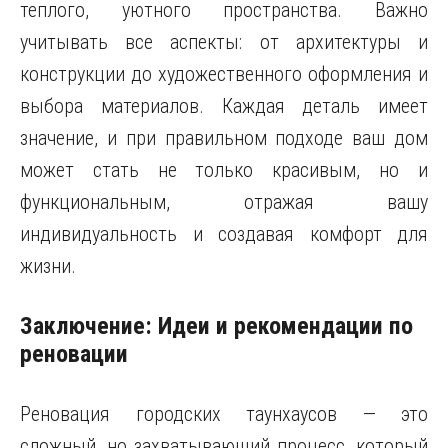
теплого, уютного пространства. Важно
учитывать все аспекты: от архитектуры и
конструкции до художественного оформления и
выбора материалов. Каждая деталь имеет
значение, и при правильном подходе ваш дом
может стать не только красивым, но и
функциональным, отражая вашу
индивидуальность и создавая комфорт для
жизни.
Заключение: Идеи и рекомендации по
реновации
Реновация городских таунхаусов — это
сложный, но захватывающий процесс, который