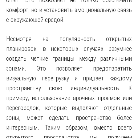
опыт. Это позволяет не только обеспечить
комфорт, но и установить эмоциональную связь
с окружающей средой.
Несмотря на популярность открытых
планировок, в некоторых случаях разумнее
создать четкие границы между различными
зонами. Это позволяет предотвратить
визуальную перегрузку и придает каждому
пространству свою индивидуальность. К
примеру, использование арочных проемов или
перегородок, которые выделяют отдельные
зоны, может сделать пространство более
интересным. Таким образом, вместо всего
открытого пространства мы получаем