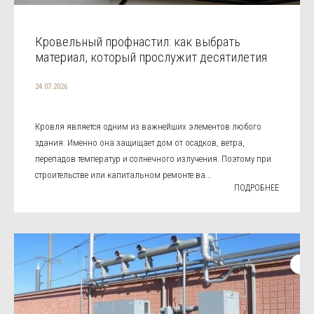
Кровельный профнастил: как выбрать
материал, который прослужит десятилетия
24.07.2026
Кровля является одним из важнейших элементов любого
здания. Именно она защищает дом от осадков, ветра,
перепадов температур и солнечного излучения. Поэтому при
строительстве или капитальном ремонте ва...
ПОДРОБНЕЕ