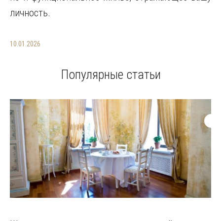
личность.
10.01.2026
Популярные статьи