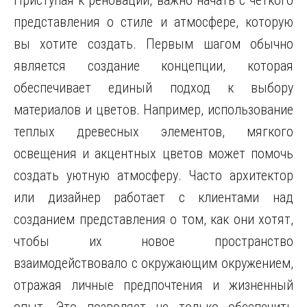
Приступая к реновации, важно начать с четкого
представления о стиле и атмосфере, которую
вы хотите создать. Первым шагом обычно
является создание концепции, которая
обеспечивает единый подход к выбору
материалов и цветов. Например, использование
теплых древесных элементов, мягкого
освещения и акцентных цветов может помочь
создать уютную атмосферу. Часто архитектор
или дизайнер работает с клиентами над
созданием представления о том, как они хотят,
чтобы их новое пространство
взаимодействовало с окружающим окружением,
отражая личные предпочтения и жизненный