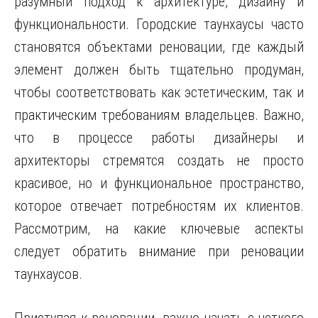
разумный подход к архитектуре, дизайну и
функциональности. Городские таунхаусы часто
становятся объектами реновации, где каждый
элемент должен быть тщательно продуман,
чтобы соответствовать как эстетическим, так и
практическим требованиям владельцев. Важно,
что в процессе работы дизайнеры и
архитекторы стремятся создать не просто
красивое, но и функциональное пространство,
которое отвечает потребностям их клиентов.
Рассмотрим, на какие ключевые аспекты
следует обратить внимание при реновации
таунхаусов.