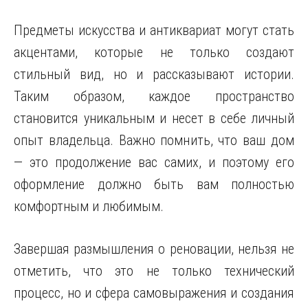
Предметы искусства и антиквариат могут стать
акцентами, которые не только создают
стильный вид, но и рассказывают истории.
Таким образом, каждое пространство
становится уникальным и несет в себе личный
опыт владельца. Важно помнить, что ваш дом
— это продолжение вас самих, и поэтому его
оформление должно быть вам полностью
комфортным и любимым.
Завершая размышления о реновации, нельзя не
отметить, что это не только технический
процесс, но и сфера самовыражения и создания