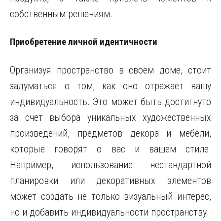
собственным решениям.
Приобретение личной идентичности
Организуя пространство в своем доме, стоит
задуматься о том, как оно отражает вашу
индивидуальность. Это может быть достигнуто
за счет выбора уникальных художественных
произведений, предметов декора и мебели,
которые говорят о вас и вашем стиле.
Например, использование нестандартной
планировки или декоративных элементов
может создать не только визуальный интерес,
но и добавить индивидуальности пространству.