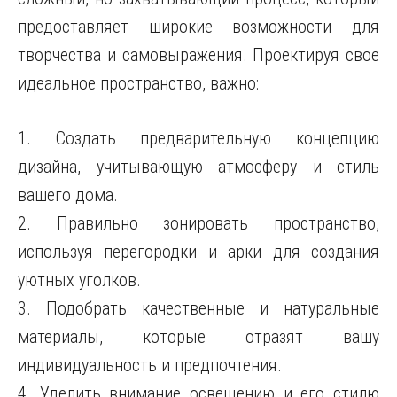
предоставляет широкие возможности для
творчества и самовыражения. Проектируя свое
идеальное пространство, важно:
1. Создать предварительную концепцию
дизайна, учитывающую атмосферу и стиль
вашего дома.
2. Правильно зонировать пространство,
используя перегородки и арки для создания
уютных уголков.
3. Подобрать качественные и натуральные
материалы, которые отразят вашу
индивидуальность и предпочтения.
4. Уделить внимание освещению и его стилю