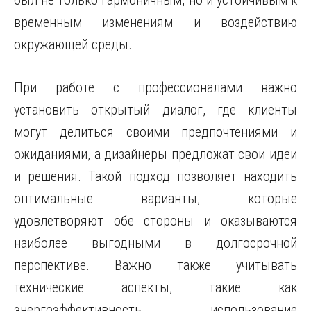
был не только гармоничным, но и устойчивым к
временным изменениям и воздействию
окружающей среды.
При работе с профессионалами важно
установить открытый диалог, где клиенты
могут делиться своими предпочтениями и
ожиданиями, а дизайнеры предложат свои идеи
и решения. Такой подход позволяет находить
оптимальные варианты, которые
удовлетворяют обе стороны и оказываются
наиболее выгодными в долгосрочной
перспективе. Важно также учитывать
технические аспекты, такие как
энергоэффективность, использование