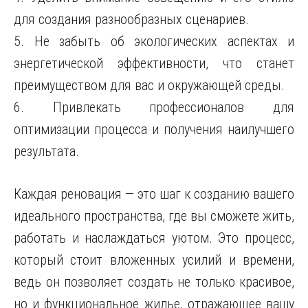
для создания разнообразных сценариев.
5. Не забыть об экологических аспектах и
энергетической эффективности, что станет
преимуществом для вас и окружающей среды.
6. Привлекать профессионалов для
оптимизации процесса и получения наилучшего
результата.
Каждая реновация — это шаг к созданию вашего
идеального пространства, где вы сможете жить,
работать и наслаждаться уютом. Это процесс,
который стоит вложенных усилий и времени,
ведь он позволяет создать не только красивое,
но и функциональное жилье, отражающее вашу