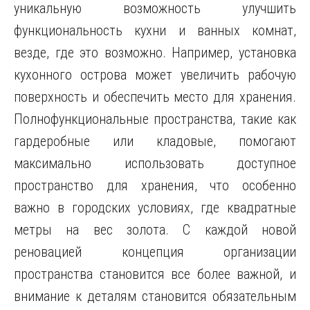
уникальную возможность улучшить
функциональность кухни и ванных комнат,
везде, где это возможно. Например, установка
кухонного острова может увеличить рабочую
поверхность и обеспечить место для хранения.
Полнофункциональные пространства, такие как
гардеробные или кладовые, помогают
максимально использовать доступное
пространство для хранения, что особенно
важно в городских условиях, где квадратные
метры на вес золота. С каждой новой
реновацией концепция организации
пространства становится все более важной, и
внимание к деталям становится обязательным