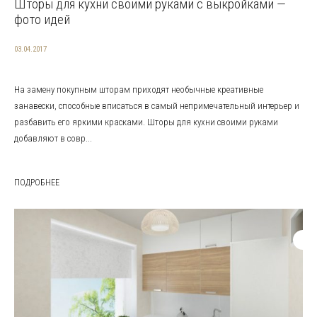
Шторы для кухни своими руками с выкройками —
фото идей
03.04.2017
На замену покупным шторам приходят необычные креативные
занавески, способные вписаться в самый непримечательный интерьер и
разбавить его яркими красками. Шторы для кухни своими руками
добавляют в совр...
ПОДРОБНЕЕ