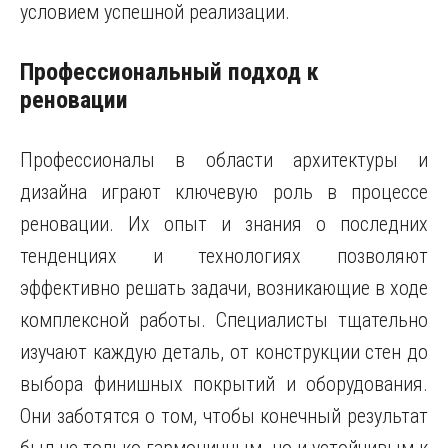
условием успешной реализации.
Профессиональный подход к
реновации
Профессионалы в области архитектуры и
дизайна играют ключевую роль в процессе
реновации. Их опыт и знания о последних
тенденциях и технологиях позволяют
эффективно решать задачи, возникающие в ходе
комплексной работы. Специалисты тщательно
изучают каждую деталь, от конструкции стен до
выбора финишных покрытий и оборудования.
Они заботятся о том, чтобы конечный результат