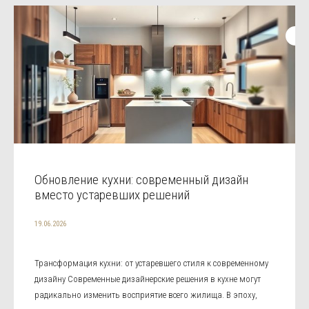
Обновление кухни: современный дизайн
вместо устаревших решений
19.06.2026
Трансформация кухни: от устаревшего стиля к современному
дизайну Современные дизайнерские решения в кухне могут
радикально изменить восприятие всего жилища. В эпоху,