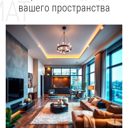
MAT
вашего пространства