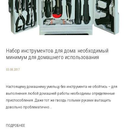
Набор инструментов для дома: необходимый
минимум для домашнего использования
03.08.2017
Настоящему домашнему умельцу без инструмента не обойтись – для
выполнения любой домашней работы необходимы определенные
приспособления. Даже тот же гвоздь голыми руками вытащить
довольно проблематично...
ПОДРОБНЕЕ