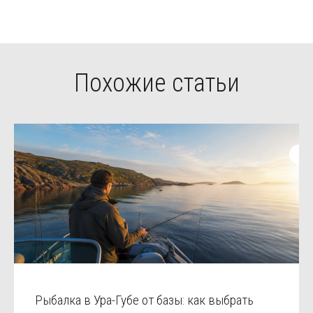
Похожие статьи
Рыбалка в Ура-Губе от базы: как выбрать