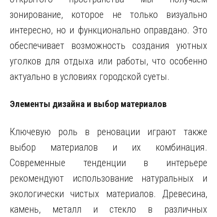
зонирование, которое не только визуально
интересно, но и функционально оправдано. Это
обеспечивает возможность создания уютных
уголков для отдыха или работы, что особенно
актуально в условиях городской суеты.
Элементы дизайна и выбор материалов
Ключевую роль в реновации играют также
выбор материалов и их комбинация.
Современные тенденции в интерьере
рекомендуют использование натуральных и
экологически чистых материалов. Древесина,
камень, металл и стекло в различных