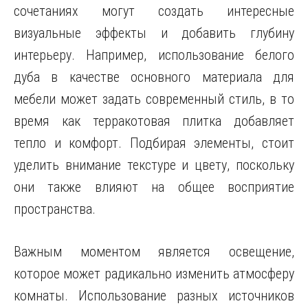
сочетаниях могут создать интересные
визуальные эффекты и добавить глубину
интерьеру. Например, использование белого
дуба в качестве основного материала для
мебели может задать современный стиль, в то
время как терракотовая плитка добавляет
тепло и комфорт. Подбирая элементы, стоит
уделить внимание текстуре и цвету, поскольку
они также влияют на общее восприятие
пространства.
Важным моментом является освещение,
которое может радикально изменить атмосферу
комнаты. Использование разных источников