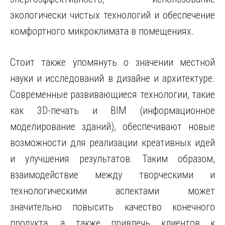
экологически чистых технологий и обеспечение
комфортного микроклимата в помещениях.
Стоит также упомянуть о значении местной
науки и исследований в дизайне и архитектуре.
Современные развивающиеся технологии, такие
как 3D-печать и BIM (информационное
моделирование зданий), обеспечивают новые
возможности для реализации креативных идей
и улучшения результатов. Таким образом,
взаимодействие между творческими и
технологическими аспектами может
значительно повысить качество конечного
продукта, а также привлечь клиентов к