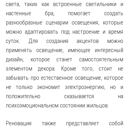
света, таких как встроенные светильники и
настенные бра, помогает создать
разнообразные сценарии освещения, которые
можно адаптировать под настроение и время
суток. Для создания акцентов можно
применять освещение, имеющее интересный
дизайн, которое станет самостоятельным
элементом декора. Кроме того, стоит не
забывать про естественное освещение, которое
не только экономит электроэнергию, но и
положительно сказывается на
психоэмоциональном состоянии жильцов.
Реновация также представляет собой