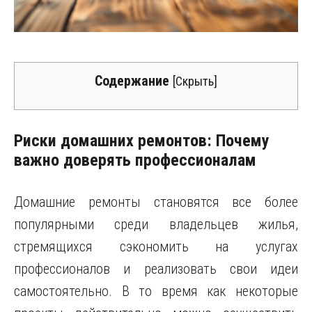
Содержание
[
Скрыть
]
Риски домашних ремонтов: Почему
важно доверять профессионалам
Домашние ремонты становятся все более
популярными среди владельцев жилья,
стремящихся сэкономить на услугах
профессионалов и реализовать свои идеи
самостоятельно. В то время как некоторые