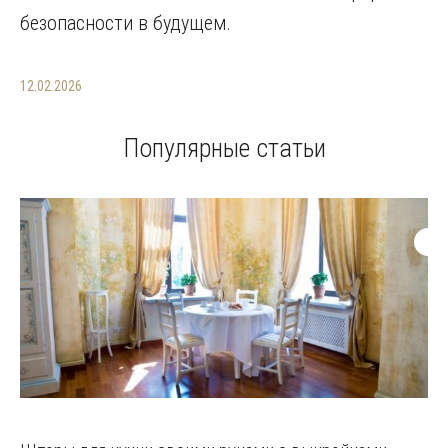
безопасности в будущем.
12.02.2026
Популярные статьи