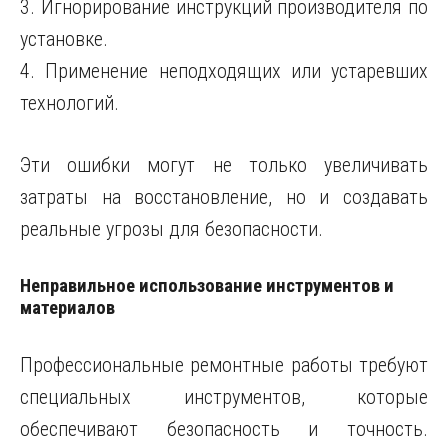
3. Игнорирование инструкций производителя по
установке.
4. Применение неподходящих или устаревших
технологий.
Эти ошибки могут не только увеличивать
затраты на восстановление, но и создавать
реальные угрозы для безопасности.
Неправильное использование инструментов и
материалов
Профессиональные ремонтные работы требуют
специальных инструментов, которые
обеспечивают безопасность и точность.