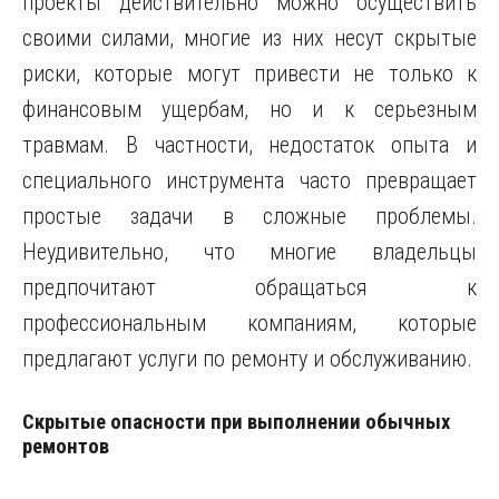
проекты действительно можно осуществить
своими силами, многие из них несут скрытые
риски, которые могут привести не только к
финансовым ущербам, но и к серьезным
травмам. В частности, недостаток опыта и
специального инструмента часто превращает
простые задачи в сложные проблемы.
Неудивительно, что многие владельцы
предпочитают обращаться к
профессиональным компаниям, которые
предлагают услуги по ремонту и обслуживанию.
Скрытые опасности при выполнении обычных
ремонтов