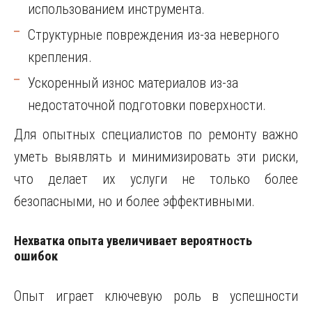
использованием инструмента.
Структурные повреждения из-за неверного
крепления.
Ускоренный износ материалов из-за
недостаточной подготовки поверхности.
Для опытных специалистов по ремонту важно
уметь выявлять и минимизировать эти риски,
что делает их услуги не только более
безопасными, но и более эффективными.
Нехватка опыта увеличивает вероятность
ошибок
Опыт играет ключевую роль в успешности