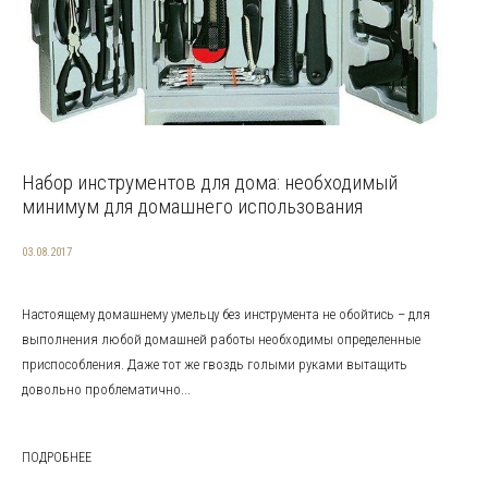
Набор инструментов для дома: необходимый
минимум для домашнего использования
03.08.2017
Настоящему домашнему умельцу без инструмента не обойтись – для
выполнения любой домашней работы необходимы определенные
приспособления. Даже тот же гвоздь голыми руками вытащить
довольно проблематично...
ПОДРОБНЕЕ