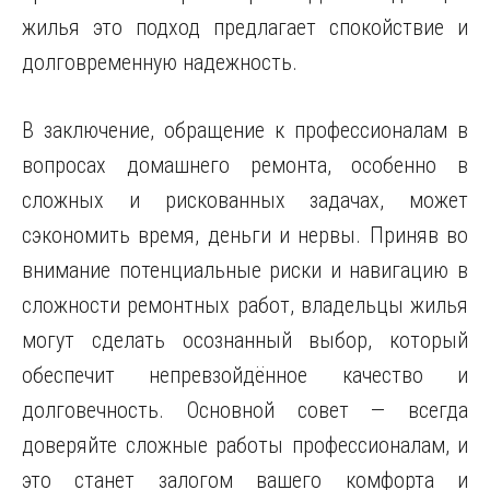
жилья это подход предлагает спокойствие и
долговременную надежность.
В заключение, обращение к профессионалам в
вопросах домашнего ремонта, особенно в
сложных и рискованных задачах, может
сэкономить время, деньги и нервы. Приняв во
внимание потенциальные риски и навигацию в
сложности ремонтных работ, владельцы жилья
могут сделать осознанный выбор, который
обеспечит непревзойдённое качество и
долговечность. Основной совет — всегда
доверяйте сложные работы профессионалам, и
это станет залогом вашего комфорта и