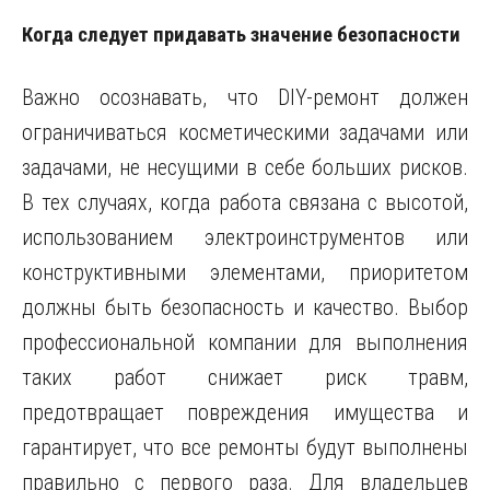
Когда следует придавать значение безопасности
Важно осознавать, что DIY-ремонт должен
ограничиваться косметическими задачами или
задачами, не несущими в себе больших рисков.
В тех случаях, когда работа связана с высотой,
использованием электроинструментов или
конструктивными элементами, приоритетом
должны быть безопасность и качество. Выбор
профессиональной компании для выполнения
таких работ снижает риск травм,
предотвращает повреждения имущества и
гарантирует, что все ремонты будут выполнены
правильно с первого раза. Для владельцев