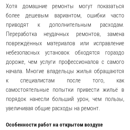
Хотя домашние ремонты могут показаться
более дешевым вариантом, ошибки часто
приводят к дополнительным расходам.
Переработка неудачных ремонтов, замена
повреждённых материалов или исправление
небезопасных установок обходятся гораздо
дороже, чем услуги профессионалов с самого
начала. Многие владельцы жилья обращаются
к специалистам после того, как
самостоятельные попытки привести жильё в
порядок нанесли больший урон, чем пользы,
увеличивая общие расходы на ремонт.
Особенности работ на открытом воздухе