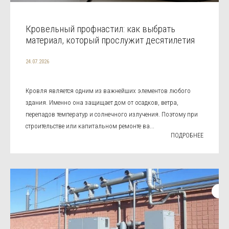
Кровельный профнастил: как выбрать
материал, который прослужит десятилетия
24.07.2026
Кровля является одним из важнейших элементов любого
здания. Именно она защищает дом от осадков, ветра,
перепадов температур и солнечного излучения. Поэтому при
строительстве или капитальном ремонте ва...
ПОДРОБНЕЕ