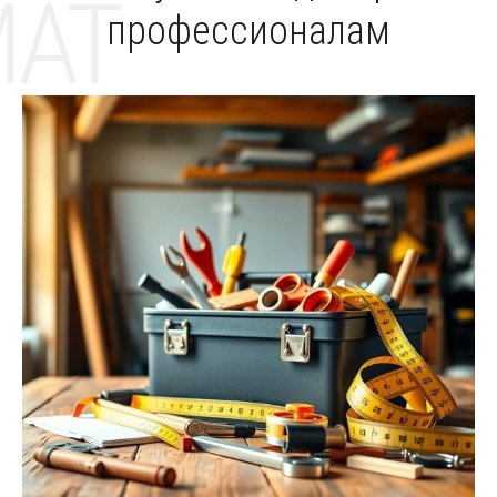
MAT
профессионалам