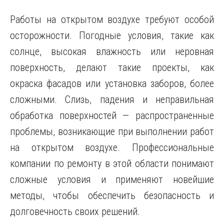
Работы на открытом воздухе требуют особой
осторожности. Погодные условия, такие как
солнце, высокая влажность или неровная
поверхность, делают такие проекты, как
окраска фасадов или установка заборов, более
сложными. Слизь, падения и неправильная
обработка поверхностей — распространенные
проблемы, возникающие при выполнении работ
на открытом воздухе. Профессиональные
компании по ремонту в этой области понимают
сложные условия и применяют новейшие
методы, чтобы обеспечить безопасность и
долговечность своих решений.