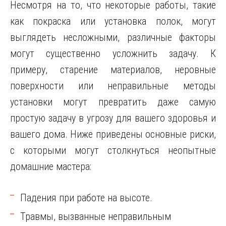
Несмотря на то, что некоторые работы, такие
как покраска или установка полок, могут
выглядеть несложными, различные факторы
могут существенно усложнить задачу. К
примеру, старение материалов, неровные
поверхности или неправильные методы
установки могут превратить даже самую
простую задачу в угрозу для вашего здоровья и
вашего дома. Ниже приведены основные риски,
с которыми могут столкнуться неопытные
домашние мастера:
Падения при работе на высоте.
Травмы, вызванные неправильным