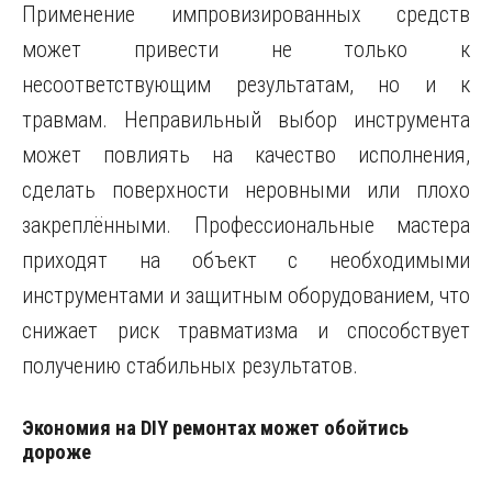
Применение импровизированных средств
может привести не только к
несоответствующим результатам, но и к
травмам. Неправильный выбор инструмента
может повлиять на качество исполнения,
сделать поверхности неровными или плохо
закреплёнными. Профессиональные мастера
приходят на объект с необходимыми
инструментами и защитным оборудованием, что
снижает риск травматизма и способствует
получению стабильных результатов.
Экономия на DIY ремонтах может обойтись
дороже