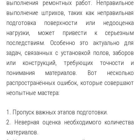
выполнения ремонтных работ. Неправильное
выполнение штрихов, таких как неправильная
подготовка поверхности или недооценка
нагрузки, может привести к серьезным
последствиям. Особенно это актуально для
задач, связанных с установкой полов, заборов
или конструкций, требующих точности и
понимания материалов. Вот несколько
распространённых ошибок, которые совершают
неопытные мастера:
1. Пропуск важных этапов подготовки.
2. Неверная оценка необходимого количества
материалов.