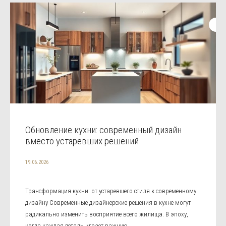
Обновление кухни: современный дизайн
вместо устаревших решений
19.06.2026
Трансформация кухни: от устаревшего стиля к современному
дизайну Современные дизайнерские решения в кухне могут
радикально изменить восприятие всего жилища. В эпоху,
когда каждая деталь играет важную ...