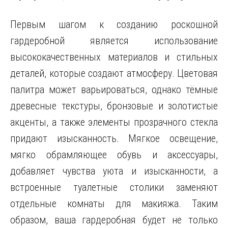
Первым шагом к созданию роскошной
гардеробной является использование
высококачественных материалов и стильных
деталей, которые создают атмосферу. Цветовая
палитра может варьироваться, однако тёмные
древесные текстуры, бронзовые и золотистые
акценты, а также элементы прозрачного стекла
придают изысканность. Мягкое освещение,
мягко обрамляющее обувь и аксессуары,
добавляет чувства уюта и изысканности, а
встроенные туалетные столики заменяют
отдельные комнаты для макияжа. Таким
образом, ваша гардеробная будет не только