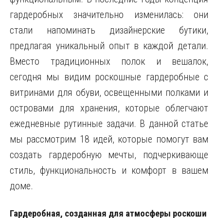
гардеробных значительно изменилась: они
стали напоминать дизайнерские бутики,
предлагая уникальный опыт в каждой детали.
Вместо традиционных полок и вешалок,
сегодня мы видим роскошные гардеробные с
витринами для обуви, освещенными полками и
островами для хранения, которые облегчают
ежедневные рутинные задачи. В данной статье
мы рассмотрим 18 идей, которые помогут вам
создать гардеробную мечты, подчеркивающе
стиль, функциональность и комфорт в вашем
доме.
Гардеробная, созданная для атмосферы роскоши