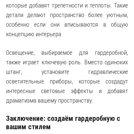
которые добавят трепетности и теплоты. Такие
детали делают пространство более уютным,
особенно если они вписываются в общую
концепцию интерьера.
Освещение, выбираемое для гардеробной,
также играет ключевую роль. Вместо одиноких
штанг, установите гидравлические
осветительные приборы, которые создадут
интересные световые эффекты и добавят
драматизма вашему пространству.
Заключение: создаём гардеробную с
вашим стилем