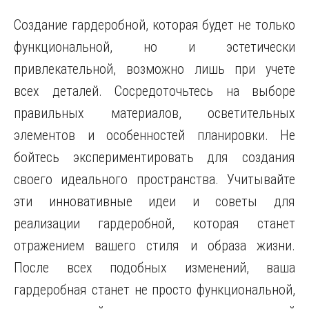
Создание гардеробной, которая будет не только
функциональной, но и эстетически
привлекательной, возможно лишь при учете
всех деталей. Сосредоточьтесь на выборе
правильных материалов, осветительных
элементов и особенностей планировки. Не
бойтесь экспериментировать для создания
своего идеального пространства. Учитывайте
эти инновативные идеи и советы для
реализации гардеробной, которая станет
отражением вашего стиля и образа жизни.
После всех подобных изменений, ваша
гардеробная станет не просто функциональной,