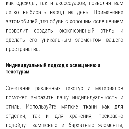
как одежды, так и аксессуаров, позволяя вам
легко выбирать наряд на день. Применение
автомобилей для обуви с хорошим освещением
позволит создать эксклюзивный стиль и
сделать его уникальным элементом вашего
пространства.
Индивидуальный подход к освещению и
текстурам
Сочетание различных текстур и материалов
поможет выразить вашу индивидуальность и
стиль. Используйте мягкие ткани как для
отделки, так и для хранения; прекрасно
подойдут замшевые и бархатные элементы,