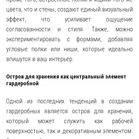
цвета, что и стены, создают единый визуальный
эффект, что усиливает ощущение
согласованности и стиля. Также, можно
экспериментировать с формами, добавляя
угловые полки или ниши, которые идеально
впишутся в ваш интерьер.
Остров для хранения как центральный элемент
гардеробной
Одной из последних тенденций в создании
гардеробных является остров для хранения,
который может служить как рабочей
поверхностью, так и декоративным элементом.