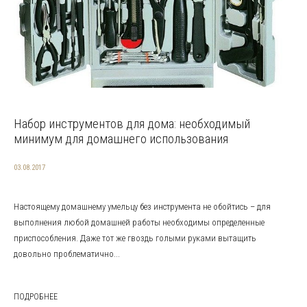
Набор инструментов для дома: необходимый
минимум для домашнего использования
03.08.2017
Настоящему домашнему умельцу без инструмента не обойтись – для
выполнения любой домашней работы необходимы определенные
приспособления. Даже тот же гвоздь голыми руками вытащить
довольно проблематично...
ПОДРОБНЕЕ