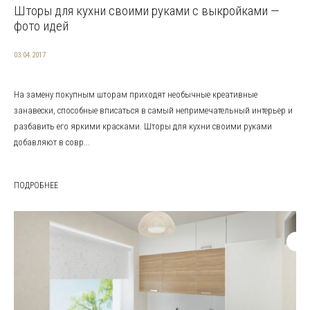
Шторы для кухни своими руками с выкройками —
фото идей
03.04.2017
На замену покупным шторам приходят необычные креативные
занавески, способные вписаться в самый непримечательный интерьер и
разбавить его яркими красками. Шторы для кухни своими руками
добавляют в совр...
ПОДРОБНЕЕ