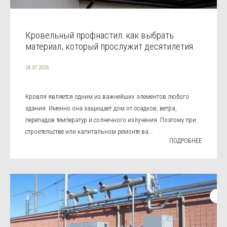
Кровельный профнастил: как выбрать
материал, который прослужит десятилетия
24.07.2026
Кровля является одним из важнейших элементов любого
здания. Именно она защищает дом от осадков, ветра,
перепадов температур и солнечного излучения. Поэтому при
строительстве или капитальном ремонте ва...
ПОДРОБНЕЕ