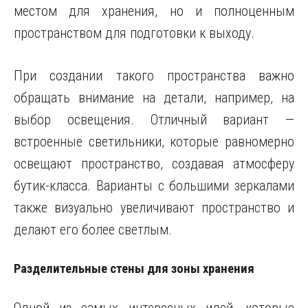
местом для хранения, но и полноценным
пространством для подготовки к выходу.
При создании такого пространства важно
обращать внимание на детали, например, на
выбор освещения. Отличный вариант —
встроенные светильники, которые равномерно
освещают пространство, создавая атмосферу
бутик-класса. Варианты с большими зеркалами
также визуально увеличивают пространство и
делают его более светлым.
Разделительные стены для зоны хранения