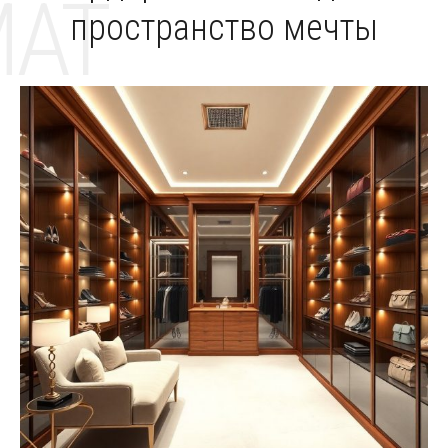
MAT
пространство мечты