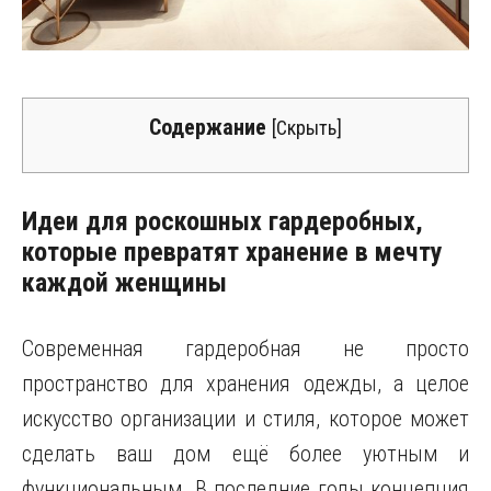
Содержание
[
Скрыть
]
Идеи для роскошных гардеробных,
которые превратят хранение в мечту
каждой женщины
Современная гардеробная не просто
пространство для хранения одежды, а целое
искусство организации и стиля, которое может
сделать ваш дом ещё более уютным и
функциональным. В последние годы концепция