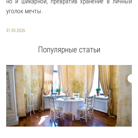
но и шикарной, превратив хранение в личный
уголок мечты.
31.05.2026
Популярные статьи