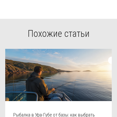
Похожие статьи
Рыбалка в Ура-Губе от базы: как выбрать