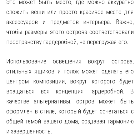
Это может быть место, где можно аккуратно
сложить вещи или просто красивое место для
аксессуаров и предметов интерьера. Важно,
чтобы размеры этого острова соответствовали
пространству гардеробной, не перегружая его.
Использование освещения вокруг острова,
стильных ящиков и полок может сделать его
центром композиции, вокруг которого будет
вращаться вся концепция гардеробной. В
качестве альтернативы, остров может быть
оформлен в стиле, который будет сочетаться с
общей темой вашего дома, создавая гармонию
и завершённость.