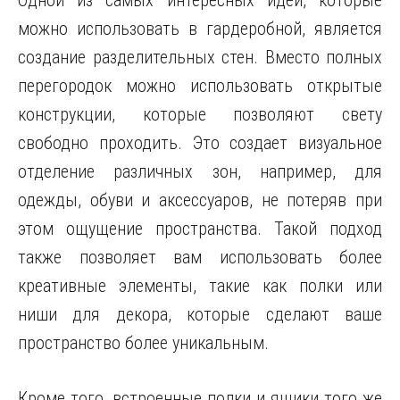
Одной из самых интересных идей, которые
можно использовать в гардеробной, является
создание разделительных стен. Вместо полных
перегородок можно использовать открытые
конструкции, которые позволяют свету
свободно проходить. Это создает визуальное
отделение различных зон, например, для
одежды, обуви и аксессуаров, не потеряв при
этом ощущение пространства. Такой подход
также позволяет вам использовать более
креативные элементы, такие как полки или
ниши для декора, которые сделают ваше
пространство более уникальным.
Кроме того, встроенные полки и ящики того же