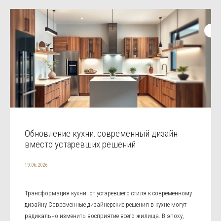
Обновление кухни: современный дизайн
вместо устаревших решений
19.06.2026
Трансформация кухни: от устаревшего стиля к современному
дизайну Современные дизайнерские решения в кухне могут
радикально изменить восприятие всего жилища. В эпоху,