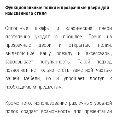
Функциональные полки и прозрачные двери для
изысканного стиля
Сплошные шкафы и класические двери
постепенно уходят в прошлое. Тренд на
прозрачные двери и открытые полки,
выделяющие вашу одежду и аксессуары,
завоевывает популярность. Такой подход
позволяет не только стать заметной частью
вашей мебели, но и упрощает доступ к
необходимым предметам.
Кроме того, использование различных уровней
полок создает возможность для презентации