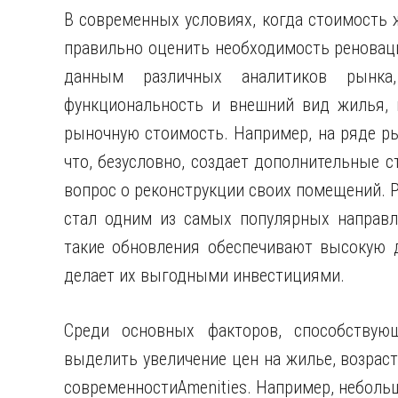
В современных условиях, когда стоимость 
правильно оценить необходимость реновац
данным различных аналитиков рынка
функциональность и внешний вид жилья, 
рыночную стоимость. Например, на ряде ры
что, безусловно, создает дополнительные 
вопрос о реконструкции своих помещений. Р
стал одним из самых популярных направл
такие обновления обеспечивают высокую 
делает их выгодными инвестициями.
Среди основных факторов, способствую
выделить увеличение цен на жилье, возрас
современностиAmenities. Например, небольш