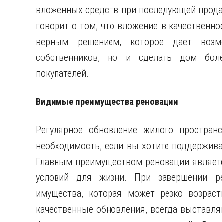
вложенных средств при последующей продаж
говорит о том, что вложение в качественно
верным решением, которое дает возм
собственников, но и сделать дом бол
покупателей.
Видимые преимущества реновации
Регулярное обновление жилого пространс
необходимость, если вы хотите поддержив
Главным преимуществом реновации являет
условий для жизни. При завершении р
имущества, которая может резко возраст
качественные обновления, всегда выставля