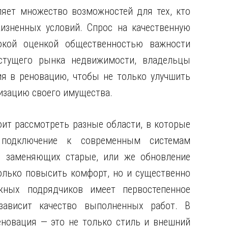
яет множество возможностей для тех, кто
изненных условий. Спрос на качественную
окой оценкой общественностью важности
стущего рынка недвижимости, владельцы
я в реновацию, чтобы не только улучшить
лизацию своего имущества.
ит рассмотреть разные области, в которые
 подключение к современным системам
, заменяющих старые, или же обновление
олько повысить комфорт, но и существенно
жных подрядчиков имеет первостепенное
зависит качество выполненных работ. В
новация — это не только стиль и внешний