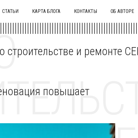
СТАТЬИ
КАРТА БЛОГА
КОНТАКТЫ
ОБ АВТОРЕ
О
 о строительстве и ремонте C
ТЕЛЬСТ
реновация повышает