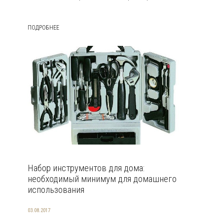
ПОДРОБНЕЕ
Набор инструментов для дома:
необходимый минимум для домашнего
использования
03.08.2017