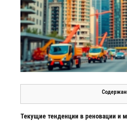
Содержан
Текущие тенденции в реновации и 