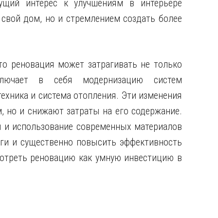
тущий интерес к улучшениям в интерьере
свой дом, но и стремлением создать более
то реновация может затрагивать не только
ключает в себя модернизацию систем
техника и система отопления. Эти изменения
 но и снижают затраты на его содержание.
 и использование современных материалов
уги и существенно повысить эффективность
мотреть реновацию как умную инвестицию в