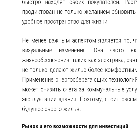
быстро находят своих покупателей. Рас
продиктован не только желанием обновить 
удобное пространство для жизни.
Не менее важным аспектом является то, ч
визуальные изменения. Она часто в
жизнеобеспечения, таких как электрика, сан
не только делают жилье более комфортным,
Применение энергосберегающих технологий
может снизить счета за коммунальные усл
эксплуатации здания. Поэтому, стоит расс
будущее своего жилья.
Рынок и его возможности для инвестиций