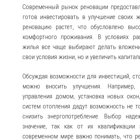
Современный рынок реновации предоставл
готов инвестировать в улучшение своих ж
реновацию растет, что обусловлено выс
комфортного проживания. В условиях ра
жилья все чаще выбирают делать вложени
свои условия жизни, но и увеличить капита
Обсуждая возможности для инвестиций, сто
можно вносить улучшения. Например,
управления домом, установка новых окон
систем отопления дадут возможность не т
снизить энергопотребление. Выбор наде
значение, так как от их квалификации 
современном мире важно понимать, что ре