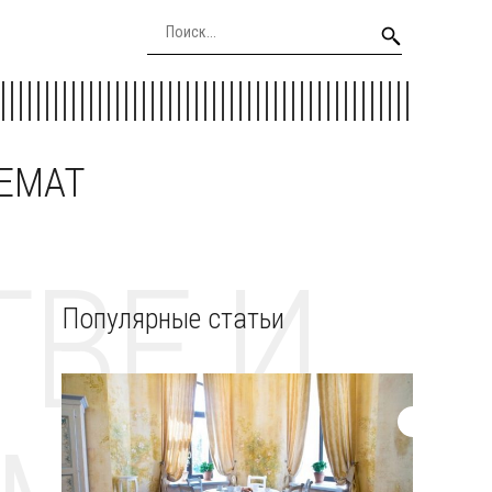
EEMAT
ВЕ И
Популярные статьи