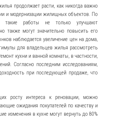
жилья продолжает расти, как никогда важно
ии и модернизации жилищных объектов. По
, такие работы не только улучшают
но также могут значительно повысить его
нков наблюдается увеличение цен на дома,
стимулы для владельцев жилья рассмотреть
емонт кухни и ванной комнаты, в частности,
ений. Согласно последним исследованиям,
доходность при последующей продаже, что
щих росту интереса к реновации, можно
тающие ожидания покупателей по качеству и
ие изменения в кухне могут вернуть до 80%