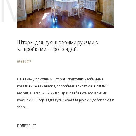
EMAT
Шторы для кухни своими руками с
выкройками — фото идей
03.04.2017
На замену покупным шторам приходят необычные
креативные занавески, способные вписаться в самый
непримечательный интерьер и разбавить его яркими
красками. Шторы для кухни своими руками добавляют в
совр...
ПОДРОБНЕЕ