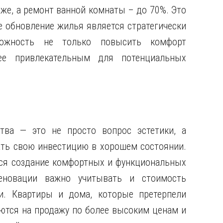
е, а ремонт ванной комнаты – до 70%. Это
е обновление жилья является стратегически
ожность не только повысить комфорт
ее привлекательным для потенциальных
тва — это не просто вопрос эстетики, а
ать свою инвестицию в хорошем состоянии.
ся создание комфортных и функциональных
еновации важно учитывать и стоимость
и. Квартиры и дома, которые претерпели
ются на продажу по более высоким ценам и