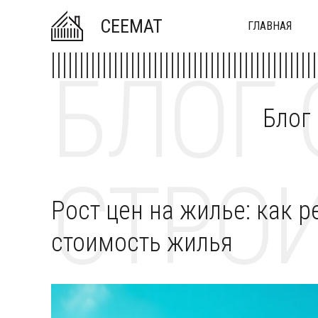
CEEMAT
ГЛАВНАЯ
БЛОГ 
Блог
СТРОИ
Рост цен на жилье: как 
стоимость жилья