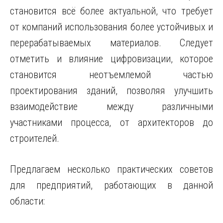
становится всё более актуальной, что требует
от компаний использования более устойчивых и
перерабатываемых материалов. Следует
отметить и влияние цифровизации, которое
становится неотъемлемой частью
проектирования зданий, позволяя улучшить
взаимодействие между различными
участниками процесса, от архитекторов до
строителей.
Предлагаем несколько практических советов
для предприятий, работающих в данной
области: