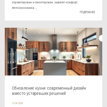
спроектирован и смонтирован, зависят комфорт,
теплоэкономика ...
ПОДРОБНЕЕ
Обновление кухни: современный дизайн
вместо устаревших решений
19.06.2026