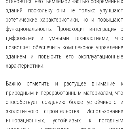
становятся неотъемлемой частью современных
зданий, поскольку они не только улучшают
эстетические характеристики, но и повышают
функциональность. Происходит интеграция с
цифровыми и умными технологиями, что
позволяет обеспечить комплексное управление
зданием и повысить его эксплуатационные
характеристики.
Важно отметить и растущее внимание к
природным и переработанным материалам, что
способствует созданию более устойчивого и
экологичного строительства. Использование
инновационных, устойчивых к погодным