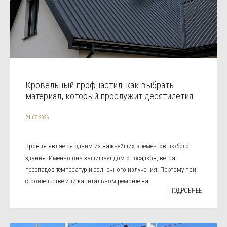
Кровельный профнастил: как выбрать
материал, который прослужит десятилетия
24.07.2026
Кровля является одним из важнейших элементов любого
здания. Именно она защищает дом от осадков, ветра,
перепадов температур и солнечного излучения. Поэтому при
строительстве или капитальном ремонте ва...
ПОДРОБНЕЕ