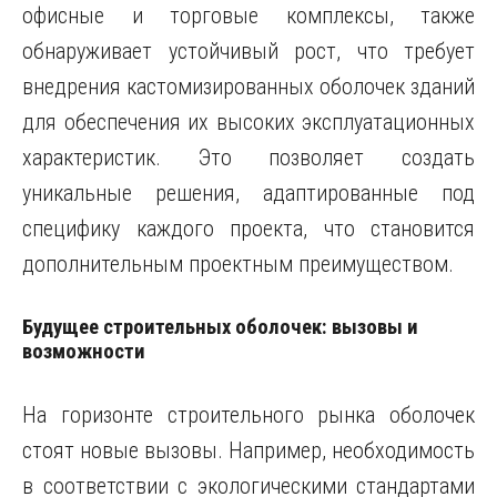
офисные и торговые комплексы, также
обнаруживает устойчивый рост, что требует
внедрения кастомизированных оболочек зданий
для обеспечения их высоких эксплуатационных
характеристик. Это позволяет создать
уникальные решения, адаптированные под
специфику каждого проекта, что становится
дополнительным проектным преимуществом.
Будущее строительных оболочек: вызовы и
возможности
На горизонте строительного рынка оболочек
стоят новые вызовы. Например, необходимость
в соответствии с экологическими стандартами