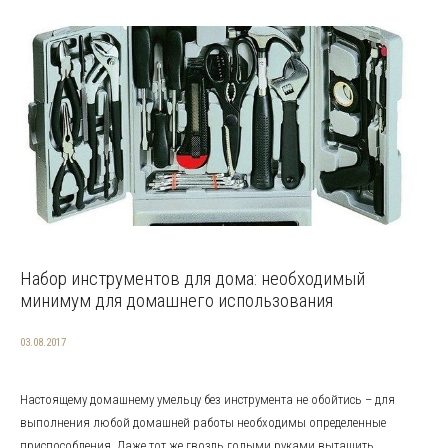
Набор инструментов для дома: необходимый
минимум для домашнего использования
03.08.2017
Настоящему домашнему умельцу без инструмента не обойтись – для
выполнения любой домашней работы необходимы определенные
приспособления. Даже тот же гвоздь голыми руками вытащить