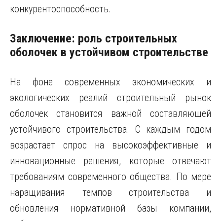
конкурентоспособность.
Заключение: роль строительных
оболочек в устойчивом строительстве
На фоне современных экономических и
экологических реалий строительный рынок
оболочек становится важной составляющей
устойчивого строительства. С каждым годом
возрастает спрос на высокоэффективные и
инновационные решения, которые отвечают
требованиям современного общества. По мере
наращивания темпов строительства и
обновления нормативной базы компании,