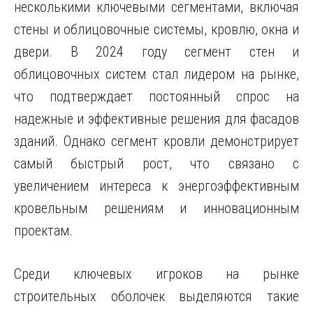
несколькими ключевыми сегментами, включая
стены и облицовочные системы, кровлю, окна и
двери. В 2024 году сегмент стен и
облицовочных систем стал лидером на рынке,
что подтверждает постоянный спрос на
надежные и эффективные решения для фасадов
зданий. Однако сегмент кровли демонстрирует
самый быстрый рост, что связано с
увеличением интереса к энергоэффективным
кровельным решениям и инновационным
проектам.
Среди ключевых игроков на рынке
строительных оболочек выделяются такие