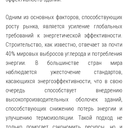
Одним из основных факторов, способствующих
росту рынка, является усиление глобальных
требований к энергетической эффективности.
Строительство, как известно, отвечает за почти
40% мировых выбросов углерода и потребления
энергии. В большинстве стран мира
наблюдается ужесточение стандартов,
касающихся энергоэффективности, что в свою
очередь способствует внедрению
высокопроизводительных оболочек зданий,
способствующих снижению потерь энергии и
улучшению термоизоляции. Такой подход не
только помогает сэкономить ресурсы, но и