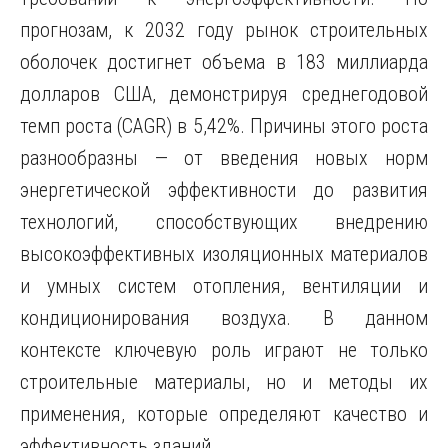
прогнозам, к 2032 году рынок строительных
оболочек достигнет объема в 183 миллиарда
долларов США, демонстрируя среднегодовой
темп роста (CAGR) в 5,42%. Причины этого роста
разнообразны — от введения новых норм
энергетической эффективности до развития
технологий, способствующих внедрению
высокоэффективных изоляционных материалов
и умных систем отопления, вентиляции и
кондиционирования воздуха. В данном
контексте ключевую роль играют не только
строительные материалы, но и методы их
применения, которые определяют качество и
эффективность зданий.