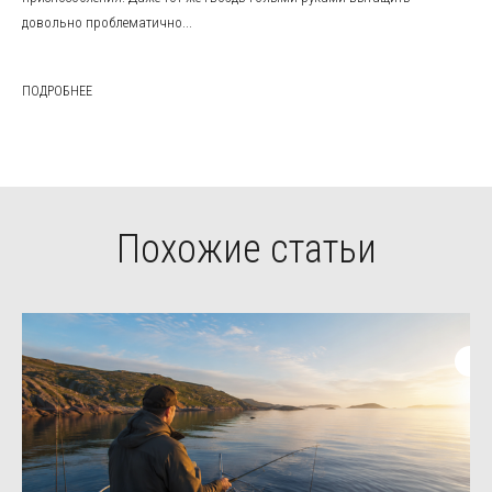
довольно проблематично...
ПОДРОБНЕЕ
Похожие статьи