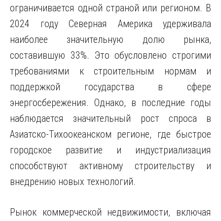
ограничивается одной страной или регионом. В
2024 году Северная Америка удерживала
наиболее значительную долю рынка,
составившую 33%. Это обусловлено строгими
требованиями к строительным нормам и
поддержкой государства в сфере
энергосбережения. Однако, в последние годы
наблюдается значительный рост спроса в
Азиатско-Тихоокеанском регионе, где быстрое
городское развитие и индустриализация
способствуют активному строительству и
внедрению новых технологий.
Рынок коммерческой недвижимости, включая