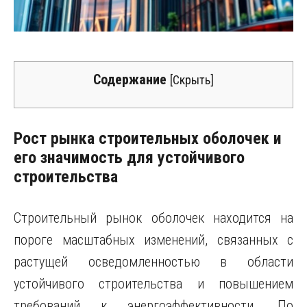
Содержание
[
Скрыть
]
Рост рынка строительных оболочек и
его значимость для устойчивого
строительства
Строительный рынок оболочек находится на
пороге масштабных изменений, связанных с
растущей осведомленностью в области
устойчивого строительства и повышением
требований к энергоэффективности. По