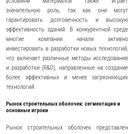
условиям материалов также играет
значительную роль, так как они могут
гарантировать долговечность и высокую
эффективность зданий. В конкурентной среде
многие компании начали активно
инвестировать в разработки новых технологий,
что включает различные методы исследования
и разработки (R&D), направленные на создание
более эффективных и менее загрязняющих
технологий.
Рынок строительных оболочек: сегментация и
основные игроки
Рынок строительных оболочек представлен