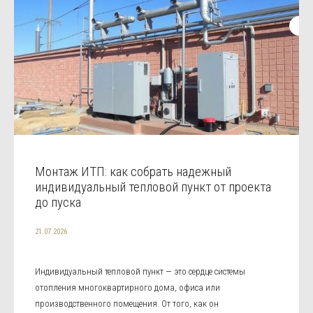
Монтаж ИТП: как собрать надежный
индивидуальный тепловой пункт от проекта
до пуска
21.07.2026
Индивидуальный тепловой пункт — это сердце системы
отопления многоквартирного дома, офиса или
производственного помещения. От того, как он