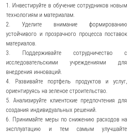
1. Инвестируйте в обучение сотрудников новым
технологиям и материалам.
2. Уделите внимание формированию
устойчивого и прозрачного процесса поставок
материалов.
3. Поддерживайте сотрудничество с
исследовательскими учреждениями для
внедрения инноваций.
4. Развивайте портфель продуктов и услуг,
ориентируясь на зеленое строительство.
5. Анализируйте клиентские предпочтения для
создания индивидуальных решений.
6. Принимайте меры по снижению расходов на
эксплуатацию и тем самым улучшайте