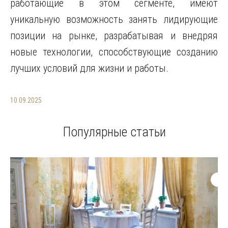
работающие в этом сегменте, имеют
уникальную возможность занять лидирующие
позиции на рынке, разрабатывая и внедряя
новые технологии, способствующие созданию
лучших условий для жизни и работы.
10.09.2025
Популярные статьи