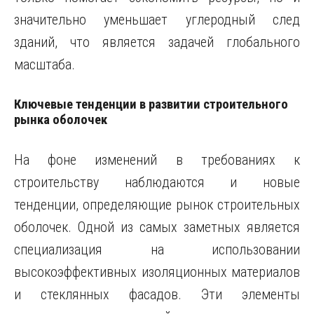
значительно уменьшает углеродный след
зданий, что является задачей глобального
масштаба.
Ключевые тенденции в развитии строительного
рынка оболочек
На фоне изменений в требованиях к
строительству наблюдаются и новые
тенденции, определяющие рынок строительных
оболочек. Одной из самых заметных является
специализация на использовании
высокоэффективных изоляционных материалов
и стеклянных фасадов. Эти элементы