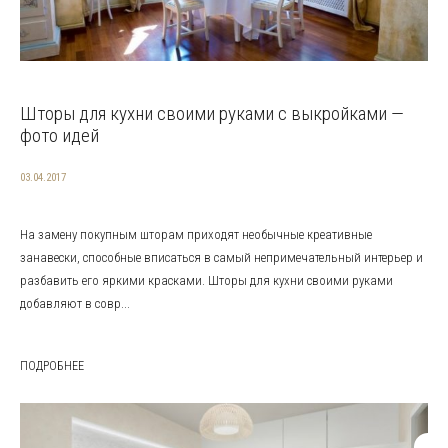
Шторы для кухни своими руками с выкройками —
фото идей
03.04.2017
На замену покупным шторам приходят необычные креативные
занавески, способные вписаться в самый непримечательный интерьер и
разбавить его яркими красками. Шторы для кухни своими руками
добавляют в совр...
ПОДРОБНЕЕ