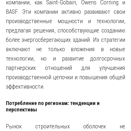
компании, как Saint-Gobain, Owens Corning и
BASF. Эти компании активно развивают свои
производственные мощности и технологии,
предлагая решения, способствующие созданию
более энергосберегающих зданий. Их стратегии
включают не только вложения в новые
технологии, но и развитие долгосрочных
партнерских отношений для улучшения
производственной цепочки и повышения общей
эффективности.
Потребление по регионам: тенденции и
перспективы
Рынок строительных оболочек не