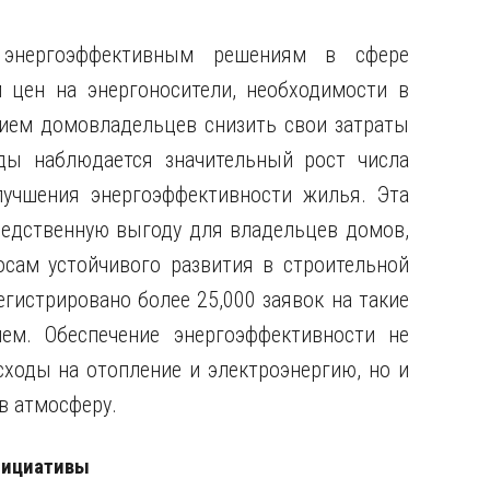
энергоэффективным решениям в сфере
м цен на энергоносители, необходимости в
ием домовладельцев снизить свои затраты
ды наблюдается значительный рост числа
лучшения энергоэффективности жилья. Эта
редственную выгоду для владельцев домов,
сам устойчивого развития в строительной
егистрировано более 25,000 заявок на такие
ем. Обеспечение энергоэффективности не
сходы на отопление и электроэнергию, но и
в атмосферу.
нициативы