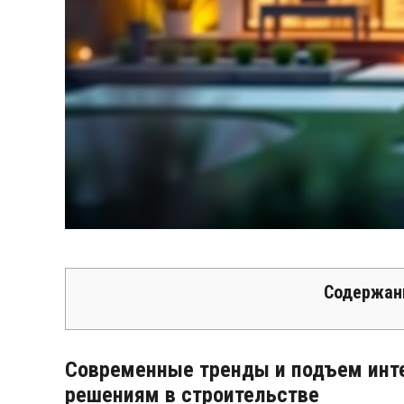
Содержан
Современные тренды и подъем инт
решениям в строительстве