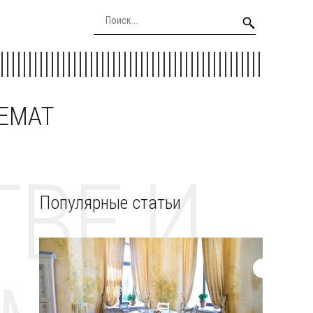
EEMAT
ВЕ И
Популярные статьи