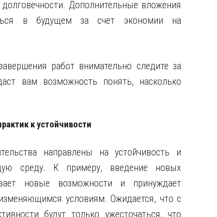
 долговечности. Дополнительные вложения
ться в будущем за счет экономии на
завершения работ внимательно следите за
даст вам возможность понять, насколько
практик к устойчивости
тельства направлены на устойчивость и
ую среду. К примеру, введение новых
ывает новые возможности и принуждает
изменяющимся условиям. Ожидается, что с
ивности будут только ужесточаться, что