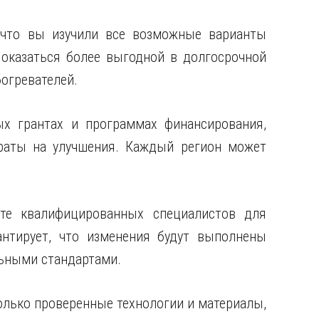
, что вы изучили все возможные варианты
оказаться более выгодной в долгосрочной
богревателей.
ых грантах и программах финансирования,
раты на улучшения. Каждый регион может
ите квалифицированных специалистов для
нтирует, что изменения будут выполнены
льными стандартами.
олько проверенные технологии и материалы,