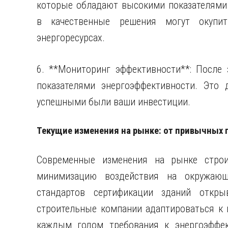
которые обладают высокими показателями
в качественные решения могут окупи
энергоресурсах.
6. **Мониторинг эффективности**: После 
показателями энергоэффективности. Это 
успешными были ваши инвестиции.
Текущие изменения на рынке: от привычных 
Современные изменения на рынке строи
минимизацию воздействия на окружающ
стандартов сертификации зданий откр
строительные компании адаптироваться к 
каждым годом требования к энергоэффект