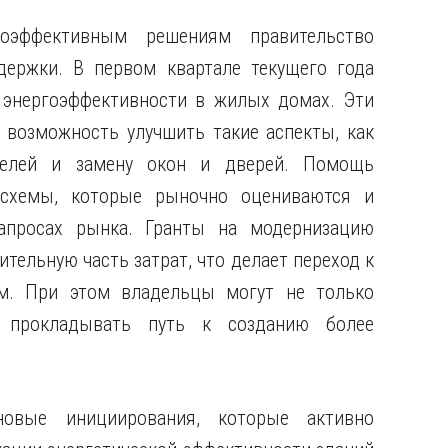
оэффективным решениям правительство
ержки. В первом квартале текущего года
 энергоэффективности в жилых домах. Эти
возможность улучшить такие аспекты, как
анелей и замену окон и дверей. Помощь
 схемы, которые рыночно оцениваются и
апросах рынка. Гранты на модернизацию
тельную часть затрат, что делает переход к
м. При этом владельцы могут не только
 прокладывать путь к созданию более
овые инициирования, которые активно