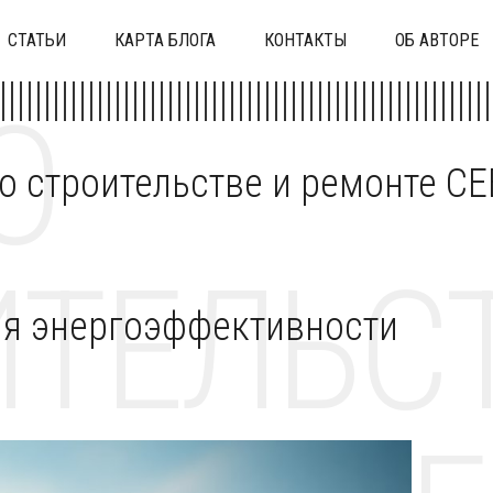
СТАТЬИ
КАРТА БЛОГА
КОНТАКТЫ
ОБ АВТОРЕ
О
 о строительстве и ремонте C
ТЕЛЬСТ
для энергоэффективности