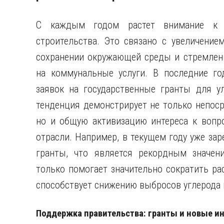
С каждым годом растет внимание к 
строительства. Это связано с увеличение
сохранении окружающей среды и стремлен
на коммунальные услуги. В последние го
заявок на государственные гранты для у
тенденция демонстрирует не только непос
но и общую активизацию интереса к вопро
отрасли. Например, в текущем году уже зар
гранты, что является рекордным значени
только помогает значительно сократить ра
способствует снижению выбросов углерода 
Поддержка правительства: гранты и новые и