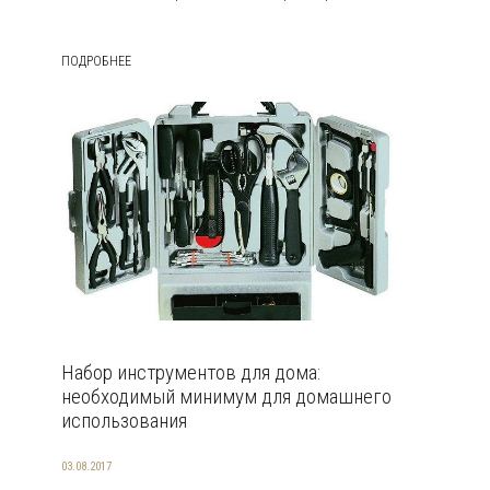
ПОДРОБНЕЕ
Набор инструментов для дома:
необходимый минимум для домашнего
использования
03.08.2017