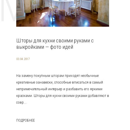
EMAT
Шторы для кухни своими руками с
выкройками — фото идей
03.04.2017
На замену покупным шторам приходят необычные
креативные занавески, способные вписаться в самый
непримечательный интерьер и разбавить его яркими
красками. Шторы для кухни своими руками добавляют в
совр...
ПОДРОБНЕЕ