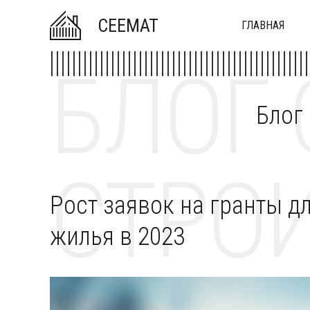
CEEMAT
ГЛАВНАЯ
БЛОГ 
Блог
СТРОИ
Рост заявок на гранты 
жилья в 2023