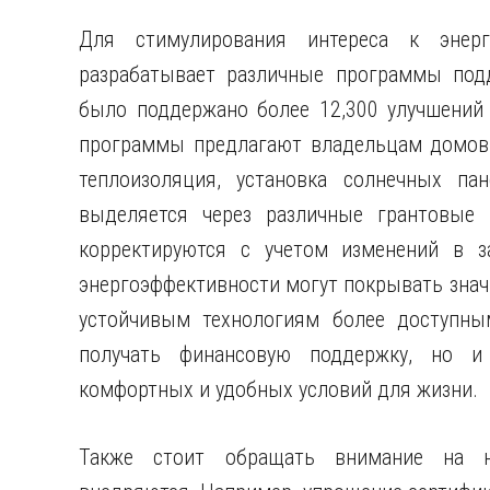
Для стимулирования интереса к энерг
разрабатывает различные программы подд
было поддержано более 12,300 улучшений
программы предлагают владельцам домов 
теплоизоляция, установка солнечных п
выделяется через различные грантовые
корректируются с учетом изменений в з
энергоэффективности могут покрывать значи
устойчивым технологиям более доступны
получать финансовую поддержку, но и
комфортных и удобных условий для жизни.
Также стоит обращать внимание на н