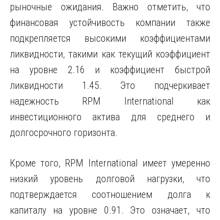
рыночные ожидания. Важно отметить, что
финансовая устойчивость компании также
подкрепляется высокими коэффициентами
ликвидности, такими как текущий коэффициент
на уровне 2.16 и коэффициент быстрой
ликвидности 1.45. Это подчеркивает
надежность RPM International как
инвестиционного актива для среднего и
долгосрочного горизонта.
Кроме того, RPM International имеет умеренно
низкий уровень долговой нагрузки, что
подтверждается соотношением долга к
капиталу на уровне 0.91. Это означает, что