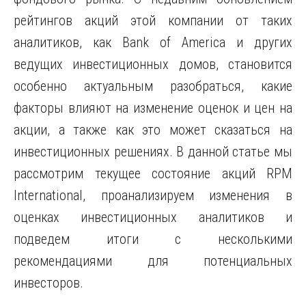
рейтингов акций этой компании от таких
аналитиков, как Bank of America и других
ведущих инвестиционных домов, становится
особенно актуальным разобраться, какие
факторы влияют на изменение оценок и цен на
акции, а также как это может сказаться на
инвестиционных решениях. В данной статье мы
рассмотрим текущее состояние акций RPM
International, проанализируем изменения в
оценках инвестиционных аналитиков и
подведем итоги с несколькими
рекомендациями для потенциальных
инвесторов.