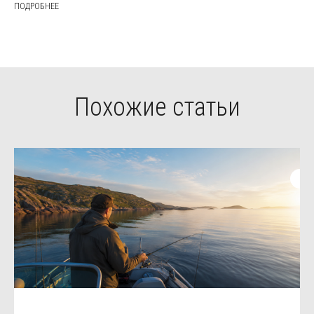
ПОДРОБНЕЕ
Похожие статьи