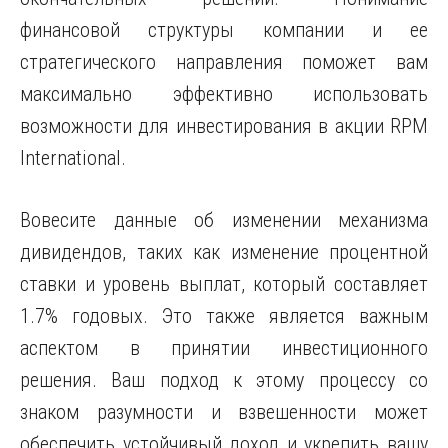
финансовой структуры компании и ее
стратегического направления поможет вам
максимально эффективно использовать
возможности для инвестирования в акции RPM
International.
Вовесите данные об изменении механизма
дивидендов, таких как изменение процентной
ставки и уровень выплат, который составляет
1.7% годовых. Это также является важным
аспектом в принятии инвестиционного
решения. Ваш подход к этому процессу со
знаком разумности и взвешенности может
обеспечить устойчивый доход и укрепить вашу