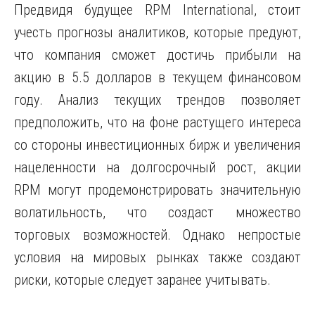
Предвидя будущее RPM International, стоит
учесть прогнозы аналитиков, которые предуют,
что компания сможет достичь прибыли на
акцию в 5.5 долларов в текущем финансовом
году. Анализ текущих трендов позволяет
предположить, что на фоне растущего интереса
со стороны инвестиционных бирж и увеличения
нацеленности на долгосрочный рост, акции
RPM могут продемонстрировать значительную
волатильность, что создаст множество
торговых возможностей. Однако непростые
условия на мировых рынках также создают
риски, которые следует заранее учитывать.