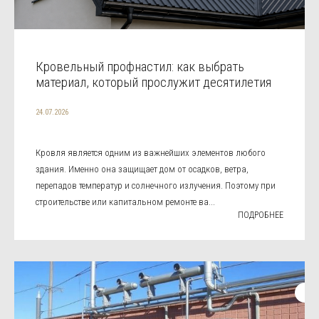
Кровельный профнастил: как выбрать
материал, который прослужит десятилетия
24.07.2026
Кровля является одним из важнейших элементов любого
здания. Именно она защищает дом от осадков, ветра,
перепадов температур и солнечного излучения. Поэтому при
строительстве или капитальном ремонте ва...
ПОДРОБНЕЕ