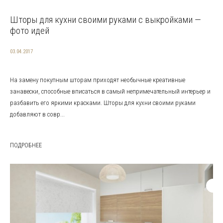
Шторы для кухни своими руками с выкройками —
фото идей
03.04.2017
На замену покупным шторам приходят необычные креативные
занавески, способные вписаться в самый непримечательный интерьер и
разбавить его яркими красками. Шторы для кухни своими руками
добавляют в совр...
ПОДРОБНЕЕ