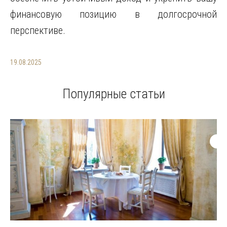
финансовую позицию в долгосрочной
перспективе.
19.08.2025
Популярные статьи