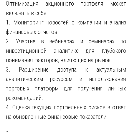
Оптимизация акционного портфеля может
включать в себя:
1. Мониторинг новостей о компании и анализ
финансовых отчетов.
2. Участие в вебинарах и семинарах по
инвестиционной аналитике для глубокого
понимания факторов, влияющих на рынок.
3. Расширение доступа к актуальным
аналитическим ресурсам и использования
торговых платформ для получения личных
рекомендаций.
4. Оценка текущих портфельных рисков в ответ
на обновленные финансовые показатели.