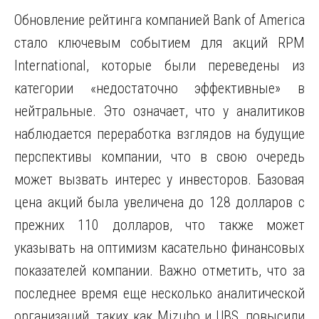
Обновление рейтинга компанией Bank of America
стало ключевым событием для акций RPM
International, которые были переведены из
категории «недостаточно эффективные» в
нейтральные. Это означает, что у аналитиков
наблюдается переработка взглядов на будущие
перспективы компании, что в свою очередь
может вызвать интерес у инвесторов. Базовая
цена акций была увеличена до 128 долларов с
прежних 110 долларов, что также может
указывать на оптимизм касательно финансовых
показателей компании. Важно отметить, что за
последнее время еще несколько аналитической
организаций, таких как Mizuho и UBS, повысили