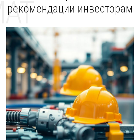
MAT
рекомендации инвесторам