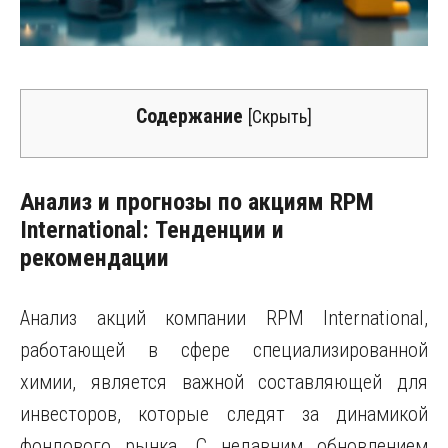
Содержание
[
Скрыть
]
Анализ и прогнозы по акциям RPM
International: Тенденции и
рекомендации
Анализ акций компании RPM International,
работающей в сфере специализированной
химии, является важной составляющей для
инвесторов, которые следят за динамикой
фондового рынка. С недавним обновлением