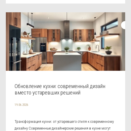
Обновление кухни: современный дизайн
вместо устаревших решений
19.06.2026
Трансформация кухни: от устаревшего стиля к современному
дизайну Современные дизайнерские решения в кухне могут