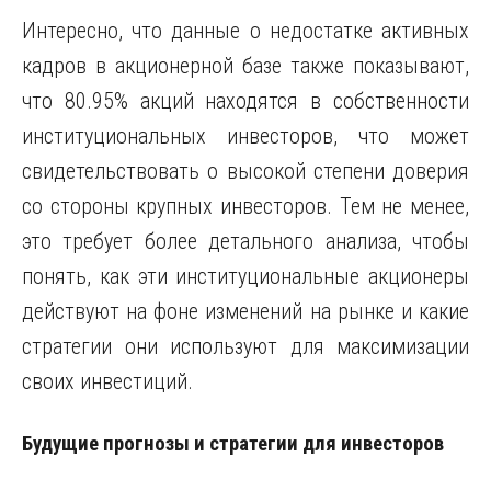
Интересно, что данные о недостатке активных
кадров в акционерной базе также показывают,
что 80.95% акций находятся в собственности
институциональных инвесторов, что может
свидетельствовать о высокой степени доверия
со стороны крупных инвесторов. Тем не менее,
это требует более детального анализа, чтобы
понять, как эти институциональные акционеры
действуют на фоне изменений на рынке и какие
стратегии они используют для максимизации
своих инвестиций.
Будущие прогнозы и стратегии для инвесторов