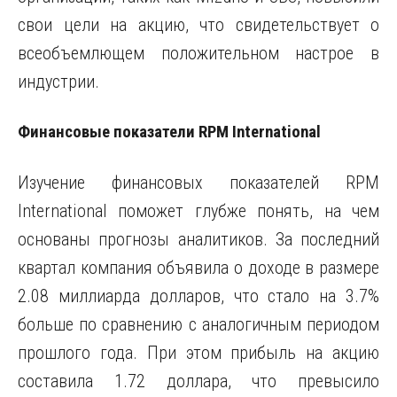
свои цели на акцию, что свидетельствует о
всеобъемлющем положительном настрое в
индустрии.
Финансовые показатели RPM International
Изучение финансовых показателей RPM
International поможет глубже понять, на чем
основаны прогнозы аналитиков. За последний
квартал компания объявила о доходе в размере
2.08 миллиарда долларов, что стало на 3.7%
больше по сравнению с аналогичным периодом
прошлого года. При этом прибыль на акцию
составила 1.72 доллара, что превысило