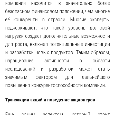
компания находится в значительно более
безопасном финансовом положении, чем многие
её конкуренты в отрасли. Многие эксперты
подчеркивают, что такой уровень долговой
нагрузки создает дополнительные возможности
для роста, включая потенциальные инвестиции
и разработки новых продуктов. Таким образом,
наращивание активности в области
исследований и разработок может стать
значимым фактором для дальнейшего
повышения конкурентоспособности компании.
Транзакции акций и поведение акционеров
Еще одним аспектом, который стоит