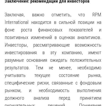
Заключение: рекомендации для инвесторов
Заключая, важно отметить, что RPM
International находится в сильной позиции на
фоне роста финансовых показателей и
позитивных изменений в оценках аналитиков.
Инвесторы, рассматривающие возможность
инвестирования в эту компанию, имеют
разумные основания ожидать положительных
результатов. Тем не менее, необходимо
учитывать текущее состояние рынка,
специфические риски, связанные с фондовым
рынком, и необходимость выполнения
должного анализа перед принятием
окончательных решений. Понимание