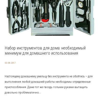
Набор инструментов для дома: необходимый
минимум для домашнего использования
03.08.2017
Настоящему домашнему умельцу без инструмента не обойтись – для
выполнения любой домашней работы необходимы определенные
приспособления. Даже тот же гвоздь голыми руками вытащить
довольно проблематично...