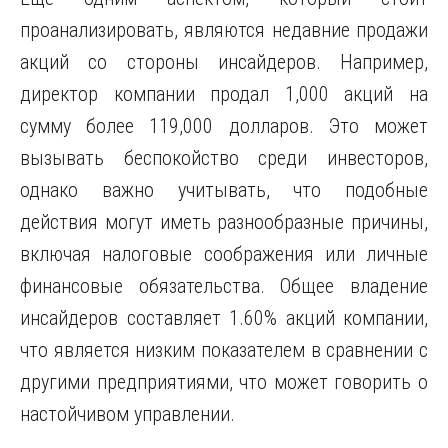
проанализировать, являются недавние продажи
акций со стороны инсайдеров. Например,
директор компании продал 1,000 акций на
сумму более 119,000 долларов. Это может
вызывать беспокойство среди инвесторов,
однако важно учитывать, что подобные
действия могут иметь разнообразные причины,
включая налоговые соображения или личные
финансовые обязательства. Общее владение
инсайдеров составляет 1.60% акций компании,
что является низким показателем в сравнении с
другими предприятиями, что может говорить о
настойчивом управлении.