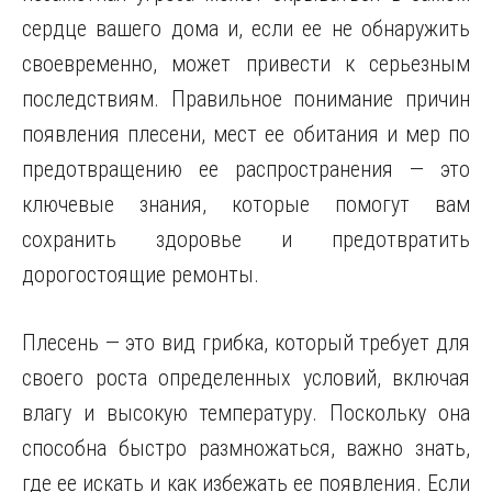
сердце вашего дома и, если ее не обнаружить
своевременно, может привести к серьезным
последствиям. Правильное понимание причин
появления плесени, мест ее обитания и мер по
предотвращению ее распространения — это
ключевые знания, которые помогут вам
сохранить здоровье и предотвратить
дорогостоящие ремонты.
Плесень — это вид грибка, который требует для
своего роста определенных условий, включая
влагу и высокую температуру. Поскольку она
способна быстро размножаться, важно знать,
где ее искать и как избежать ее появления. Если