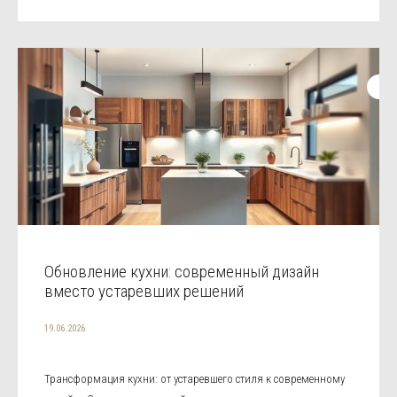
Обновление кухни: современный дизайн
вместо устаревших решений
19.06.2026
Трансформация кухни: от устаревшего стиля к современному