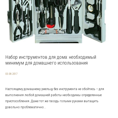
Набор инструментов для дома: необходимый
минимум для домашнего использования
03.08.2017
Настоящему домашнему умельцу без инструмента не обойтись – для
выполнения любой домашней работы необходимы определенные
приспособления. Даже тот же гвоздь голыми руками вытащить
довольно проблематично...