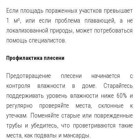
Если площадь пораженных участков превышает
1 м², или если проблема плавающей, а не
локализованной природы, может потребоваться
помощь специалистов.
Профилактика плесени
Предотвращение плесени начинается с
контроля влажности в доме. Старайтесь
поддерживать уровень влажности ниже 60% и
регулярно проверяйте места, склонные к
утечкам. Поменяйте старые или поврежденные
трубы и убедитесь, что проветриваются такие
места, как подвалы и мансарды.