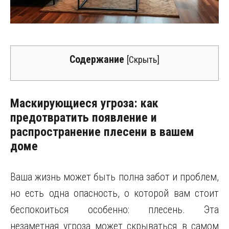
Содержание
[
Скрыть
]
Маскирующиеся угроза: как
предотвратить появление и
распространение плесени в вашем
доме
Ваша жизнь может быть полна забот и проблем,
но есть одна опасность, о которой вам стоит
беспокоиться особенно: плесень. Эта
незаметная угроза может скрываться в самом