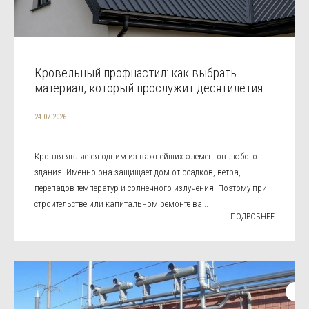
Кровельный профнастил: как выбрать
материал, который прослужит десятилетия
24.07.2026
Кровля является одним из важнейших элементов любого
здания. Именно она защищает дом от осадков, ветра,
перепадов температур и солнечного излучения. Поэтому при
строительстве или капитальном ремонте ва...
ПОДРОБНЕЕ