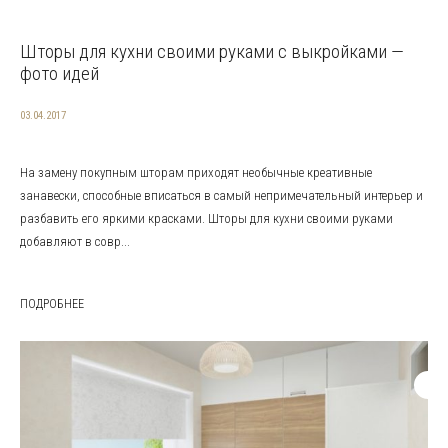
Шторы для кухни своими руками с выкройками —
фото идей
03.04.2017
На замену покупным шторам приходят необычные креативные
занавески, способные вписаться в самый непримечательный интерьер и
разбавить его яркими красками. Шторы для кухни своими руками
добавляют в совр...
ПОДРОБНЕЕ