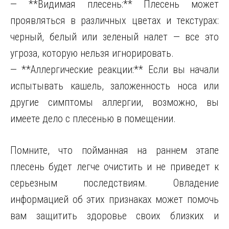
— **Видимая плесень:** Плесень может
проявляться в различных цветах и текстурах:
черный, белый или зеленый налет — все это
угроза, которую нельзя игнорировать.
— **Аллергические реакции:** Если вы начали
испытывать кашель, заложенность носа или
другие симптомы аллергии, возможно, вы
имеете дело с плесенью в помещении.
Помните, что пойманная на раннем этапе
плесень будет легче очистить и не приведет к
серьезным последствиям. Овладение
информацией об этих признаках может помочь
вам защитить здоровье своих близких и