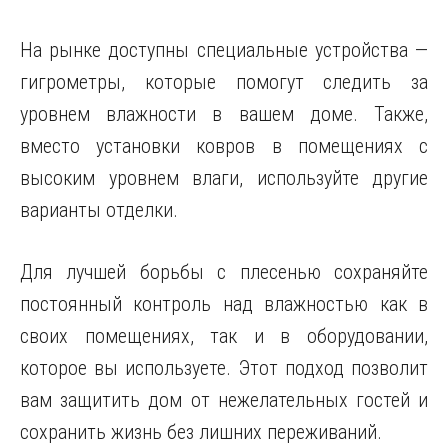
На рынке доступны специальные устройства —
гигрометры, которые помогут следить за
уровнем влажности в вашем доме. Также,
вместо установки ковров в помещениях с
высоким уровнем влаги, используйте другие
варианты отделки.
Для лучшей борьбы с плесенью сохраняйте
постоянный контроль над влажностью как в
своих помещениях, так и в оборудовании,
которое вы используете. Этот подход позволит
вам защитить дом от нежелательных гостей и
сохранить жизнь без лишних переживаний.