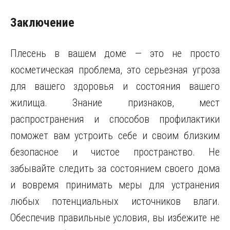
Заключение
Плесень в вашем доме — это не просто
косметическая проблема, это серьезная угроза
для вашего здоровья и состояния вашего
жилища. Знание признаков, мест
распространения и способов профилактики
поможет вам устроить себе и своим близким
безопасное и чистое пространство. Не
забывайте следить за состоянием своего дома
и вовремя принимать меры для устранения
любых потенциальных источников влаги.
Обеспечив правильные условия, вы избежите не