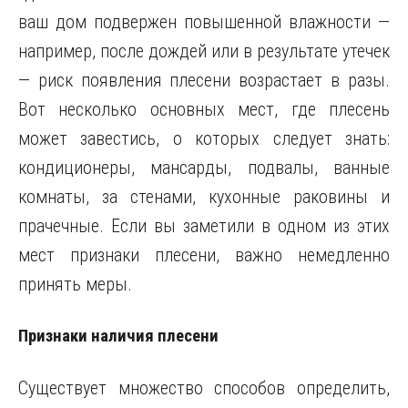
ваш дом подвержен повышенной влажности —
например, после дождей или в результате утечек
— риск появления плесени возрастает в разы.
Вот несколько основных мест, где плесень
может завестись, о которых следует знать:
кондиционеры, мансарды, подвалы, ванные
комнаты, за стенами, кухонные раковины и
прачечные. Если вы заметили в одном из этих
мест признаки плесени, важно немедленно
принять меры.
Признаки наличия плесени
Существует множество способов определить,