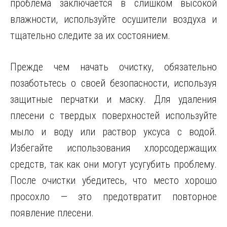
проблема заключается в слишком высокой
влажности, используйте осушители воздуха и
тщательно следите за их состоянием.
Прежде чем начать очистку, обязательно
позаботьтесь о своей безопасности, используя
защитные перчатки и маску. Для удаления
плесени с твердых поверхностей используйте
мыло и воду или раствор уксуса с водой.
Избегайте использования хлорсодержащих
средств, так как они могут усугубить проблему.
После очистки убедитесь, что место хорошо
просохло — это предотвратит повторное
появление плесени.