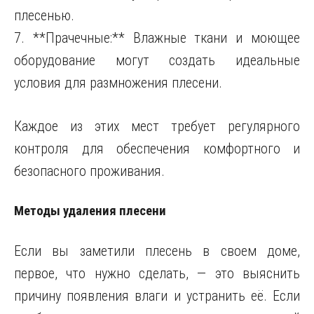
плесенью.
7. **Прачечные:** Влажные ткани и моющее
оборудование могут создать идеальные
условия для размножения плесени.
Каждое из этих мест требует регулярного
контроля для обеспечения комфортного и
безопасного проживания.
Методы удаления плесени
Если вы заметили плесень в своем доме,
первое, что нужно сделать, — это выяснить
причину появления влаги и устранить её. Если