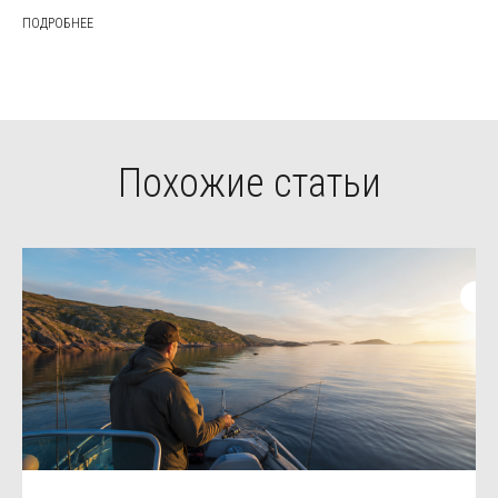
ПОДРОБНЕЕ
Похожие статьи