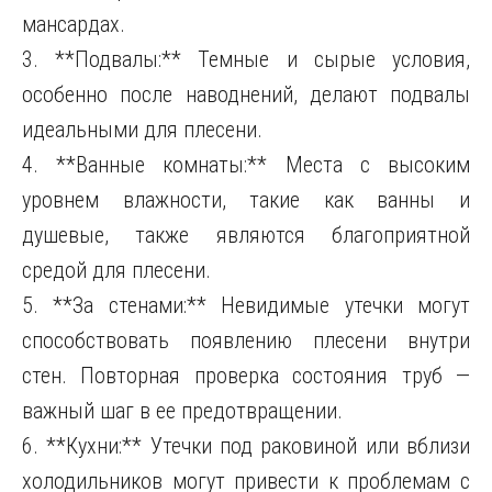
мансардах.
3. **Подвалы:** Темные и сырые условия,
особенно после наводнений, делают подвалы
идеальными для плесени.
4. **Ванные комнаты:** Места с высоким
уровнем влажности, такие как ванны и
душевые, также являются благоприятной
средой для плесени.
5. **За стенами:** Невидимые утечки могут
способствовать появлению плесени внутри
стен. Повторная проверка состояния труб —
важный шаг в ее предотвращении.
6. **Кухни:** Утечки под раковиной или вблизи
холодильников могут привести к проблемам с