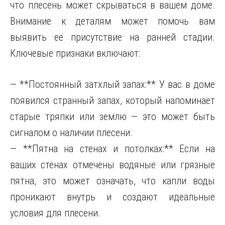
что плесень может скрываться в вашем доме.
Внимание к деталям может помочь вам
выявить её присутствие на ранней стадии.
Ключевые признаки включают:
— **Постоянный затхлый запах:** У вас в доме
появился странный запах, который напоминает
старые тряпки или землю — это может быть
сигналом о наличии плесени.
— **Пятна на стенах и потолках:** Если на
ваших стенах отмечены водяные или грязные
пятна, это может означать, что капли воды
проникают внутрь и создают идеальные
условия для плесени.