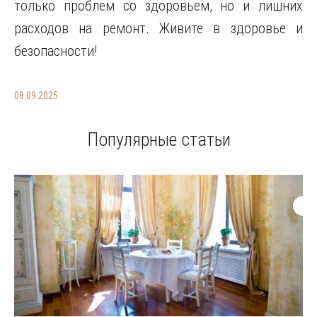
только проблем со здоровьем, но и лишних
расходов на ремонт. Живите в здоровье и
безопасности!
08.09.2025
Популярные статьи