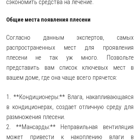
сэкономить средства на лечение.
Общие места появления плесени
Согласно данным экспертов, самых
распространенных мест для проявления
плесени не так уж много. Позвольте
представить вам список ключевых мест в
вашем доме, где она чаще всего прячется:
1. **Кондиционеры:** Влага, накапливающаяся
в кондиционерах, создает отличную среду для
размножения плесени.
2. **Мансарды:** Неправильная вентиляция
может привести к накоплению влаги в