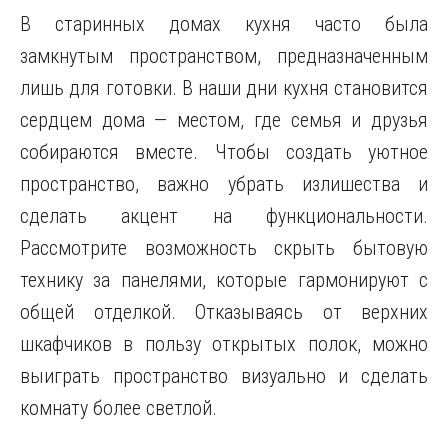
В старинных домах кухня часто была
замкнутым пространством, предназначенным
лишь для готовки. В наши дни кухня становится
сердцем дома — местом, где семья и друзья
собираются вместе. Чтобы создать уютное
пространство, важно убрать излишества и
сделать акцент на функциональности.
Рассмотрите возможность скрыть бытовую
технику за панелями, которые гармонируют с
общей отделкой. Отказываясь от верхних
шкафчиков в пользу открытых полок, можно
выиграть пространство визуально и сделать
комнату более светлой.