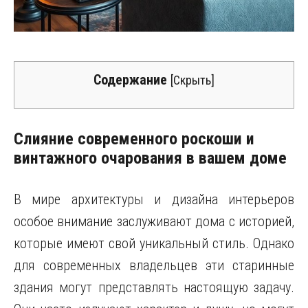
Содержание
[
Скрыть
]
Слияние современного роскоши и
винтажного очарования в вашем доме
В мире архитектуры и дизайна интерьеров
особое внимание заслуживают дома с историей,
которые имеют свой уникальный стиль. Однако
для современных владельцев эти старинные
здания могут представлять настоящую задачу.