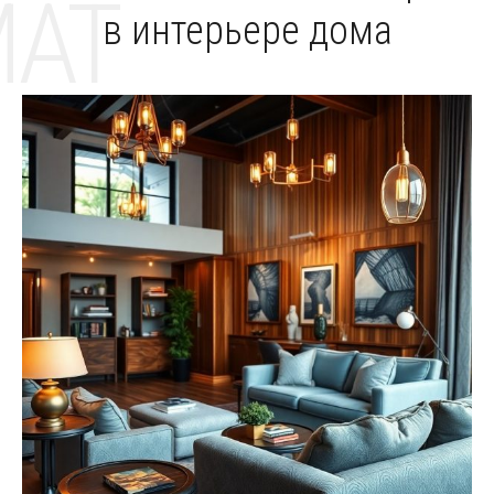
MAT
в интерьере дома