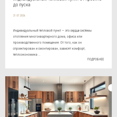
до пуска
21.07.2026
Индивидуальный тепловой пункт — это сердце системы
отопления многоквартирного дома, офиса или
производственного помещения. От того, как он
спроектирован и смонтирован, зависят комфорт,
теплоэкономика ...
ПОДРОБНЕЕ