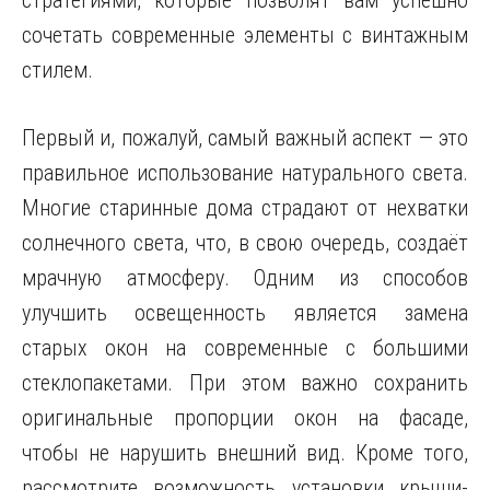
стратегиями, которые позволят вам успешно
сочетать современные элементы с винтажным
стилем.
Первый и, пожалуй, самый важный аспект — это
правильное использование натурального света.
Многие старинные дома страдают от нехватки
солнечного света, что, в свою очередь, создаёт
мрачную атмосферу. Одним из способов
улучшить освещенность является замена
старых окон на современные с большими
стеклопакетами. При этом важно сохранить
оригинальные пропорции окон на фасаде,
чтобы не нарушить внешний вид. Кроме того,
рассмотрите возможность установки крыши-