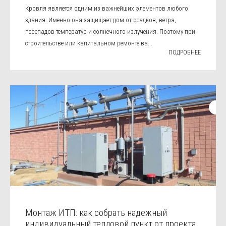
Кровля является одним из важнейших элементов любого
здания. Именно она защищает дом от осадков, ветра,
перепадов температур и солнечного излучения. Поэтому при
строительстве или капитальном ремонте ва...
ПОДРОБНЕЕ
Монтаж ИТП: как собрать надежный
индивидуальный тепловой пункт от проекта