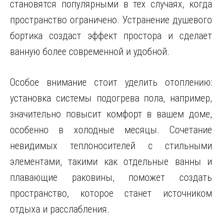
становятся популярными в тех случаях, когда
пространство ограничено. Устранение душевого
бортика создаст эффект простора и сделает
ванную более современной и удобной.
Особое внимание стоит уделить отоплению:
установка системы подогрева пола, например,
значительно повысит комфорт в вашем доме,
особенно в холодные месяцы. Сочетание
невидимых теплоносителей с стильными
элементами, такими как отдельные ванны и
плавающие раковины, поможет создать
пространство, которое станет источником
отдыха и расслабления.