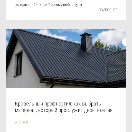
выходы стабильнее. Поэтому выбор тут н...
ПОДРОБНЕЕ
Кровельный профнастил: как выбрать
материал, который прослужит десятилетия
24.07.2026