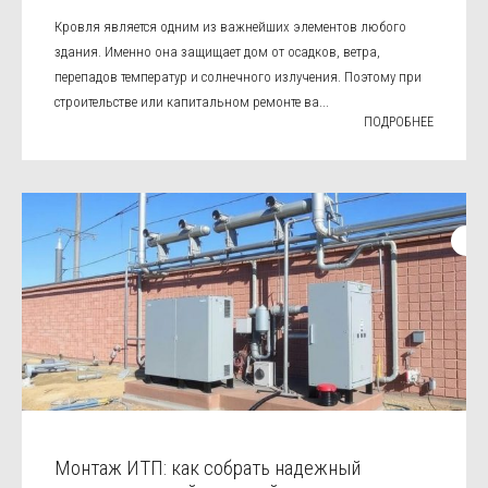
Кровля является одним из важнейших элементов любого
здания. Именно она защищает дом от осадков, ветра,
перепадов температур и солнечного излучения. Поэтому при
строительстве или капитальном ремонте ва...
ПОДРОБНЕЕ
Монтаж ИТП: как собрать надежный