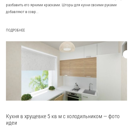
разбавить его яркими красками. Шторы для кухни своими руками
добавляют в совр...
ПОДРОБНЕЕ
Кухня в хрущевке 5 кв м с холодильником — фото
идеи