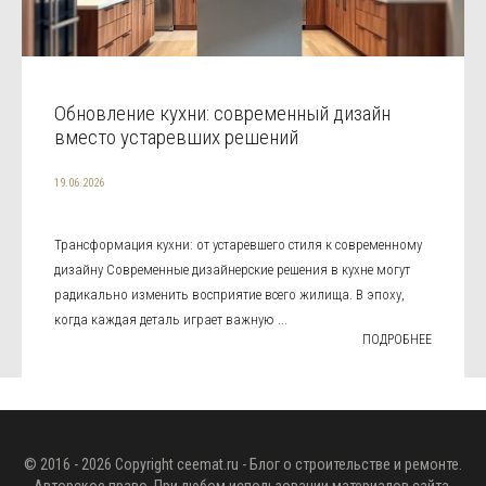
Обновление кухни: современный дизайн
вместо устаревших решений
19.06.2026
Трансформация кухни: от устаревшего стиля к современному
дизайну Современные дизайнерские решения в кухне могут
радикально изменить восприятие всего жилища. В эпоху,
когда каждая деталь играет важную ...
ПОДРОБНЕЕ
© 2016 - 2026 Copyright
ceemat.ru
- Блог о строительстве и ремонте.