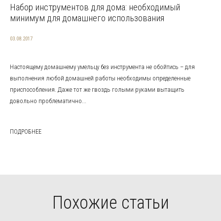
Набор инструментов для дома: необходимый
минимум для домашнего использования
03.08.2017
Настоящему домашнему умельцу без инструмента не обойтись – для
выполнения любой домашней работы необходимы определенные
приспособления. Даже тот же гвоздь голыми руками вытащить
довольно проблематично...
ПОДРОБНЕЕ
Похожие статьи