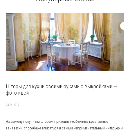
Шторы для кухни своими руками с выкройками —
фото идей
03.04.2017
На замену покупным шторам приходят необычные креативные
занавески, способные вписаться в самый непримечательный интерьер и