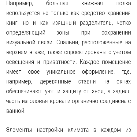
Например, большая книжная полка
используется не только как средство хранения
книг, но и как изящный разделитель, четко
определяющий зоны при сохранении
визуальной связи. Спальни, расположенные на
верхнем этаже, также спроектированы с учетом
освещения и приватности. Каждое помещение
имеет свое уникальное оформление, где,
например, деревянные ставни на окнах
обеспечивают уют и защиту от зноя, а задняя
часть изголовья кровати органично соединена с
ванной.
Элементы настройки климата в каждом из