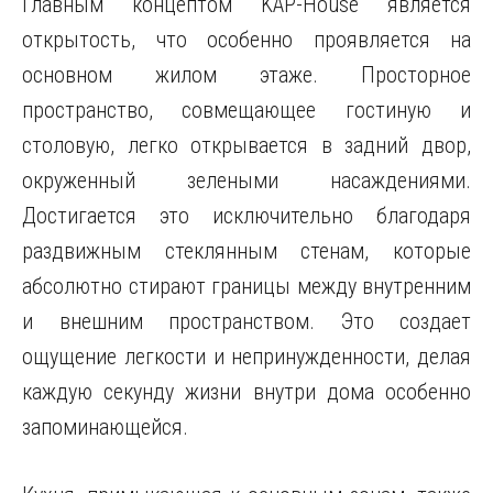
Главным концептом KAP-House является
открытость, что особенно проявляется на
основном жилом этаже. Просторное
пространство, совмещающее гостиную и
столовую, легко открывается в задний двор,
окруженный зелеными насаждениями.
Достигается это исключительно благодаря
раздвижным стеклянным стенам, которые
абсолютно стирают границы между внутренним
и внешним пространством. Это создает
ощущение легкости и непринужденности, делая
каждую секунду жизни внутри дома особенно
запоминающейся.