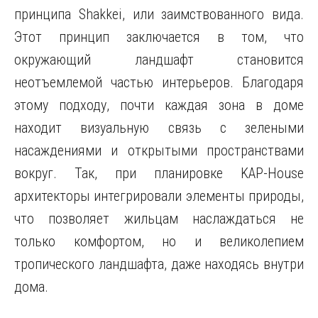
принципа Shakkei, или заимствованного вида.
Этот принцип заключается в том, что
окружающий ландшафт становится
неотъемлемой частью интерьеров. Благодаря
этому подходу, почти каждая зона в доме
находит визуальную связь с зелеными
насаждениями и открытыми пространствами
вокруг. Так, при планировке KAP-House
архитекторы интегрировали элементы природы,
что позволяет жильцам наслаждаться не
только комфортом, но и великолепием
тропического ландшафта, даже находясь внутри
дома.