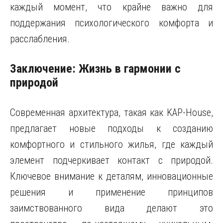
каждый момент, что крайне важно для
поддержания психологического комфорта и
расслабления.
Заключение: Жизнь в гармонии с
природой
Современная архитектура, такая как KAP-House,
предлагает новые подходы к созданию
комфортного и стильного жилья, где каждый
элемент подчеркивает контакт с природой.
Ключевое внимание к деталям, инновационные
решения и применение принципов
заимствованного вида делают это