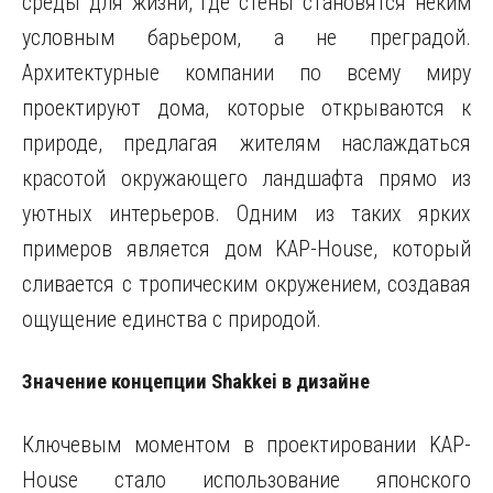
среды для жизни, где стены становятся неким
условным барьером, а не преградой.
Архитектурные компании по всему миру
проектируют дома, которые открываются к
природе, предлагая жителям наслаждаться
красотой окружающего ландшафта прямо из
уютных интерьеров. Одним из таких ярких
примеров является дом KAP-House, который
сливается с тропическим окружением, создавая
ощущение единства с природой.
Значение концепции Shakkei в дизайне
Ключевым моментом в проектировании KAP-
House стало использование японского