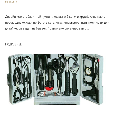
03.04.2017
Дизайн малогабаритной кухни площадью 5 кв. м в хрущёвке не так-то
прост, однако, судя по фото в каталогах интерьеров, невыполнимых для
дизайнеров задач не бывает. Правильно спланировав р...
ПОДРОБНЕЕ