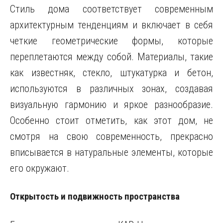
Стиль дома соответствует современным
архитектурным тенденциям и включает в себя
четкие геометрические формы, которые
переплетаются между собой. Материалы, такие
как известняк, стекло, штукатурка и бетон,
используются в различных зонах, создавая
визуальную гармонию и яркое разнообразие.
Особенно стоит отметить, как этот дом, не
смотря на свою современность, прекрасно
вписывается в натуральные элементы, которые
его окружают.
Открытость и подвижность пространства