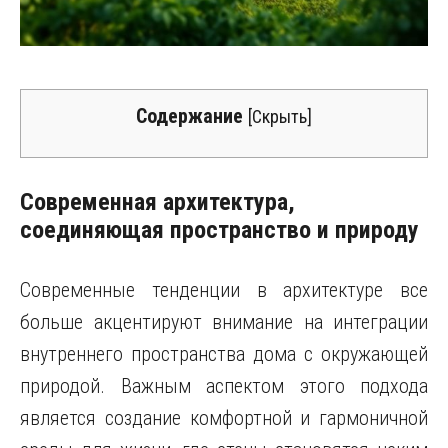
Содержание
[
Скрыть
]
Современная архитектура,
соединяющая пространство и природу
Современные тенденции в архитектуре все
больше акцентируют внимание на интеграции
внутреннего пространства дома с окружающей
природой. Важным аспектом этого подхода
является создание комфортной и гармоничной