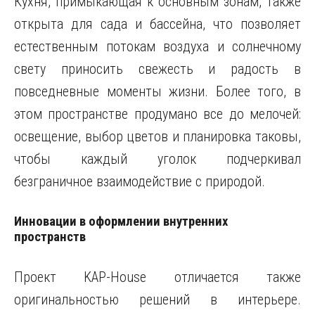
Кухня, примыкающая к основным зонам, также
открыта для сада и бассейна, что позволяет
естественным потокам воздуха и солнечному
свету приносить свежесть и радость в
повседневные моменты жизни. Более того, в
этом пространстве продумано все до мелочей:
освещение, выбор цветов и планировка таковы,
чтобы каждый уголок подчеркивал
безграничное взаимодействие с природой.
Инновации в оформлении внутренних
пространств
Проект KAP-House отличается также
оригинальностью решений в интерьере.