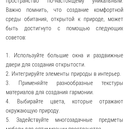
пространство по-настоящему уникальным.
Важно помнить, что создание комфортной
среды обитания, открытой к природе, может
быть достигнуто с помощью следующих
советов:
1. Используйте большие окна и раздвижные
двери для создания открытости.
2. Интегрируйте элементы природы в интерьер.
3. Применяйте разнообразные текстуры
материалов для создания гармонии.
4. Выбирайте цвета, которые отражают
окружающую природу.
5. Задействуйте многозадачные предметы