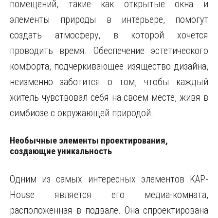
помещений, такие как открытые окна и
элементы природы в интерьере, помогут
создать атмосферу, в которой хочется
проводить время. Обеспечение эстетического
комфорта, подчеркивающее изящество дизайна,
неизменно заботится о том, чтобы каждый
житель чувствовал себя на своем месте, живя в
симбиозе с окружающей природой.
Необычные элементы проектирования,
создающие уникальность
Одним из самых интересных элементов KAP-
House является его медиа-комната,
расположенная в подвале. Она спроектирована