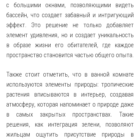
с большими окнами, позволяющими видеть
бассейн, что создает забавный и интригующий
эффект. Это решение не только добавляет
элемент удивления, но и создает уникальность
в образе жизни его обитателей, где каждое
пространство становится частью общего опыта.
Также стоит отметить, что в ванной комнате
используются элементы природы: тропические
растения вписываются в интерьер, создавая
атмосферу, которая напоминает о природе даже
в самых закрытых пространствах. Такие
решения, как интеграция зелени, позволяют
жильцам ощутить присутствие природы в