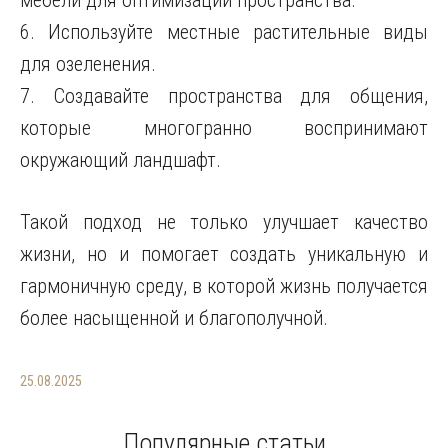
мебели для оптимизации пространства.
6. Используйте местные растительные виды
для озеленения.
7. Создавайте пространства для общения,
которые многогранно воспринимают
окружающий ландшафт.
Такой подход не только улучшает качество
жизни, но и помогает создать уникальную и
гармоничную среду, в которой жизнь получается
более насыщенной и благополучной.
25.08.2025
Популярные статьи