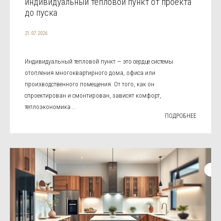
индивидуальный тепловой пункт от проекта
до пуска
21.07.2026
Индивидуальный тепловой пункт — это сердце системы
отопления многоквартирного дома, офиса или
производственного помещения. От того, как он
спроектирован и смонтирован, зависят комфорт,
теплоэкономика ...
ПОДРОБНЕЕ