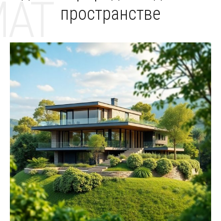
MAT
пространстве