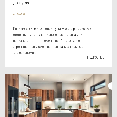
до пуска
21.07.2026
Индивидуальный тепловой пункт — это сердце системы
отопления многоквартирного дома, офиса или
производственного помещения. От того, как он
спроектирован и смонтирован, зависят комфорт,
теплоэкономика ...
ПОДРОБНЕЕ