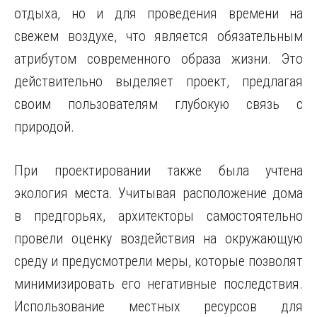
отдыха, но и для проведения времени на
свежем воздухе, что является обязательным
атрибутом современного образа жизни. Это
действительно выделяет проект, предлагая
своим пользователям глубокую связь с
природой.
При проектировании также была учтена
экология места. Учитывая расположение дома
в предгорьях, архитекторы самостоятельно
провели оценку воздействия на окружающую
среду и предусмотрели меры, которые позволят
минимизировать его негативные последствия.
Использование местных ресурсов для