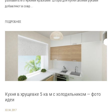
разбавить его яркими красками. Шторы для кухни своими руками
добавляют в совр...
ПОДРОБНЕЕ
Кухня в хрущевке 5 кв м с холодильником — фото
идеи
03.04.2017