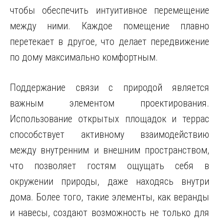
чтобы обеспечить интуитивное перемещение
между ними. Каждое помещение плавно
перетекает в другое, что делает передвижение
по дому максимально комфортным.
Поддержание связи с природой является
важным элементом проектирования.
Использование открытых площадок и террас
способствует активному взаимодействию
между внутренним и внешним пространством,
что позволяет гостям ощущать себя в
окружении природы, даже находясь внутри
дома. Более того, такие элементы, как веранды
и навесы, создают возможность не только для