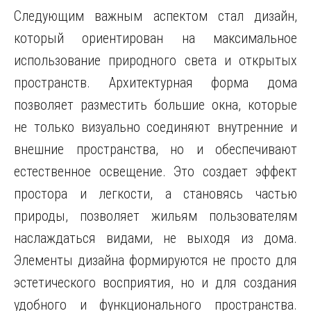
Следующим важным аспектом стал дизайн,
который ориентирован на максимальное
использование природного света и открытых
пространств. Архитектурная форма дома
позволяет разместить большие окна, которые
не только визуально соединяют внутренние и
внешние пространства, но и обеспечивают
естественное освещение. Это создает эффект
простора и легкости, а становясь частью
природы, позволяет жильям пользователям
наслаждаться видами, не выходя из дома.
Элементы дизайна формируются не просто для
эстетического восприятия, но и для создания
удобного и функционального пространства.