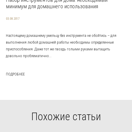
минимум для домашнего использования
03.08.2017
Настоящему домашнему умельцу без инструмента не обойтись – для
выполнения любой домашней работы необходимы определенные
приспособления. Даже тот же гвоздь голыми руками вытащить
довольно проблематично...
ПОДРОБНЕЕ
Похожие статьи