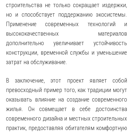
строительства не только сокращает издержки,
но и способствует поддержанию экосистемы.
Применение современных технологий и
высококачественных материалов
дополнительно увеличивает устойчивость
конструкции, временной службы и уменьшение
затрат на обслуживание.
В заключение, этот проект являет собой
превосходный пример того, как традиции могут
оказывать влияние на создание современного
жилья. Он совмещает в себе достоинства
современного дизайна и местных строительных
практик, предоставляя обитателям комфортную