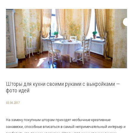
Шторы для кухни своими руками с выкройками —
фото идей
03.04.2017
На замену покупным шторам приходят необычные креативные
занавески, способные вписаться в самый непримечательный интерьер и