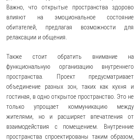
Важно, что открытые пространства здорово
влияют на эмоциональное состояние
обитателей, предлагая возможности для
релаксации и общения.
Также стоит обратить внимание на
функциональную организацию внутреннего
пространства. Проект предусматривает
объединение разных зон, таких как кухня и
гостиная, в одно открытое пространство. Это не
только упрощает коммуникацию между
жителями, но и расширяет впечатления от
взаимодействия с помещением. Внутренние
пространства спроектированы таким образом,