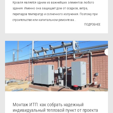
Кровля является одним из важнейших элементов любого
здания. Именно она защищает дом от осадков, ветра,
перепадов температур и солнечного излучения. Поэтому при
строительстве или капитальном ремонте ва...
ПОДРОБНЕЕ
Монтаж ИТП: как собрать надежный
индивидуальный тепловой пункт от проекта