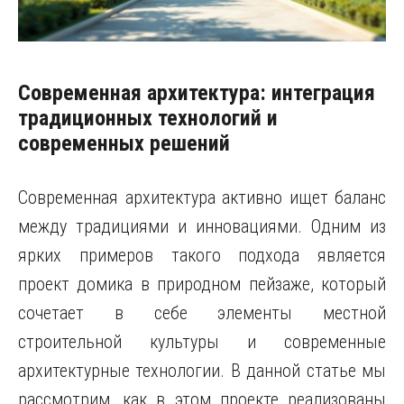
Современная архитектура: интеграция
традиционных технологий и
современных решений
Современная архитектура активно ищет баланс
между традициями и инновациями. Одним из
ярких примеров такого подхода является
проект домика в природном пейзаже, который
сочетает в себе элементы местной
строительной культуры и современные
архитектурные технологии. В данной статье мы
рассмотрим, как в этом проекте реализованы