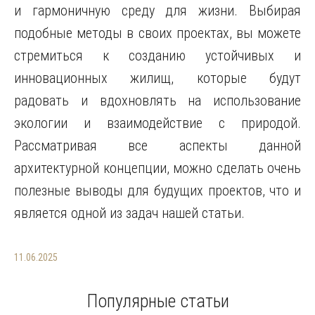
и гармоничную среду для жизни. Выбирая
подобные методы в своих проектах, вы можете
стремиться к созданию устойчивых и
инновационных жилищ, которые будут
радовать и вдохновлять на использование
экологии и взаимодействие с природой.
Рассматривая все аспекты данной
архитектурной концепции, можно сделать очень
полезные выводы для будущих проектов, что и
является одной из задач нашей статьи.
11.06.2025
Популярные статьи