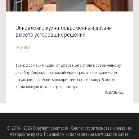
Обновление кухни: современный дизайн
вместо устаревших решений
19.06.2026
Трансформация кухни: от устаревшего стиля к современному
дизайну Современные дизайнерские решения в кухне могут
радикально изменить восприятие всего жилища. В эпоху,
когда каждая деталь играет важную ...
ПОДРОБНЕЕ
© 2016 - 2026 Copyright
ceemat.ru
- Блог о строительстве и ремонте.
Авторское право. При любом использовании материалов сайта,