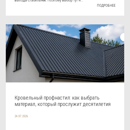
выходы стабильнее. Поэтому выбор тут н...
ПОДРОБНЕЕ
Кровельный профнастил: как выбрать
материал, который прослужит десятилетия
24.07.2026