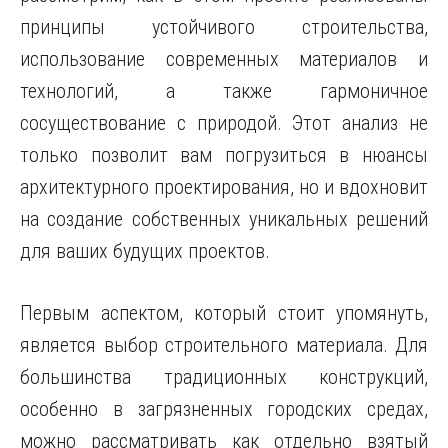
принципы устойчивого строительства,
использование современных материалов и
технологий, а также гармоничное
сосуществование с природой. Этот анализ не
только позволит вам погрузиться в нюансы
архитектурного проектирования, но и вдохновит
на создание собственных уникальных решений
для ваших будущих проектов.
Первым аспектом, который стоит упомянуть,
является выбор строительного материала. Для
большинства традиционных конструкций,
особенно в загрязненных городских средах,
можно рассматривать как отдельно взятый