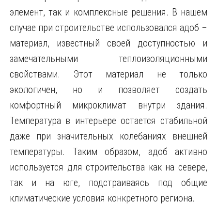
элемент, так и комплексные решения. В нашем
случае при строительстве использовался адоб –
материал, известный своей доступностью и
замечательными теплоизоляционными
свойствами. Этот материал не только
экологичен, но и позволяет создать
комфортный микроклимат внутри здания.
Температура в интерьере остается стабильной
даже при значительных колебаниях внешней
температуры. Таким образом, адоб активно
используется для строительства как на севере,
так и на юге, подстраиваясь под общие
климатические условия конкретного региона.