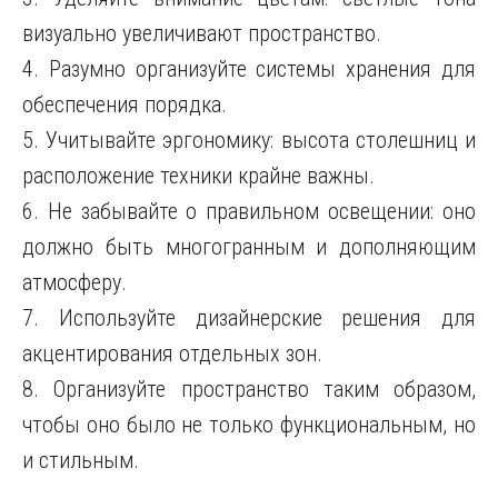
визуально увеличивают пространство.
4. Разумно организуйте системы хранения для
обеспечения порядка.
5. Учитывайте эргономику: высота столешниц и
расположение техники крайне важны.
6. Не забывайте о правильном освещении: оно
должно быть многогранным и дополняющим
атмосферу.
7. Используйте дизайнерские решения для
акцентирования отдельных зон.
8. Организуйте пространство таким образом,
чтобы оно было не только функциональным, но
и стильным.