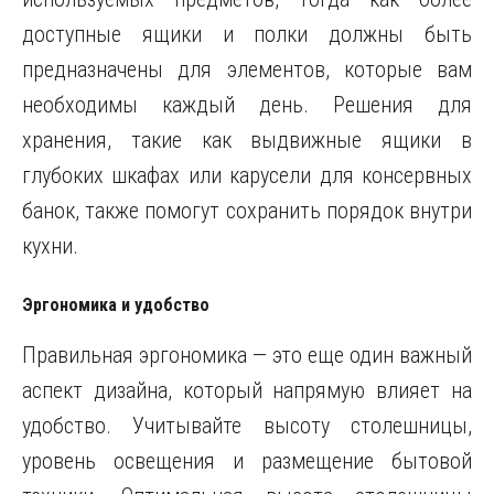
доступные ящики и полки должны быть
предназначены для элементов, которые вам
необходимы каждый день. Решения для
хранения, такие как выдвижные ящики в
глубоких шкафах или карусели для консервных
банок, также помогут сохранить порядок внутри
кухни.
Эргономика и удобство
Правильная эргономика — это еще один важный
аспект дизайна, который напрямую влияет на
удобство. Учитывайте высоту столешницы,
уровень освещения и размещение бытовой