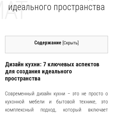
MAT
идеального пространства
Содержание
[
Скрыть
]
Дизайн кухни: 7 ключевых аспектов
для создания идеального
пространства
Современный дизайн кухни – это не просто о
кухонной мебели и бытовой технике, это
комплексный подход, который включает