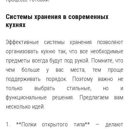
Системы хранения в современных
кухнях
Эффективные системы хранения позволяют
организовать кухню так, что все необходимые
предметы всегда будут под рукой. Помните, что
чем больше у вас места, тем проще
поддерживать порядок. Поэтому важно не
только выбрать стильные, но и
функциональные решения. Предлагаем вам
несколько идей:
1. **Полки открытого типа** — делают