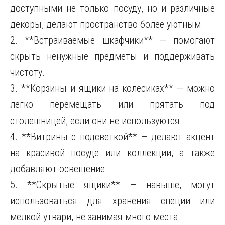
доступными не только посуду, но и различные
декоры, делают пространство более уютным.
2. **Встраиваемые шкафчики** — помогают
скрыть ненужные предметы и поддерживать
чистоту.
3. **Корзины и ящики на колесиках** — можно
легко перемещать или прятать под
столешницей, если они не используются.
4. **Витрины с подсветкой** — делают акцент
на красивой посуде или коллекции, а также
добавляют освещение.
5. **Скрытые ящики** — навыше, могут
использоваться для хранения специи или
мелкой утвари, не занимая много места.