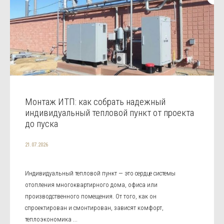
Монтаж ИТП: как собрать надежный
индивидуальный тепловой пункт от проекта
до пуска
21.07.2026
Индивидуальный тепловой пункт — это сердце системы
отопления многоквартирного дома, офиса или
производственного помещения. От того, как он
спроектирован и смонтирован, зависят комфорт,
теплоэкономика ...