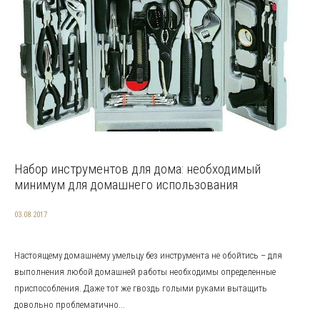
Набор инструментов для дома: необходимый
минимум для домашнего использования
03.08.2017
Настоящему домашнему умельцу без инструмента не обойтись – для
выполнения любой домашней работы необходимы определенные
приспособления. Даже тот же гвоздь голыми руками вытащить
довольно проблематично...