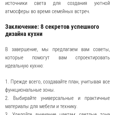
источники света для создания уютной
атмосферы во время семейных встреч.
Заключение: 8 секретов успешного
дизайна кухни
В завершение, мы предлагаем вам советы,
которые помогут вам спроектировать
идеальную кухню:
1. Прежде всего, создавайте план, учитывая все
функциональные зоны.
2. Выбирайте универсальные и практичные
материалы для мебели и технику.
3. Уделяйте внимание цветам: светлые тона