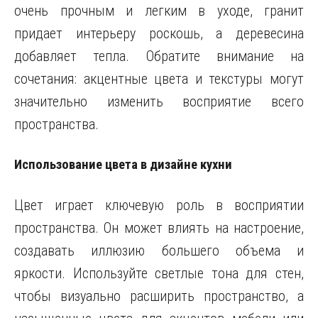
очень прочным и легким в уходе, гранит
придает интерьеру роскошь, а деревесина
добавляет тепла. Обратите внимание на
сочетания: акцентные цвета и текстуры могут
значительно изменить восприятие всего
пространства.
Использование цвета в дизайне кухни
Цвет играет ключевую роль в восприятии
пространства. Он может влиять на настроение,
создавать иллюзию большего объема и
яркости. Используйте светлые тона для стен,
чтобы визуально расширить пространство, а