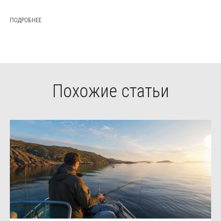
ПОДРОБНЕЕ
Похожие статьи