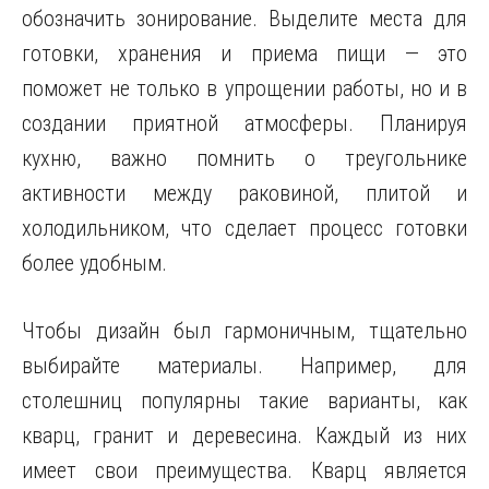
обозначить зонирование. Выделите места для
готовки, хранения и приема пищи — это
поможет не только в упрощении работы, но и в
создании приятной атмосферы. Планируя
кухню, важно помнить о треугольнике
активности между раковиной, плитой и
холодильником, что сделает процесс готовки
более удобным.
Чтобы дизайн был гармоничным, тщательно
выбирайте материалы. Например, для
столешниц популярны такие варианты, как
кварц, гранит и деревесина. Каждый из них
имеет свои преимущества. Кварц является