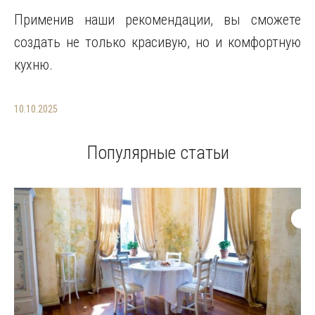
Применив наши рекомендации, вы сможете
создать не только красивую, но и комфортную
кухню.
10.10.2025
Популярные статьи