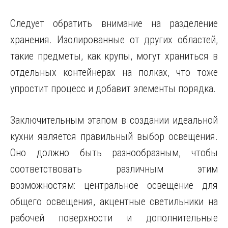
Следует обратить внимание на разделение
хранения. Изолированные от других областей,
такие предметы, как крупы, могут храниться в
отдельных контейнерах на полках, что тоже
упростит процесс и добавит элементы порядка.
Заключительным этапом в создании идеальной
кухни является правильный выбор освещения.
Оно должно быть разнообразным, чтобы
соответствовать различным этим
возможностям: центральное освещение для
общего освещения, акцентные светильники на
рабочей поверхности и дополнительные