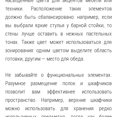
насыщенные цвета для акцентов мебели или
техники. Расположение таких элементов
должно быть сбалансировано: например, если
вы выбрали яркие стулья у барной стойки, то
стены лучше оставить в нежных пастельных
тонах. Также цвет может использоваться для
зонирования: одним цветом выделите область
готовки, другим — место для обеда.
Не забывайте о функциональных элементах.
Разумное размещение полок и шкафчиков
позволит вам эффективнее использовать
пространство. Например, верхние шкафчики
можно использовать для хранения редко
используемых предметов, тогда как более