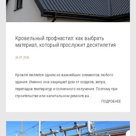
Кровельный профнастил: как выбрать
материал, который прослужит десятилетия
24.07.2026
Кровля является одним из важнейших элементов любого
здания. Именно она защищает дом от осадков, ветра,
перепадов температур и солнечного излучения. Поэтому при
строительстве или капитальном ремонте ва...
ПОДРОБНЕЕ