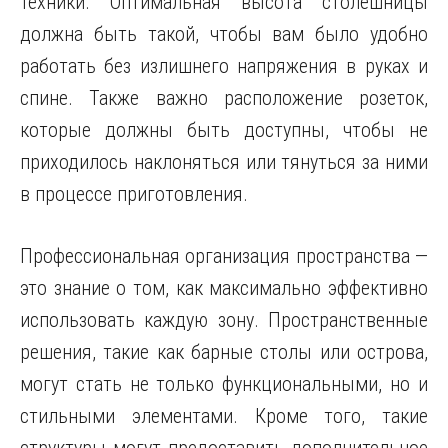
техники. Оптимальная высота столешницы
должна быть такой, чтобы вам было удобно
работать без излишнего напряжения в руках и
спине. Также важно расположение розеток,
которые должны быть доступны, чтобы не
приходилось наклоняться или тянуться за ними
в процессе приготовления.
Профессиональная организация пространства —
это знание о том, как максимально эффективно
использовать каждую зону. Пространственные
решения, такие как барные столы или острова,
могут стать не только функциональными, но и
стильными элементами. Кроме того, такие