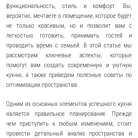
функциональность, стиль и комфорт. Вы,
вероятно, мечтаете о помещении, которое будет
не только красивым, но и позволит вам с
легкостью готовить, принимать гостей и
проводить время с семьей. В этой статье мы
рассмотрим ключевые аспекты, которые
помогут вам создать современную и уютную
кухню, а также приведем полезные советы по
оптимизации пространства.
Одним из основных элементов успешного кухня
является правильное планирование. Прежде
чем приступить к любым изменениям, стоит
провести детальный анализ пространства и