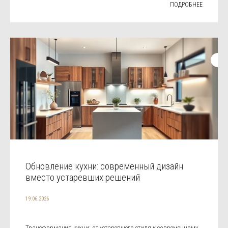
ПОДРОБНЕЕ
Обновление кухни: современный дизайн
вместо устаревших решений
19.06.2026
Трансформация кухни: от устаревшего стиля к современному