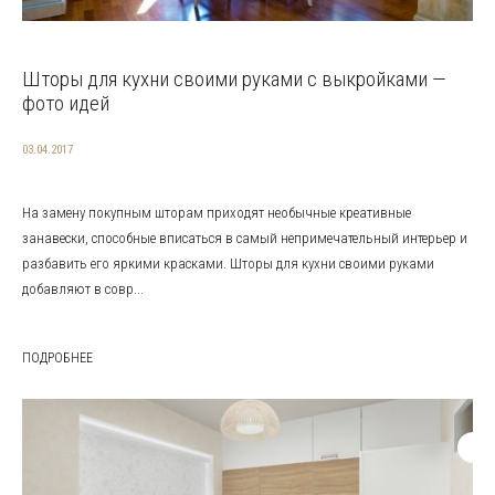
Шторы для кухни своими руками с выкройками —
фото идей
03.04.2017
На замену покупным шторам приходят необычные креативные
занавески, способные вписаться в самый непримечательный интерьер и
разбавить его яркими красками. Шторы для кухни своими руками
добавляют в совр...
ПОДРОБНЕЕ