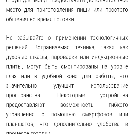
структуры могут предоставить дополнительное
место для приготовления пищи или простого
общения во время готовки.
Не забывайте о применении технологичных
решений. Встраиваемая техника, такая как
духовые шкафы, пароварки или индукционные
плиты, могут быть смонтированы на уровне
глаз или в удобной зоне для работы, что
значительно улучшит использование
пространства. Некоторые устройства
предоставляют возможность гибкого
управления с помощью смартфонов или
планшетов, что дополнительно удобства в
процессе готовки.