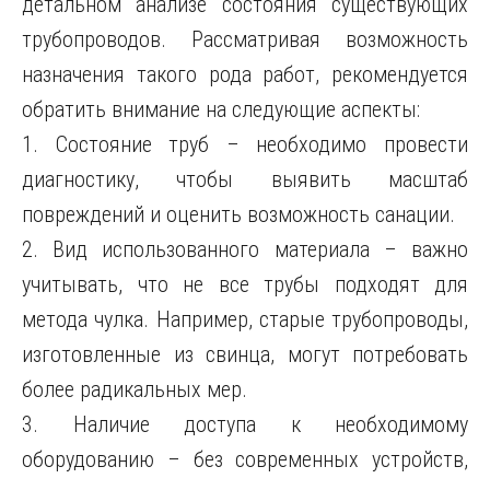
детальном анализе состояния существующих
трубопроводов. Рассматривая возможность
назначения такого рода работ, рекомендуется
обратить внимание на следующие аспекты:
1. Состояние труб – необходимо провести
диагностику, чтобы выявить масштаб
повреждений и оценить возможность санации.
2. Вид использованного материала – важно
учитывать, что не все трубы подходят для
метода чулка. Например, старые трубопроводы,
изготовленные из свинца, могут потребовать
более радикальных мер.
3. Наличие доступа к необходимому
оборудованию – без современных устройств,