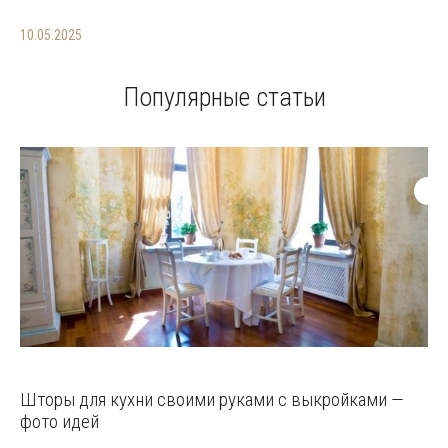
10.05.2025
Популярные статьи
Шторы для кухни своими руками с выкройками —
фото идей