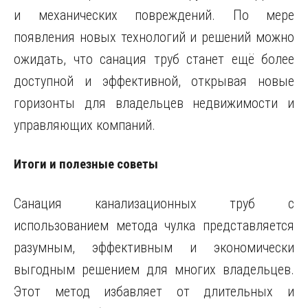
и механических повреждений. По мере
появления новых технологий и решений можно
ожидать, что санация труб станет ещё более
доступной и эффективной, открывая новые
горизонты для владельцев недвижимости и
управляющих компаний.
Итоги и полезные советы
Санация канализационных труб с
использованием метода чулка представляется
разумным, эффективным и экономически
выгодным решением для многих владельцев.
Этот метод избавляет от длительных и