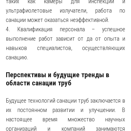
таких как камеры для инспекции и
ультрафиолетовые излучатели, работа по
санации может оказаться неэффективной.
4. Квалификация персонала – успешное
выполнение работ зависит от да от опыта и
навыков специалистов, осуществляющих
санацию.
Перспективы и будущие тренды в
области санации труб
Будущее технологий санации труб заключается в
их постоянном развитии и улучшении. В
настоящее время множество научных
организаций и компаний занимаются