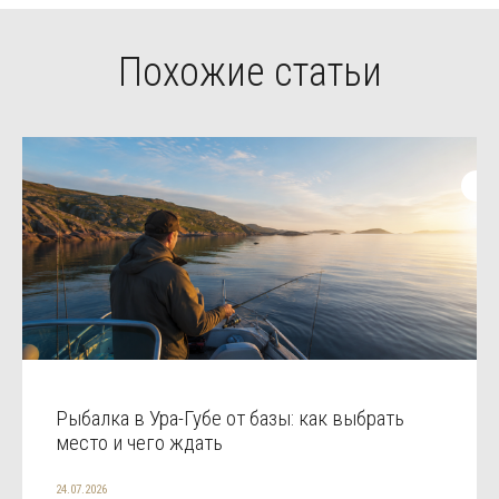
Похожие статьи
Рыбалка в Ура-Губе от базы: как выбрать
место и чего ждать
24.07.2026