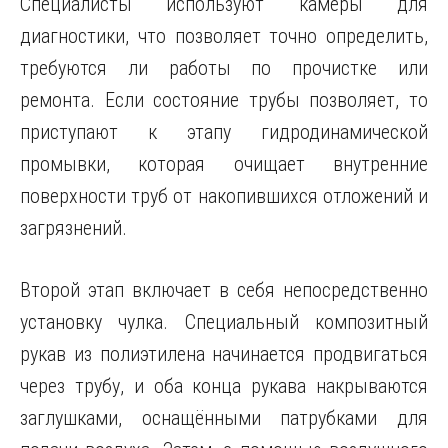
Специалисты используют камеры для
диагностики, что позволяет точно определить,
требуются ли работы по прочистке или
ремонта. Если состояние трубы позволяет, то
приступают к этапу гидродинамической
промывки, которая очищает внутренние
поверхности труб от накопившихся отложений и
загрязнений.
Второй этап включает в себя непосредственно
установку чулка. Специальный композитный
рукав из полиэтилена начинается продвигаться
через трубу, и оба конца рукава накрываются
заглушками, оснащёнными патрубками для