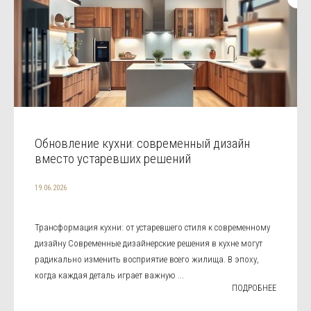
Обновление кухни: современный дизайн
вместо устаревших решений
19.06.2026
Трансформация кухни: от устаревшего стиля к современному
дизайну Современные дизайнерские решения в кухне могут
радикально изменить восприятие всего жилища. В эпоху,
когда каждая деталь играет важную ...
ПОДРОБНЕЕ