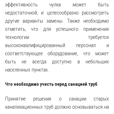
эффективность чулка может быть
недостаточной, и целесообразно рассмотреть
другие варианты замены. Также необходимо
отметить, что для успешного применения
технологии требуется
высококвалифицированный персонал и
соответствующее оборудование, что может
быть не всегда доступно в небольших
населённых пунктах.
Что необходимо учесть перед санацией труб
Принятие решения о санации старых
канализационных труб должно основываться на