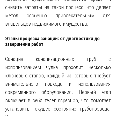
снизить затраты на такой процесс, что делает
метод особенно привлекательным для
владельцев недвижимого имущества.
Этапы процесса санации: от диагностики до
завершения работ
Санация канализационных труб с
использованием чулка проходит несколько
ключевых этапов, каждый из которых требует
внимательного подхода и использования
современного оборудования. Первый этап
включает в себя телепInspection, что помогает
установить текущее состояние трубопровода.