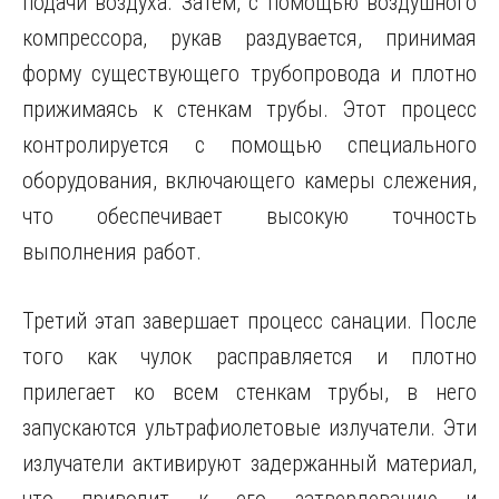
подачи воздуха. Затем, с помощью воздушного
компрессора, рукав раздувается, принимая
форму существующего трубопровода и плотно
прижимаясь к стенкам трубы. Этот процесс
контролируется с помощью специального
оборудования, включающего камеры слежения,
что обеспечивает высокую точность
выполнения работ.
Третий этап завершает процесс санации. После
того как чулок расправляется и плотно
прилегает ко всем стенкам трубы, в него
запускаются ультрафиолетовые излучатели. Эти
излучатели активируют задержанный материал,