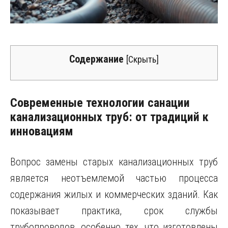
Содержание
[
Скрыть
]
Современные технологии санации
канализационных труб: от традиций к
инновациям
Вопрос замены старых канализационных труб
является неотъемлемой частью процесса
содержания жилых и коммерческих зданий. Как
показывает практика, срок службы
трубопроводов, особенно тех, что изготовлены