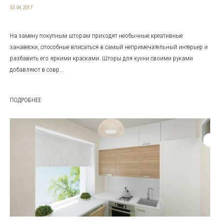
03.04.2017
На замену покупным шторам приходят необычные креативные
занавески, способные вписаться в самый непримечательный интерьер и
разбавить его яркими красками. Шторы для кухни своими руками
добавляют в совр...
ПОДРОБНЕЕ