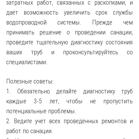
затратных работ, связанных с раскопками, и
даёт возможность увеличить срок службы
водопроводной системы. Прежде чем
принимать решение о проведении санации,
проведите тщательную диагностику состояния
ваших труб и проконсультируйтесь со
специалистами.
Полезные советы:
1. Обязательно делайте диагностику труб
каждые 3-5 лет, чтобы не пропустить
потенциальные проблемы.
2. Ведите учёт всех проведённых ремонтов и
работ по санации.