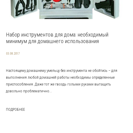
Набор инструментов для дома: необходимый
минимум для домашнего использования
03.08.2017
Настоящему домашнему умельцу без инструмента не обойтись – для
выполнения любой домашней работы необходимы определенные
приспособления. Даже тот же гвоздь голыми руками вытащить
довольно проблематично...
ПОДРОБНЕЕ