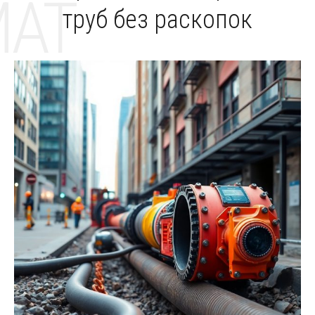
MAT
труб без раскопок