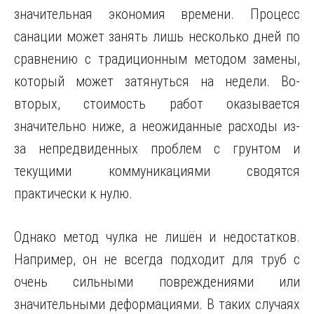
значительная экономия времени. Процесс
санации может занять лишь несколько дней по
сравнению с традиционным методом замены,
который может затянуться на недели. Во-
вторых, стоимость работ оказывается
значительно ниже, а неожиданные расходы из-
за непредвиденных проблем с грунтом и
текущими коммуникациями сводятся
практически к нулю.
Однако метод чулка не лишён и недостатков.
Например, он не всегда подходит для труб с
очень сильными повреждениями или
значительными деформациями. В таких случаях