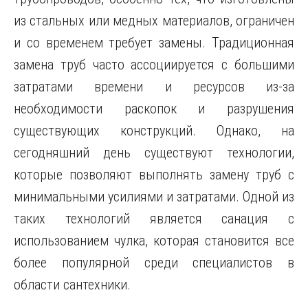
из стальных или медных материалов, ограничен
и со временем требует замены. Традиционная
замена труб часто ассоциируется с большими
затратами времени и ресурсов из-за
необходимости раскопок и разрушения
существующих конструкций. Однако, на
сегодняшний день существуют технологии,
которые позволяют выполнять замену труб с
минимальными усилиями и затратами. Одной из
таких технологий является санация с
использованием чулка, которая становится все
более популярной среди специалистов в
области сантехники.