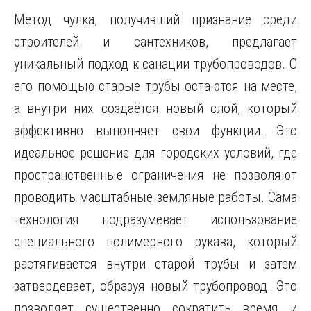
Метод чулка, получивший признание среди
строителей и сантехников, предлагает
уникальный подход к санации трубопроводов. С
его помощью старые трубы остаются на месте,
а внутри них создаётся новый слой, который
эффективно выполняет свои функции. Это
идеальное решение для городских условий, где
пространственные ограничения не позволяют
проводить масштабные земляные работы. Сама
технология подразумевает использование
специального полимерного рукава, который
растягивается внутри старой трубы и затем
затвердевает, образуя новый трубопровод. Это
позволяет существенно сократить время и