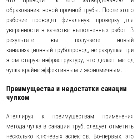
что приводит к его затвердеванию и
образованию новой прочной трубы. После этого
рабочие проводят финальную проверку для
уверенности в качестве выполненных работ. В
результате вы получаете новый
канализационный трубопровод, не разрушая при
этом старую инфраструктуру, что делает метод
чулка крайне эффективным и экономичным.
Преимущества и недостатки санации
чулком
Апеллируя к преимуществам применения
метода чулка в санации труб, следует отметить
несколько ключевых аспектов. Во-первых, это