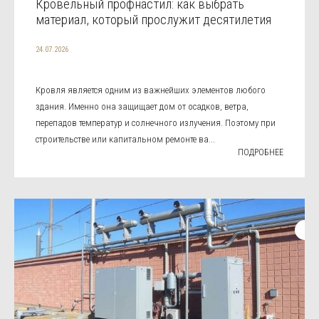
Кровельный профнастил: как выбрать
материал, который прослужит десятилетия
24.07.2026
Кровля является одним из важнейших элементов любого
здания. Именно она защищает дом от осадков, ветра,
перепадов температур и солнечного излучения. Поэтому при
строительстве или капитальном ремонте ва...
ПОДРОБНЕЕ