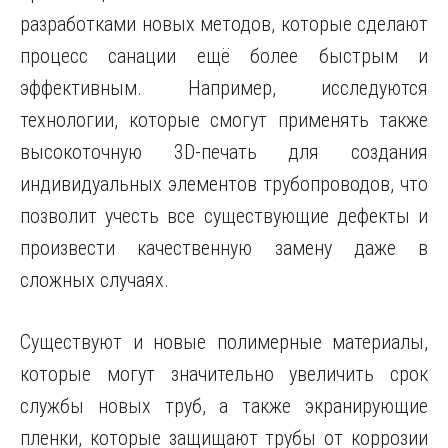
разработками новых методов, которые сделают
процесс санации ещё более быстрым и
эффективным. Например, исследуются
технологии, которые смогут применять также
высокоточную 3D-печать для создания
индивидуальных элементов трубопроводов, что
позволит учесть все существующие дефекты и
произвести качественную замену даже в
сложных случаях.
Существуют и новые полимерные материалы,
которые могут значительно увеличить срок
службы новых труб, а также экранирующие
пленки, которые защищают трубы от коррозии