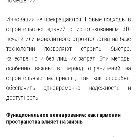
помещений.
Инновации не прекращаются. Новые подходы в
строительстве зданий с использованием 3D-
печати или монолитного строительства на базе
технологий позволяют строить быстро,
качественно и без лишних затрат. Эти методы
особенно важны в период ограничений на
строительные материалы, так как способны
обеспечить одновременно надежность и
доступность.
Функциональное планирование: как гармония
пространства влияет на жизнь