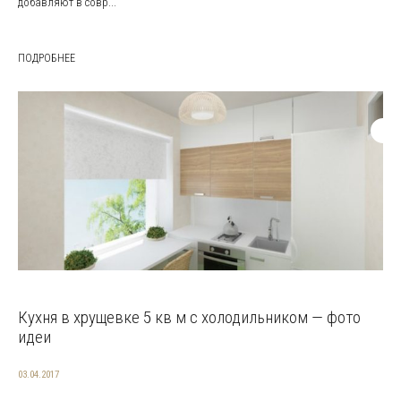
добавляют в совр...
ПОДРОБНЕЕ
Кухня в хрущевке 5 кв м с холодильником — фото
идеи
03.04.2017