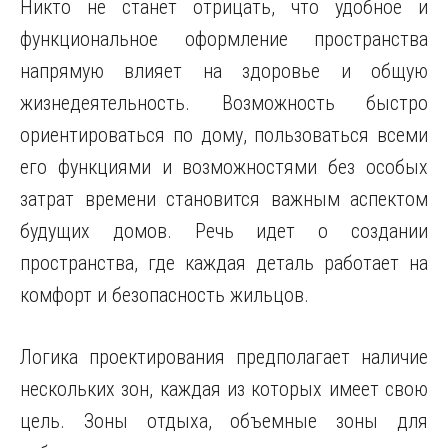
Никто не станет отрицать, что удобное и
функциональное оформление пространства
напрямую влияет на здоровье и общую
жизнедеятельность. Возможность быстро
ориентироваться по дому, пользоваться всеми
его функциями и возможностями без особых
затрат времени становится важным аспектом
будущих домов. Речь идет о создании
пространства, где каждая деталь работает на
комфорт и безопасность жильцов.
Логика проектирования предполагает наличие
нескольких зон, каждая из которых имеет свою
цель. Зоны отдыха, объемные зоны для