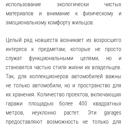
использование экологически чистых
материалов и внимание к физическому и
эмоциональному комфорту жильцов.
Целый ряд новшеств возникает из возросшего
интереса к предметам, которые не просто
служат функциональными целями, но и
становятся частью стиля жизни их владельцев.
Так, для коллекционеров автомобилей важны
не только автомобили, но и пространство для
их хранения. Количество проектов, включающих
гаражи площадью более 400 квадратных
метров, неуклонно растет. Эти garages
предоставляют возможность не только для