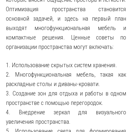
Оптимизация пространства становится
основной задачей, и здесь на первый план
выходят многофункциональная мебель и
компактные решения. Ценные советы по
организации пространства могут включать:
1. Использование скрытых систем хранения.
2. Многофункциональная мебель, такая как
раскладные столы и диваны-кровати.
3. Создание зон для отдыха и работы в одном
пространстве с помощью перегородок.
4. Внедрение зеркал для визуального
увеличения пространства.
5. Использование света для формирования