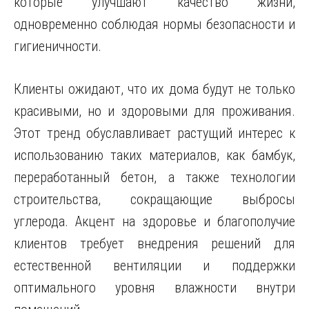
которые улучшают качество жизни,
одновременно соблюдая нормы безопасности и
гигиеничности.
Клиенты ожидают, что их дома будут не только
красивыми, но и здоровыми для проживания.
Этот тренд обуславливает растущий интерес к
использованию таких материалов, как бамбук,
переработанный бетон, а также технологии
строительства, сокращающие выбросы
углерода. Акцент на здоровье и благополучие
клиентов требует внедрения решений для
естественной вентиляции и поддержки
оптимального уровня влажности внутри