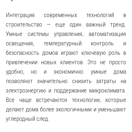
Интеграция современных технологий в
строительство — еще один важный тренд.
Умные системы управления, автоматизация
освещения, температурный контроль и
безопасность домов играют ключевую роль в
привлечении новых клиентов. Это не просто
удобно, но и экономично: умные дома
позволяют значительно снизить затраты на
электроэнергию и поддержание микроклимата.
Все чаще встречаются технологии, которые
делают дома более экологичными и уменьшают
углеродный след.