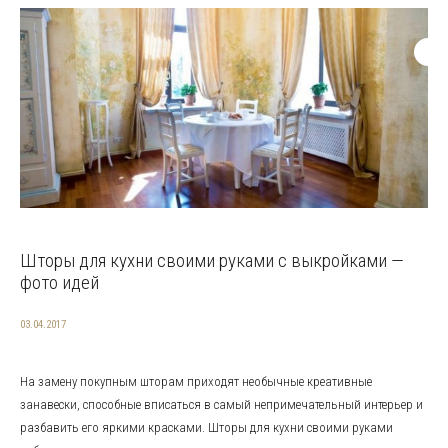
Шторы для кухни своими руками с выкройками —
фото идей
03.04.2017
На замену покупным шторам приходят необычные креативные
занавески, способные вписаться в самый непримечательный интерьер и
разбавить его яркими красками. Шторы для кухни своими руками