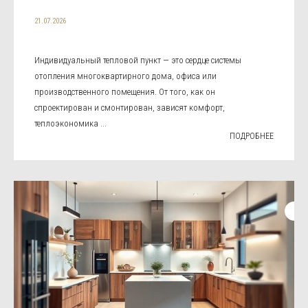
21.07.2026
Индивидуальный тепловой пункт — это сердце системы
отопления многоквартирного дома, офиса или
производственного помещения. От того, как он
спроектирован и смонтирован, зависят комфорт,
теплоэкономика ...
ПОДРОБНЕЕ