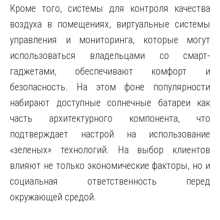
Кроме того, системы для контроля качества
воздуха в помещениях, виртуальные системы
управления и мониторинга, которые могут
использоваться владельцами со смарт-
гаджетами, обеспечивают комфорт и
безопасность. На этом фоне популярности
набирают доступные солнечные батареи как
часть архитектурного компонента, что
подтверждает настрой на использование
«зеленых» технологий. На выбор клиентов
влияют не только экономические факторы, но и
социальная ответственность перед
окружающей средой.