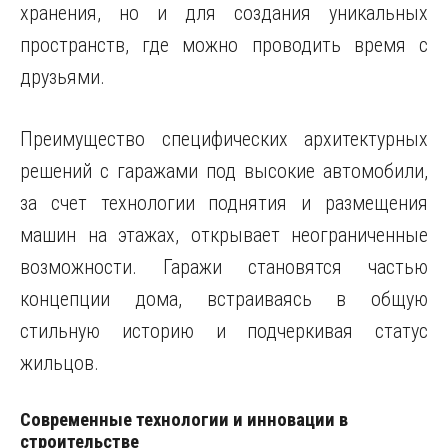
хранения, но и для создания уникальных
пространств, где можно проводить время с
друзьями.
Преимущество специфических архитектурных
решений с гаражами под высокие автомобили,
за счет технологии поднятия и размещения
машин на этажах, открывает неограниченные
возможности. Гаражи становятся частью
концепции дома, встраиваясь в общую
стильную историю и подчеркивая статус
жильцов.
Современные технологии и инновации в
строительстве