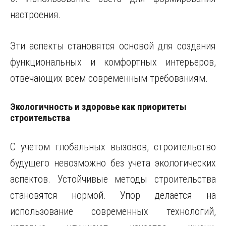
настроения.
Эти аспекты становятся основой для создания
функциональных и комфортных интерьеров,
отвечающих всем современным требованиям.
Экологичность и здоровье как приоритеты
строительства
С учетом глобальных вызовов, строительство
будущего невозможно без учета экологических
аспектов. Устойчивые методы строительства
становятся нормой. Упор делается на
использование современных технологий,