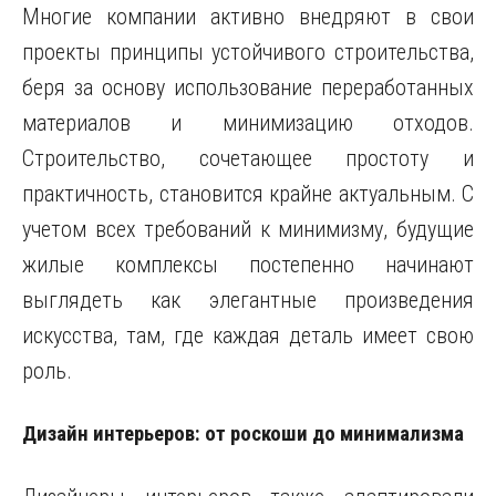
Многие компании активно внедряют в свои
проекты принципы устойчивого строительства,
беря за основу использование переработанных
материалов и минимизацию отходов.
Строительство, сочетающее простоту и
практичность, становится крайне актуальным. С
учетом всех требований к минимизму, будущие
жилые комплексы постепенно начинают
выглядеть как элегантные произведения
искусства, там, где каждая деталь имеет свою
роль.
Дизайн интерьеров: от роскоши до минимализма