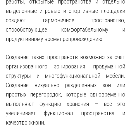
работы, открытые пространства и отдельно
выделенные игровые и спортивные площадки
создают гармоничное пространство,
способствующее комфортабельному и
продуктивному времяпрепровождению.
Создание таких пространств возможно за счет
организованного зонирования, продуманной
структуры и многофункциональной мебели.
Создание визуально разделенных зон или
простых перегородок, которые одновременно
выполняют функцию хранения — все это
увеличивает функционал пространства и
качество жизни.