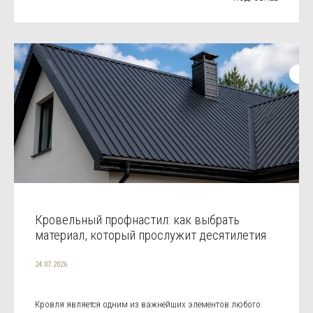
Кровельный профнастил: как выбрать
материал, который прослужит десятилетия
24.07.2026
Кровля является одним из важнейших элементов любого