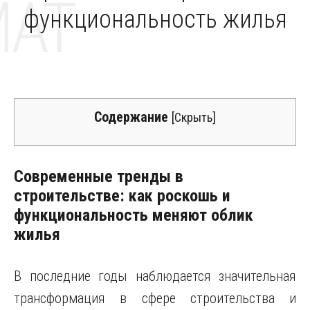
MAT
функциональность жилья
Содержание
[
Скрыть
]
Современные тренды в
строительстве: как роскошь и
функциональность меняют облик
жилья
В последние годы наблюдается значительная
трансформация в сфере строительства и