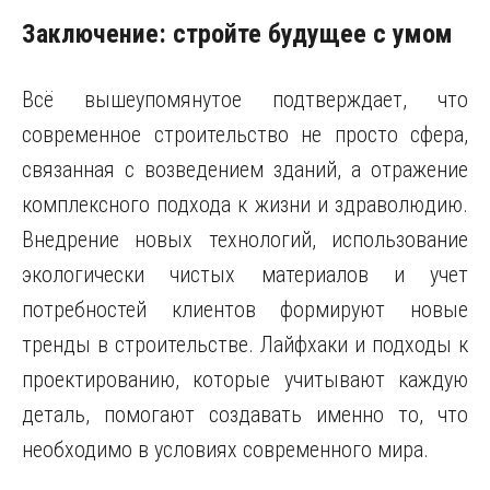
Заключение: стройте будущее с умом
Всё вышеупомянутое подтверждает, что
современное строительство не просто сфера,
связанная с возведением зданий, а отражение
комплексного подхода к жизни и здраволюдию.
Внедрение новых технологий, использование
экологически чистых материалов и учет
потребностей клиентов формируют новые
тренды в строительстве. Лайфхаки и подходы к
проектированию, которые учитывают каждую
деталь, помогают создавать именно то, что
необходимо в условиях современного мира.