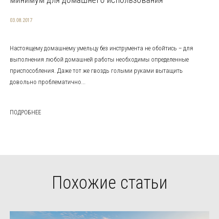
03.08.2017
Настоящему домашнему умельцу без инструмента не обойтись – для
выполнения любой домашней работы необходимы определенные
приспособления. Даже тот же гвоздь голыми руками вытащить
довольно проблематично...
ПОДРОБНЕЕ
Похожие статьи