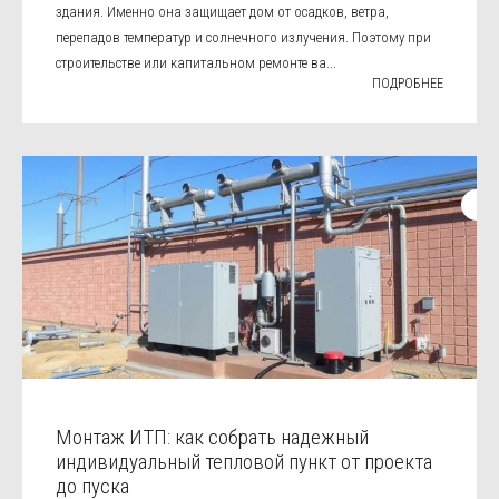
здания. Именно она защищает дом от осадков, ветра,
перепадов температур и солнечного излучения. Поэтому при
строительстве или капитальном ремонте ва...
ПОДРОБНЕЕ
Монтаж ИТП: как собрать надежный
индивидуальный тепловой пункт от проекта
до пуска