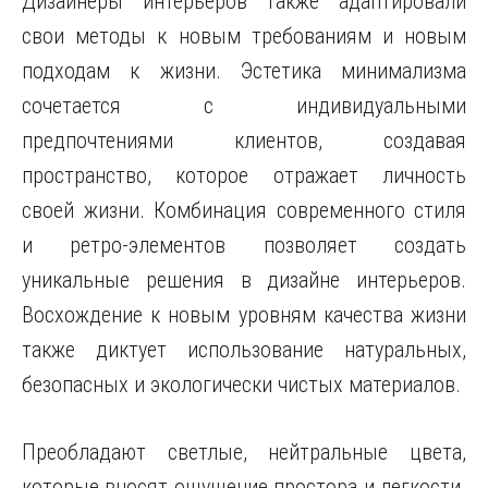
Дизайнеры интерьеров также адаптировали
свои методы к новым требованиям и новым
подходам к жизни. Эстетика минимализма
сочетается с индивидуальными
предпочтениями клиентов, создавая
пространство, которое отражает личность
своей жизни. Комбинация современного стиля
и ретро-элементов позволяет создать
уникальные решения в дизайне интерьеров.
Восхождение к новым уровням качества жизни
также диктует использование натуральных,
безопасных и экологически чистых материалов.
Преобладают светлые, нейтральные цвета,
которые вносят ощущение простора и легкости.