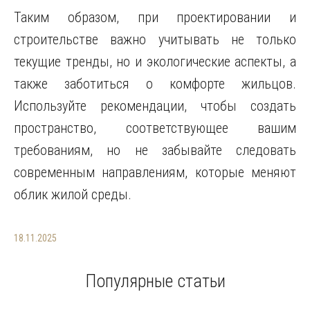
Таким образом, при проектировании и
строительстве важно учитывать не только
текущие тренды, но и экологические аспекты, а
также заботиться о комфорте жильцов.
Используйте рекомендации, чтобы создать
пространство, соответствующее вашим
требованиям, но не забывайте следовать
современным направлениям, которые меняют
облик жилой среды.
18.11.2025
Популярные статьи