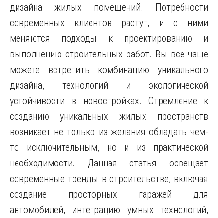
дизайна жилых помещений. Потребности
современных клиентов растут, и с ними
меняются подходы к проектированию и
выполнению строительных работ. Вы все чаще
можете встретить комбинацию уникального
дизайна, технологий и экологической
устойчивости в новостройках. Стремление к
созданию уникальных жилых пространств
возникает не только из желания обладать чем-
то исключительным, но и из практической
необходимости. Данная статья освещает
современные тренды в строительстве, включая
создание просторных гаражей для
автомобилей, интеграцию умных технологий,