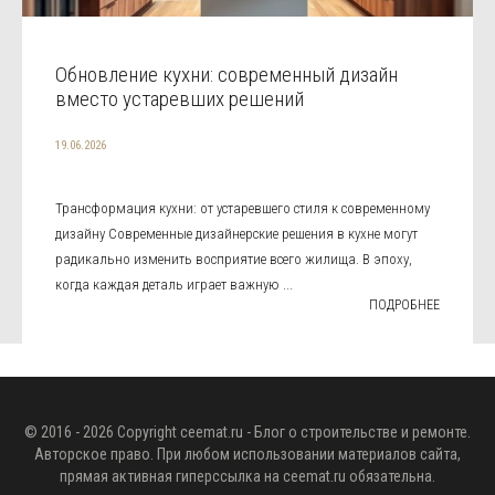
Обновление кухни: современный дизайн
вместо устаревших решений
19.06.2026
Трансформация кухни: от устаревшего стиля к современному
дизайну Современные дизайнерские решения в кухне могут
радикально изменить восприятие всего жилища. В эпоху,
когда каждая деталь играет важную ...
ПОДРОБНЕЕ
© 2016 - 2026 Copyright
ceemat.ru
- Блог о строительстве и ремонте.
Авторское право. При любом использовании материалов сайта,
прямая активная гиперссылка на
ceemat.ru
обязательна.