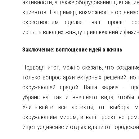
активности, а также оборудования для акт
клиентов. Например, возможность организо
окрестностям сделает ваш проект осо
испытывающих жажду приключений и физиче
Заключение: воплощение идей в жизнь
Подводя итог, можно сказать, что создание
только вопрос архитектурных решений, но 
окружающей средой. Ваша задача — про
убранства, так и внешнего вида, чтобы 
Учитывайте все аспекты, от выбора ма
окружающим миром, и ваш проект непремен
ищет уединение и отдых вдали от городской