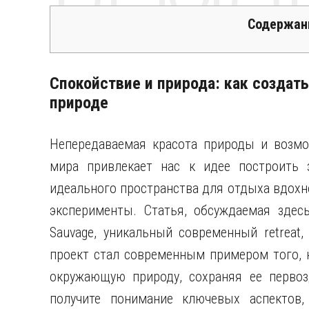
РЕМО
Содержан
Спокойствие и природа: как создат
природе
Непередаваемая красота природы и возмо
мира привлекает нас к идее построить 
идеального пространства для отдыха вдохн
эксперименты. Статья, обсуждаемая здесь
Sauvage, уникальный современный retreat
проект стал современным примером того, 
окружающую природу, сохраняя ее первоз
получите понимание ключевых аспектов,