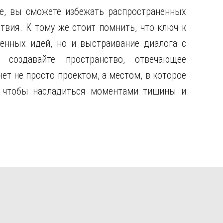
e, вы сможете избежать распространенных
твия. К тому же стоит помнить, что ключ к
венных идей, но и выстраивание диалога с
создавайте пространство, отвечающее
ет не просто проектом, а местом, в которое
, чтобы насладиться моментами тишины и