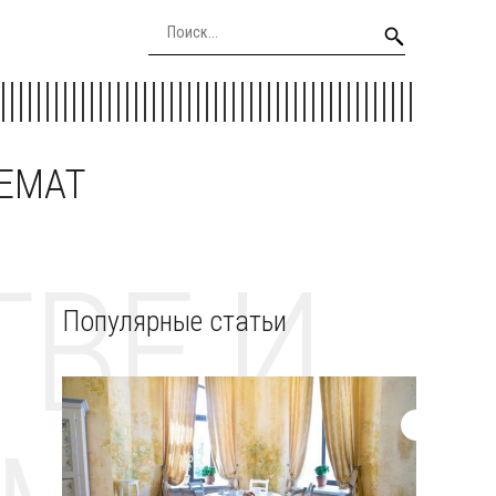
EEMAT
ВЕ И
Популярные статьи