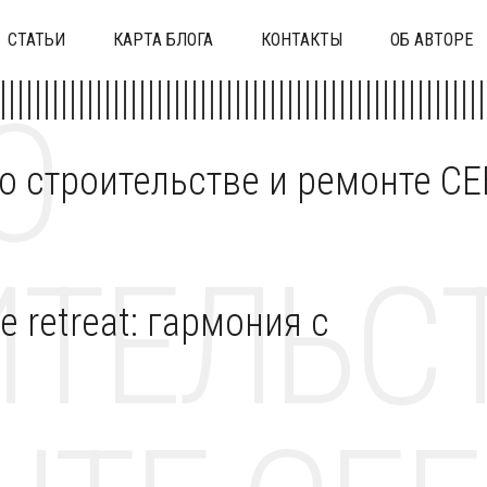
СТАТЬИ
КАРТА БЛОГА
КОНТАКТЫ
ОБ АВТОРЕ
О
 о строительстве и ремонте C
ТЕЛЬСТ
retreat: гармония с