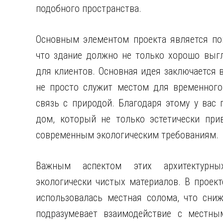
подобного пространства.
Основным элементом проекта является пои
что здание должно не только хорошо выг
для клиентов. Основная идея заключается в
не просто служит местом для временного
связь с природой. Благодаря этому у вас
дом, который не только эстетически прив
современным экологическим требованиям.
Важным аспектом этих архитектурных
экологически чистых материалов. В проект
использовалась местная солома, что сни
подразумевает взаимодействие с местны