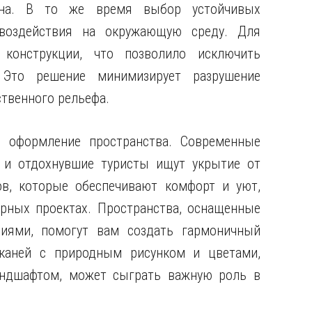
она. В то же время выбор устойчивых
 воздействия на окружающую среду. Для
конструкции, что позволило исключить
 Это решение минимизирует разрушение
ственного рельефа.
е оформление пространства. Современные
, и отдохнувшие туристы ищут укрытие от
ов, которые обеспечивают комфорт и уют,
рных проектах. Пространства, оснащенные
иями, помогут вам создать гармоничный
тканей с природным рисунком и цветами,
ндшафтом, может сыграть важную роль в