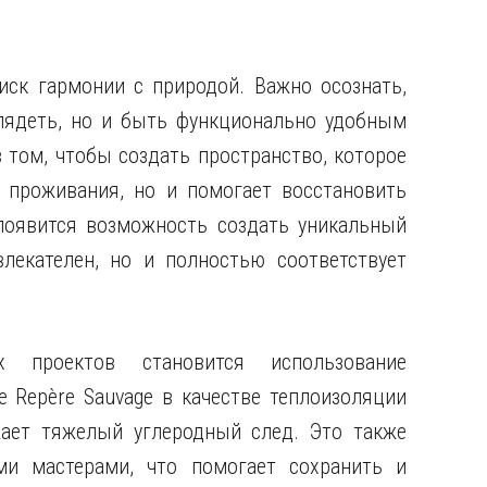
ск гармонии с природой. Важно осознать,
лядеть, но и быть функционально удобным
 том, чтобы создать пространство, которое
 проживания, но и помогает восстановить
 появится возможность создать уникальный
лекателен, но и полностью соответствует
 проектов становится использование
е Repère Sauvage в качестве теплоизоляции
жает тяжелый углеродный след. Это также
ми мастерами, что помогает сохранить и