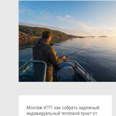
Монтаж ИТП: как собрать надежный
индивидуальный тепловой пункт от