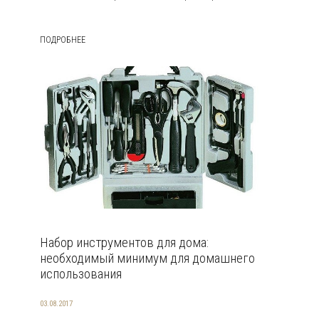
ПОДРОБНЕЕ
Набор инструментов для дома:
необходимый минимум для домашнего
использования
03.08.2017