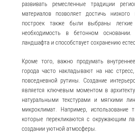
развивать ремесленные традиции реги
материалов позволяет достичь низкого
построек также были выбраны легкие 
необходимость в бетонном основании.
ландшафта и способствует сохранению есте
Кроме того, важно продумать внутренне
города часто накладывают на нас стресс
повседневной рутины. Создание интерьер
является ключевым моментом в архитекту
натуральными текстурами и мягкими лин
микроклимат. Например, использование 
которые перекликаются с окружающим ла
создании уютной атмосферы.