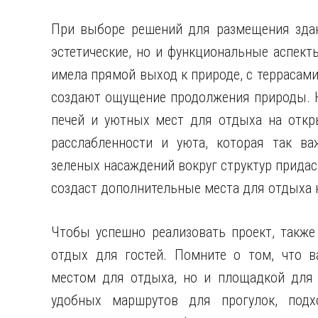
При выборе решений для размещения здани
эстетические, но и функциональные аспект
имела прямой выход к природе, с террасам
создают ощущение продолжения природы. 
печей и уютных мест для отдыха на откр
расслабленности и уюта, которая так ва
зеленых насаждений вокруг структур придас
создаст дополнительные места для отдыха 
Чтобы успешно реализовать проект, также
отдых для гостей. Помните о том, что в
местом для отдыха, но и площадкой для 
удобных маршрутов для прогулок, подх