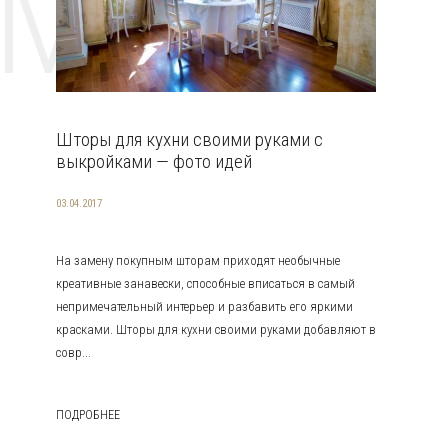
EMAT
Шторы для кухни своими руками с
выкройками — фото идей
03.04.2017
На замену покупным шторам приходят необычные
креативные занавески, способные вписаться в самый
непримечательный интерьер и разбавить его яркими
красками. Шторы для кухни своими руками добавляют в
совр...
ПОДРОБНЕЕ