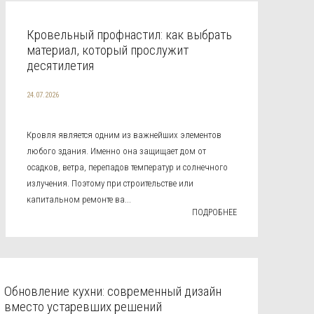
Кровельный профнастил: как выбрать
материал, который прослужит
десятилетия
24.07.2026
Кровля является одним из важнейших элементов
любого здания. Именно она защищает дом от
осадков, ветра, перепадов температур и солнечного
излучения. Поэтому при строительстве или
капитальном ремонте ва...
ПОДРОБНЕЕ
Обновление кухни: современный дизайн
вместо устаревших решений