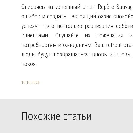
Опираясь на успешный опыт Repère Sauvag
ошибок и создать настоящий оазис спокойс
успеху — это не только реализация собст
клиентами. Слушайте их пожелания и 
потребностям и ожиданиям. Ваш retreat стан
люди будут возвращаться вновь и вновь
покоя.
10.10.2025
Похожие статьи