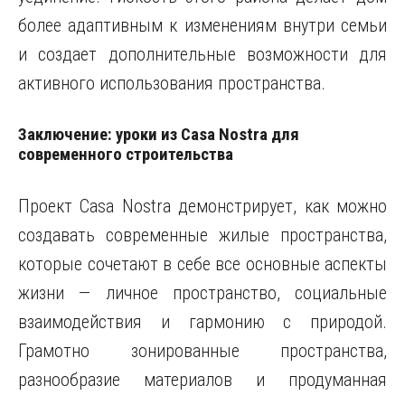
более адаптивным к изменениям внутри семьи
и создает дополнительные возможности для
активного использования пространства.
Заключение: уроки из Casa Nostra для
современного строительства
Проект Casa Nostra демонстрирует, как можно
создавать современные жилые пространства,
которые сочетают в себе все основные аспекты
жизни — личное пространство, социальные
взаимодействия и гармонию с природой.
Грамотно зонированные пространства,
разнообразие материалов и продуманная