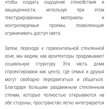
чтобы создать ощущение спокойствия и
защищенности, используя при этом
текстурированные материалы и
контролируемые проемы, позволяющие
ограничивать доступ света.
Затем, переходя к горизонтальной стеклянной
зоне, мы видим, как архитекторы продумывают
социальную структуру. Эта часть дома
спроектирована как центр, где семья и друзья
могут свободно передвигаться и общаться.
Благодаря большим раздвижным стеклянным
стенам, которые полностью открываются на
обе стороны, пространство легко интегрируется