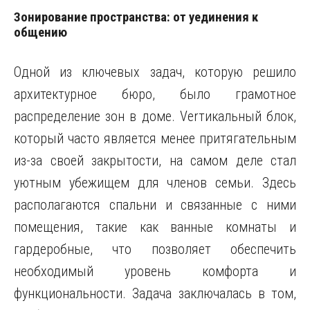
Зонирование пространства: от уединения к
общению
Одной из ключевых задач, которую решило
архитектурное бюро, было грамотное
распределение зон в доме. Verтикальный блок,
который часто является менее притягательным
из-за своей закрытости, на самом деле стал
уютным убежищем для членов семьи. Здесь
располагаются спальни и связанные с ними
помещения, такие как ванные комнаты и
гардеробные, что позволяет обеспечить
необходимый уровень комфорта и
функциональности. Задача заключалась в том,