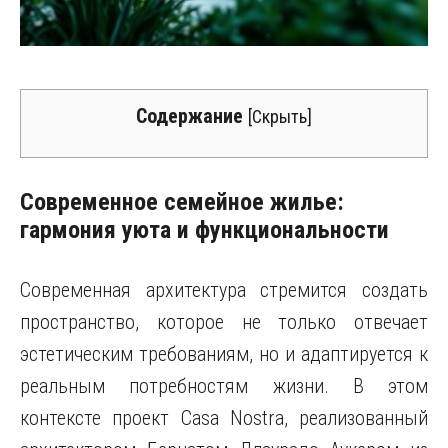
Содержание
[
Скрыть
]
Современное семейное жилье:
гармония уюта и функциональности
Современная архитектура стремится создать
пространство, которое не только отвечает
эстетическим требованиям, но и адаптируется к
реальным потребностям жизни. В этом
контексте проект Casa Nostra, реализованный