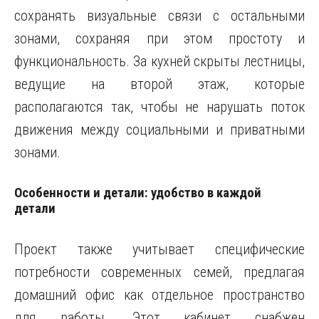
сохранять визуальные связи с остальными
зонами, сохраняя при этом простоту и
функциональность. За кухней скрыты лестницы,
ведущие на второй этаж, которые
располагаются так, чтобы не нарушать поток
движения между социальными и приватными
зонами.
Особенности и детали: удобство в каждой
детали
Проект также учитывает специфические
потребности современных семей, предлагая
домашний офис как отдельное пространство
для работы. Этот кабинет снабжен