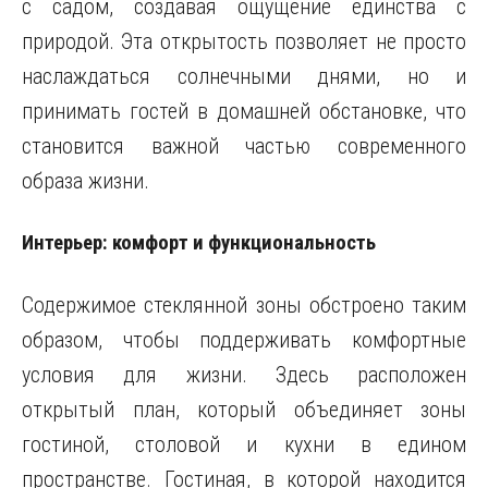
с садом, создавая ощущение единства с
природой. Эта открытость позволяет не просто
наслаждаться солнечными днями, но и
принимать гостей в домашней обстановке, что
становится важной частью современного
образа жизни.
Интерьер: комфорт и функциональность
Содержимое стеклянной зоны обстроено таким
образом, чтобы поддерживать комфортные
условия для жизни. Здесь расположен
открытый план, который объединяет зоны
гостиной, столовой и кухни в едином
пространстве. Гостиная, в которой находится