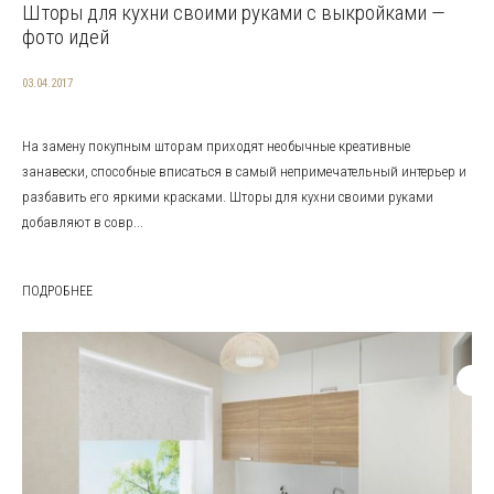
Шторы для кухни своими руками с выкройками —
фото идей
03.04.2017
На замену покупным шторам приходят необычные креативные
занавески, способные вписаться в самый непримечательный интерьер и
разбавить его яркими красками. Шторы для кухни своими руками
добавляют в совр...
ПОДРОБНЕЕ