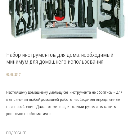
Набор инструментов для дома: необходимый
минимум для домашнего использования
03.08.2017
Настоящему домашнему умельцу без инструмента не обойтись – для
выполнения любой домашней работы необходимы определенные
приспособления. Даже тот же гвоздь голыми руками вытащить
довольно проблематично...
ПОДРОБНЕЕ