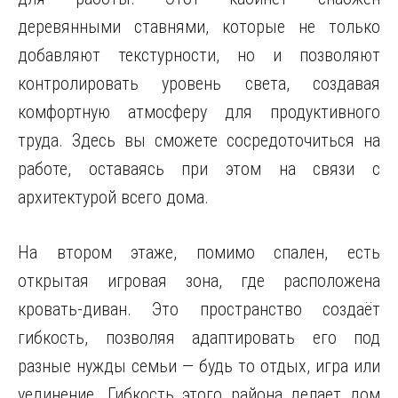
деревянными ставнями, которые не только
добавляют текстурности, но и позволяют
контролировать уровень света, создавая
комфортную атмосферу для продуктивного
труда. Здесь вы сможете сосредоточиться на
работе, оставаясь при этом на связи с
архитектурой всего дома.
На втором этаже, помимо спален, есть
открытая игровая зона, где расположена
кровать-диван. Это пространство создаёт
гибкость, позволяя адаптировать его под
разные нужды семьи — будь то отдых, игра или
уединение. Гибкость этого района делает дом