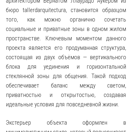
архитектором Бернатом Ллаурадо Аукером из
бюро tallerdarquitectura, становится образцом
того, как можно органично сочетать
социальные и приватные зоны в одном жилом
пространстве. Ключевым моментом данного
проекта является его продуманная структура,
состоящая из двух объёмов — вертикального
блока для уединения и горизонтальной
стеклянной зоны для общения. Такой подход
обеспечивает баланс между светом,
приватностью и открытостью, создавая
идеальные условия для повседневной жизни.
Экстерьер объекта оформлен в