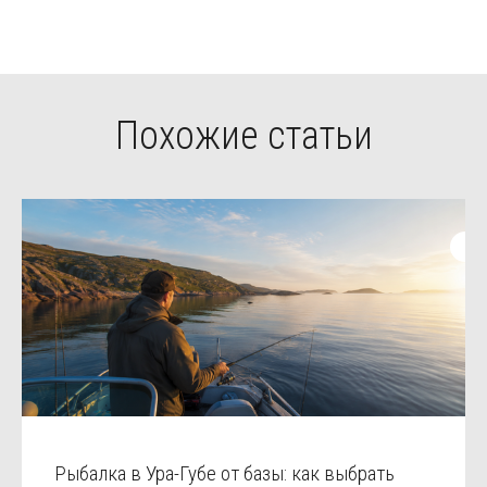
Похожие статьи
Рыбалка в Ура-Губе от базы: как выбрать