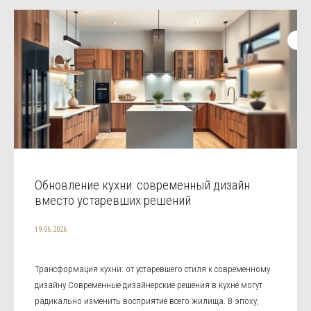
Обновление кухни: современный дизайн
вместо устаревших решений
19.06.2026
Трансформация кухни: от устаревшего стиля к современному
дизайну Современные дизайнерские решения в кухне могут
радикально изменить восприятие всего жилища. В эпоху,