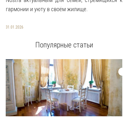
Nostra актуальным для семей, стремящихся к
гармонии и уюту в своём жилище.
31.01.2026
Популярные статьи