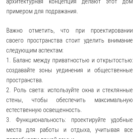
архитектурная концепция делают этот дом
примером для подражания.
Важно отметить, что при проектировании
своего пространства стоит уделить внимание
следующим аспектам:
1. Баланс между приватностью и открытостью:
создавайте зоны уединения и общественные
пространства.
2. Роль света: используйте окна и стеклянные
стены, чтобы обеспечить максимальную
естественную освещенность.
3. Функциональность: проектируйте удобные
места для работы и отдыха, учитывая все