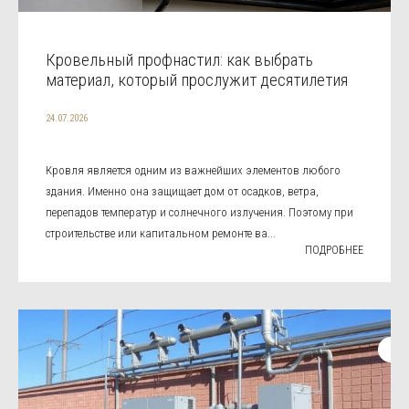
Кровельный профнастил: как выбрать
материал, который прослужит десятилетия
24.07.2026
Кровля является одним из важнейших элементов любого
здания. Именно она защищает дом от осадков, ветра,
перепадов температур и солнечного излучения. Поэтому при
строительстве или капитальном ремонте ва...
ПОДРОБНЕЕ