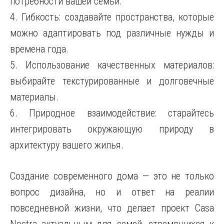
потребности вашей семьи.
4. Гибкость: создавайте пространства, которые
можно адаптировать под различные нужды и
времена года.
5. Использование качественных материалов:
выбирайте текстурированные и долговечные
материалы.
6. Природное взаимодействие: старайтесь
интегрировать окружающую природу в
архитектуру вашего жилья.
Создание современного дома — это не только
вопрос дизайна, но и ответ на реалии
повседневной жизни, что делает проект Casa