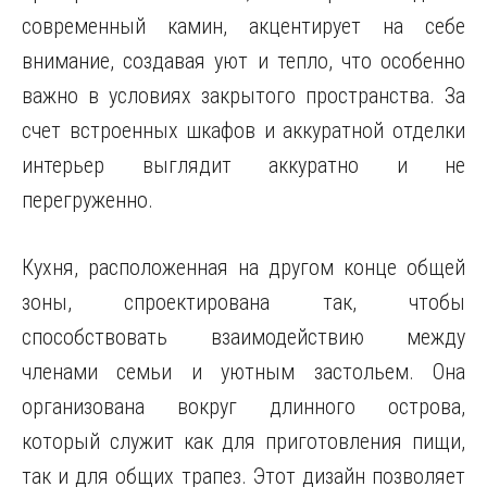
современный камин, акцентирует на себе
внимание, создавая уют и тепло, что особенно
важно в условиях закрытого пространства. За
счет встроенных шкафов и аккуратной отделки
интерьер выглядит аккуратно и не
перегруженно.
Кухня, расположенная на другом конце общей
зоны, спроектирована так, чтобы
способствовать взаимодействию между
членами семьи и уютным застольем. Она
организована вокруг длинного острова,
который служит как для приготовления пищи,
так и для общих трапез. Этот дизайн позволяет