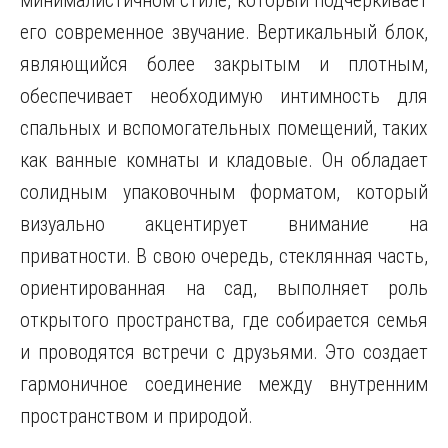
минималистичном стиле, который подчеркивает
его современное звучание. Вертикальный блок,
являющийся более закрытым и плотным,
обеспечивает необходимую интимность для
спальных и вспомогательных помещений, таких
как ванные комнаты и кладовые. Он обладает
солидным упаковочным форматом, который
визуально акцентирует внимание на
приватности. В свою очередь, стеклянная часть,
ориентированная на сад, выполняет роль
открытого пространства, где собирается семья
и проводятся встречи с друзьями. Это создает
гармоничное соединение между внутренним
пространством и природой.