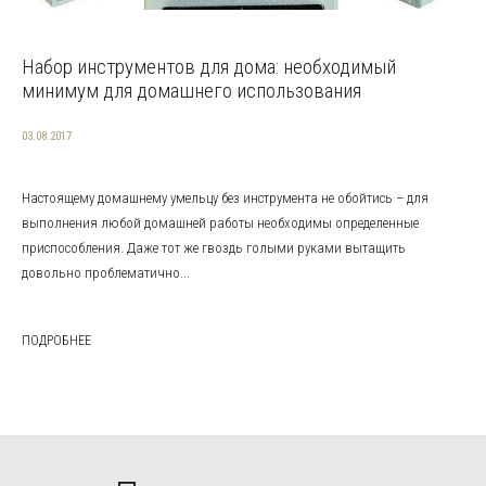
Набор инструментов для дома: необходимый
минимум для домашнего использования
03.08.2017
Настоящему домашнему умельцу без инструмента не обойтись – для
выполнения любой домашней работы необходимы определенные
приспособления. Даже тот же гвоздь голыми руками вытащить
довольно проблематично...
ПОДРОБНЕЕ