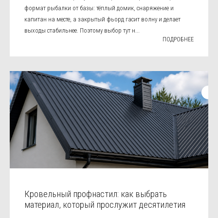
формат рыбалки от базы: тёплый домик, снаряжение и
капитан на месте, а закрытый фьорд гасит волну и делает
выходы стабильнее. Поэтому выбор тут н...
ПОДРОБНЕЕ
Кровельный профнастил: как выбрать
материал, который прослужит десятилетия