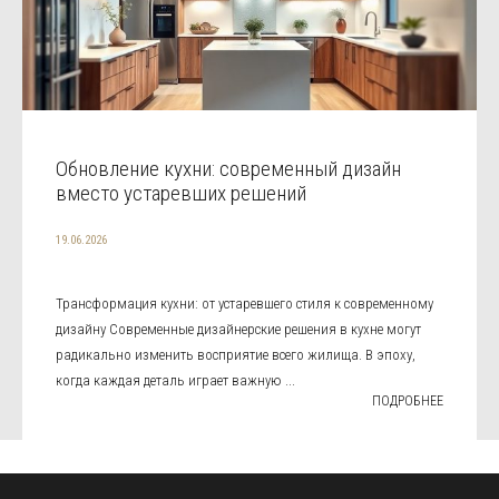
Обновление кухни: современный дизайн
вместо устаревших решений
19.06.2026
Трансформация кухни: от устаревшего стиля к современному
дизайну Современные дизайнерские решения в кухне могут
радикально изменить восприятие всего жилища. В эпоху,
когда каждая деталь играет важную ...
ПОДРОБНЕЕ