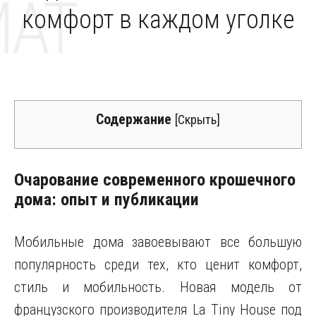
MAT
комфорт в каждом уголке
Содержание
[
Скрыть
]
Очарование современного крошечного
дома: опыт и публикации
Мобильные дома завоевывают все большую
популярность среди тех, кто ценит комфорт,
стиль и мобильность. Новая модель от
французского производителя La Tiny House под