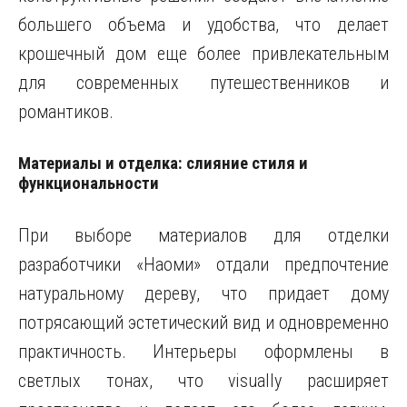
большего объема и удобства, что делает
крошечный дом еще более привлекательным
для современных путешественников и
романтиков.
Материалы и отделка: слияние стиля и
функциональности
При выборе материалов для отделки
разработчики «Наоми» отдали предпочтение
натуральному дереву, что придает дому
потрясающий эстетический вид и одновременно
практичность. Интерьеры оформлены в
светлых тонах, что visually расширяет