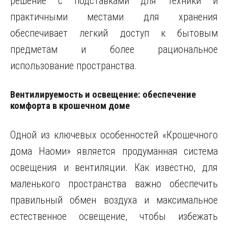
решение с подставками для техники и
практичными местами для хранения
обеспечивает легкий доступ к бытовым
предметам и более рациональное
использование пространства.
Вентилируемость и освещение: обеспечение
комфорта в крошечном доме
Одной из ключевых особенностей «Крошечного
дома Наоми» является продуманная система
освещения и вентиляции. Как известно, для
маленького пространства важно обеспечить
правильный обмен воздуха и максимальное
естественное освещение, чтобы избежать