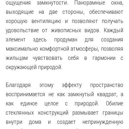
ощущения замкнутости. Панорамные окна,
выходящие на две стороны, обеспечивают
хорошую вентиляцию и позволяют получать
удовольствие от живописных видов. Каждый
элемент здесь продуман для создания
максимально комфортной атмосферы, позволяя
жильцам чувствовать себя в гармонии с
окружающей природой.
Благодаря этому эффекту пространство
воспринимается не как замкнутый квадрат, а
как единое целое с природой. Обилие
стеклянных конструкций размывает границы
внутри дома и создает непринужденную