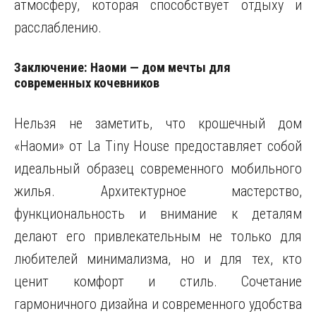
атмосферу, которая способствует отдыху и
расслаблению.
Заключение: Наоми — дом мечты для
современных кочевников
Нельзя не заметить, что крошечный дом
«Наоми» от La Tiny House предоставляет собой
идеальный образец современного мобильного
жилья. Архитектурное мастерство,
функциональность и внимание к деталям
делают его привлекательным не только для
любителей минимализма, но и для тех, кто
ценит комфорт и стиль. Сочетание
гармоничного дизайна и современного удобства