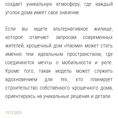
создает уникальную атмосферу, где каждый
уголок дома имеет свое значение.
Если вы ищете альтернативное жилище,
которое отвечает запросам современных
жителей, крошечный дом «Наоми» может стать
именно тем идеальным пространством, где
соединяются мечты о мобильности и уюте.
Кроме того, такая модель может служить
вдохновением для тех, кто планирует
строительство собственного крошечного дома,
ориентируясь на уникальные решения и детали.
13.12.2025