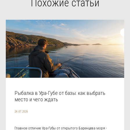
Похожие статьи
Рыбалка в Ура-Губе от базы: как выбрать
место и чего ждать
24.07.2026
Главное отличие Ура-Губы от открытого Баренцева моря -