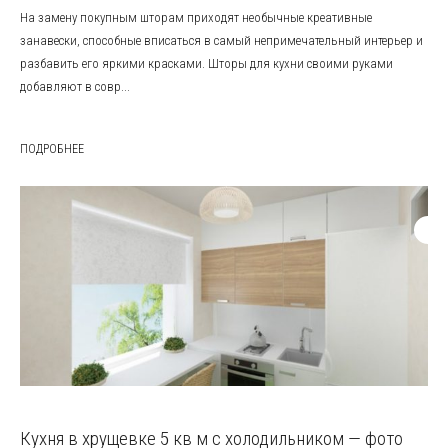
На замену покупным шторам приходят необычные креативные
занавески, способные вписаться в самый непримечательный интерьер и
разбавить его яркими красками. Шторы для кухни своими руками
добавляют в совр...
ПОДРОБНЕЕ
Кухня в хрущевке 5 кв м с холодильником — фото