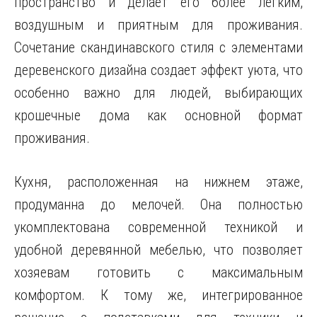
пространство и делает его более легким,
воздушным и приятным для проживания.
Сочетание скандинавского стиля с элементами
деревенского дизайна создает эффект уюта, что
особенно важно для людей, выбирающих
крошечные дома как основной формат
проживания.
Кухня, расположенная на нижнем этаже,
продуманна до мелочей. Она полностью
укомплектована современной техникой и
удобной деревянной мебелью, что позволяет
хозяевам готовить с максимальным
комфортом. К тому же, интегрированное