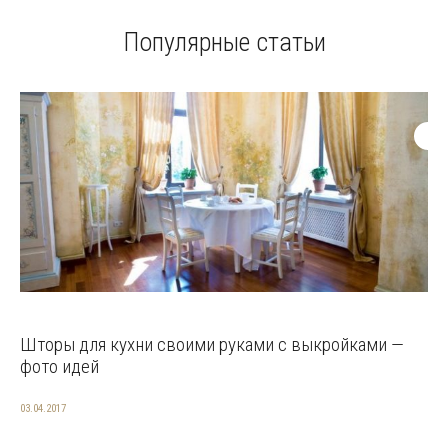
Популярные статьи
Шторы для кухни своими руками с выкройками —
фото идей
03.04.2017