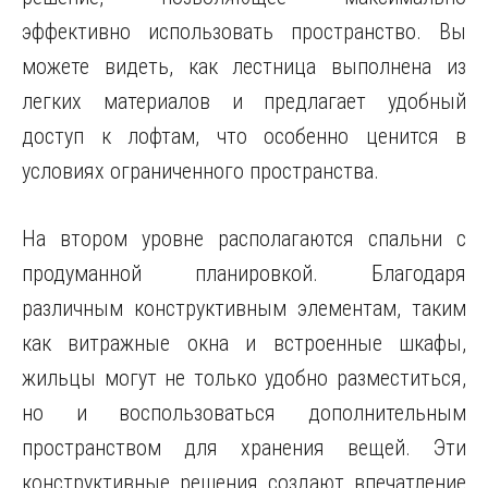
эффективно использовать пространство. Вы
можете видеть, как лестница выполнена из
легких материалов и предлагает удобный
доступ к лофтам, что особенно ценится в
условиях ограниченного пространства.
На втором уровне располагаются спальни с
продуманной планировкой. Благодаря
различным конструктивным элементам, таким
как витражные окна и встроенные шкафы,
жильцы могут не только удобно разместиться,
но и воспользоваться дополнительным
пространством для хранения вещей. Эти
конструктивные решения создают впечатление