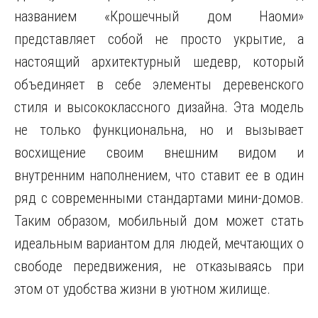
названием «Крошечный дом Наоми»
представляет собой не просто укрытие, а
настоящий архитектурный шедевр, который
объединяет в себе элементы деревенского
стиля и высококлассного дизайна. Эта модель
не только функциональна, но и вызывает
восхищение своим внешним видом и
внутренним наполнением, что ставит ее в один
ряд с современными стандартами мини-домов.
Таким образом, мобильный дом может стать
идеальным вариантом для людей, мечтающих о
свободе передвижения, не отказываясь при
этом от удобства жизни в уютном жилище.