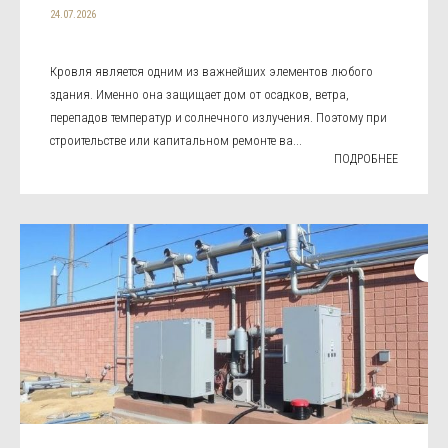
24.07.2026
Кровля является одним из важнейших элементов любого
здания. Именно она защищает дом от осадков, ветра,
перепадов температур и солнечного излучения. Поэтому при
строительстве или капитальном ремонте ва...
ПОДРОБНЕЕ