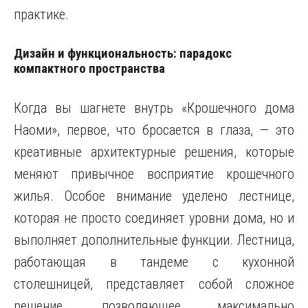
практике.
Дизайн и функциональность: парадокс
компактного пространства
Когда вы шагнете внутрь «Крошечного дома
Наоми», первое, что бросается в глаза, — это
креативные архитектурные решения, которые
меняют привычное восприятие крошечного
жилья. Особое внимание уделено лестнице,
которая не просто соединяет уровни дома, но и
выполняет дополнительные функции. Лестница,
работающая в тандеме с кухонной
столешницей, представляет собой сложное
решение, позволяющее максимально