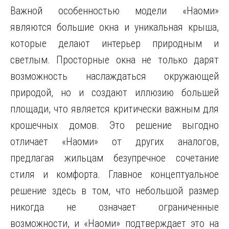
Важной особенностью модели «Наоми»
являются большие окна и уникальная крыша,
которые делают интерьер природным и
светлым. Просторные окна не только дарят
возможность наслаждаться окружающей
природой, но и создают иллюзию большей
площади, что является критически важным для
крошечных домов. Это решение выгодно
отличает «Наоми» от других аналогов,
предлагая жильцам безупречное сочетание
стиля и комфорта. Главное концептуальное
решение здесь в том, что небольшой размер
никогда не означает ограниченные
возможности, и «Наоми» подтверждает это на