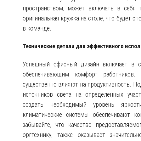
пространством, может включать в себя 
оригинальная кружка на столе, что будет с
в команде.
Технические детали для эффективного испол
Успешный офисный дизайн включает в се
обеспечивающим комфорт работников. 
существенно влияют на продуктивность. По
источников света на определенных участ
создать необходимый уровень яркост
климатические системы обеспечивают ко
забывайте, что качество предоставляем
оргтехнику, также оказывает значитель