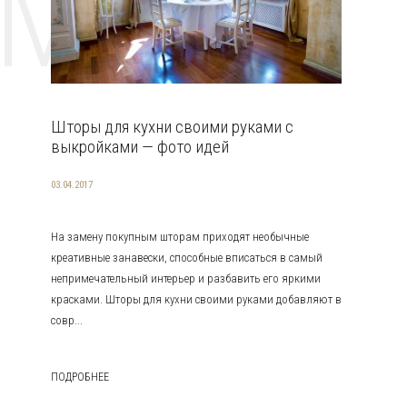
EMAT
Шторы для кухни своими руками с
выкройками — фото идей
03.04.2017
На замену покупным шторам приходят необычные
креативные занавески, способные вписаться в самый
непримечательный интерьер и разбавить его яркими
красками. Шторы для кухни своими руками добавляют в
совр...
ПОДРОБНЕЕ