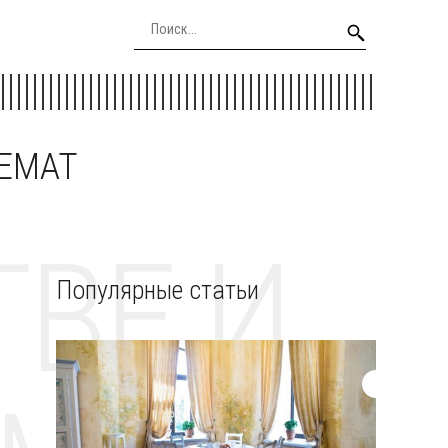
EEMAT
ВЕ И
Популярные статьи