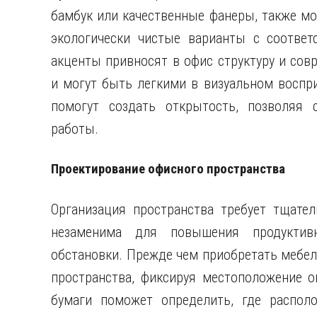
бамбук или качественные фанеры, также мо
экологически чистые варианты с соответ
акценты привносят в офис структуру и сов
и могут быть легкими в визуальном воспри
помогут создать открытость, позволяя 
работы.
Проектирование офисного пространства
Организация пространства требует тщател
незаменима для повышения продуктив
обстановки. Прежде чем приобретать мебел
пространства, фиксируя местоположение о
бумаги поможет определить, где распол