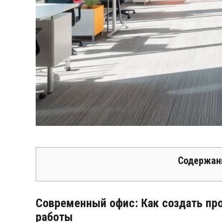
Содержан
Современный офис: Как создать пр
работы