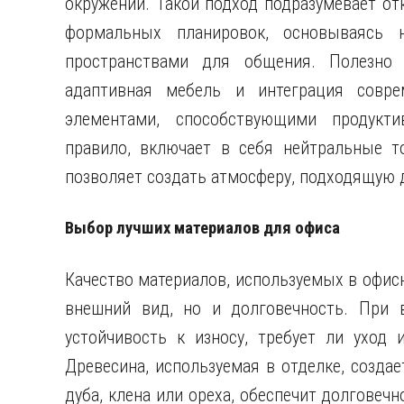
окружении. Такой подход подразумевает от
формальных планировок, основываясь 
пространствами для общения. Полезно у
адаптивная мебель и интеграция совре
элементами, способствующими продукти
правило, включает в себя нейтральные т
позволяет создать атмосферу, подходящую 
Выбор лучших материалов для офиса
Качество материалов, используемых в офисн
внешний вид, но и долговечность. При 
устойчивость к износу, требует ли уход 
Древесина, используемая в отделке, создае
дуба, клена или ореха, обеспечит долговеч