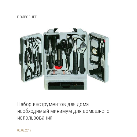
ПОДРОБНЕЕ
Набор инструментов для дома:
необходимый минимум для домашнего
использования
03.08.2017