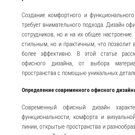
Создание комфортного и функционального 
требует внимательного подхода. Дизайн офи
сотрудников, но и на их общее настроение
стильным, но и практичным, что позволит
более эффективно. В этой статье расс
офисного дизайна, от выбора матери
пространства с помощью уникальных детал
Определение современного офисного дизайн
Современный офисный дизайн характер
функциональности, комфорта и визуально
линии, открытые пространства и разнообраз