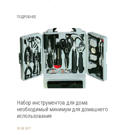
ПОДРОБНЕЕ
Набор инструментов для дома:
необходимый минимум для домашнего
использования
03.08.2017