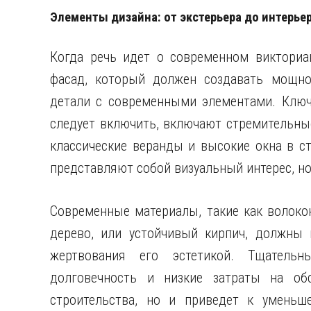
Элементы дизайна: от экстерьера до интерье
Когда речь идет о современном викториа
фасад, который должен создавать мощное
детали с современными элементами. Ключ
следует включить, включают стремительны
классические веранды и высокие окна в ст
представляют собой визуальный интерес, но
Современные материалы, такие как волоко
дерево, или устойчивый кирпич, должны 
жертвования его эстетикой. Тщательн
долговечность и низкие затраты на обс
строительства, но и приведет к уменьш