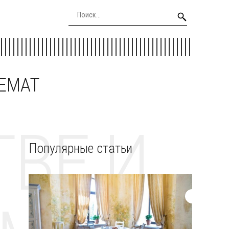
EEMAT
ВЕ И
Популярные статьи