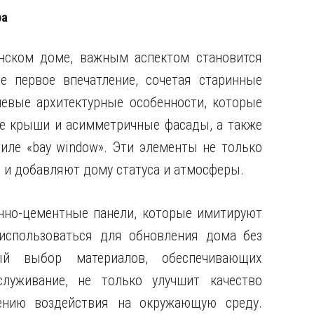
ра
нском доме, важным аспектом становится
 первое впечатление, сочетая старинные
евые архитектурные особенности, которые
е крыши и асимметричные фасады, а также
иле «bay window». Эти элементы не только
 и добавляют дому статуса и атмосферы.
нно-цементные панели, которые имитируют
использоваться для обновления дома без
ый выбор материалов, обеспечивающих
луживание, не только улучшит качество
ению воздействия на окружающую среду.