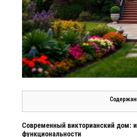
Содержан
Современный викторианский дом: и
функциональности