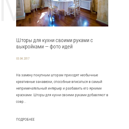
EMAT
Шторы для кухни своими руками с
выкройками — фото идей
03.04.2017
На замену покупным шторам приходят необычные
креативные занавески, способные вписаться в самый
непримечательный интерьер и разбавить его яркими
красками. Шторы для кухни своими руками добавляют в
совр...
ПОДРОБНЕЕ