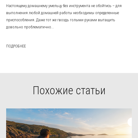
Настоящему домашнему умельцу без инструмента не обойтись – для
выполнения любой домашней работы необходимы определенные
приспособления. Даже тот же гвоздь голыми руками вытащить
довольно проблематично...
ПОДРОБНЕЕ
Похожие статьи