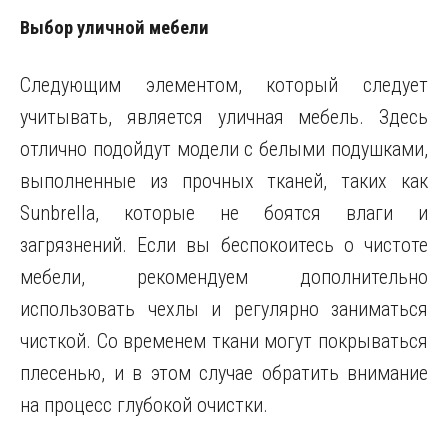
Выбор уличной мебели
Следующим элементом, который следует
учитывать, является уличная мебель. Здесь
отлично подойдут модели с белыми подушками,
выполненные из прочных тканей, таких как
Sunbrella, которые не боятся влаги и
загрязнений. Если вы беспокоитесь о чистоте
мебели, рекомендуем дополнительно
использовать чехлы и регулярно заниматься
чисткой. Со временем ткани могут покрываться
плесенью, и в этом случае обратить внимание
на процесс глубокой очистки.