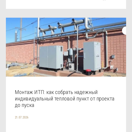
Монтаж ИТП: как собрать надежный
индивидуальный тепловой пункт от проекта
до пуска
21.07.2026