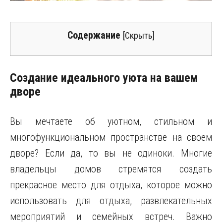
Содержание
[
Скрыть
]
Создание идеального уюта на вашем
дворе
Вы мечтаете об уютном, стильном и
многофункциональном пространстве на своем
дворе? Если да, то вы не одиноки. Многие
владельцы домов стремятся создать
прекрасное место для отдыха, которое можно
использовать для отдыха, развлекательных
мероприятий и семейных встреч. Важно