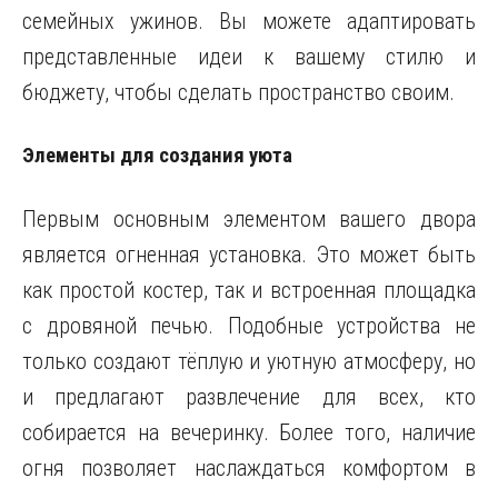
семейных ужинов. Вы можете адаптировать
представленные идеи к вашему стилю и
бюджету, чтобы сделать пространство своим.
Элементы для создания уюта
Первым основным элементом вашего двора
является огненная установка. Это может быть
как простой костер, так и встроенная площадка
с дровяной печью. Подобные устройства не
только создают тёплую и уютную атмосферу, но
и предлагают развлечение для всех, кто
собирается на вечеринку. Более того, наличие
огня позволяет наслаждаться комфортом в