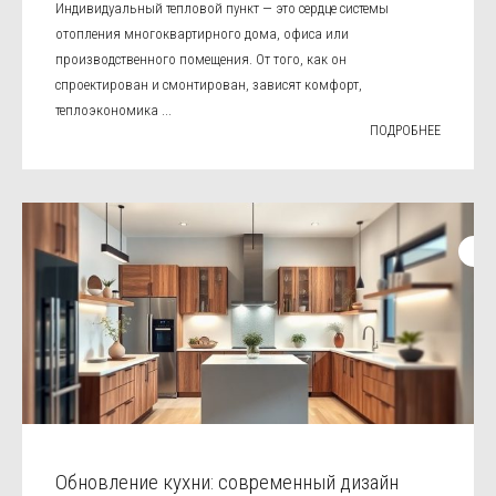
Индивидуальный тепловой пункт — это сердце системы
отопления многоквартирного дома, офиса или
производственного помещения. От того, как он
спроектирован и смонтирован, зависят комфорт,
теплоэкономика ...
ПОДРОБНЕЕ
Обновление кухни: современный дизайн