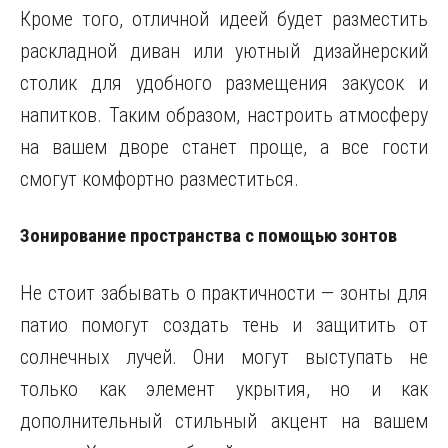
Кроме того, отличной идеей будет разместить
раскладной диван или уютный дизайнерский
столик для удобного размещения закусок и
напитков. Таким образом, настроить атмосферу
на вашем дворе станет проще, а все гости
смогут комфортно разместиться.
Зонирование пространства с помощью зонтов
Не стоит забывать о практичности — зонты для
патио помогут создать тень и защитить от
солнечных лучей. Они могут выступать не
только как элемент укрытия, но и как
дополнительный стильный акцент на вашем