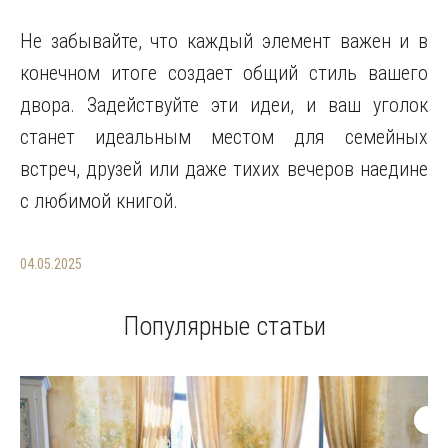
Не забывайте, что каждый элемент важен и в
конечном итоге создает общий стиль вашего
двора. Задействуйте эти идеи, и ваш уголок
станет идеальным местом для семейных
встреч, друзей или даже тихих вечеров наедине
с любимой книгой.
04.05.2025
Популярные статьи