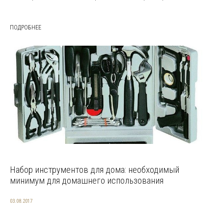
ПОДРОБНЕЕ
Набор инструментов для дома: необходимый
минимум для домашнего использования
03.08.2017