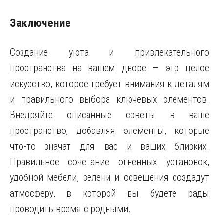
Заключение
Создание уюта и привлекательного
пространства на вашем дворе — это целое
искусство, которое требует внимания к деталям
и правильного выбора ключевых элементов.
Внедряйте описанные советы в ваше
пространство, добавляя элементы, которые
что-то значат для вас и ваших близких.
Правильное сочетание огненных установок,
удобной мебели, зелени и освещения создадут
атмосферу, в которой вы будете рады
проводить время с родными.