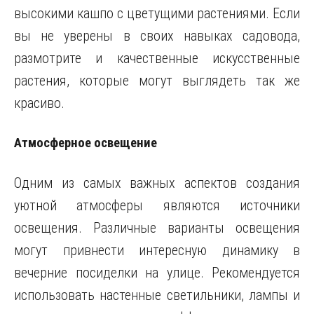
высокими кашпо с цветущими растениями. Если
вы не уверены в своих навыках садовода,
размотрите и качественные искусственные
растения, которые могут выглядеть так же
красиво.
Атмосферное освещение
Одним из самых важных аспектов создания
уютной атмосферы являются источники
освещения. Различные варианты освещения
могут привнести интересную динамику в
вечерние посиделки на улице. Рекомендуется
использовать настенные светильники, лампы и