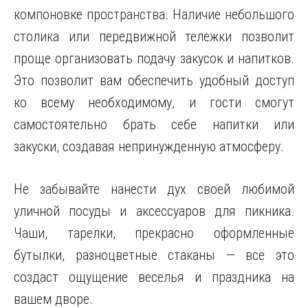
компоновке пространства. Наличие небольшого
столика или передвижной тележки позволит
проще организовать подачу закусок и напитков.
Это позволит вам обеспечить удобный доступ
ко всему необходимому, и гости смогут
самостоятельно брать себе напитки или
закуски, создавая непринужденную атмосферу.
Не забывайте нанести дух своей любимой
уличной посуды и аксессуаров для пикника.
Чаши, тарелки, прекрасно оформленные
бутылки, разноцветные стаканы — всё это
создаст ощущение веселья и праздника на
вашем дворе.