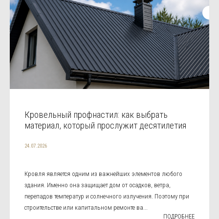
Кровельный профнастил: как выбрать
материал, который прослужит десятилетия
24.07.2026
Кровля является одним из важнейших элементов любого
здания. Именно она защищает дом от осадков, ветра,
перепадов температур и солнечного излучения. Поэтому при
строительстве или капитальном ремонте ва...
ПОДРОБНЕЕ