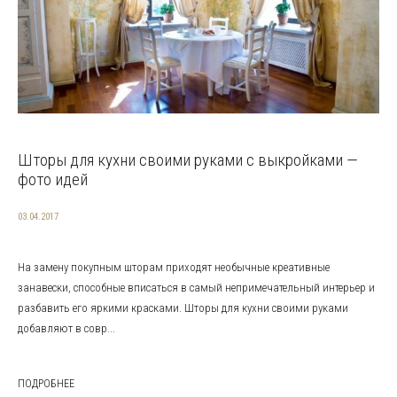
Шторы для кухни своими руками с выкройками —
фото идей
03.04.2017
На замену покупным шторам приходят необычные креативные
занавески, способные вписаться в самый непримечательный интерьер и
разбавить его яркими красками. Шторы для кухни своими руками
добавляют в совр...
ПОДРОБНЕЕ