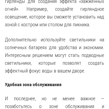
гирлянды для создания эффекта «зажженных
огней». Например, создайте гирляндное
освещение, которое вы сможете установить над
зоной с костром или столом для пикника.
Дополнительно используйте светильники на
солнечных батареях для удобства и экономии.
Интересным решением могут стать подводные
светильники, которые позволят создать
эффектный фокус воды в вашем дворе.
Удобная зона обслуживания
И последнее, но не менее важное —
позаботьтесь о зоне обслуживания и