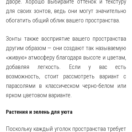
дворе. Хорошо выбирайте оттенок и текстуру
для своих зонтов, ведь они могут значительно
обогатить общий облик вашего пространства.
Зонты также восприятие вашего пространства
другим образом — они создают так называемую
«живую» атмосферу благодаря высоте и цветам,
добавляя легкость. Если у вас есть
возможность, стоит рассмотреть вариант с
парасолями в классическом черно-белом или
ярком цветовом варианте.
Растения и зелень для уюта
Поскольку каждый уголок пространства требует