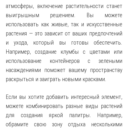
атмосферы, включение растительности станет
выигрышным решением. Вы можете
использовать как живые, так и искусственные
растения — это зависит от ваших предпочтений
и ухода, который вы готовы обеспечить.
Например, создание клумбы с цветами или
использование контейнеров с зелеными
насаждениями поможет вашему пространству
раскрыться и заиграть новыми красками.
Если вы хотите добавить интересный элемент,
можете комбинировать разные виды растений
для создания яркой палитры. Например,
обрамите свою зону отдыха несколькими