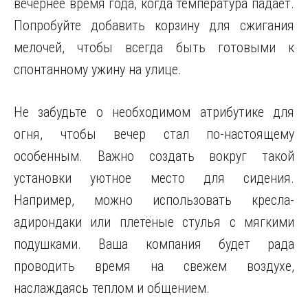
вечернее время года, когда температура падает.
Попробуйте добавить корзину для сжигания
мелочей, чтобы всегда быть готовыми к
спонтанному ужину на улице.
Не забудьте о необходимом атрибутике для
огня, чтобы вечер стал по-настоящему
особенным. Важно создать вокруг такой
установки уютное место для сидения.
Например, можно использовать кресла-
адирондаки или плетёные стулья с мягкими
подушками. Ваша компания будет рада
проводить время на свежем воздухе,
наслаждаясь теплом и общением.