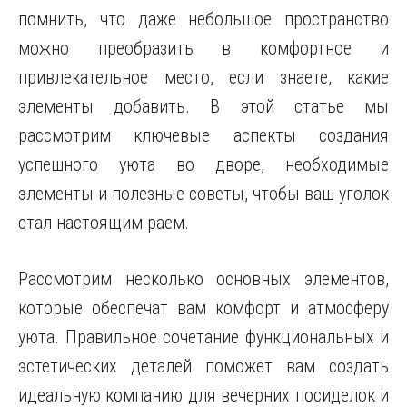
помнить, что даже небольшое пространство
можно преобразить в комфортное и
привлекательное место, если знаете, какие
элементы добавить. В этой статье мы
рассмотрим ключевые аспекты создания
успешного уюта во дворе, необходимые
элементы и полезные советы, чтобы ваш уголок
стал настоящим раем.
Рассмотрим несколько основных элементов,
которые обеспечат вам комфорт и атмосферу
уюта. Правильное сочетание функциональных и
эстетических деталей поможет вам создать
идеальную компанию для вечерних посиделок и