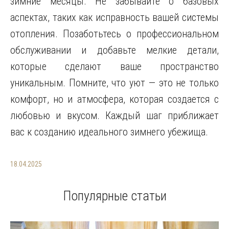
зимние месяцы. Не забывайте о базовых
аспектах, таких как исправность вашей системы
отопления. Позаботьтесь о профессиональном
обслуживании и добавьте мелкие детали,
которые сделают ваше пространство
уникальным. Помните, что уют — это не только
комфорт, но и атмосфера, которая создается с
любовью и вкусом. Каждый шаг приближает
вас к созданию идеального зимнего убежища.
18.04.2025
Популярные статьи