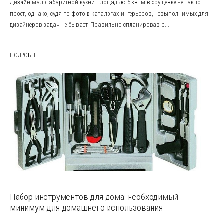
Дизайн малогабаритной кухни площадью 5 кв. м в хрущёвке не так-то
прост, однако, судя по фото в каталогах интерьеров, невыполнимых для
дизайнеров задач не бывает. Правильно спланировав р...
ПОДРОБНЕЕ
Набор инструментов для дома: необходимый
минимум для домашнего использования