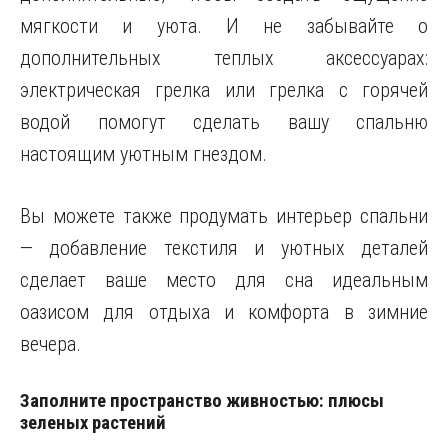
мягкости и уюта. И не забывайте о
дополнительных теплых аксессуарах:
электрическая грелка или грелка с горячей
водой помогут сделать вашу спальню
настоящим уютным гнездом.
Вы можете также продумать интерьер спальни
— добавление текстиля и уютных деталей
сделает ваше место для сна идеальным
оазисом для отдыха и комфорта в зимние
вечера.
Заполните пространство живностью: плюсы
зеленых растений