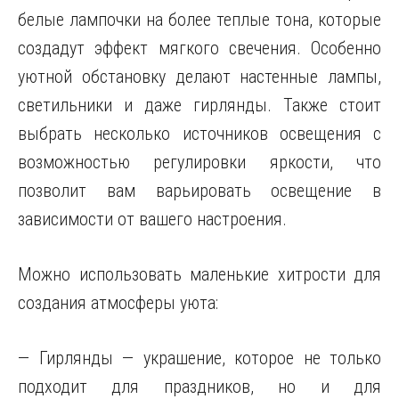
белые лампочки на более теплые тона, которые
создадут эффект мягкого свечения. Особенно
уютной обстановку делают настенные лампы,
светильники и даже гирлянды. Также стоит
выбрать несколько источников освещения с
возможностью регулировки яркости, что
позволит вам варьировать освещение в
зависимости от вашего настроения.
Можно использовать маленькие хитрости для
создания атмосферы уюта:
— Гирлянды — украшение, которое не только
подходит для праздников, но и для