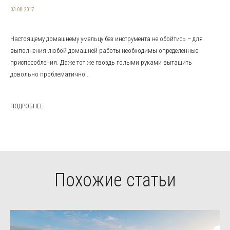
03.08.2017
Настоящему домашнему умельцу без инструмента не обойтись – для
выполнения любой домашней работы необходимы определенные
приспособления. Даже тот же гвоздь голыми руками вытащить
довольно проблематично...
ПОДРОБНЕЕ
Похожие статьи