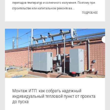
перепадов температур и солнечного излучения. Поэтому при
строительстве или капитальном ремонте ва...
ПОДРОБНЕЕ
Монтаж ИТП: как собрать надежный
индивидуальный тепловой пункт от проекта
до пуска