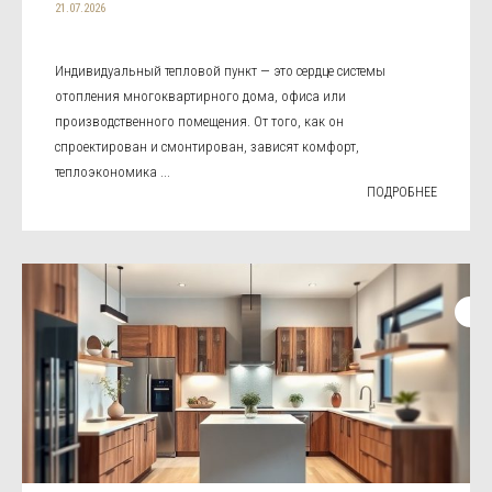
21.07.2026
Индивидуальный тепловой пункт — это сердце системы
отопления многоквартирного дома, офиса или
производственного помещения. От того, как он
спроектирован и смонтирован, зависят комфорт,
теплоэкономика ...
ПОДРОБНЕЕ