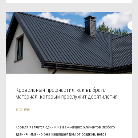
Кровельный профнастил: как выбрать
материал, который прослужит десятилетия
24.07.2026
Кровля является одним из важнейших элементов любого
здания. Именно она защищает дом от осадков, ветра,