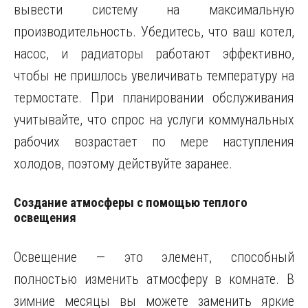
вывести систему на максимальную
производительность. Убедитесь, что ваш котел,
насос, и радиаторы работают эффективно,
чтобы не пришлось увеличивать температуру на
термостате. При планировании обслуживания
учитывайте, что спрос на услуги коммунальных
рабочих возрастает по мере наступления
холодов, поэтому действуйте заранее.
Создание атмосферы с помощью теплого
освещения
Освещение — это элемент, способный
полностью изменить атмосферу в комнате. В
зимние месяцы вы можете заменить яркие