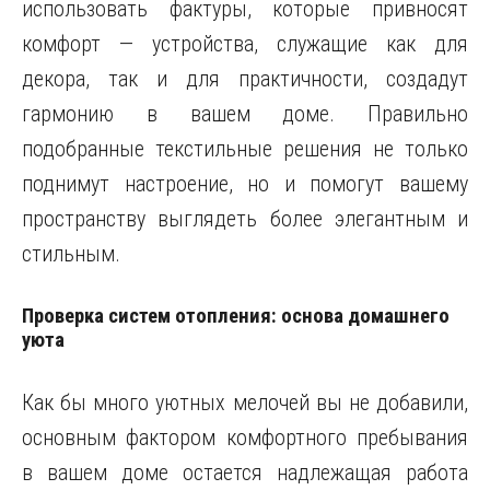
использовать фактуры, которые привносят
комфорт — устройства, служащие как для
декора, так и для практичности, создадут
гармонию в вашем доме. Правильно
подобранные текстильные решения не только
поднимут настроение, но и помогут вашему
пространству выглядеть более элегантным и
стильным.
Проверка систем отопления: основа домашнего
уюта
Как бы много уютных мелочей вы не добавили,
основным фактором комфортного пребывания
в вашем доме остается надлежащая работа