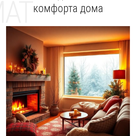
MAT
комфорта дома