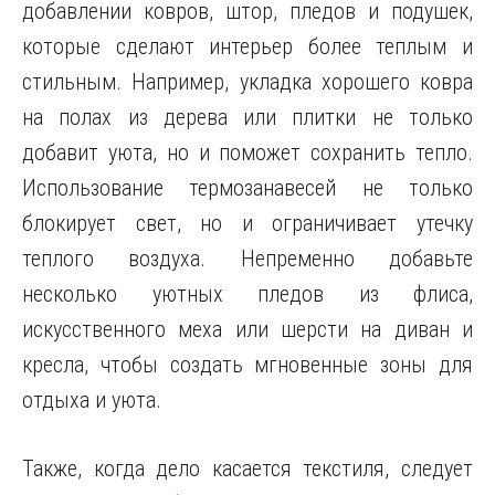
добавлении ковров, штор, пледов и подушек,
которые сделают интерьер более теплым и
стильным. Например, укладка хорошего ковра
на полах из дерева или плитки не только
добавит уюта, но и поможет сохранить тепло.
Использование термозанавесей не только
блокирует свет, но и ограничивает утечку
теплого воздуха. Непременно добавьте
несколько уютных пледов из флиса,
искусственного меха или шерсти на диван и
кресла, чтобы создать мгновенные зоны для
отдыха и уюта.
Также, когда дело касается текстиля, следует