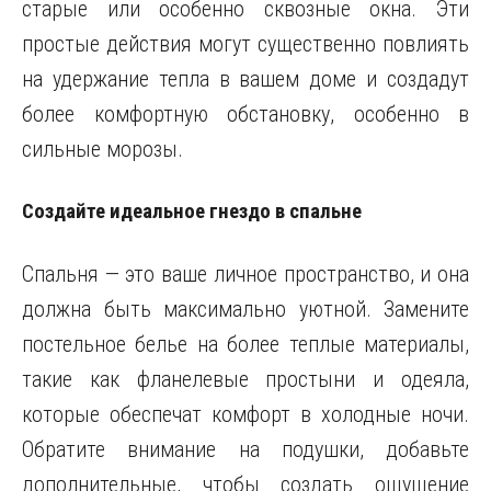
старые или особенно сквозные окна. Эти
простые действия могут существенно повлиять
на удержание тепла в вашем доме и создадут
более комфортную обстановку, особенно в
сильные морозы.
Создайте идеальное гнездо в спальне
Спальня — это ваше личное пространство, и она
должна быть максимально уютной. Замените
постельное белье на более теплые материалы,
такие как фланелевые простыни и одеяла,
которые обеспечат комфорт в холодные ночи.
Обратите внимание на подушки, добавьте
дополнительные, чтобы создать ощущение