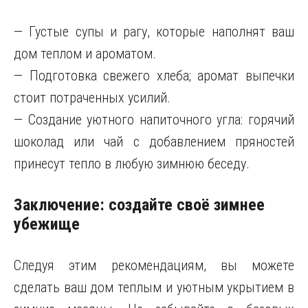
— Густые супы и рагу, которые наполнят ваш
дом теплом и ароматом.
— Подготовка свежего хлеба; аромат выпечки
стоит потраченных усилий.
— Создание уютного напиточного угла: горячий
шоколад или чай с добавлением пряностей
принесут тепло в любую зимнюю беседу.
Заключение: создайте своё зимнее
убежище
Следуя этим рекомендациям, вы можете
сделать ваш дом теплым и уютным укрытием в