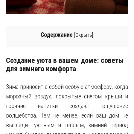
Содержание
[
Скрыть
]
Создание уюта в вашем доме: советы
для зимнего комфорта
Зима приносит с собой особую атмосферу, когда
морозный воздух, покрытые снегом крыши и
горячие напитки создают ощущение
волшебства. Тем не менее, если ваш дом не
выглядит уютным и теплым, зимний период