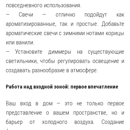
повседневного использования.
— Свечи — отлично подойдут как
ароматизированные, так и простые. Добавьте
ароматические свечи с зимними нотами корицы
или ванили.
— Установите диммеры на существующие
светильники, чтобы регулировать освещение и
создавать разнообразие в атмосфере.
Работа над входной зоной: первое впечатление
Ваш вход в дом — это не только первое
представление о вашем пространстве, но и
барьер от холодного воздуха. Создание