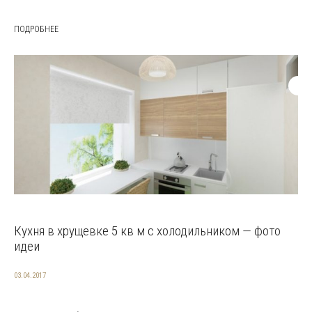
ПОДРОБНЕЕ
Кухня в хрущевке 5 кв м с холодильником — фото
идеи
03.04.2017