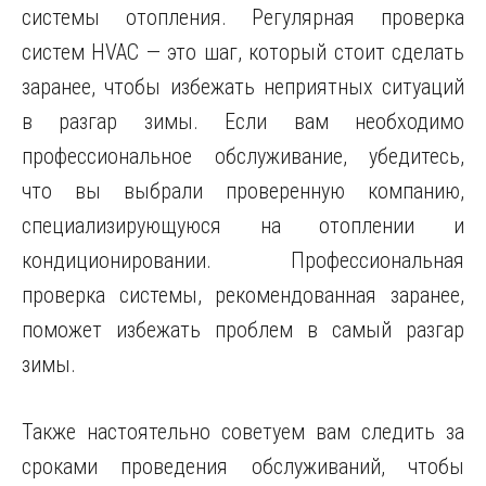
системы отопления. Регулярная проверка
систем HVAC — это шаг, который стоит сделать
заранее, чтобы избежать неприятных ситуаций
в разгар зимы. Если вам необходимо
профессиональное обслуживание, убедитесь,
что вы выбрали проверенную компанию,
специализирующуюся на отоплении и
кондиционировании. Профессиональная
проверка системы, рекомендованная заранее,
поможет избежать проблем в самый разгар
зимы.
Также настоятельно советуем вам следить за
сроками проведения обслуживаний, чтобы