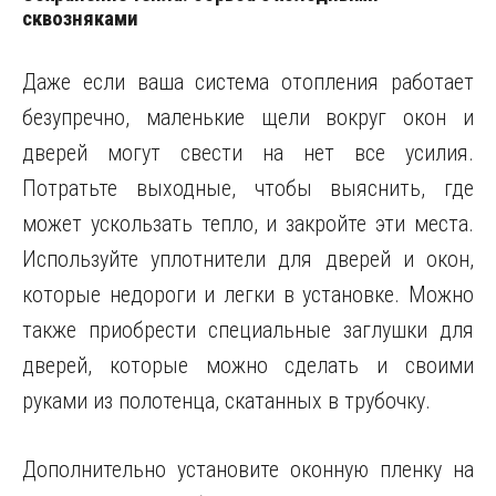
сквозняками
Даже если ваша система отопления работает
безупречно, маленькие щели вокруг окон и
дверей могут свести на нет все усилия.
Потратьте выходные, чтобы выяснить, где
может ускользать тепло, и закройте эти места.
Используйте уплотнители для дверей и окон,
которые недороги и легки в установке. Можно
также приобрести специальные заглушки для
дверей, которые можно сделать и своими
руками из полотенца, скатанных в трубочку.
Дополнительно установите оконную пленку на