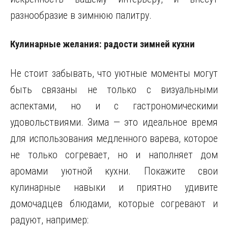
разнообразие в зимнюю палитру.
Кулинарные желания: радости зимней кухни
Не стоит забывать, что уютные моменты могут
быть связаны не только с визуальными
аспектами, но и с гастрономическими
удовольствиями. Зима — это идеальное время
для использования медленного варева, которое
не только согревает, но и наполняет дом
аромами уютной кухни. Покажите свои
кулинарные навыки и приятно удивите
домочадцев блюдами, которые согревают и
радуют, например: