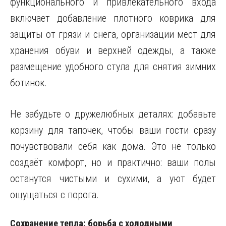
функционального и привлекательного входа
включает добавление плотного коврика для
защиты от грязи и снега, организации мест для
хранения обуви и верхней одежды, а также
размещение удобного стула для снятия зимних
ботинок.
Не забудьте о дружелюбных деталях: добавьте
корзину для тапочек, чтобы ваши гости сразу
почувствовали себя как дома. Это не только
создаёт комфорт, но и практично: ваши полы
останутся чистыми и сухими, а уют будет
ощущаться с порога.
Сохранение тепла: борьба с холодными