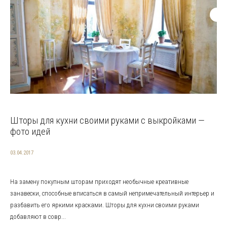
Шторы для кухни своими руками с выкройками —
фото идей
03.04.2017
На замену покупным шторам приходят необычные креативные
занавески, способные вписаться в самый непримечательный интерьер и
разбавить его яркими красками. Шторы для кухни своими руками
добавляют в совр...