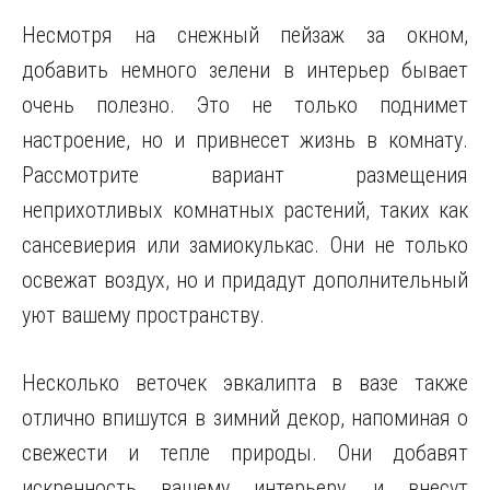
Несмотря на снежный пейзаж за окном,
добавить немного зелени в интерьер бывает
очень полезно. Это не только поднимет
настроение, но и привнесет жизнь в комнату.
Рассмотрите вариант размещения
неприхотливых комнатных растений, таких как
сансевиерия или замиокулькас. Они не только
освежат воздух, но и придадут дополнительный
уют вашему пространству.
Несколько веточек эвкалипта в вазе также
отлично впишутся в зимний декор, напоминая о
свежести и тепле природы. Они добавят
искренность вашему интерьеру, и внесут