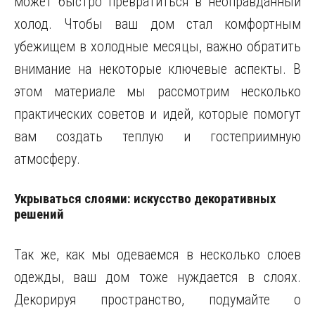
может быстро превратиться в неоправданный
холод. Чтобы ваш дом стал комфортным
убежищем в холодные месяцы, важно обратить
внимание на некоторые ключевые аспекты. В
этом материале мы рассмотрим несколько
практических советов и идей, которые помогут
вам создать теплую и гостеприимную
атмосферу.
Укрываться слоями: искусство декоративных
решений
Так же, как мы одеваемся в несколько слоев
одежды, ваш дом тоже нуждается в слоях.
Декорируя пространство, подумайте о