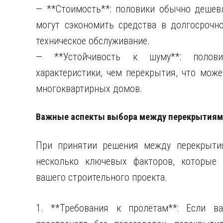
— **Стоимость**: половики обычно дешевл
могут сэкономить средства в долгосрочно
техническое обслуживание.
— **Устойчивость к шуму**: полови
характеристики, чем перекрытия, что мо
многоквартирных домов.
Важные аспекты выбора между перекрытиям
При принятии решения между перекрыти
несколько ключевых факторов, которые
вашего строительного проекта.
1. **Требования к пролётам**: Если в