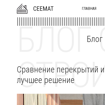
CEEMAT
ГЛАВНАЯ
БЛОГ 
Блог
СТРОИ
Сравнение перекрытий и
лучшее решение