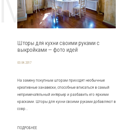
EMAT
Шторы для кухни своими руками с
выкройками — фото идей
03.04.2017
На замену покупным шторам приходят необычные
креативные занавески, способные вписаться в самый
непримечательный интерьер и разбавить его яркими
красками. Шторы для кухни своими руками добавляют в
совр...
ПОДРОБНЕЕ