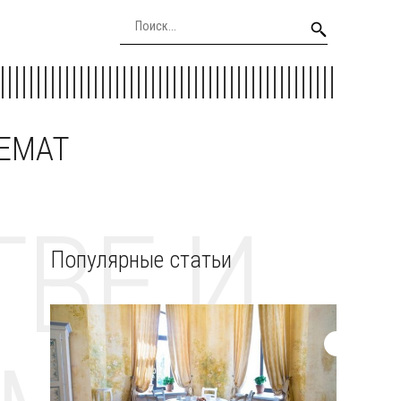
EEMAT
ВЕ И
Популярные статьи