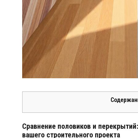
Содержан
Сравнение половиков и перекрытий
вашего строительного проекта