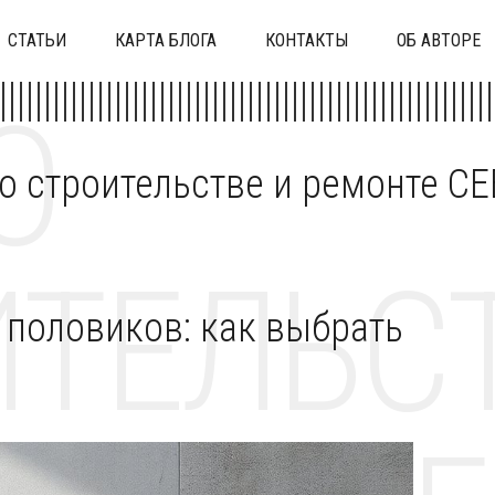
СТАТЬИ
КАРТА БЛОГА
КОНТАКТЫ
ОБ АВТОРЕ
О
 о строительстве и ремонте C
ТЕЛЬСТ
 половиков: как выбрать