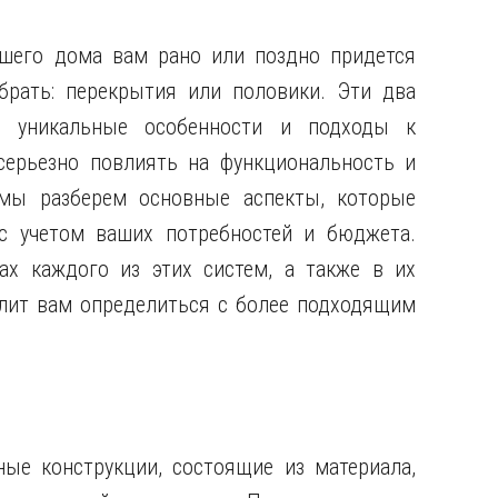
ашего дома вам рано или поздно придется
брать: перекрытия или половики. Эти два
 уникальные особенности и подходы к
ерьезно повлиять на функциональность и
 мы разберем основные аспекты, которые
с учетом ваших потребностей и бюджета.
ах каждого из этих систем, а также в их
олит вам определиться с более подходящим
ые конструкции, состоящие из материала,