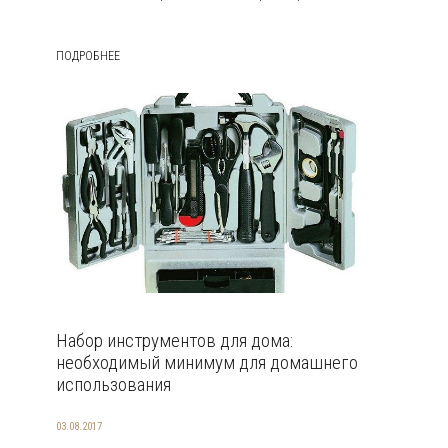
ПОДРОБНЕЕ
Набор инструментов для дома:
необходимый минимум для домашнего
использования
03.08.2017