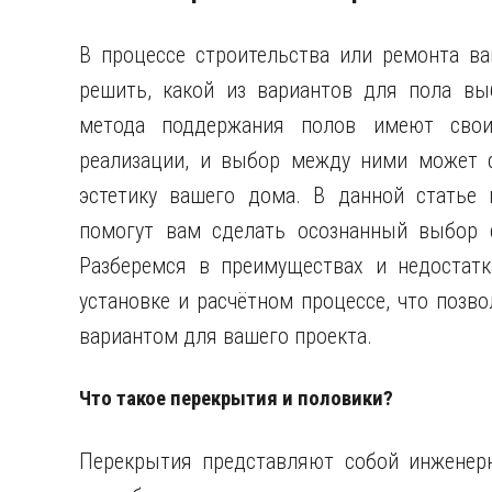
В процессе строительства или ремонта в
решить, какой из вариантов для пола вы
метода поддержания полов имеют свои
реализации, и выбор между ними может с
эстетику вашего дома. В данной статье
помогут вам сделать осознанный выбор 
Разберемся в преимуществах и недостатк
установке и расчётном процессе, что позв
вариантом для вашего проекта.
Что такое перекрытия и половики?
Перекрытия представляют собой инженерн