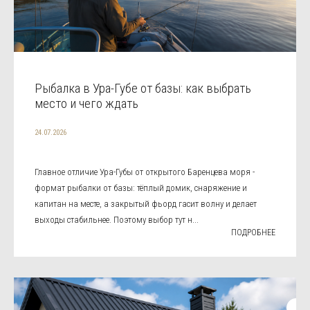
Рыбалка в Ура-Губе от базы: как выбрать
место и чего ждать
24.07.2026
Главное отличие Ура-Губы от открытого Баренцева моря -
формат рыбалки от базы: тёплый домик, снаряжение и
капитан на месте, а закрытый фьорд гасит волну и делает
выходы стабильнее. Поэтому выбор тут н...
ПОДРОБНЕЕ