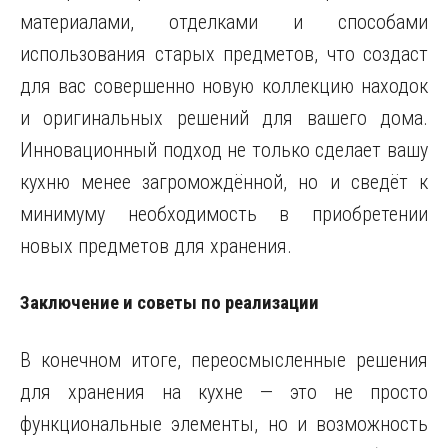
материалами, отделками и способами
использования старых предметов, что создаст
для вас совершенно новую коллекцию находок
и оригинальных решений для вашего дома.
Инновационный подход не только сделает вашу
кухню менее загромождённой, но и сведёт к
минимуму необходимость в приобретении
новых предметов для хранения.
Заключение и советы по реализации
В конечном итоге, переосмысленные решения
для хранения на кухне — это не просто
функциональные элементы, но и возможность