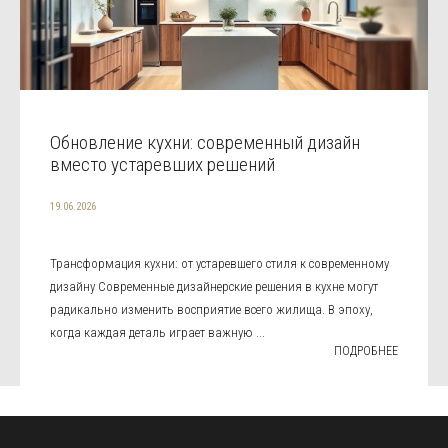
Обновление кухни: современный дизайн
вместо устаревших решений
19.06.2026
Трансформация кухни: от устаревшего стиля к современному
дизайну Современные дизайнерские решения в кухне могут
радикально изменить восприятие всего жилища. В эпоху,
когда каждая деталь играет важную ...
ПОДРОБНЕЕ