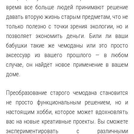
время все больше людей принимают решение
давать вторую жизнь старым предметам, что не
только полезно с точки зрения экологии, но и
позволяет экономить деньги. Били ли ваши
бабушки такие же чемоданы или это просто
аксессуар из вашего прошлого — в любом
случае, он найдёт новое применение в вашем
доме.
Преобразование старого чемодана становится
не просто функциональным решением, но и
настоящим хобби, которое может вдохновлять
вас на новые креативные проекты. Вы сможете
экспериментировать с различными