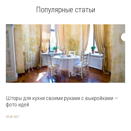
Популярные статьи
Шторы для кухни своими руками с выкройками —
фото идей
03.04.2017