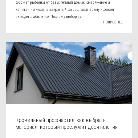
формат рыбалки от базы: тёплый домик, снаряжение и
капитан на месте, а закрытый фьорд гасит волну и делает
выходы стабильнее. Поэтому выбор тут н...
ПОДРОБНЕЕ
Кровельный профнастил: как выбрать
материал, который прослужит десятилетия