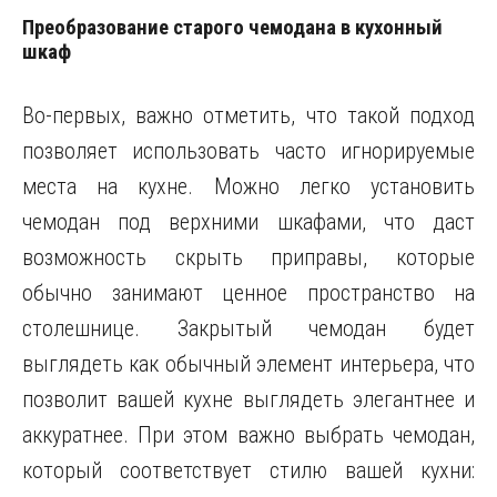
Преобразование старого чемодана в кухонный
шкаф
Во-первых, важно отметить, что такой подход
позволяет использовать часто игнорируемые
места на кухне. Можно легко установить
чемодан под верхними шкафами, что даст
возможность скрыть приправы, которые
обычно занимают ценное пространство на
столешнице. Закрытый чемодан будет
выглядеть как обычный элемент интерьера, что
позволит вашей кухне выглядеть элегантнее и
аккуратнее. При этом важно выбрать чемодан,
который соответствует стилю вашей кухни: