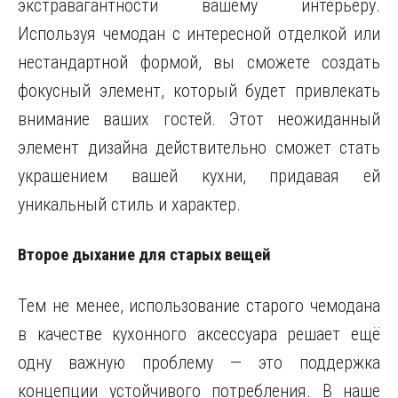
экстравагантности вашему интерьеру.
Используя чемодан с интересной отделкой или
нестандартной формой, вы сможете создать
фокусный элемент, который будет привлекать
внимание ваших гостей. Этот неожиданный
элемент дизайна действительно сможет стать
украшением вашей кухни, придавая ей
уникальный стиль и характер.
Второе дыхание для старых вещей
Тем не менее, использование старого чемодана
в качестве кухонного аксессуара решает ещё
одну важную проблему — это поддержка
концепции устойчивого потребления. В наше