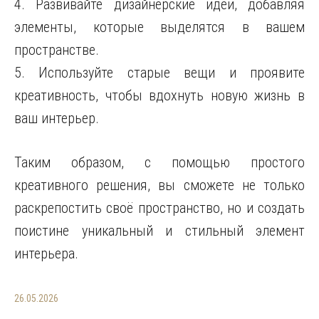
4. Развивайте дизайнерские идеи, добавляя
элементы, которые выделятся в вашем
пространстве.
5. Используйте старые вещи и проявите
креативность, чтобы вдохнуть новую жизнь в
ваш интерьер.
Таким образом, с помощью простого
креативного решения, вы сможете не только
раскрепостить своё пространство, но и создать
поистине уникальный и стильный элемент
интерьера.
26.05.2026