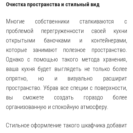
Очистка пространства и стильный вид
Многие собственники сталкиваются с
проблемой перегруженности своей кухни
открытыми баночками и контейнерами,
которые занимают полезное пространство.
Однако с помощью такого метода хранения,
ваша кухня будет выглядеть не только более
опрятно, но и визуально расширит
пространство. Убрав все специи с поверхности,
вы сможете создать гораздо более
организованную и спокойную атмосферу.
Стильное оформление такого шкафчика добавит