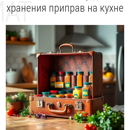
MAT
хранения приправ на кухне