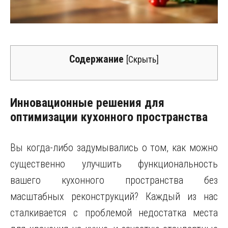
Содержание
[
Скрыть
]
Инновационные решения для
оптимизации кухонного пространства
Вы когда-либо задумывались о том, как можно
существенно улучшить функциональность
вашего кухонного пространства без
масштабных реконструкций? Каждый из нас
сталкивается с проблемой недостатка места