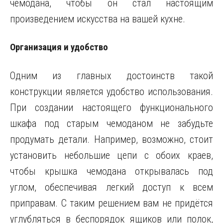
чемодана, чтобы он стал настоящим
произведением искусства на вашей кухне.
Организация и удобство
Одним из главных достоинств такой
конструкции является удобство использования.
При создании настоящего функционального
шкафа под старым чемоданом не забудьте
продумать детали. Например, возможно, стоит
установить небольшие цепи с обоих краев,
чтобы крышка чемодана открывалась под
углом, обеспечивая легкий доступ к всем
приправам. С таким решением вам не придётся
углубляться в беспорядок ящиков или полок,