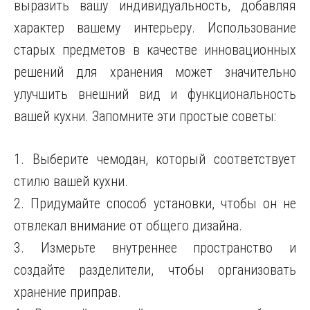
выразить вашу индивидуальность, добавляя
характер вашему интерьеру. Использование
старых предметов в качестве инновационных
решений для хранения может значительно
улучшить внешний вид и функциональность
вашей кухни. Запомните эти простые советы:
1. Выберите чемодан, который соответствует
стилю вашей кухни.
2. Придумайте способ установки, чтобы он не
отвлекал внимание от общего дизайна.
3. Измерьте внутреннее пространство и
создайте разделители, чтобы организовать
хранение приправ.