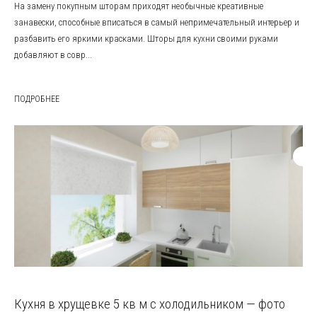
На замену покупным шторам приходят необычные креативные
занавески, способные вписаться в самый непримечательный интерьер и
разбавить его яркими красками. Шторы для кухни своими руками
добавляют в совр...
ПОДРОБНЕЕ
Кухня в хрущевке 5 кв м с холодильником — фото