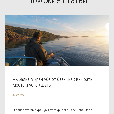
Похожие статьи
Рыбалка в Ура-Губе от базы: как выбрать
место и чего ждать
24.07.2026
Главное отличие Ура-Губы от открытого Баренцева моря -