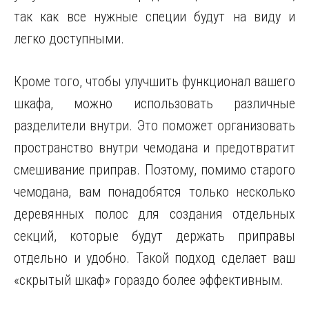
так как все нужные специи будут на виду и
легко доступными.
Кроме того, чтобы улучшить функционал вашего
шкафа, можно использовать различные
разделители внутри. Это поможет организовать
пространство внутри чемодана и предотвратит
смешивание приправ. Поэтому, помимо старого
чемодана, вам понадобятся только несколько
деревянных полос для создания отдельных
секций, которые будут держать приправы
отдельно и удобно. Такой подход сделает ваш
«скрытый шкаф» гораздо более эффективным.