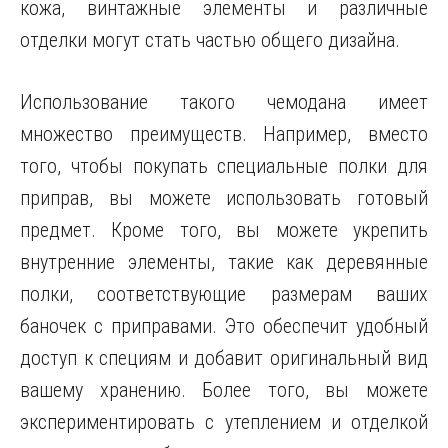
кожа, винтажные элементы и различные
отделки могут стать частью общего дизайна.
Использование такого чемодана имеет
множество преимуществ. Например, вместо
того, чтобы покупать специальные полки для
приправ, вы можете использовать готовый
предмет. Кроме того, вы можете укрепить
внутренние элементы, такие как деревянные
полки, соответствующие размерам ваших
баночек с приправами. Это обеспечит удобный
доступ к специям и добавит оригинальный вид
вашему хранению. Более того, вы можете
экспериментировать с утеплением и отделкой