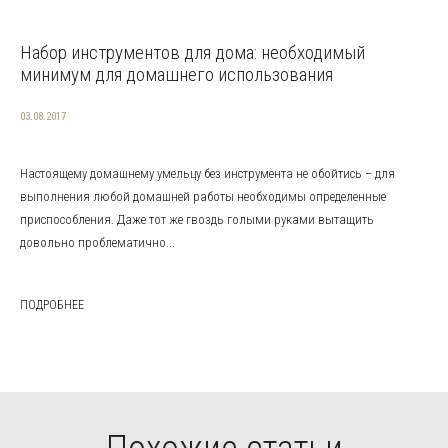
Набор инструментов для дома: необходимый
минимум для домашнего использования
03.08.2017
Настоящему домашнему умельцу без инструмента не обойтись – для
выполнения любой домашней работы необходимы определенные
приспособления. Даже тот же гвоздь голыми руками вытащить
довольно проблематично...
ПОДРОБНЕЕ