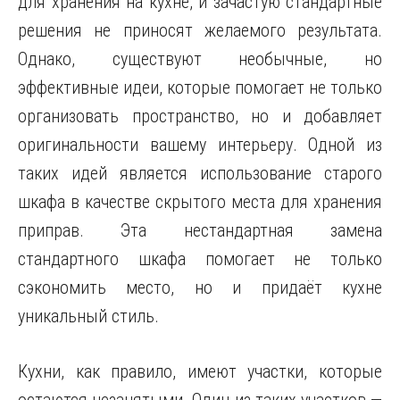
для хранения на кухне, и зачастую стандартные
решения не приносят желаемого результата.
Однако, существуют необычные, но
эффективные идеи, которые помогает не только
организовать пространство, но и добавляет
оригинальности вашему интерьеру. Одной из
таких идей является использование старого
шкафа в качестве скрытого места для хранения
приправ. Эта нестандартная замена
стандартного шкафа помогает не только
сэкономить место, но и придаёт кухне
уникальный стиль.
Кухни, как правило, имеют участки, которые