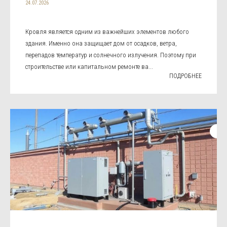
24.07.2026
Кровля является одним из важнейших элементов любого
здания. Именно она защищает дом от осадков, ветра,
перепадов температур и солнечного излучения. Поэтому при
строительстве или капитальном ремонте ва...
ПОДРОБНЕЕ