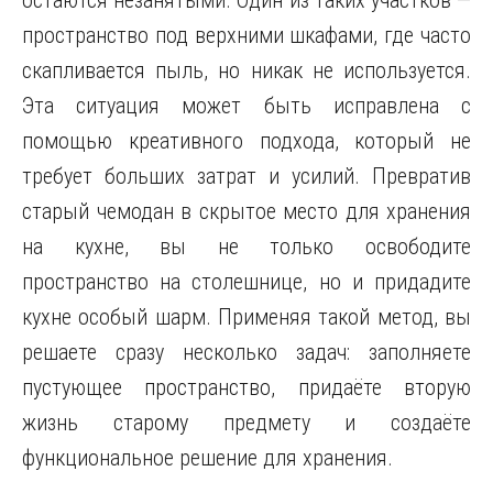
остаются незанятыми. Один из таких участков —
пространство под верхними шкафами, где часто
скапливается пыль, но никак не используется.
Эта ситуация может быть исправлена с
помощью креативного подхода, который не
требует больших затрат и усилий. Превратив
старый чемодан в скрытое место для хранения
на кухне, вы не только освободите
пространство на столешнице, но и придадите
кухне особый шарм. Применяя такой метод, вы
решаете сразу несколько задач: заполняете
пустующее пространство, придаёте вторую
жизнь старому предмету и создаёте
функциональное решение для хранения.