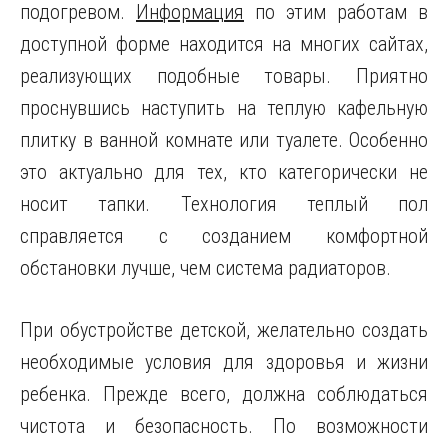
подогревом.
Информация
по этим работам в
доступной форме находится на многих сайтах,
реализующих подобные товары. Приятно
проснувшись наступить на теплую кафельную
плитку в ванной комнате или туалете. Особенно
это актуально для тех, кто категорически не
носит тапки. Технология теплый пол
справляется с созданием комфортной
обстановки лучше, чем система радиаторов.
При обустройстве детской, желательно создать
необходимые условия для здоровья и жизни
ребенка. Прежде всего, должна соблюдаться
чистота и безопасность. По возможности