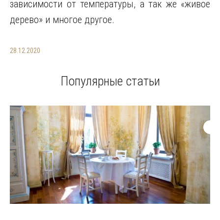
зависимости от температуры, а так же «живое
дерево» и многое другое.
28.12.2020
Популярные статьи