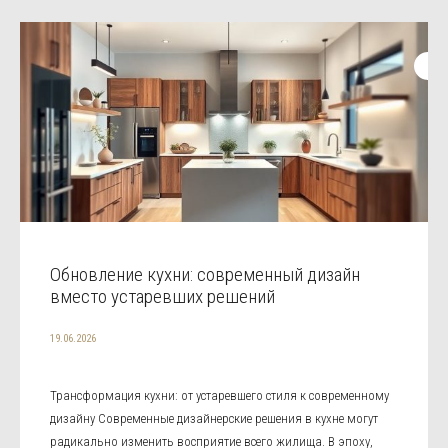
Обновление кухни: современный дизайн
вместо устаревших решений
19.06.2026
Трансформация кухни: от устаревшего стиля к современному
дизайну Современные дизайнерские решения в кухне могут
радикально изменить восприятие всего жилища. В эпоху,