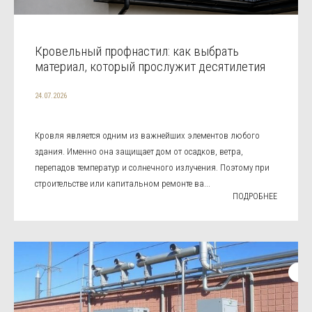
Кровельный профнастил: как выбрать
материал, который прослужит десятилетия
24.07.2026
Кровля является одним из важнейших элементов любого
здания. Именно она защищает дом от осадков, ветра,
перепадов температур и солнечного излучения. Поэтому при
строительстве или капитальном ремонте ва...
ПОДРОБНЕЕ