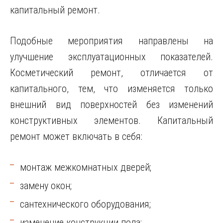
капитальный ремонт.
Подобные мероприятия направлены на
улучшение эксплуатационных показателей.
Косметический ремонт, отличается от
капитального, тем, что изменяется только
внешний вид поверхностей без изменений
конструктивных элементов. Капитальный
ремонт может включать в себя:
монтаж межкомнатных дверей;
замену окон;
сантехнического оборудования;
изменение конструкции пола;