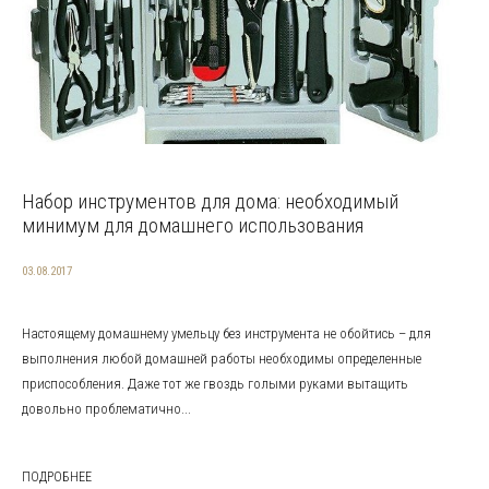
Набор инструментов для дома: необходимый
минимум для домашнего использования
03.08.2017
Настоящему домашнему умельцу без инструмента не обойтись – для
выполнения любой домашней работы необходимы определенные
приспособления. Даже тот же гвоздь голыми руками вытащить
довольно проблематично...
ПОДРОБНЕЕ