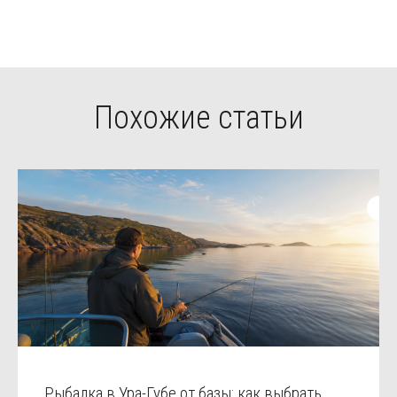
Похожие статьи
Рыбалка в Ура-Губе от базы: как выбрать