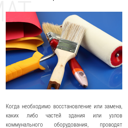
MAT
Когда необходимо восстановление или замена,
каких либо частей здания или узлов
коммунального оборудования, проводят