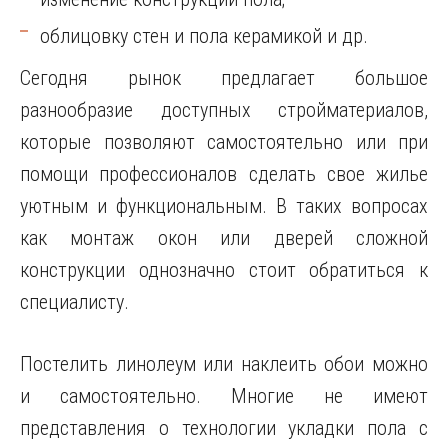
облицовку стен и пола керамикой и др.
Сегодня рынок предлагает большое
разнообразие доступных стройматериалов,
которые позволяют самостоятельно или при
помощи профессионалов сделать свое жилье
уютным и функциональным. В таких вопросах
как монтаж окон или дверей сложной
конструкции однозначно стоит обратиться к
специалисту.
Постелить линолеум или наклеить обои можно
и самостоятельно. Многие не имеют
представления о технологии укладки пола с