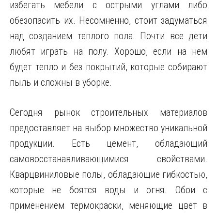
избегать мебели с острыми углами либо
обезопасить их. Несомненно, стоит задуматься
над созданием теплого пола. Почти все дети
любят играть на полу. Хорошо, если на нем
будет тепло и без покрытий, которые собирают
пыль и сложны в уборке.
Сегодня рынок строительных материалов
предоставляет на выбор множество уникальной
продукции. Есть цемент, обладающий
самовосстанавливающимися свойствами.
Кварцвиниловые полы, обладающие гибкостью,
которые не боятся воды и огня. Обои с
применением термокраски, меняющие цвет в