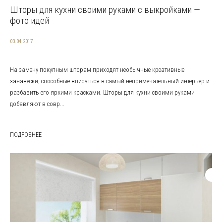
Шторы для кухни своими руками с выкройками —
фото идей
03.04.2017
На замену покупным шторам приходят необычные креативные
занавески, способные вписаться в самый непримечательный интерьер и
разбавить его яркими красками. Шторы для кухни своими руками
добавляют в совр...
ПОДРОБНЕЕ