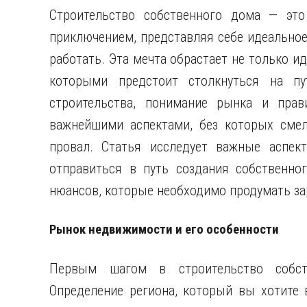
Строительство собственного дома — это
приключением, представляя себе идеальное
работать. Эта мечта обрастает не только и
которыми предстоит столкнуться на п
строительства, понимание рынка и прав
важнейшими аспектами, без которых смел
провал. Статья исследует важные аспект
отправиться в путь создания собственно
нюансов, которые необходимо продумать за
Рынок недвижимости и его особенности
Первым шагом в строительство собст
Определение региона, который вы хотите 