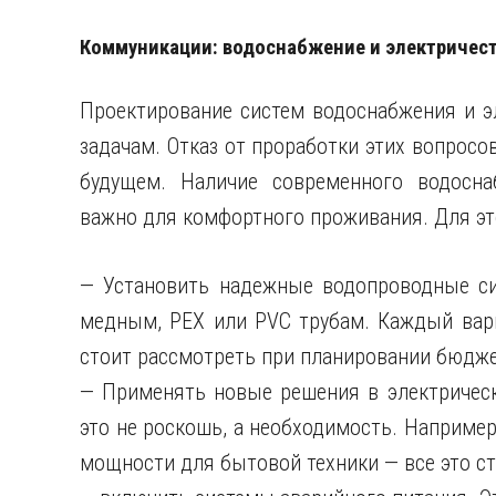
Коммуникации: водоснабжение и электричес
Проектирование систем водоснабжения и э
задачам. Отказ от проработки этих вопрос
будущем. Наличие современного водосна
важно для комфортного проживания. Для эт
— Установить надежные водопроводные си
медным, PEX или PVC трубам. Каждый вар
стоит рассмотреть при планировании бюдже
— Применять новые решения в электрическ
это не роскошь, а необходимость. Например
мощности для бытовой техники — все это ст