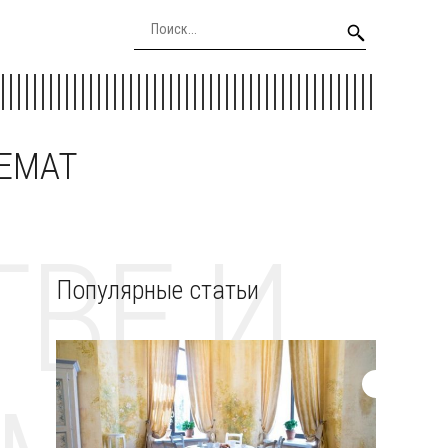
EEMAT
ВЕ И
Популярные статьи