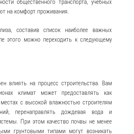
ности общественного транспорта, учебных
яют на комфорт проживания.
лиза, составив список наиболее важных
сле этого можно переходить к следующему
ен влиять на процесс строительства. Вам
ионах климат может предоставлять как
 местах с высокой влажностью строителям
ний, перенаправлять дождевая вода и
стемы. При этом качество почвы не менее
тыми грунтовыми типами могут возникать