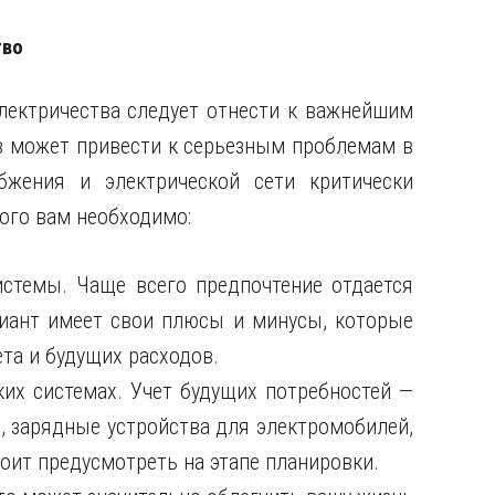
тво
лектричества следует отнести к важнейшим
ов может привести к серьезным проблемам в
бжения и электрической сети критически
ого вам необходимо:
стемы. Чаще всего предпочтение отдается
иант имеет свои плюсы и минусы, которые
та и будущих расходов.
их системах. Учет будущих потребностей —
, зарядные устройства для электромобилей,
оит предусмотреть на этапе планировки.