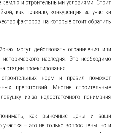
а землю и строительными условиями. Стоит
йкой, как правило, конкуренция за участки
ество факторов, на которые стоит обратить
йонах могут действовать ограничения или
 исторического наследия. Это необходимо
на стадии проектирования.
 строительных норм и правил поможет
ных препятствий. Многие строительные
ловушку из-за недостаточного понимания
понимать, как рыночные цены и ваши
участка — это не только вопрос цены, но и