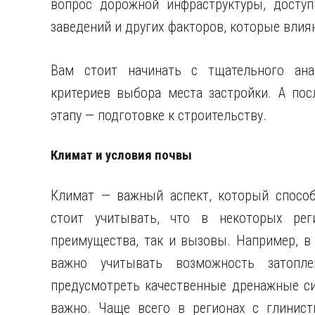
вопрос дорожной инфраструктуры, доступ
заведений и других факторов, которые вли
Вам стоит начинать с тщательного ана
критериев выбора места застройки. А по
этапу — подготовке к строительству.
Климат и условия почвы
Климат — важный аспект, который способ
стоит учитывать, что в некоторых рег
преимущества, так и вызовы. Например, в
важно учитывать возможность затопле
предусмотреть качественные дренажные си
важно. Чаще всего в регионах с глинис