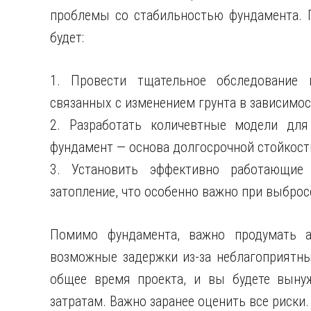
проблемы со стабильностью фундамента. П
будет:
1. Провести тщательное обследование 
связанных с изменением грунта в зависимо
2. Разработать количевтные модели для
фундамент — основа долгосрочной стойкост
3. Установить эффективно работающие
затопление, что особенно важно при выбро
Помимо фундамента, важно продумать ас
возможные задержки из-за неблагоприятны
общее время проекта, и вы будете вын
затратам. Важно заранее оценить все риски.