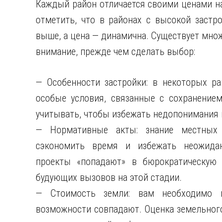
Каждый район отличается своими ценами н
отметить, что в районах с высокой застро
выше, а цена — динамична. Существует множ
внимание, прежде чем сделать выбор:
— Особенности застройки: в некоторых ра
особые условия, связанные с сохранением
учитывать, чтобы избежать недопонимания 
— Нормативные акты: знание местных
сэкономить время и избежать неожидан
проекты «попадают» в бюрократическую 
будующих вызовов на этой стадии.
— Стоимость земли: вам необходимо 
возможности совпадают. Оценка земельного 