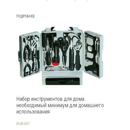
ПОДРОБНЕЕ
Набор инструментов для дома:
необходимый минимум для домашнего
использования
03.08.2017