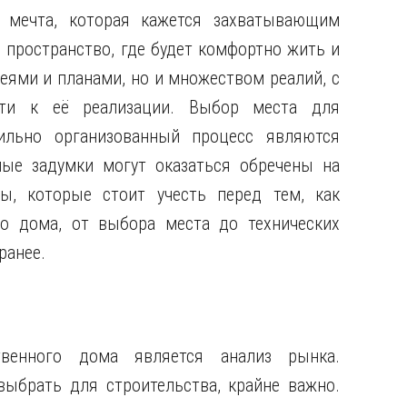
 мечта, которая кажется захватывающим
 пространство, где будет комфортно жить и
деями и планами, но и множеством реалий, с
ути к её реализации. Выбор места для
ильно организованный процесс являются
ые задумки могут оказаться обречены на
ы, которые стоит учесть перед тем, как
го дома, от выбора места до технических
ранее.
венного дома является анализ рынка.
выбрать для строительства, крайне важно.