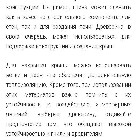
конструкции. Например, глина может служить
как в качестве строительного компонента для
стен, так и для создания печи. Древесина, в
свою очередь, может использоваться для
поддержки конструкции и создания крыш.
Для накрытия крыши можно использовать
ветки и дерн, что обеспечит дополнительную
теплоизоляцию. Кроме того, при использовании
этих материалов важно помнить о их
устойчивости к воздействию атмосферных
явлений: выбирая древесину, отдавайте
предпочтение тем, что обладают высокой
устойчивостью к гнили и вредителям.