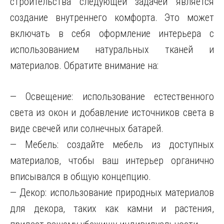
строительства следующей задачей является
создание внутреннего комфорта. Это может
включать в себя оформление интерьера с
использованием натуральных тканей и
материалов. Обратите внимание на:
— Освещение: использование естественного
света из окон и добавление источников света в
виде свечей или солнечных батарей.
— Мебель: создайте мебель из доступных
материалов, чтобы ваш интерьер органично
вписывался в общую концепцию.
— Декор: использование природных материалов
для декора, таких как камни и растения,