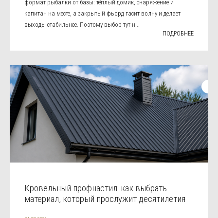
формат рыбалки от базы: тёплый домик, снаряжение и
капитан на месте, а закрытый фьорд гасит волну и делает
выходы стабильнее. Поэтому выбор тут н...
ПОДРОБНЕЕ
Кровельный профнастил: как выбрать
материал, который прослужит десятилетия