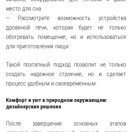
место для сна.
— Рассмотрите возможность устройства
дровяной печи, которая будет не только
обогревать помещение, но и использоваться
для приготовления пищи.
Такой поэтапный подход позволит не только
создать надежное строение, но и сделает
процесс удобным и своевременным.
Комфорт и уют в природном окружающем:
дизайнерские решения
После завершения основных этапов