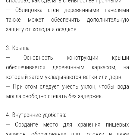
способах, как сделать стены более прочными.
— Облицовка стен деревянными панелями
также может обеспечить дополнительную
защиту от холода и осадков.
3. Крыша:
— Основность конструкции крыши
обеспечивается деревянным каркасом, на
который затем укладываются ветки или дерн.
— При этом следует учесть уклон, чтобы вода
могла свободно стекать без задержек.
4. Внутренние удобства:
— Создайте место для хранения пищевых
запасов, оборудование для готовки и даже