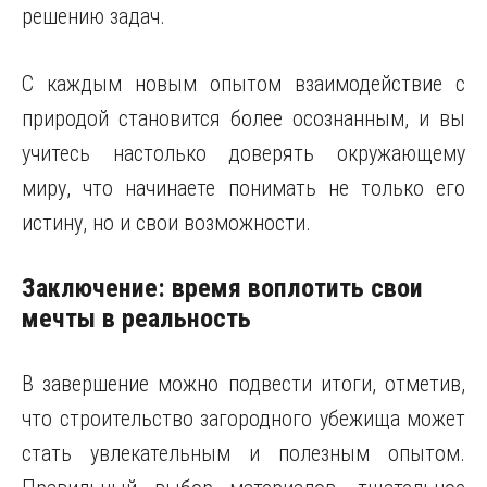
решению задач.
С каждым новым опытом взаимодействие с
природой становится более осознанным, и вы
учитесь настолько доверять окружающему
миру, что начинаете понимать не только его
истину, но и свои возможности.
Заключение: время воплотить свои
мечты в реальность
В завершение можно подвести итоги, отметив,
что строительство загородного убежища может
стать увлекательным и полезным опытом.