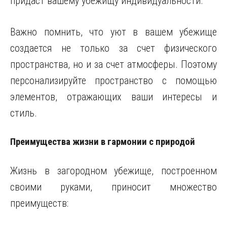
придаст вашему убежищу индивидуальности.
Важно помнить, что уют в вашем убежище
создается не только за счет физического
пространства, но и за счет атмосферы. Поэтому
персонализируйте пространство с помощью
элементов, отражающих ваши интересы и
стиль.
Преимущества жизни в гармонии с природой
Жизнь в загородном убежище, построенном
своими руками, приносит множество
преимуществ: