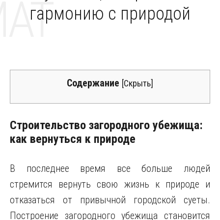
MAT
гармонию с природой
Содержание
[
Скрыть
]
Строительство загородного убежища:
как вернуться к природе
В последнее время все больше людей
стремится вернуть свою жизнь к природе и
отказаться от привычной городской суеты.
Построение загородного убежища становится