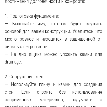
достижения долговечности и комфорта:
1. Подготовка фундамента:
— Выкопайте яму, которая будет служить
основой для вашей конструкции. Убедитесь, что
место ровное и находится в защищенной от
сильных ветров зоне.
— На дно ящика можно уложить камни для
drainage.
2. Сооружение стен:
— Используйте глину и камни для создания
стен. Если строите без использования
современных материалов, подумайте о