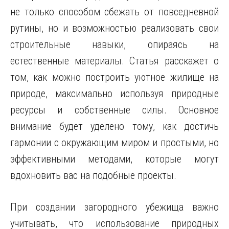
не только способом сбежать от повседневной
рутины, но и возможностью реализовать свои
строительные навыки, опираясь на
естественные материалы. Статья расскажет о
том, как можно построить уютное жилище на
природе, максимально используя природные
ресурсы и собственные силы. Основное
внимание будет уделено тому, как достичь
гармонии с окружающим миром и простыми, но
эффективными методами, которые могут
вдохновить вас на подобные проекты.
При создании загородного убежища важно
учитывать, что использование природных