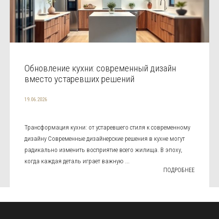
Обновление кухни: современный дизайн
вместо устаревших решений
19.06.2026
Трансформация кухни: от устаревшего стиля к современному
дизайну Современные дизайнерские решения в кухне могут
радикально изменить восприятие всего жилища. В эпоху,
когда каждая деталь играет важную ...
ПОДРОБНЕЕ