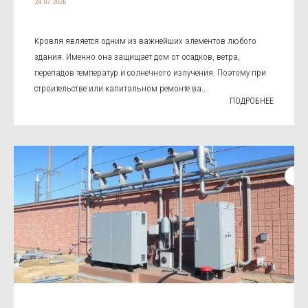
24.07.2026
Кровля является одним из важнейших элементов любого
здания. Именно она защищает дом от осадков, ветра,
перепадов температур и солнечного излучения. Поэтому при
строительстве или капитальном ремонте ва...
ПОДРОБНЕЕ