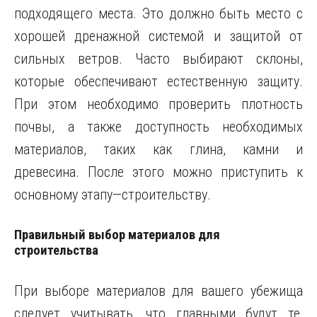
подходящего места. Это должно быть место с
хорошей дренажной системой и защитой от
сильных ветров. Часто выбирают склоны,
которые обеспечивают естественную защиту.
При этом необходимо проверить плотность
почвы, а также доступность необходимых
материалов, таких как глина, камни и
древесина. После этого можно приступить к
основному этапу—строительству.
Правильный выбор материалов для
строительства
При выборе материалов для вашего убежища
следует учитывать, что главными будут те,