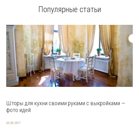
Популярные статьи
Шторы для кухни своими руками с выкройками —
фото идей
03.04.2017