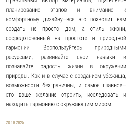
Правильный выбор материалов, тщательное
планирование этапов и внимание к
комфортному дизайну—все это позволит вам
создать не просто дом, а стиль жизни,
сосредоточенный на простоте и природной
гармонии. Воспользуйтесь природными
ресурсами, развивайте свои навыки и
познавайте радость жизни в окружении
природы. Как и в случае с созданием убежища,
возможности безграничны, и самое главное—
это ваше желание строить, исследовать и
находить гармонию с окружающим миром.
28.10.2025