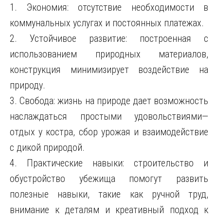
1. Экономия: отсутствие необходимости в
коммунальных услугах и постоянных платежах.
2. Устойчивое развитие: построенная с
использованием природных материалов,
конструкция минимизирует воздействие на
природу.
3. Свобода: жизнь на природе дает возможность
наслаждаться простыми удовольствиями—
отдых у костра, сбор урожая и взаимодействие
с дикой природой.
4. Практические навыки: строительство и
обустройство убежища помогут развить
полезные навыки, такие как ручной труд,
внимание к деталям и креативный подход к