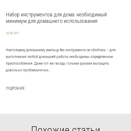
Набор инструментов для дома: необходимый
минимум для домашнего использования
03.08.2017
Настоящему домашнему умельцу без инструмента не обойтись – для
выполнения любой домашней работы необходимы определенные
приспособления. Даже тот же гвоздь голыми руками вытащить
довольно проблематично...
ПОДРОБНЕЕ
Похожие статьи