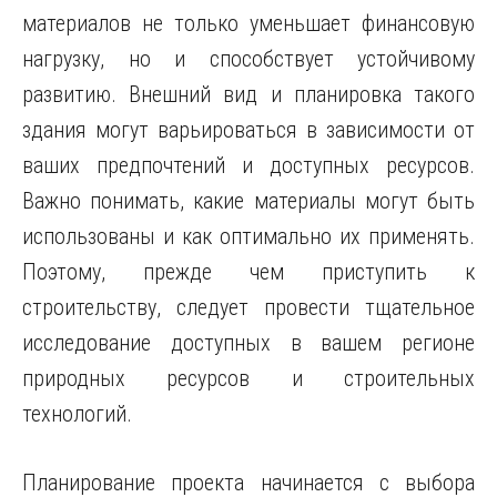
материалов не только уменьшает финансовую
нагрузку, но и способствует устойчивому
развитию. Внешний вид и планировка такого
здания могут варьироваться в зависимости от
ваших предпочтений и доступных ресурсов.
Важно понимать, какие материалы могут быть
использованы и как оптимально их применять.
Поэтому, прежде чем приступить к
строительству, следует провести тщательное
исследование доступных в вашем регионе
природных ресурсов и строительных
технологий.
Планирование проекта начинается с выбора