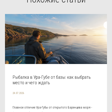
Рыбалка в Ура-Губе от базы: как выбрать
место и чего ждать
24.07.2026
Главное отличие Ура-Губы от открытого Баренцева моря -