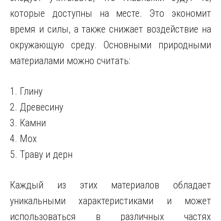
которые доступны на месте. Это экономит
время и силы, а также снижает воздействие на
окружающую среду. Основными природными
материалами можно считать:
1. Глину
2. Древесину
3. Камни
4. Мох
5. Траву и дерн
Каждый из этих материалов обладает
уникальными характеристиками и может
использоваться в различных частях