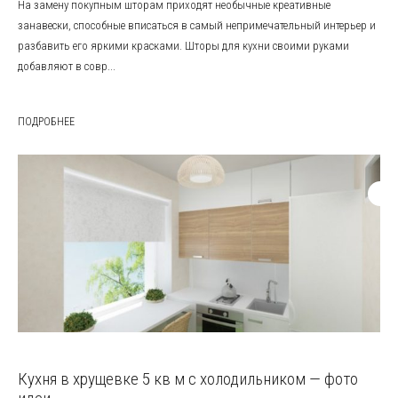
На замену покупным шторам приходят необычные креативные
занавески, способные вписаться в самый непримечательный интерьер и
разбавить его яркими красками. Шторы для кухни своими руками
добавляют в совр...
ПОДРОБНЕЕ
Кухня в хрущевке 5 кв м с холодильником — фото