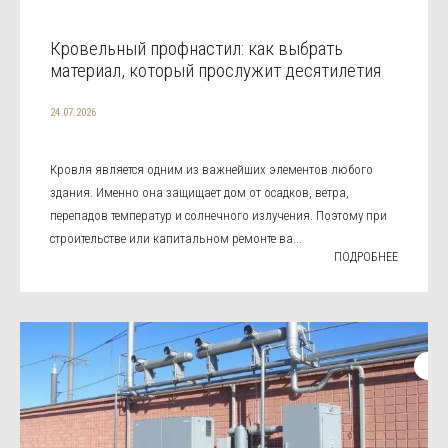
Кровельный профнастил: как выбрать
материал, который прослужит десятилетия
24.07.2026
Кровля является одним из важнейших элементов любого
здания. Именно она защищает дом от осадков, ветра,
перепадов температур и солнечного излучения. Поэтому при
строительстве или капитальном ремонте ва...
ПОДРОБНЕЕ