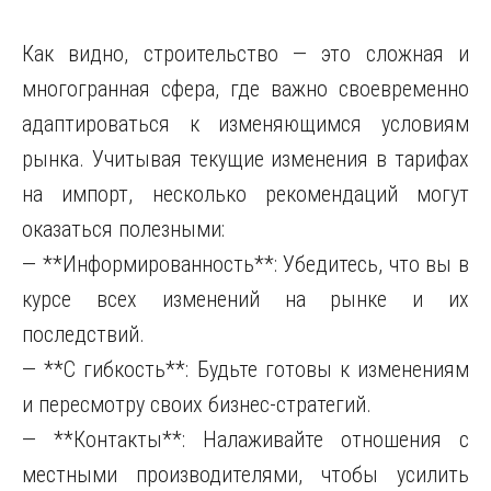
Как видно, строительство — это сложная и
многогранная сфера, где важно своевременно
адаптироваться к изменяющимся условиям
рынка. Учитывая текущие изменения в тарифах
на импорт, несколько рекомендаций могут
оказаться полезными:
— **Информированность**: Убедитесь, что вы в
курсе всех изменений на рынке и их
последствий.
— **С гибкость**: Будьте готовы к изменениям
и пересмотру своих бизнес-стратегий.
— **Контакты**: Налаживайте отношения с
местными производителями, чтобы усилить