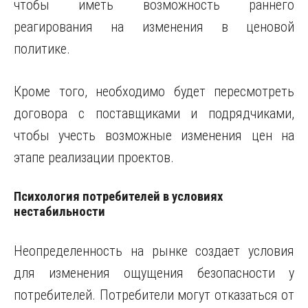
чтобы иметь возможность раннего
реагирования на изменения в ценовой
политике.
Кроме того, необходимо будет пересмотреть
договора с поставщиками и подрядчиками,
чтобы учесть возможные изменения цен на
этапе реализации проектов.
Психология потребителей в условиях
нестабильности
Неопределенность на рынке создает условия
для изменения ощущения безопасности у
потребителей. Потребители могут отказаться от