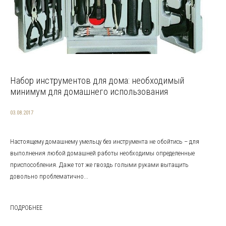
Набор инструментов для дома: необходимый
минимум для домашнего использования
03.08.2017
Настоящему домашнему умельцу без инструмента не обойтись – для
выполнения любой домашней работы необходимы определенные
приспособления. Даже тот же гвоздь голыми руками вытащить
довольно проблематично...
ПОДРОБНЕЕ