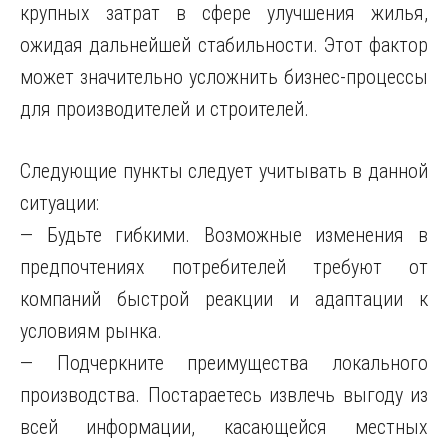
крупных затрат в сфере улучшения жилья,
ожидая дальнейшей стабильности. Этот фактор
может значительно усложнить бизнес-процессы
для производителей и строителей.
Следующие пункты следует учитывать в данной
ситуации:
— Будьте гибкими. Возможные изменения в
предпочтениях потребителей требуют от
компаний быстрой реакции и адаптации к
условиям рынка.
— Подчеркните преимущества локального
производства. Постараетесь извлечь выгоду из
всей информации, касающейся местных