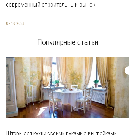
современный строительный рынок.
07.10.2025
Популярные статьи
Шторы для кухни своими руками с выкройками —