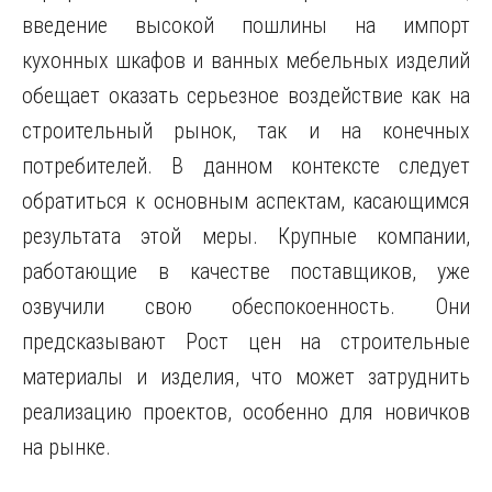
введение высокой пошлины на импорт
кухонных шкафов и ванных мебельных изделий
обещает оказать серьезное воздействие как на
строительный рынок, так и на конечных
потребителей. В данном контексте следует
обратиться к основным аспектам, касающимся
результата этой меры. Крупные компании,
работающие в качестве поставщиков, уже
озвучили свою обеспокоенность. Они
предсказывают Рост цен на строительные
материалы и изделия, что может затруднить
реализацию проектов, особенно для новичков
на рынке.