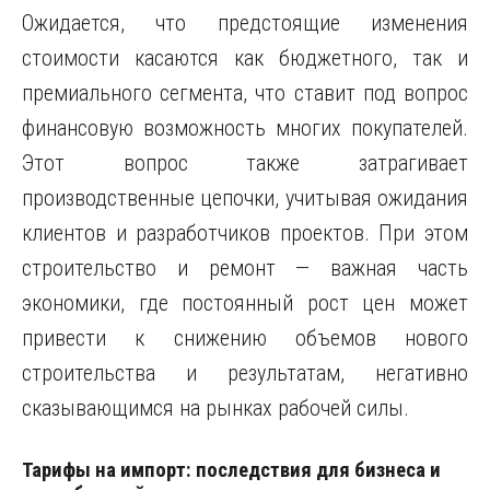
Ожидается, что предстоящие изменения
стоимости касаются как бюджетного, так и
премиального сегмента, что ставит под вопрос
финансовую возможность многих покупателей.
Этот вопрос также затрагивает
производственные цепочки, учитывая ожидания
клиентов и разработчиков проектов. При этом
строительство и ремонт — важная часть
экономики, где постоянный рост цен может
привести к снижению объемов нового
строительства и результатам, негативно
сказывающимся на рынках рабочей силы.
Тарифы на импорт: последствия для бизнеса и