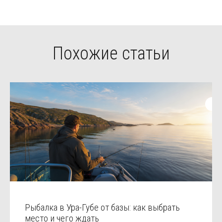
Похожие статьи
Рыбалка в Ура-Губе от базы: как выбрать
место и чего ждать