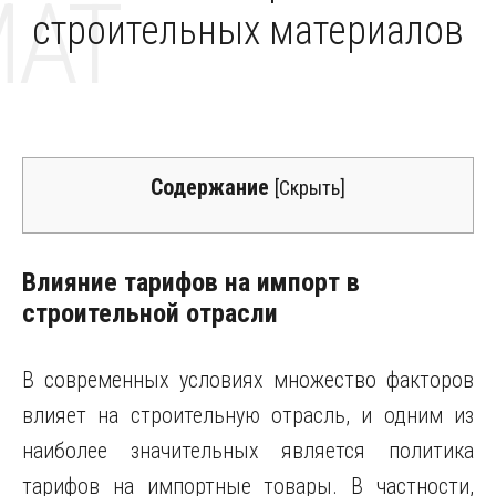
MAT
строительных материалов
Содержание
[
Скрыть
]
Влияние тарифов на импорт в
строительной отрасли
В современных условиях множество факторов
влияет на строительную отрасль, и одним из
наиболее значительных является политика
тарифов на импортные товары. В частности,