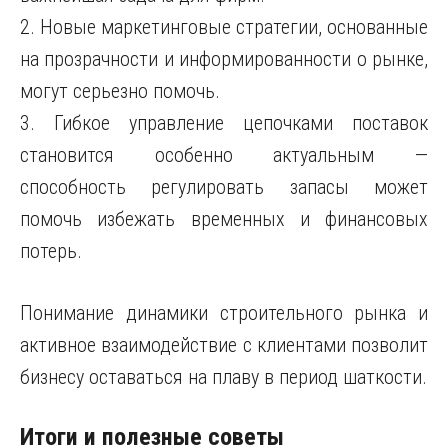
2. Новые маркетинговые стратегии, основанные
на прозрачности и информированности о рынке,
могут серьезно помочь.
3. Гибкое управление цепочками поставок
становится особенно актуальным —
способность регулировать запасы может
помочь избежать временных и финансовых
потерь.
Понимание динамики строительного рынка и
активное взаимодействие с клиентами позволит
бизнесу оставаться на плаву в период шаткости.
Итоги и полезные советы