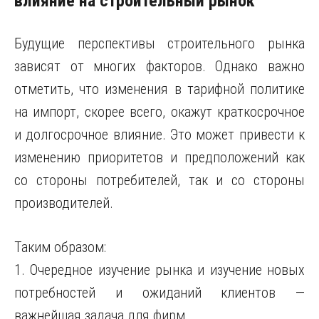
влияние на строительный рынок
Будущие перспективы строительного рынка
зависят от многих факторов. Однако важно
отметить, что изменения в тарифной политике
на импорт, скорее всего, окажут краткосрочное
и долгосрочное влияние. Это может привести к
изменению приоритетов и предположений как
со стороны потребителей, так и со стороны
производителей.
Таким образом:
1. Очередное изучение рынка и изучение новых
потребностей и ожиданий клиентов —
важнейшая задача для фирм.