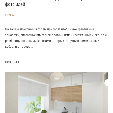
фото идей
03.04.2017
На замену покупным шторам приходят необычные креативные
занавески, способные вписаться в самый непримечательный интерьер и
разбавить его яркими красками. Шторы для кухни своими руками
добавляют в совр...
ПОДРОБНЕЕ