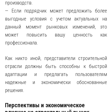
производств.
— Если подрядчик может предложить более
выгодные условия с учетом актуальных на
данный момент рынковых изменений, это
может повысить вашу ценность как
профессионала.
Как никто иной, представители строительной
отрасли должны быть способны к быстрой
адаптации и предлагать пользователям
надежные и экономически обоснованные
решения.
Перспективы и экономическое