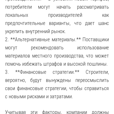
потребители могут начать рассматривать
локальных производителей как
предпочтительные варианты, что дает шанс
укрепить внутренний рынок.
2. **Альтернативные материалы.** Поставщики
могут рекомендовать использование
материалов местного производства, что может
помочь избежать штрафов и высокой пошлины.
3. **Финансовые стратегии.** Строители,
вероятно, будут вынуждены переосмыслить
свои финансовые стратегии, чтобы справиться
с новыми рисками и затратами.
Учитывая эти факторы, компании должны