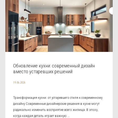
Обновление кухни: современный дизайн
вместо устаревших решений
19.06.2026
Трансформация кухни: от устаревшего стиля к современному
дизайну Современные дизайнерские решения в кухне могут
радикально изменить восприятие всего жилища. В эпоху,
когда каждая деталь играет важную ...