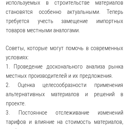
используемых в строительстве материалов
становятся особенно актуальными. Теперь
требуется учесть замещение импортных
товаров местными аналогами.
Советы, которые могут помочь в современных
условиях:
1. Проведение досконального анализа рынка
местных производителей и их предложения.
2. Оценка целесообразности применения
альтернативных материалов и решений в
проекте.
3. Постоянное отслеживание изменений
тарифов и влияние на стоимость материалов,