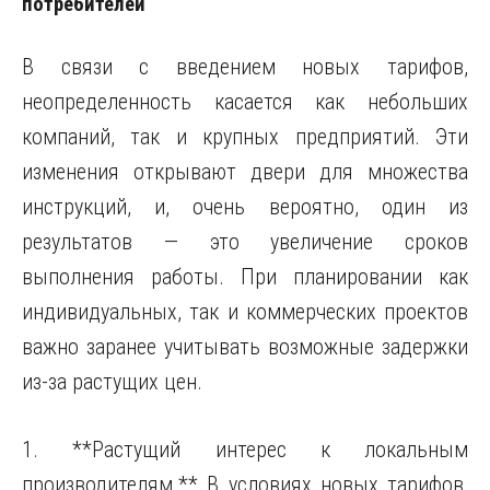
потребителей
В связи с введением новых тарифов,
неопределенность касается как небольших
компаний, так и крупных предприятий. Эти
изменения открывают двери для множества
инструкций, и, очень вероятно, один из
результатов — это увеличение сроков
выполнения работы. При планировании как
индивидуальных, так и коммерческих проектов
важно заранее учитывать возможные задержки
из-за растущих цен.
1. **Растущий интерес к локальным
производителям.** В условиях новых тарифов,