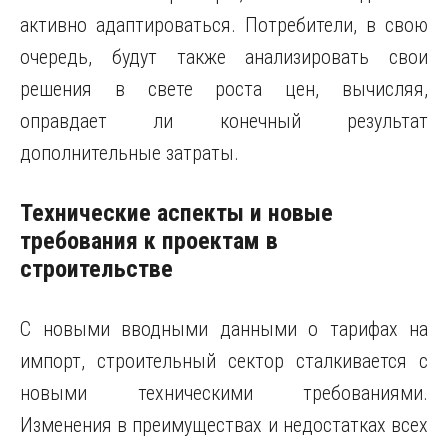
активно адаптироваться. Потребители, в свою
очередь, будут также анализировать свои
решения в свете роста цен, вычисляя,
оправдает ли конечный результат
дополнительные затраты.
Технические аспекты и новые
требования к проектам в
строительстве
С новыми вводными данными о тарифах на
импорт, строительный сектор сталкивается с
новыми техническими требованиями.
Изменения в преимуществах и недостатках всех