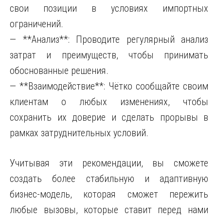
свои позиции в условиях импортных
ограничений.
— **Анализ**: Проводите регулярный анализ
затрат и преимуществ, чтобы принимать
обоснованные решения.
— **Взаимодействие**: Чётко сообщайте своим
клиентам о любых изменениях, чтобы
сохранить их доверие и сделать прорывы в
рамках затруднительных условий.
Учитывая эти рекомендации, вы сможете
создать более стабильную и адаптивную
бизнес-модель, которая сможет пережить
любые вызовы, которые ставит перед нами