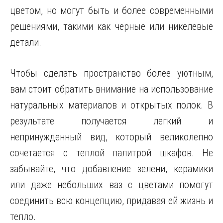
цветом, но могут быть и более современными
решениями, такими как черные или никелевые
детали.
Чтобы сделать пространство более уютным,
вам стоит обратить внимание на использование
натуральных материалов и открытых полок. В
результате получается легкий и
непринужденный вид, который великолепно
сочетается с теплой палитрой шкафов. Не
забывайте, что добавление зелени, керамики
или даже небольших ваз с цветами помогут
соединить всю концепцию, придавая ей жизнь и
тепло.