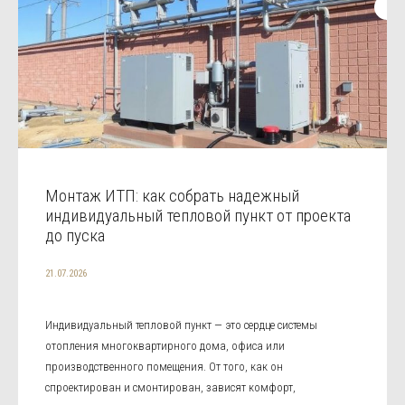
Монтаж ИТП: как собрать надежный
индивидуальный тепловой пункт от проекта
до пуска
21.07.2026
Индивидуальный тепловой пункт — это сердце системы
отопления многоквартирного дома, офиса или
производственного помещения. От того, как он
спроектирован и смонтирован, зависят комфорт,