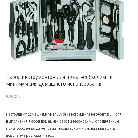
Набор инструментов для дома: необходимый
минимум для домашнего использования
03.08.2017
Настоящему домашнему умельцу без инструмента не обойтись – для
выполнения любой домашней работы необходимы определенные
приспособления. Даже тот же гвоздь голыми руками вытащить
довольно проблематично...