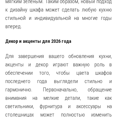
мягким зеленым. Таким образом, новый подход
к дизайну шкафа может сделать любую кухню
стильной и индивидуальной на многие годы
вперед.
Декор и акценты для 2026 года
Для завершения вашего обновления кухни,
акценты и декор играют важную роль в
обеспечении того, чтобы цвета шкафов
последнего года выглядели стильно и
гармонично. Первоначально, обращение
внимания на мелкие детали, такие как
светильники, фурнитура и аксессуары на
столешницах может полностью изменить