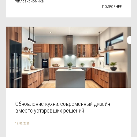
теплоэкономика ...
ПОДРОБНЕЕ
Обновление кухни: современный дизайн
вместо устаревших решений
19.06.2026