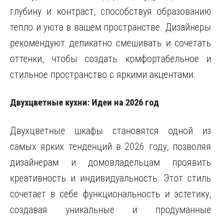
глубину и контраст, способствуя образованию
тепло и уюта в вашем пространстве. Дизайнеры
рекомендуют деликатно смешивать и сочетать
оттенки, чтобы создать комфортабельное и
стильное пространство с яркими акцентами.
Двухцветные кухни: Идеи на 2026 год
Двухцветные шкафы становятся одной из
самых ярких тенденций в 2026 году, позволяя
дизайнерам и домовладельцам проявить
креативность и индивидуальность. Этот стиль
сочетает в себе функциональность и эстетику,
создавая уникальные и продуманные