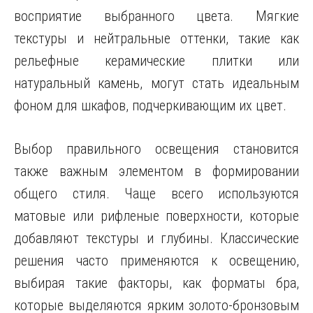
восприятие выбранного цвета. Мягкие
текстуры и нейтральные оттенки, такие как
рельефные керамические плитки или
натуральный камень, могут стать идеальным
фоном для шкафов, подчеркивающим их цвет.
Выбор правильного освещения становится
также важным элементом в формировании
общего стиля. Чаще всего используются
матовые или рифленые поверхности, которые
добавляют текстуры и глубины. Классические
решения часто применяются к освещению,
выбирая такие факторы, как форматы бра,
которые выделяются ярким золото-бронзовым