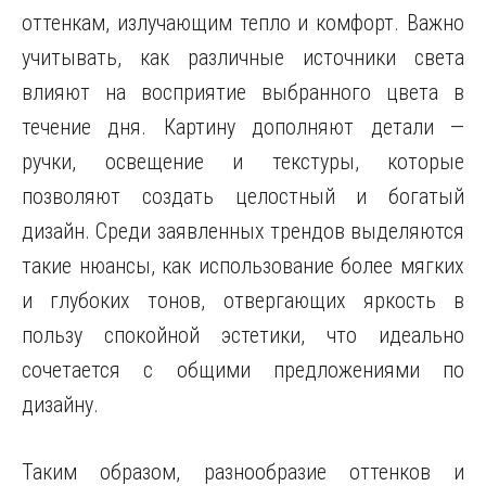
оттенкам, излучающим тепло и комфорт. Важно
учитывать, как различные источники света
влияют на восприятие выбранного цвета в
течение дня. Картину дополняют детали —
ручки, освещение и текстуры, которые
позволяют создать целостный и богатый
дизайн. Среди заявленных трендов выделяются
такие нюансы, как использование более мягких
и глубоких тонов, отвергающих яркость в
пользу спокойной эстетики, что идеально
сочетается с общими предложениями по
дизайну.
Таким образом, разнообразие оттенков и