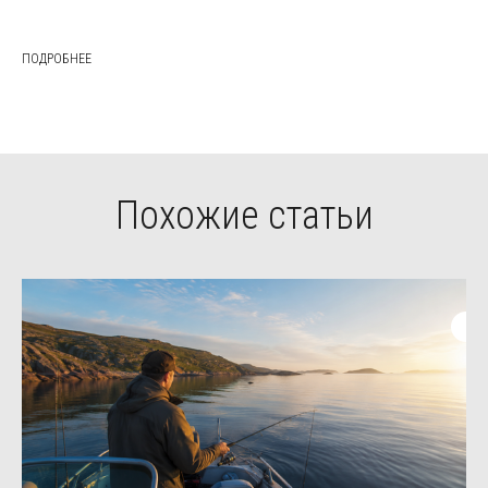
ПОДРОБНЕЕ
Похожие статьи