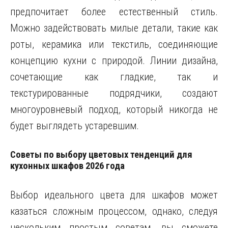
предпочитает более естественный стиль.
Можно задействовать милые детали, такие как
роты, керамика или текстиль, соединяющие
концепцию кухни с природой. Линии дизайна,
сочетающие как гладкие, так и
текстурированные подрядчики, создают
многоуровневый подход, который никогда не
будет выглядеть устаревшим.
Советы по выбору цветовых тенденций для
кухонных шкафов 2026 года
Выбор идеального цвета для шкафов может
казаться сложным процессом, однако, следуя
нескольким простым советам, вы сможете