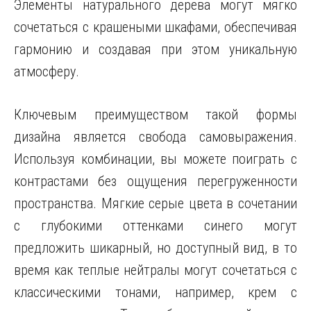
Элементы натурального дерева могут мягко
сочетаться с крашеными шкафами, обеспечивая
гармонию и создавая при этом уникальную
атмосферу.
Ключевым преимуществом такой формы
дизайна является свобода самовыражения.
Используя комбинации, вы можете поиграть с
контрастами без ощущения перегруженности
пространства. Мягкие серые цвета в сочетании
с глубокими оттенками синего могут
предложить шикарный, но доступный вид, в то
время как теплые нейтралы могут сочетаться с
классическими тонами, например, крем с