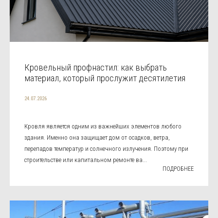
Кровельный профнастил: как выбрать
материал, который прослужит десятилетия
24.07.2026
Кровля является одним из важнейших элементов любого
здания. Именно она защищает дом от осадков, ветра,
перепадов температур и солнечного излучения. Поэтому при
строительстве или капитальном ремонте ва...
ПОДРОБНЕЕ