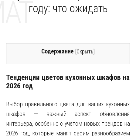
MAT
году: что ожидать
Содержание
[
Скрыть
]
Тенденции цветов кухонных шкафов на
2026 год
Выбор правильного цвета для ваших кухонных
шкафов — важный аспект обновления
интерьера, особенно с учетом новых трендов на
2026 год, которые манят своим разнообразием