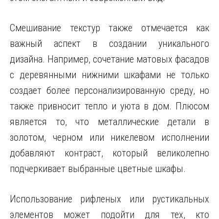
Смешивание текстур также отмечается как
важный аспект в создании уникального
дизайна. Например, сочетание матовых фасадов
с деревянными нижними шкафами не только
создает более персонализированную среду, но
также привносит тепло и уюта в дом. Плюсом
является то, что металлические детали в
золотом, черном или никелевом исполнении
добавляют контраст, который великолепно
подчеркивает выбранные цветные шкафы.
Использование рифленых или рустикальных
элементов может подойти для тех, кто