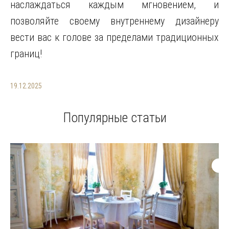
наслаждаться каждым мгновением, и
позволяйте своему внутреннему дизайнеру
вести вас к голове за пределами традиционных
границ!
19.12.2025
Популярные статьи