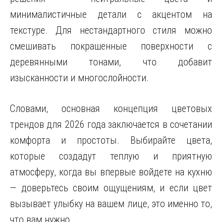
минималистичные детали с акцентом на
текстуре. Для нестандартного стиля можно
смешивать покрашенные поверхности с
деревянными тонами, что добавит
изысканности и многослойности.
Словами, основная концепция цветовых
трендов для 2026 года заключается в сочетании
комфорта и простоты. Выбирайте цвета,
которые создадут теплую и приятную
атмосферу, когда вы впервые войдете на кухню
— доверьтесь своим ощущениям, и если цвет
вызывает улыбку на вашем лице, это именно то,
что вам нужно.