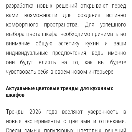
разработка новых решений открывают перед
вами возможности для создания истинно
комфортного пространства. Для успешного
выбора цвета шкафа, необходимо принимать во
внимание общую эстетику кухни и ваши
индивидуальные предпочтения, ведь именно
они будут влиять на то, как вы будете
чувствовать себя в своем новом интерьере.
Актуальные цветовые тренды для кухонных
шкафов
Тренды 2026 года вселяют уверенность в
новые эксперименты с цветами и оттенками.
Среди самых популярных цветовых решений