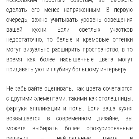
сделать его менее напряженным. В первую
очередь, важно учитывать уровень освещения
вашей кухни. Если светлых участков
недостаточно, то белые и кремовые оттенки
могут визуально расширить пространство, в то
время как более насыщенные цвета могут
придавать уют и глубину большому интерьеру.
Не забывайте оценивать, как цвета сочетаются
с другими элементами, такими как столешницы,
фартуки аппликации и полы. Если ваша кухня
возвышается в современном дизайне, вы
можете выбирать более сфокусированные
решения — нейтральные цвета и