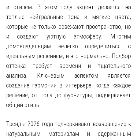
и стилем. В этом году акцент делается на
теплые нейтральные тона и мягкие цвета,
которые не только освежают пространство, но
и создают уютную атмосферу. Многим
домовладельцам нелегко определиться с
идеальным решением, и это нормально. Подбор
оттенка требует времени и тщательного
анализа. Ключевым аспектом является
создание гармонии в интерьере, когда каждое
решение, от пола до фурнитуры, подчеркивает
общий стиль.
Тренды 2026 года подчеркивают возвращение к
натуральным материалам и сдержанным