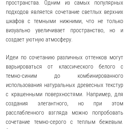
пространства. Одним из самых популярных
подходов является сочетание светлых верхних
шкафов с темными нижними, что не только
визуально увеличивает пространство, но и
создает уютную атмосферу.
Идеи по сочетанию различных оттенков могут
варьироваться от классического белого с
темно-синим до комбинированного
использования натуральных древесных текстур
с крашенными поверхностями. Например, для
создания элегантного, но при этом
расслабленного взгляда можно попробовать
сочетание темно-серого с теплым бежевым.