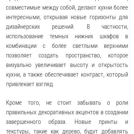
совместимые между собой, делают кухни более
интересными, открывая новые горизонты для
дизайнерских решений. В частности,
использование темных нижних шкафов в
комбинации с более светлыми верхними
позволяет создать пространство, которое
визуально увеличивает высоту и открытость
кухни, а также обеспечивает контраст, который
привлекает взгляд.
Кроме того, не стоит забывать о роли
правильных декоративных акцентов в создании
завершенного образа. Новые принты и
текстуры, такие как дерево, будут добавлять