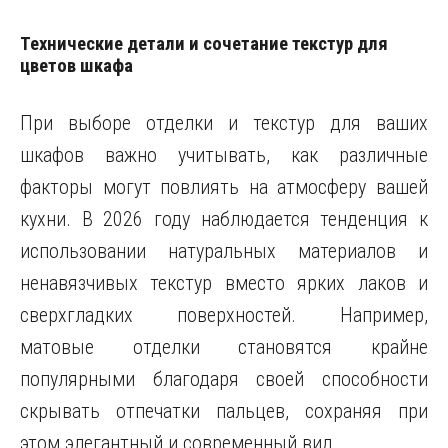
Технические детали и сочетание текстур для
цветов шкафа
При выборе отделки и текстур для ваших
шкафов важно учитывать, как различные
факторы могут повлиять на атмосферу вашей
кухни. В 2026 году наблюдается тенденция к
использовании натуральных материалов и
ненавязчивых текстур вместо ярких лаков и
сверхгладких поверхностей. Например,
матовые отделки становятся крайне
популярными благодаря своей способности
скрывать отпечатки пальцев, сохраняя при
этом элегантный и современный вид.