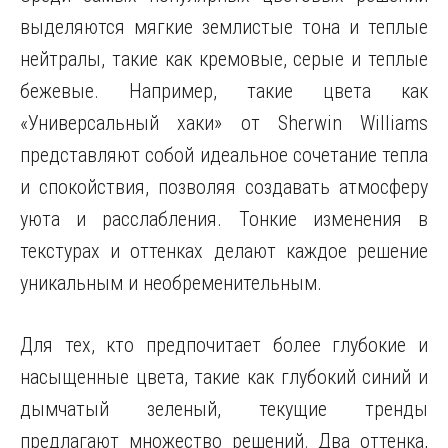
выделяются мягкие землистые тона и теплые
нейтралы, такие как кремовые, серые и теплые
бежевые. Например, такие цвета как
«Универсальный хаки» от Sherwin Williams
представляют собой идеальное сочетание тепла
и спокойствия, позволяя создавать атмосферу
уюта и расслабления. Тонкие изменения в
текстурах и оттенках делают каждое решение
уникальным и необременительным.
Для тех, кто предпочитает более глубокие и
насыщенные цвета, такие как глубокий синий и
дымчатый зеленый, текущие тренды
предлагают множество решений. Два оттенка,