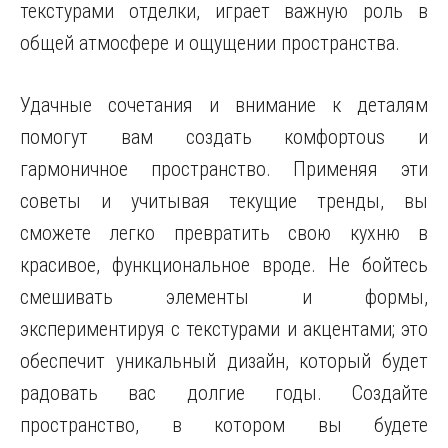
текстурами отделки, играет важную роль в
общей атмосфере и ощущении пространства.
Удачные сочетания и внимание к деталям
помогут вам создать комфортous и
гармоничное пространство. Применяя эти
советы и учитывая текущие тренды, вы
сможете легко превратить свою кухню в
красивое, функциональное вроде. Не бойтесь
смешивать элементы и формы,
экспериментируя с текстурами и акцентами; это
обеспечит уникальный дизайн, который будет
радовать вас долгие годы. Создайте
пространство, в котором вы будете