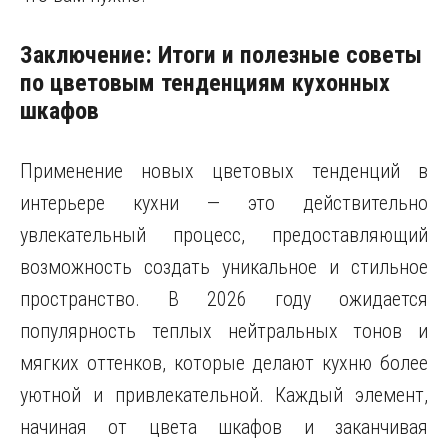
Заключение: Итоги и полезные советы
по цветовым тенденциям кухонных
шкафов
Применение новых цветовых тенденций в
интерьере кухни — это действительно
увлекательный процесс, предоставляющий
возможность создать уникальное и стильное
пространство. В 2026 году ожидается
популярность теплых нейтральных тонов и
мягких оттенков, которые делают кухню более
уютной и привлекательной. Каждый элемент,
начиная от цвета шкафов и заканчивая