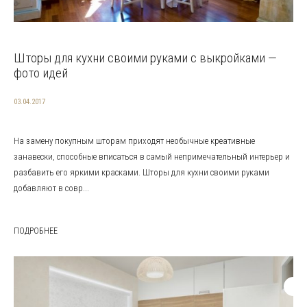
Шторы для кухни своими руками с выкройками —
фото идей
03.04.2017
На замену покупным шторам приходят необычные креативные
занавески, способные вписаться в самый непримечательный интерьер и
разбавить его яркими красками. Шторы для кухни своими руками
добавляют в совр...
ПОДРОБНЕЕ