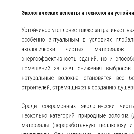
Экологические аспекты и технологии устойч
Устойчивое утепление также затрагивает ва
особенно актуальным в условиях глобал
экологически чистых материалов
энергоэффективность зданий, но и способ
помещений за счет снижения выбросов 
натуральные волокна, становятся все б
строителей, стремящихся к созданию душев
Среди современных экологически чисты
несколько категорий: природные волокна (
материалы (переработанную целлюлозу и 