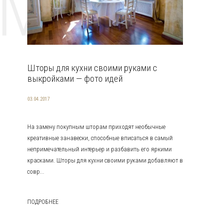
EMAT
Шторы для кухни своими руками с
выкройками — фото идей
03.04.2017
На замену покупным шторам приходят необычные
креативные занавески, способные вписаться в самый
непримечательный интерьер и разбавить его яркими
красками. Шторы для кухни своими руками добавляют в
совр...
ПОДРОБНЕЕ