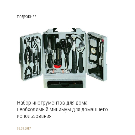
ПОДРОБНЕЕ
Набор инструментов для дома:
необходимый минимум для домашнего
использования
03.08.2017