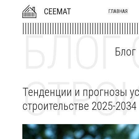
CEEMAT
ГЛАВНАЯ
БЛОГ 
Блог
СТРОИ
Тенденции и прогнозы ус
строительстве 2025-2034