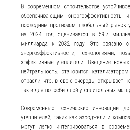
В современном строительстве устойчиво
обеспечивающим энергоэффективность и
последним прогнозам, глобальный рынок у
на 2024 год оценивается в 59,7 миллиа
миллиарда к 2032 году. Это связано с
энергоэффективности, технологиями, по
эффективные утеплители. Введение новых
нейтральность, становится катализаторо
отрасли, что, в свою очередь, открывает 
так и для потребителей утеплительных мате
Современные технические инновации де
утеплителей, таких как аэроджели и компо
могут легко интегрироваться в соврем