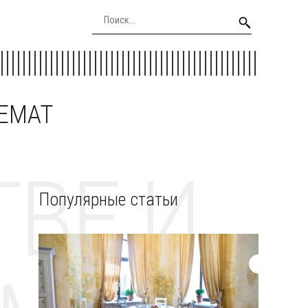
EEMAT
ВЕ И
Популярные статьи