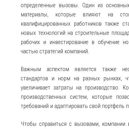
определенные вызовы. Один из основны
материалы, которые влияют на стои
квалифицированных работников также ст
новых технологий на строительные площа
рабочих и инвестирование в обучение но
частью стратегий компаний.
Важным аспектом является также нео
стандартов и норм на разных рынках, ч
увеличивает затраты на производство. К
производственных систем, которые позв
требований и адаптировать свой портфель п
Чтобы справиться с вызовами, компании в