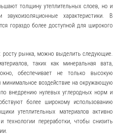
ньшают толщину утеплительных слоев, но и
 звукоизоляционные характеристики. В
ится гораздо более доступной для широкого
 росту рынка, можно выделить следующие.
атериалов, таких как минеральная вата,
окно, обеспечивает не только высокую
 и минимальное воздействие на окружающую
я по внедрению нулевых углеродных норм и
обствуют более широкому использованию
авщики утеплительных материалов активно
и технологии переработки, чтобы снизить
ии.