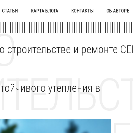
СТАТЬИ
КАРТА БЛОГА
КОНТАКТЫ
ОБ АВТОРЕ
О
 о строительстве и ремонте C
ТЕЛЬСТ
тойчивого утепления в