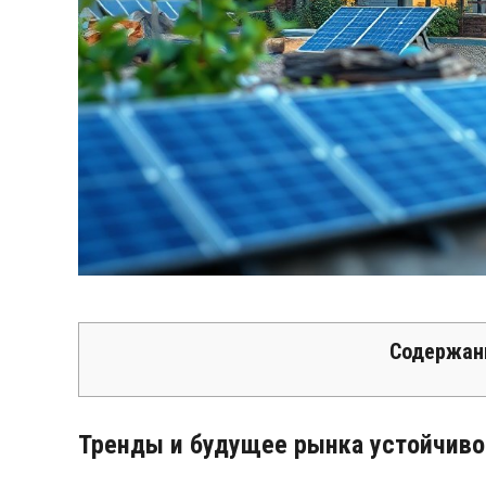
Содержан
Тренды и будущее рынка устойчиво