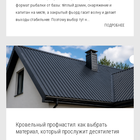
формат рыбалки от базы: тёплый домик, снаряжение и
капитан на месте, а закрытый фьорд гасит волну и делает
выходы стабильнее. Поэтому выбор тут н...
ПОДРОБНЕЕ
Кровельный профнастил: как выбрать
материал, который прослужит десятилетия