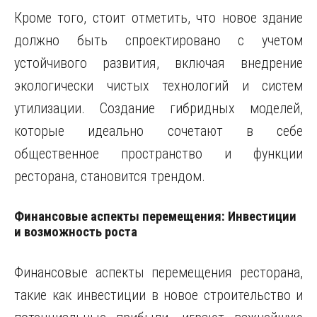
Кроме того, стоит отметить, что новое здание
должно быть спроектировано с учетом
устойчивого развития, включая внедрение
экологически чистых технологий и систем
утилизации. Создание гибридных моделей,
которые идеально сочетают в себе
общественное пространство и функции
ресторана, становится трендом.
Финансовые аспекты перемещения: Инвестиции
и возможность роста
Финансовые аспекты перемещения ресторана,
такие как инвестиции в новое строительство и