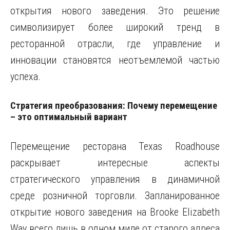
открытия нового заведения. Это решение
символизирует более широкий тренд в
ресторанной отрасли, где управление и
инновации становятся неотъемлемой частью
успеха.
Стратегия преобразования: Почему перемещение
– это оптимальный вариант
Перемещение ресторана Texas Roadhouse
раскрывает интересные аспекты
стратегического управления в динамичной
среде розничной торговли. Запланированное
открытие нового заведения на Brooke Elizabeth
Way всего лишь в одном миле от старого адреса