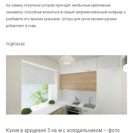
На замену покупным шторам приходят необычные креативные
занавески, способные вписаться в самый непримечательный интерьер и
разбавить его яркими красками. Шторы для кухни своими руками
добавляют в совр...
ПОДРОБНЕЕ
Кухня в хрущевке 5 кв м с холодильником — фото