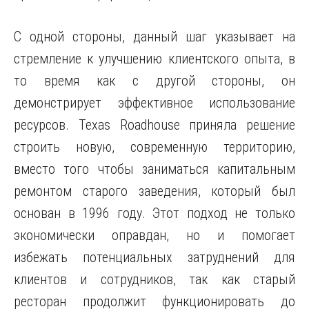
С одной стороны, данный шаг указывает на
стремление к улучшению клиентского опыта, в
то время как с другой стороны, он
демонстрирует эффективное использование
ресурсов. Texas Roadhouse приняла решение
строить новую, современную территорию,
вместо того чтобы заниматься капитальным
ремонтом старого заведения, который был
основан в 1996 году. Этот подход не только
экономически оправдан, но и помогает
избежать потенциальных затруднений для
клиентов и сотрудников, так как старый
ресторан продолжит функционировать до