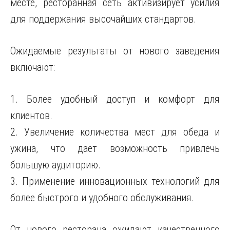
месте, ресторанная сеть активизирует усилия
для поддержания высочайших стандартов.
Ожидаемые результаты от нового заведения
включают:
1. Более удобный доступ и комфорт для
клиентов.
2. Увеличение количества мест для обеда и
ужина, что дает возможность привлечь
большую аудиторию.
3. Применение инновационных технологий для
более быстрого и удобного обслуживания.
От нового ресторана ожидают качественного