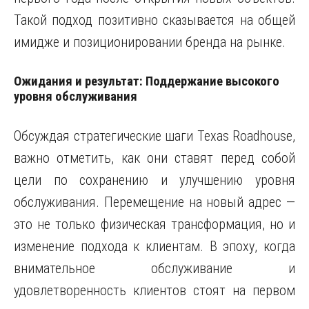
Такой подход позитивно сказывается на общей
имидже и позиционировании бренда на рынке.
Ожидания и результат: Поддержание высокого
уровня обслуживания
Обсуждая стратегические шаги Texas Roadhouse,
важно отметить, как они ставят перед собой
цели по сохранению и улучшению уровня
обслуживания. Перемещение на новый адрес —
это не только физическая трансформация, но и
изменение подхода к клиентам. В эпоху, когда
внимательное обслуживание и
удовлетворенность клиентов стоят на первом