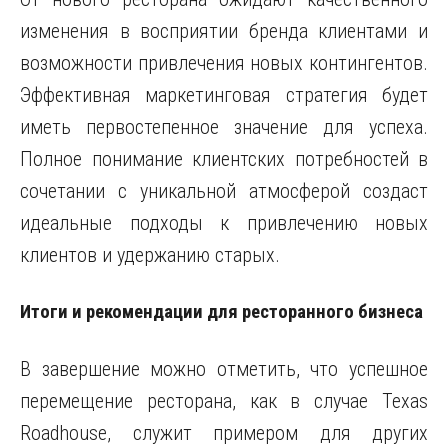
изменения в восприятии бренда клиентами и
возможности привлечения новых контингентов.
Эффективная маркетинговая стратегия будет
иметь первостепенное значение для успеха.
Полное понимание клиентских потребностей в
сочетании с уникальной атмосферой создаст
идеальные подходы к привлечению новых
клиентов и удержанию старых.
Итоги и рекомендации для ресторанного бизнеса
В завершение можно отметить, что успешное
перемещение ресторана, как в случае Texas
Roadhouse, служит примером для других