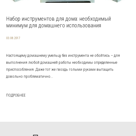
Набор инструментов для дома: необходимый
минимум для домашнего использования
03.08.2017
Настоящему домашнему умельцу без инструмента не обойтись – для
выполнения любой домашней работы необходимы определенные
приспособления. Даже тот же гвоздь голыми руками вытащить
довольно проблематично...
ПОДРОБНЕЕ