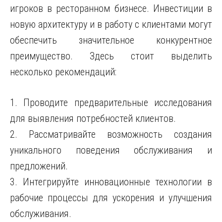
игроков в ресторанном бизнесе. Инвестиции в
новую архитектуру и в работу с клиентами могут
обеспечить значительное конкурентное
преимущество. Здесь стоит выделить
несколько рекомендаций:
1. Проводите предварительные исследования
для выявления потребностей клиентов.
2. Рассматривайте возможность создания
уникального поведения обслуживания и
предложений.
3. Интегрируйте инновационные технологии в
рабочие процессы для ускорения и улучшения
обслуживания.