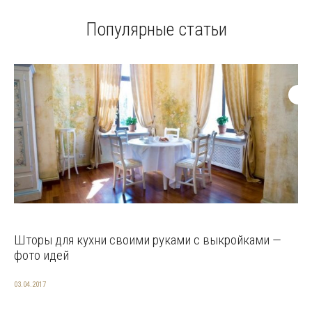
Популярные статьи
Шторы для кухни своими руками с выкройками —
фото идей
03.04.2017