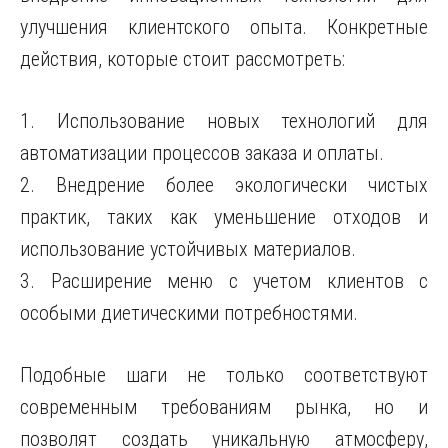
улучшения клиентского опыта. Конкретные
действия, которые стоит рассмотреть:
1. Использование новых технологий для
автоматизации процессов заказа и оплаты.
2. Внедрение более экологически чистых
практик, таких как уменьшение отходов и
использование устойчивых материалов.
3. Расширение меню с учетом клиентов с
особыми диетическими потребностями.
Подобные шаги не только соответствуют
современным требованиям рынка, но и
позволят создать уникальную атмосферу,