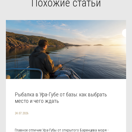
Похожие статьи
Рыбалка в Ура-Губе от базы: как выбрать
место и чего ждать
24.07.2026
Главное отличие Ура-Губы от открытого Баренцева моря -