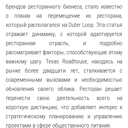
брендов ресторанного бизнеса, стало известно
о планах на перемещение их ресторана,
который располагался на Outer Loop. Эта статья
отражает динамику, с которой адаптируется
ресторанная отрасль, и подробно
рассматривает факторы, способствующие этому
важному шагу. Texas Roadhouse, находясь на
рынке более двадцати лет, сталкивается с
современными вызовами и необходимостью
обновления своего облика. Ресторан решает
перенести свою деятельность всего на
короткую дистанцию, что добавляет интерес к
стратегическому планированию и управлению
проектами в сфере общественного питания.