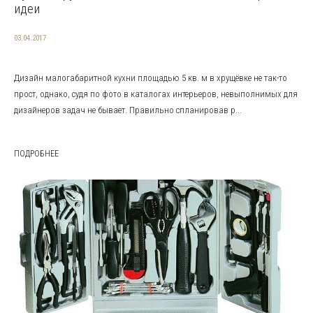
идеи
03.04.2017
Дизайн малогабаритной кухни площадью 5 кв. м в хрущёвке не так-то
прост, однако, судя по фото в каталогах интерьеров, невыполнимых для
дизайнеров задач не бывает. Правильно спланировав р...
ПОДРОБНЕЕ