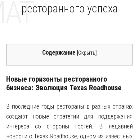
MAT
ресторанного успеха
Содержание
[
Скрыть
]
Новые горизонты ресторанного
бизнеса: Эволюция Texas Roadhouse
В последние годы рестораны в разных странах
создают новые стратегии для поддержания
интереса со стороны гостей. В недавней
новости о Texas Roadhouse, одном из известных