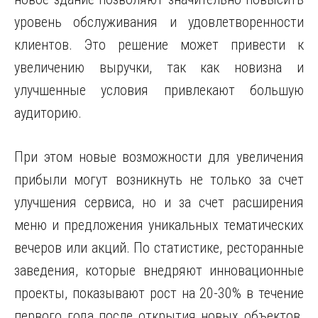
уровень обслуживания и удовлетворенности
клиентов. Это решение может привести к
увеличению выручки, так как новизна и
улучшенные условия привлекают большую
аудиторию.
При этом новые возможности для увеличения
прибыли могут возникнуть не только за счет
улучшения сервиса, но и за счет расширения
меню и предложения уникальных тематических
вечеров или акций. По статистике, ресторанные
заведения, которые внедряют инновационные
проекты, показывают рост на 20-30% в течение
первого года после открытия новых объектов.