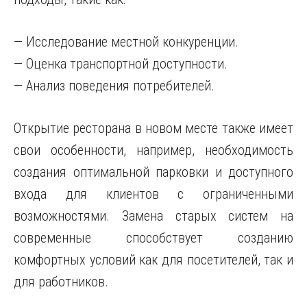
— Исследование местной конкуренции.
— Оценка транспортной доступности.
— Анализ поведения потребителей.
Открытие ресторана в новом месте также имеет
свои особенности, например, необходимость
создания оптимальной парковки и доступного
входа для клиентов с ограниченными
возможностями. Замена старых систем на
современные способствует созданию
комфортных условий как для посетителей, так и
для работников.