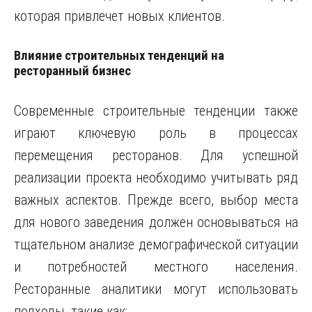
которая привлечет новых клиентов.
Влияние строительных тенденций на
ресторанный бизнес
Современные строительные тенденции также
играют ключевую роль в процессах
перемещения ресторанов. Для успешной
реализации проекта необходимо учитывать ряд
важных аспектов. Прежде всего, выбор места
для нового заведения должен основываться на
тщательном анализе демографической ситуации
и потребностей местного населения.
Ресторанные аналитики могут использовать
подходы, такие как: