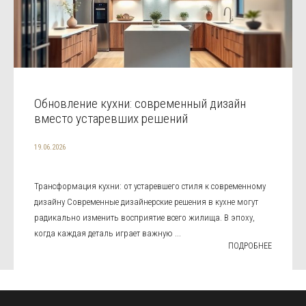
Обновление кухни: современный дизайн
вместо устаревших решений
19.06.2026
Трансформация кухни: от устаревшего стиля к современному
дизайну Современные дизайнерские решения в кухне могут
радикально изменить восприятие всего жилища. В эпоху,
когда каждая деталь играет важную ...
ПОДРОБНЕЕ