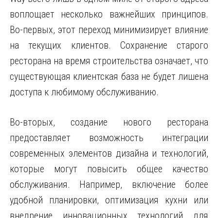
воплощает несколько важнейших принципов.
Во-первых, этот переход минимизирует влияние
на текущих клиентов. Сохранение старого
ресторана на время строительства означает, что
существующая клиентская база не будет лишена
доступа к любимому обслуживанию.
Во-вторых, создание нового ресторана
предоставляет возможность интеграции
современных элементов дизайна и технологий,
которые могут повысить общее качество
обслуживания. Например, включение более
удобной планировки, оптимизация кухни или
внедрение инновационных технологий для