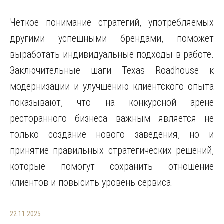
Четкое понимание стратегий, употребляемых
другими успешными брендами, поможет
выработать индивидуальные подходы в работе.
Заключительные шаги Texas Roadhouse к
модернизации и улучшению клиентского опыта
показывают, что на конкурсной арене
ресторанного бизнеса важным является не
только создание нового заведения, но и
принятие правильных стратегических решений,
которые помогут сохранить отношение
клиентов и повысить уровень сервиса.
22.11.2025