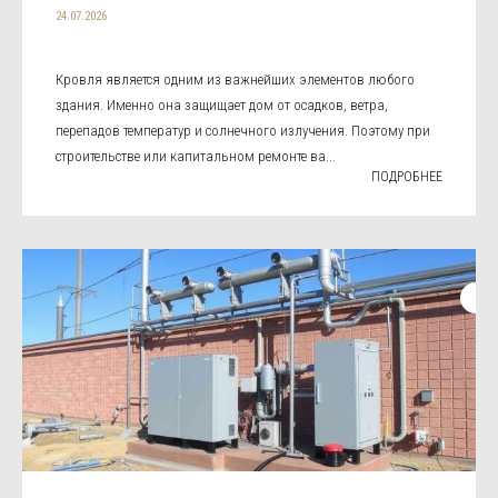
24.07.2026
Кровля является одним из важнейших элементов любого
здания. Именно она защищает дом от осадков, ветра,
перепадов температур и солнечного излучения. Поэтому при
строительстве или капитальном ремонте ва...
ПОДРОБНЕЕ