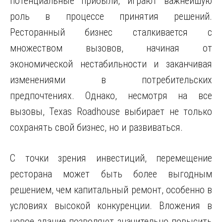
потенциальные прибыли, играют важнейшую
роль в процессе принятия решений.
Ресторанный бизнес сталкивается с
множеством вызовов, начиная от
экономической нестабильности и заканчивая
изменениями в потребительских
предпочтениях. Однако, несмотря на все
вызовы, Texas Roadhouse выбирает не только
сохранять свой бизнес, но и развиваться.
С точки зрения инвестиций, перемещение
ресторана может быть более выгодным
решением, чем капитальный ремонт, особенно в
условиях высокой конкуренции. Вложения в
новое здание позволяют значительно повысить