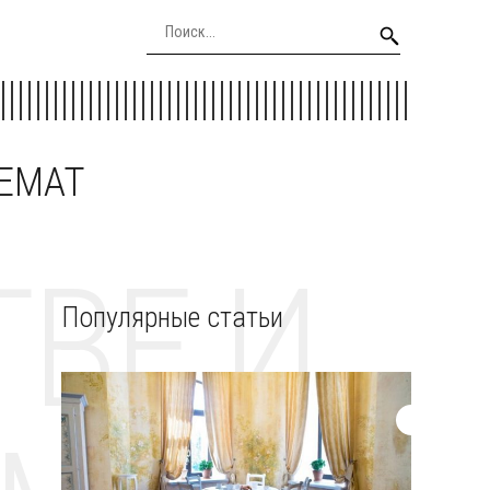
EEMAT
ВЕ И
Популярные статьи