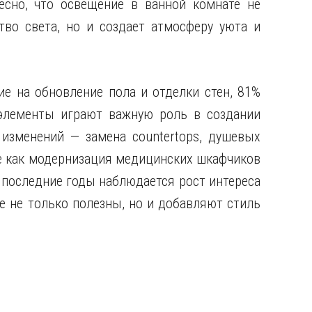
сно, что освещение в ванной комнате не
тво света, но и создает атмосферу уюта и
е на обновление пола и отделки стен, 81%
элементы играют важную роль в создании
изменений — замена countertops, душевых
ие как модернизация медицинских шкафчиков
 последние годы наблюдается рост интереса
 не только полезны, но и добавляют стиль