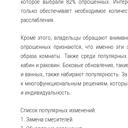
которое выбрали 82% опрошенных. Интере
только обеспечивает необходимое количес
расслабления.
Кроме этого, владельцы обращают внимани
опрошенных признаются, что именно эти 
образа комнаты. Также среди популярных 
кабин и раковин. Боковые обновления, так
и ванных, также набирают популярность. За
к многофункциональным решениям, которые
и индивидуальность.
Список популярных изменений:
1. Замена смесителей.