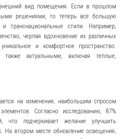
 внешний вид помещения. Если в прошлом
ными решениями, то теперь всё большую
 и транснациональные стили. Например,
енство, черпая вдохновение из различных
 уникальное и комфортное пространство.
 также актуальными, включая теплые,
ается на изменения, наибольшим спросом
элементов. Согласно исследованию, 87%
й, что подчеркивает желание улучшить
х. На втором месте обновление освещения,