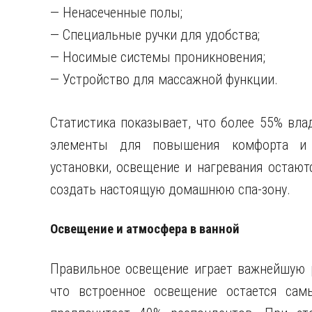
— Ненасеченные полы;
— Специальные ручки для удобства;
— Носимые системы проникновения;
— Устройство для массажной функции.
Статистика показывает, что более 55% вл
элементы для повышения комфорта и б
установки, освещение и нагревания остаю
создать настоящую домашнюю спа-зону.
Освещение и атмосфера в ванной
Правильное освещение играет важнейшую 
что встроенное освещение остается сам