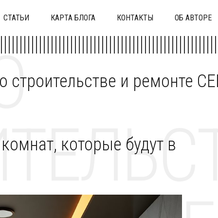
СТАТЬИ
КАРТА БЛОГА
КОНТАКТЫ
ОБ АВТОРЕ
О
 о строительстве и ремонте C
ТЕЛЬСТ
комнат, которые будут в