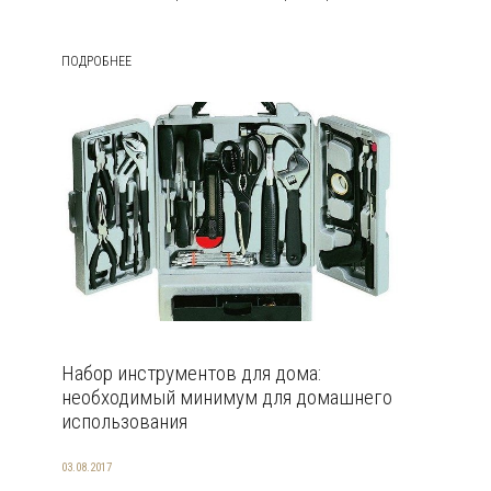
ПОДРОБНЕЕ
Набор инструментов для дома:
необходимый минимум для домашнего
использования
03.08.2017