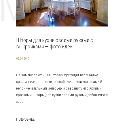
EMAT
Шторы для кухни своими руками с
выкройками — фото идей
03.04.2017
На замену покупным шторам приходят необычные
креативные занавески, способные вписаться в самый
непримечательный интерьер и разбавить его яркими
красками. Шторы для кухни своими руками добавляют в
совр...
ПОДРОБНЕЕ