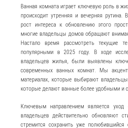
Ванная комната играет ключевую роль в жизн
происходит утренняя и вечерняя рутина. 
рост интереса к обновлению этого прост
многие владельцы домов обращают внимани
Настало время рассмотреть текущие те
популярными в 2025 году. В ходе иссле
владельцев жилья, были выявлены ключ
современных ванных комнат. Мы акценти
материалах, которые выбирают владельцы,
которые делают ванные более удобными и 
Ключевым направлением является уход
владельцев действительно обновляют ст
стремится сохранить уже полюбившийся с