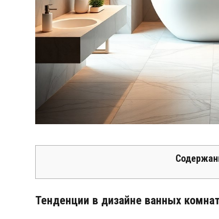
Содержан
Тенденции в дизайне ванных комнат