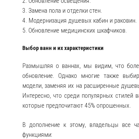
2. Обновление освещения.
3. Замена пола и отделки стен.
4. Модернизация душевых кабин и раковин.
5. Обновление медицинских шкафчиков.
Выбор ванн и их характеристики
Размышляя о ваннах, мы видим, что боле
обновление. Однако многие также выби
модели, заменяя их на расширенные душев
Интересно, что среди популярных стилей 
которые предпочитают 45% опрошенных.
В дополнение к этому, владельцы все 
функциями: