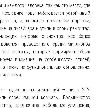
и каждого человека, так как это место, где
В последние годы наблюдается устойчивый
ранства, и, согласно последним опросам,
е на дизайнера и стиль в своих ремонтах.
нденции, которые становятся все более
дования, проведенного среди миллионов
евые аспекты, которые формируют облик
руем внимание на особенностях стилей,
 а также на функциональных обновлениях,
стильными.
 от радикальных изменений — лишь 21%
иль своей ванной комнаты. Большинство
тиль, предпочитая небольшие улучшения,