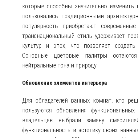
которые способны значительно изменить
пользовались традиционными архитектур
популярность приобретают современные
транснациональный стиль удерживает перв
культур и эпох, что позволяет создать
Основные цветовые палитры остаются
нейтральные тона и природу.
Обновление элементов интерьера
Для обладателей ванных комнат, кто реш
пользуются обновления функциональных 
владельцев выбрали замену смесителе
функциональность и эстетику своих ванны