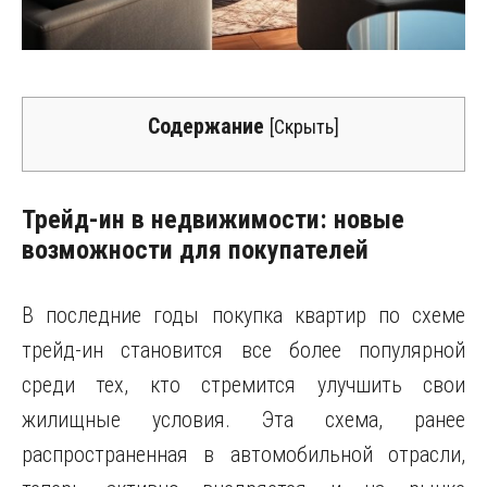
Содержание
[
Скрыть
]
Трейд-ин в недвижимости: новые
возможности для покупателей
В последние годы покупка квартир по схеме
трейд-ин становится все более популярной
среди тех, кто стремится улучшить свои
жилищные условия. Эта схема, ранее
распространенная в автомобильной отрасли,