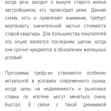
когда речь заходит о выкупе старого жилья
застройщиком, это происходит реже. Данная
схема, хоть и привлекает внимание, требует
жертвовать значительной частью стоимости
старой квартиры. Для большинства покупателей
эта опция является последним шагом, когда
они срочно нуждаются в обновлении жилищных
условий.
Программа трейд-ин становится особенно
актуальной в условиях современного рынка,
когда цены на недвижимость и рыночные
ставки по ипотеке могут меняться очень
быстро. В связи с такой динамикой