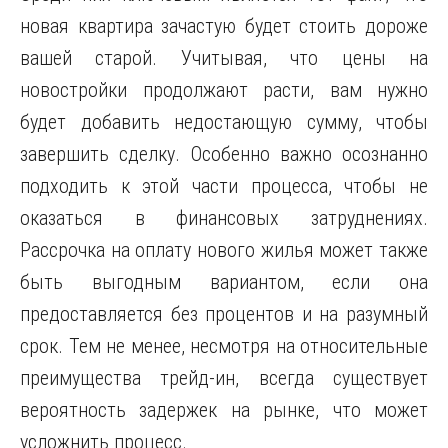
новая квартира зачастую будет стоить дороже
вашей старой. Учитывая, что цены на
новостройки продолжают расти, вам нужно
будет добавить недостающую сумму, чтобы
завершить сделку. Особенно важно осознанно
подходить к этой части процесса, чтобы не
оказаться в финансовых затруднениях.
Рассрочка на оплату нового жилья может также
быть выгодным вариантом, если она
предоставляется без процентов и на разумный
срок. Тем не менее, несмотря на относительные
преимущества трейд-ин, всегда существует
вероятность задержек на рынке, что может
усложнить процесс.