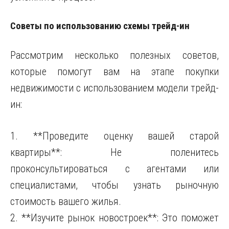
Советы по использованию схемы трейд-ин
Рассмотрим несколько полезных советов,
которые помогут вам на этапе покупки
недвижимости с использованием модели трейд-
ин:
1. **Проведите оценку вашей старой
квартиры**: Не поленитесь
проконсультироваться с агентами или
специалистами, чтобы узнать рыночную
стоимость вашего жилья.
2. **Изучите рынок новостроек**: Это поможет