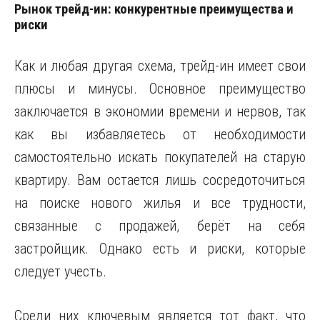
Рынок трейд-ин: конкурентные преимущества и
риски
Как и любая другая схема, трейд-ин имеет свои
плюсы и минусы. Основное преимущество
заключается в экономии времени и нервов, так
как вы избавляетесь от необходимости
самостоятельно искать покупателей на старую
квартиру. Вам остается лишь сосредоточиться
на поиске нового жилья и все трудности,
связанные с продажей, берёт на себя
застройщик. Однако есть и риски, которые
следует учесть.
Среди них ключевым является тот факт, что