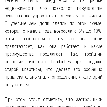
теперь активно внедряется и на рынке
недвижимости, что позволяет покупателям
существенно упростить процесс смены жилья.
С увеличением доли сделок по этой схеме,
которая с начала года возросла с 8% до 18%,
стоит разобраться в том, что она собой
представляет, как она работает и какие
преимущества предлагает. Так, трейд-ин
позволяет избежать headaches при продаже
старой квартиры, что делает его особенно
привлекательным для определенных категорий
покупателей.
При этом стоит отметить, что застройщики