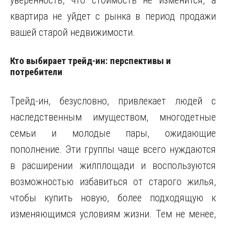
уверенность, что стоимость не изменится, а
квартира не уйдет с рынка в период продажи
вашей старой недвижимости.
Кто выбирает трейд-ин: перспективы и
потребители
Трейд-ин, безусловно, привлекает людей с
наследственным имуществом, многодетные
семьи и молодые пары, ожидающие
пополнение. Эти группы чаще всего нуждаются
в расширении жилплощади и воспользуются
возможностью избавиться от старого жилья,
чтобы купить новую, более подходящую к
изменяющимся условиям жизни. Тем не менее,