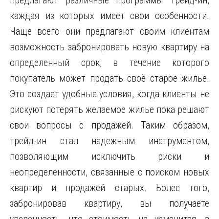
предлагают различные программы трейд-ин,
каждая из которых имеет свои особенности.
Чаще всего они предлагают своим клиентам
возможность забронировать новую квартиру на
определенный срок, в течение которого
покупатель может продать своё старое жилье.
Это создает удобные условия, когда клиенты не
рискуют потерять желаемое жилье пока решают
свои вопросы с продажей. Таким образом,
трейд-ин стал надежным инструментом,
позволяющим исключить риски и
неопределенности, связанные с поиском новых
квартир и продажей старых. Более того,
забронировав квартиру, вы получаете