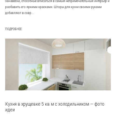
занавески, способные вписаться в самый непримечательный интерьер и
разбавить его яркими красками. Шторы для кухни своими руками
добавляют в совр...
ПОДРОБНЕЕ
Кухня в хрущевке 5 кв м с холодильником — фото
идеи