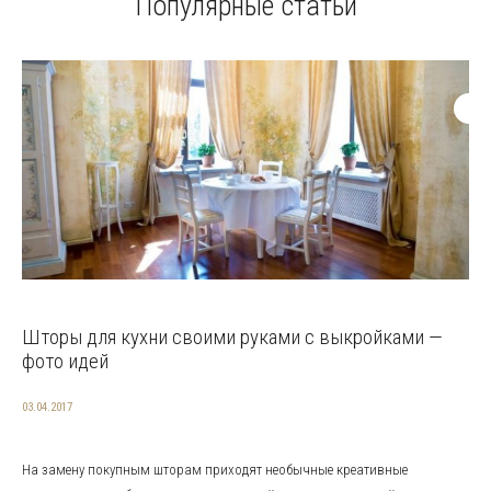
Популярные статьи
Шторы для кухни своими руками с выкройками —
фото идей
03.04.2017
На замену покупным шторам приходят необычные креативные