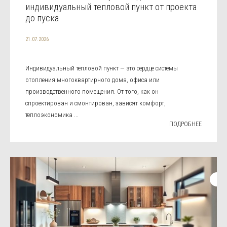
индивидуальный тепловой пункт от проекта
до пуска
21.07.2026
Индивидуальный тепловой пункт — это сердце системы
отопления многоквартирного дома, офиса или
производственного помещения. От того, как он
спроектирован и смонтирован, зависят комфорт,
теплоэкономика ...
ПОДРОБНЕЕ