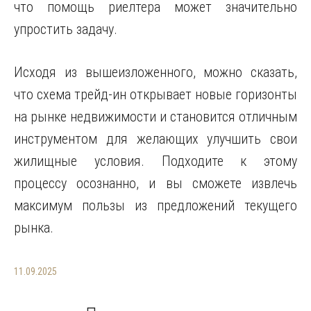
что помощь риелтера может значительно
упростить задачу.
Исходя из вышеизложенного, можно сказать,
что схема трейд-ин открывает новые горизонты
на рынке недвижимости и становится отличным
инструментом для желающих улучшить свои
жилищные условия. Подходите к этому
процессу осознанно, и вы сможете извлечь
максимум пользы из предложений текущего
рынка.
11.09.2025