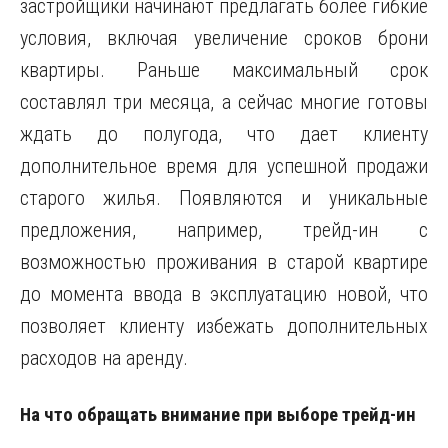
застройщики начинают предлагать более гибкие
условия, включая увеличение сроков брони
квартиры. Раньше максимальный срок
составлял три месяца, а сейчас многие готовы
ждать до полугода, что дает клиенту
дополнительное время для успешной продажи
старого жилья. Появляются и уникальные
предложения, например, трейд-ин с
возможностью проживания в старой квартире
до момента ввода в эксплуатацию новой, что
позволяет клиенту избежать дополнительных
расходов на аренду.
На что обращать внимание при выборе трейд-ин