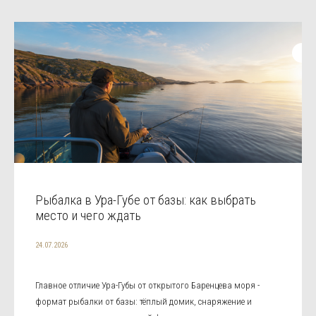
Рыбалка в Ура-Губе от базы: как выбрать
место и чего ждать
24.07.2026
Главное отличие Ура-Губы от открытого Баренцева моря -
формат рыбалки от базы: тёплый домик, снаряжение и