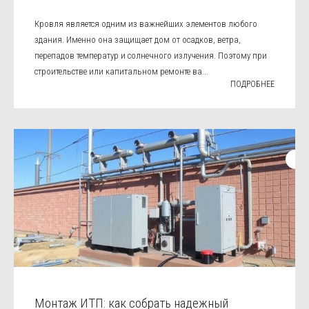
Кровля является одним из важнейших элементов любого
здания. Именно она защищает дом от осадков, ветра,
перепадов температур и солнечного излучения. Поэтому при
строительстве или капитальном ремонте ва...
ПОДРОБНЕЕ
Монтаж ИТП: как собрать надежный