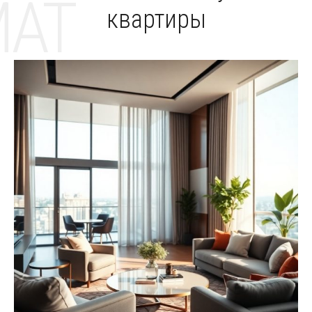
MAT
квартиры