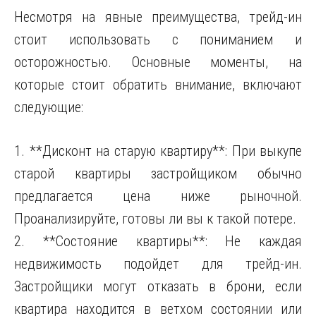
Несмотря на явные преимущества, трейд-ин
стоит использовать с пониманием и
осторожностью. Основные моменты, на
которые стоит обратить внимание, включают
следующие:
1. **Дисконт на старую квартиру**: При выкупе
старой квартиры застройщиком обычно
предлагается цена ниже рыночной.
Проанализируйте, готовы ли вы к такой потере.
2. **Состояние квартиры**: Не каждая
недвижимость подойдет для трейд-ин.
Застройщики могут отказать в брони, если
квартира находится в ветхом состоянии или