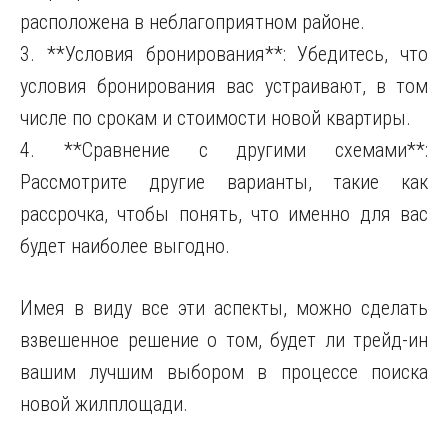
расположена в неблагоприятном районе.
3. **Условия бронирования**: Убедитесь, что
условия бронирования вас устраивают, в том
числе по срокам и стоимости новой квартиры.
4. **Сравнение с другими схемами**:
Рассмотрите другие варианты, такие как
рассрочка, чтобы понять, что именно для вас
будет наиболее выгодно.
Имея в виду все эти аспекты, можно сделать
взвешенное решение о том, будет ли трейд-ин
вашим лучшим выбором в процессе поиска
новой жилплощади.