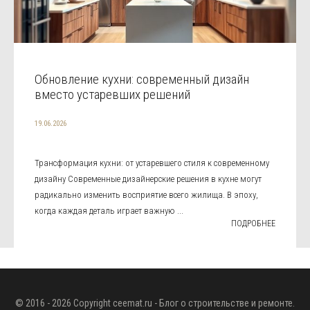
Обновление кухни: современный дизайн
вместо устаревших решений
19.06.2026
Трансформация кухни: от устаревшего стиля к современному
дизайну Современные дизайнерские решения в кухне могут
радикально изменить восприятие всего жилища. В эпоху,
когда каждая деталь играет важную ...
ПОДРОБНЕЕ
© 2016 - 2026 Copyright
ceemat.ru
- Блог о строительстве и ремонте.