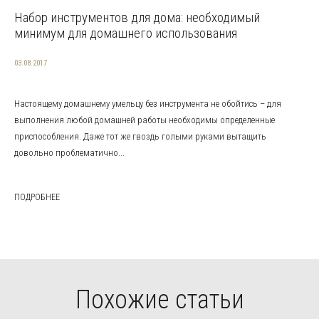
Набор инструментов для дома: необходимый
минимум для домашнего использования
03.08.2017
Настоящему домашнему умельцу без инструмента не обойтись – для
выполнения любой домашней работы необходимы определенные
приспособления. Даже тот же гвоздь голыми руками вытащить
довольно проблематично...
ПОДРОБНЕЕ
Похожие статьи