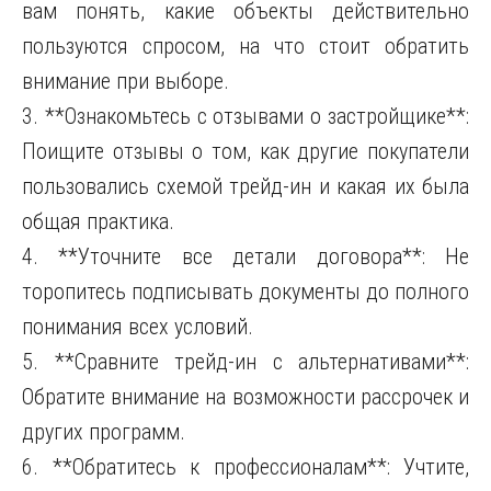
вам понять, какие объекты действительно
пользуются спросом, на что стоит обратить
внимание при выборе.
3. **Ознакомьтесь с отзывами о застройщике**:
Поищите отзывы о том, как другие покупатели
пользовались схемой трейд-ин и какая их была
общая практика.
4. **Уточните все детали договора**: Не
торопитесь подписывать документы до полного
понимания всех условий.
5. **Сравните трейд-ин с альтернативами**:
Обратите внимание на возможности рассрочек и
других программ.
6. **Обратитесь к профессионалам**: Учтите,