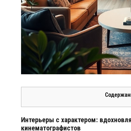
Содержан
Интерьеры с характером: вдохновл
кинематографистов