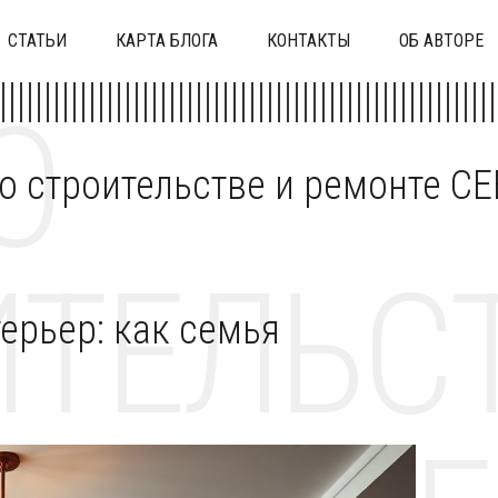
СТАТЬИ
КАРТА БЛОГА
КОНТАКТЫ
ОБ АВТОРЕ
О
 о строительстве и ремонте C
ТЕЛЬСТ
ерьер: как семья