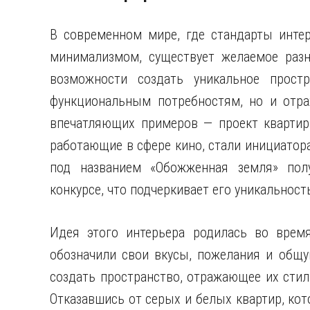
В современном мире, где стандарты интер
минимализмом, существует желаемое раз
возможности создать уникальное простр
функциональным потребностям, но и отра
впечатляющих примеров — проект квартир
работающие в сфере кино, стали инициатор
под названием «Обожженная земля» пол
конкурсе, что подчеркивает его уникальност
Идея этого интерьера родилась во время
обозначили свои вкусы, пожелания и общ
создать пространство, отражающее их сти
Отказавшись от серых и белых квартир, ко