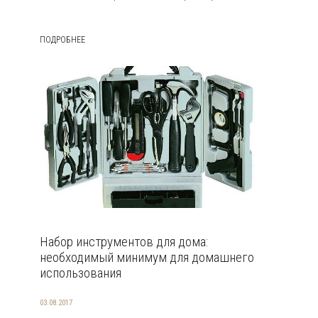
ПОДРОБНЕЕ
Набор инструментов для дома:
необходимый минимум для домашнего
использования
03.08.2017