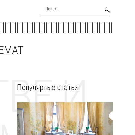
EEMAT
ВЕ И
Популярные статьи