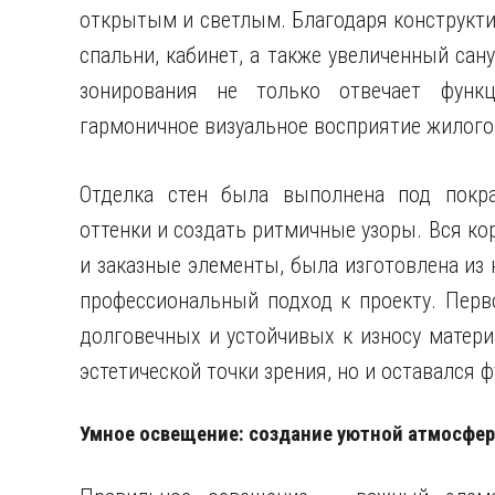
открытым и светлым. Благодаря конструкт
спальни, кабинет, а также увеличенный сан
зонирования не только отвечает функ
гармоничное визуальное восприятие жилого
Отделка стен была выполнена под покра
оттенки и создать ритмичные узоры. Вся к
и заказные элементы, была изготовлена из 
профессиональный подход к проекту. Перв
долговечных и устойчивых к износу матери
эстетической точки зрения, но и оставался
Умное освещение: создание уютной атмосфе