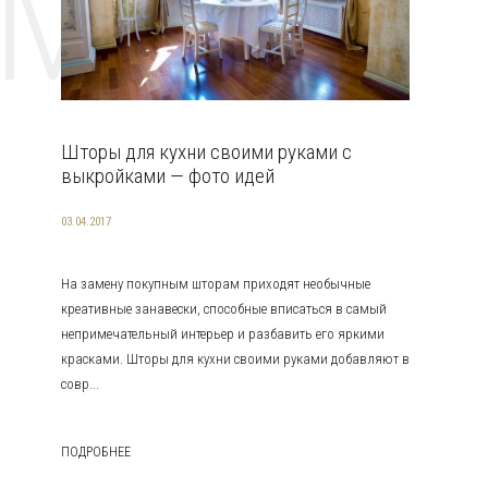
EMAT
Шторы для кухни своими руками с
выкройками — фото идей
03.04.2017
На замену покупным шторам приходят необычные
креативные занавески, способные вписаться в самый
непримечательный интерьер и разбавить его яркими
красками. Шторы для кухни своими руками добавляют в
совр...
ПОДРОБНЕЕ