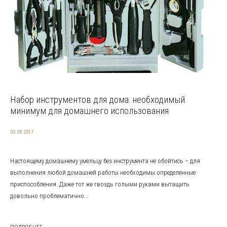
Набор инструментов для дома: необходимый
минимум для домашнего использования
03.08.2017
Настоящему домашнему умельцу без инструмента не обойтись – для
выполнения любой домашней работы необходимы определенные
приспособления. Даже тот же гвоздь голыми руками вытащить
довольно проблематично...