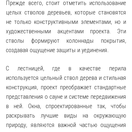
Прежде всего, стоит отметить использование
целых стволов деревьев, которые становятся
не только конструктивными элементами, но и
художественными акцентами проекта. Эти
стволы формируют колоннады покрытия,
создавая ощущение защиты и уединения.
С лестницей, где в качестве перила
используется цельный ствол дерева и стильная
конструкция, проект преображает стандартные
представления о сауне и системе передвижения
в ней. Окна, спроектированные так, чтобы
раскрывать лучшие виды на окружающую
природу, являются важной частью ощущения