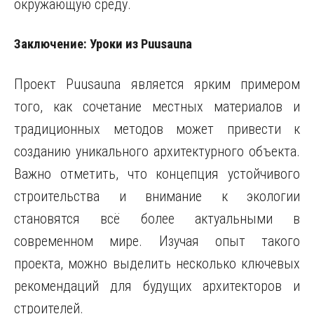
окружающую среду.
Заключение: Уроки из Puusauna
Проект Puusauna является ярким примером
того, как сочетание местных материалов и
традиционных методов может привести к
созданию уникального архитектурного объекта.
Важно отметить, что концепция устойчивого
строительства и внимание к экологии
становятся всё более актуальными в
современном мире. Изучая опыт такого
проекта, можно выделить несколько ключевых
рекомендаций для будущих архитекторов и
строителей.