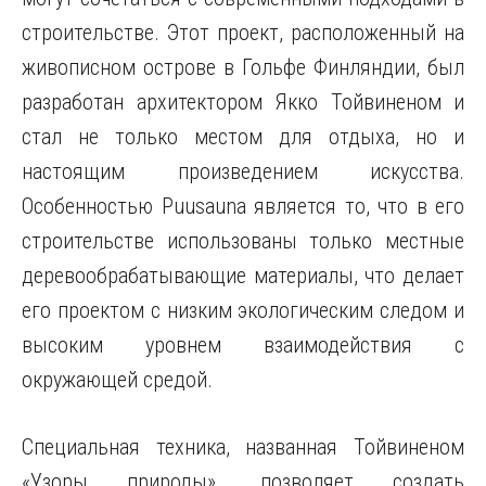
строительстве. Этот проект, расположенный на
живописном острове в Гольфе Финляндии, был
разработан архитектором Якко Тойвиненом и
стал не только местом для отдыха, но и
настоящим произведением искусства.
Особенностью Puusauna является то, что в его
строительстве использованы только местные
деревообрабатывающие материалы, что делает
его проектом с низким экологическим следом и
высоким уровнем взаимодействия с
окружающей средой.
Специальная техника, названная Тойвиненом
«Узоры природы», позволяет создать