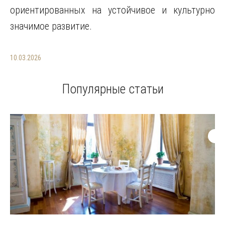
ориентированных на устойчивое и культурно
значимое развитие.
10.03.2026
Популярные статьи