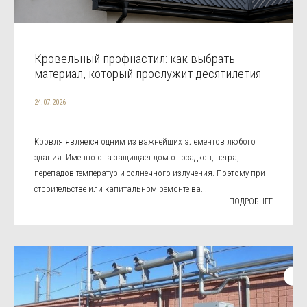
Кровельный профнастил: как выбрать
материал, который прослужит десятилетия
24.07.2026
Кровля является одним из важнейших элементов любого
здания. Именно она защищает дом от осадков, ветра,
перепадов температур и солнечного излучения. Поэтому при
строительстве или капитальном ремонте ва...
ПОДРОБНЕЕ