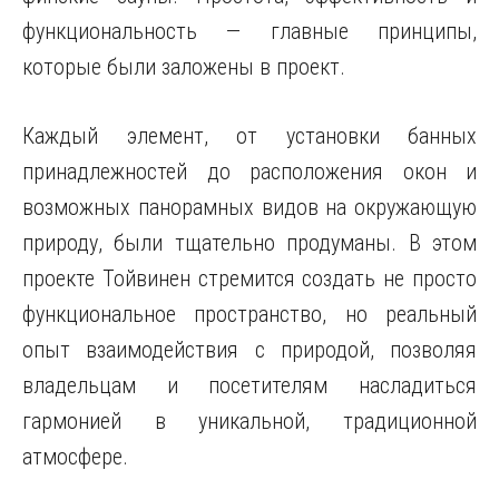
функциональность — главные принципы,
которые были заложены в проект.
Каждый элемент, от установки банных
принадлежностей до расположения окон и
возможных панорамных видов на окружающую
природу, были тщательно продуманы. В этом
проекте Тойвинен стремится создать не просто
функциональное пространство, но реальный
опыт взаимодействия с природой, позволяя
владельцам и посетителям насладиться
гармонией в уникальной, традиционной
атмосфере.