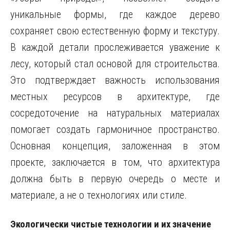
уникальные формы, где каждое дерево
сохраняет свою естественную форму и текстуру.
В каждой детали прослеживается уважение к
лесу, который стал основой для строительства.
Это подтверждает важность использования
местных ресурсов в архитектуре, где
сосредоточение на натуральных материалах
помогает создать гармоничное пространство.
Основная концепция, заложенная в этом
проекте, заключается в том, что архитектура
должна быть в первую очередь о месте и
материале, а не о технологиях или стиле.
Экологически чистые технологии и их значение