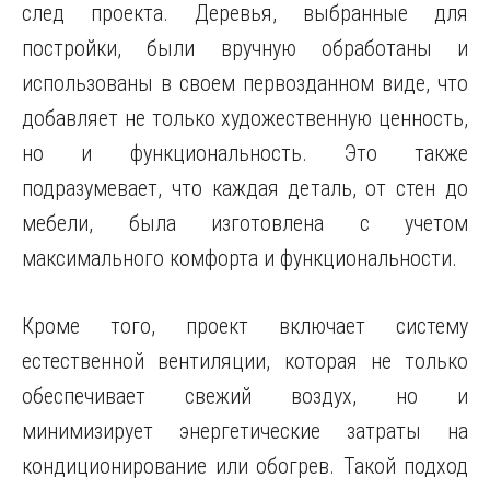
след проекта. Деревья, выбранные для
постройки, были вручную обработаны и
использованы в своем первозданном виде, что
добавляет не только художественную ценность,
но и функциональность. Это также
подразумевает, что каждая деталь, от стен до
мебели, была изготовлена с учетом
максимального комфорта и функциональности.
Кроме того, проект включает систему
естественной вентиляции, которая не только
обеспечивает свежий воздух, но и
минимизирует энергетические затраты на
кондиционирование или обогрев. Такой подход