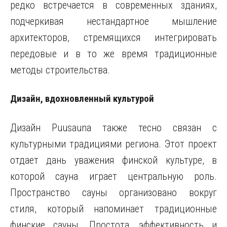
редко встречается в современных зданиях,
подчеркивая нестандартное мышление
архитекторов, стремящихся интегрировать
передовые и в то же время традиционные
методы строительства.
Дизайн, вдохновленный культурой
Дизайн Puusauna также тесно связан с
культурными традициями региона. Этот проект
отдает дань уважения финской культуре, в
которой сауна играет центральную роль.
Пространство сауны организовано вокруг
стиля, который напоминает традиционные
финские сауны. Простота, эффективность и