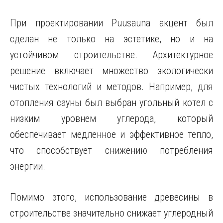
При проектировании Puusauna акцент был
сделан не только на эстетике, но и на
устойчивом строительстве. Архитектурное
решение включает множество экологически
чистых технологий и методов. Например, для
отопления сауны был выбран угольный котел с
низким уровнем углерода, который
обеспечивает медленное и эффективное тепло,
что способствует снижению потребления
энергии.
Помимо этого, использование древесины в
строительстве значительно снижает углеродный