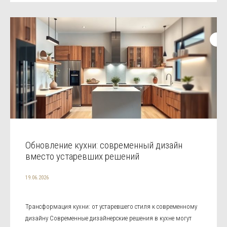
Обновление кухни: современный дизайн
вместо устаревших решений
19.06.2026
Трансформация кухни: от устаревшего стиля к современному
дизайну Современные дизайнерские решения в кухне могут