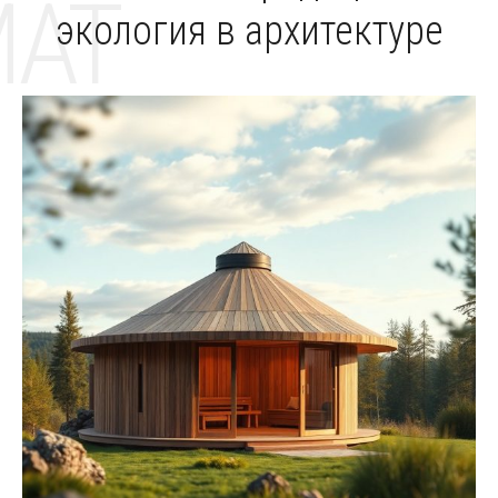
MAT
экология в архитектуре