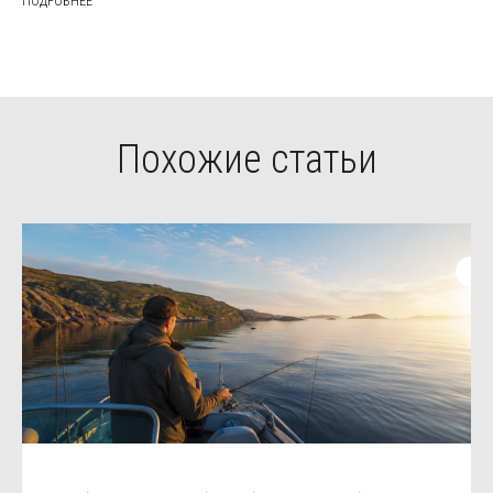
ПОДРОБНЕЕ
Похожие статьи