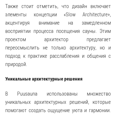
Также стоит отметить, что дизайн включает
элементы концепции «Slow Architecture»,
акцентируя внимание на замедленном
восприятии процесса посещения сауны. Этим
проектом архитектор предлагает
переосмыслить не только архитектуру, но и
подход к практике расслабления и общения с
природой.
Уникальные архитектурные решения
В Puusauna использованы множество
уникальных архитектурных решений, которые
помогают создать ощущение уюта и гармонии.