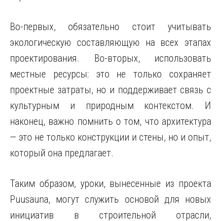
Во-первых, обязательно стоит учитывать
экологическую составляющую на всех этапах
проектирования. Во-вторых, использовать
местные ресурсы: это не только сохраняет
проектные затраты, но и поддерживает связь с
культурным и природным контекстом. И
наконец, важно помнить о том, что архитектура
— это не только конструкции и стены, но и опыт,
который она предлагает.
Таким образом, уроки, вынесенные из проекта
Puusauna, могут служить основой для новых
инициатив в строительной отрасли,