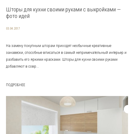
Шторы для кухни своими руками с выкройками —
фото идей
03.04.2017
На замену покупным шторам приходят необычные креативные
занавески, способные вписаться в самый непримечательный интерьер и
разбавить его яркими красками. Шторы для кухни своими руками
добавляют в совр...
ПОДРОБНЕЕ