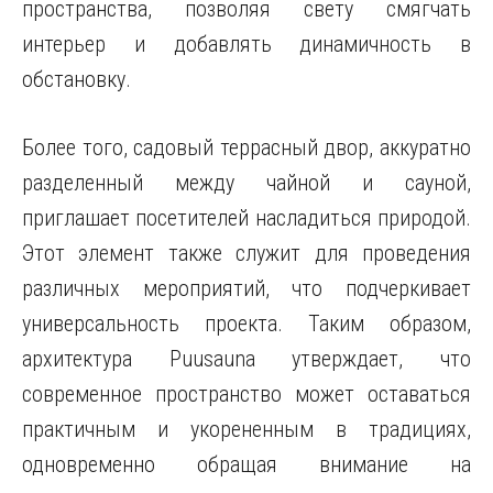
пространства, позволяя свету смягчать
интерьер и добавлять динамичность в
обстановку.
Более того, садовый террасный двор, аккуратно
разделенный между чайной и сауной,
приглашает посетителей насладиться природой.
Этот элемент также служит для проведения
различных мероприятий, что подчеркивает
универсальность проекта. Таким образом,
архитектура Puusauna утверждает, что
современное пространство может оставаться
практичным и укорененным в традициях,
одновременно обращая внимание на