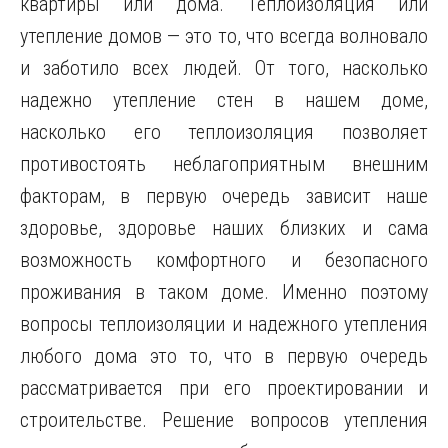
квартиры или дома. Теплоизоляция или
утепление домов — это то, что всегда волновало
и заботило всех людей. От того, насколько
надежно
утепление стен в нашем доме,
насколько его теплоизоляция позволяет
противостоять неблагоприятным внешним
факторам, в первую очередь зависит наше
здоровье, здоровье наших близких и сама
возможность комфортного и безопасного
проживания в таком доме. Именно поэтому
вопросы теплоизоляции и надежного утепления
любого дома это то, что в первую очередь
рассматривается при его проектировании и
строительстве. Решение вопросов утепления