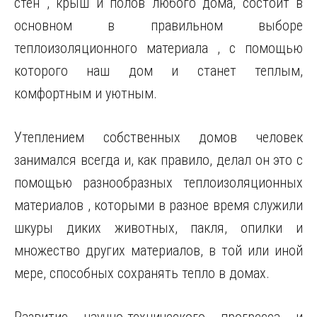
стен , крыш и полов любого дома, состоит в
основном в правильном выборе
теплоизоляционного материала , с помощью
которого наш дом и станет теплым,
комфортным и уютным.
Утеплением собственных домов человек
занимался всегда и, как правило, делал он это с
помощью разнообразных теплоизоляционных
материалов , которыми в разное время служили
шкуры диких животных, пакля, опилки и
множество других материалов, в той или иной
мере, способных сохранять тепло в домах.