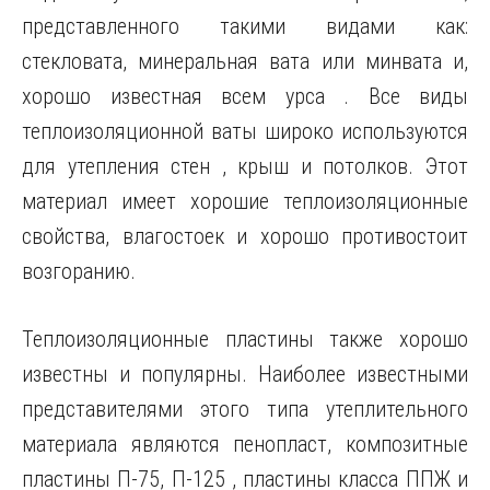
представленного такими видами как:
стекловата, минеральная вата или минвата и,
хорошо известная всем урса . Все виды
теплоизоляционной ваты широко используются
для утепления стен , крыш и потолков. Этот
материал имеет хорошие теплоизоляционные
свойства, влагостоек и хорошо противостоит
возгоранию.
Теплоизоляционные пластины также хорошо
известны и популярны. Наиболее известными
представителями этого типа утеплительного
материала являются пенопласт, композитные
пластины П-75, П-125 , пластины класса ППЖ и