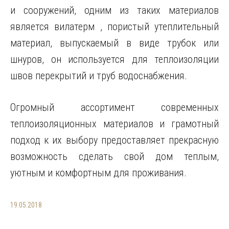
и сооружений, одним из таких материалов
является вилатерм , пористый утеплительный
материал, выпускаемый в виде трубок или
шнуров, он используется для теплоизоляции
швов перекрытий и труб водоснабжения.
Огромный ассортимент современных
теплоизоляционных материалов и грамотный
подход к их выбору предоставляет прекрасную
возможность сделать свой дом теплым,
уютным и комфортным для проживания.
19.05.2018