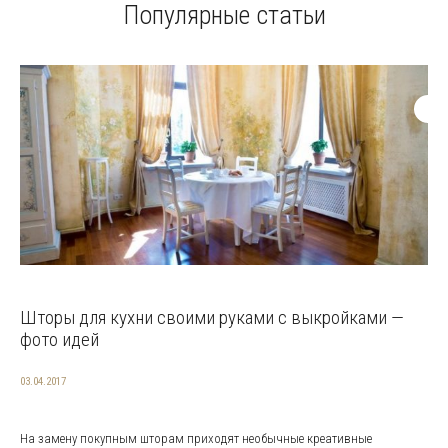
Популярные статьи
Шторы для кухни своими руками с выкройками —
фото идей
03.04.2017
На замену покупным шторам приходят необычные креативные