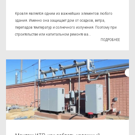
Кровля является одним из важнейших элементов любого
здания. Именно она защищает дом от осадков, ветра,
перепадов температур и солнечного излучения. Поэтому при
строительстве или капитальном ремонте ва...
ПОДРОБНЕЕ