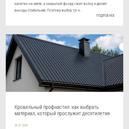
капитан на месте, а закрытый фьорд гасит волну и делает
выходы стабильнее. Поэтому выбор тут н...
ПОДРОБНЕЕ
Кровельный профнастил: как выбрать
материал, который прослужит десятилетия
24.07.2026