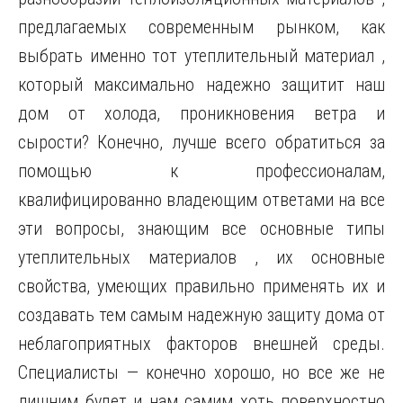
предлагаемых современным рынком, как
выбрать именно тот утеплительный материал ,
который максимально надежно защитит наш
дом от холода, проникновения ветра и
сырости? Конечно, лучше всего обратиться за
помощью к профессионалам,
квалифицированно владеющим ответами на все
эти вопросы, знающим все основные типы
утеплительных материалов , их основные
свойства, умеющих правильно применять их и
создавать тем самым надежную защиту дома от
неблагоприятных факторов внешней среды.
Специалисты — конечно хорошо, но все же не
лишним будет и нам самим хоть поверхностно