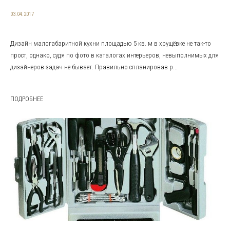
03.04.2017
Дизайн малогабаритной кухни площадью 5 кв. м в хрущёвке не так-то
прост, однако, судя по фото в каталогах интерьеров, невыполнимых для
дизайнеров задач не бывает. Правильно спланировав р...
ПОДРОБНЕЕ