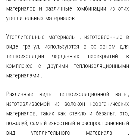
материалов и различные комбинации из этих
утеплительных материалов .
Утеплительные материалы , изготовленные в
виде гранул, используются в основном для
теплоизоляции чердачных перекрытий в
комплексе с другими теплоизоляционными
материалами .
Различные виды теплоизоляционной ваты,
изготавливаемой из волокон неорганических
материалов, таких как стекло и базальт, это,
пожалуй, самый известный и распространенный
вид утеплительного материала ,