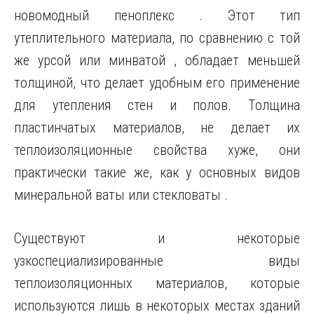
новомодный пеноплекс . Этот тип
утеплительного материала, по сравнению с той
же урсой или минватой , обладает меньшей
толщиной, что делает удобным его применение
для утепления стен и полов. Толщина
пластинчатых материалов, не делает их
теплоизоляционные свойства хуже, они
практически такие же, как у основных видов
минеральной ваты или стекловаты .
Существуют и некоторые
узкоспециализированные виды
теплоизоляционных материалов, которые
используются лишь в некоторых местах зданий