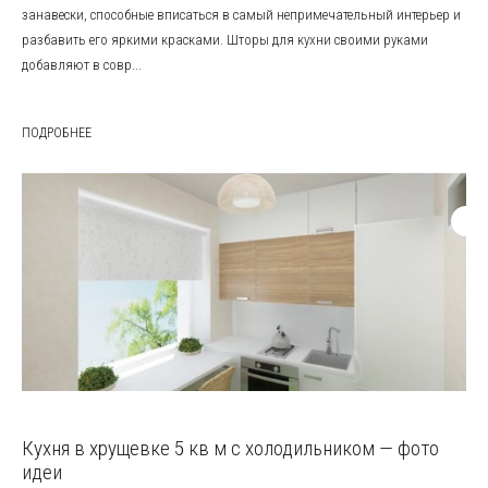
занавески, способные вписаться в самый непримечательный интерьер и
разбавить его яркими красками. Шторы для кухни своими руками
добавляют в совр...
ПОДРОБНЕЕ
Кухня в хрущевке 5 кв м с холодильником — фото
идеи