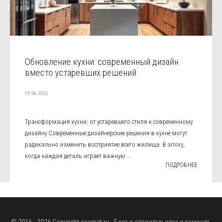
Обновление кухни: современный дизайн
вместо устаревших решений
19.06.2026
Трансформация кухни: от устаревшего стиля к современному
дизайну Современные дизайнерские решения в кухне могут
радикально изменить восприятие всего жилища. В эпоху,
когда каждая деталь играет важную ...
ПОДРОБНЕЕ