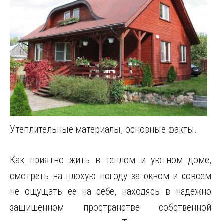
Утеплительные материалы, основные факты.
Как приятно жить в теплом и уютном доме,
смотреть на плохую погоду за окном и совсем
не ощущать ее на себе, находясь в надежно
защищенном пространстве собственной