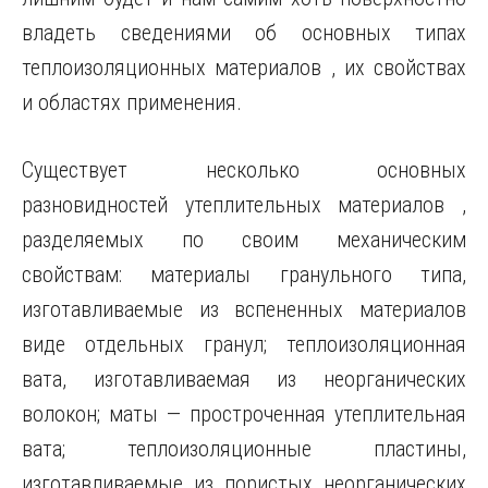
владеть сведениями об основных типах
теплоизоляционных материалов , их свойствах
и областях применения.
Существует несколько основных
разновидностей утеплительных материалов ,
разделяемых по своим механическим
свойствам: материалы гранульного типа,
изготавливаемые из вспененных материалов
виде отдельных гранул; теплоизоляционная
вата, изготавливаемая из неорганических
волокон; маты — простроченная утеплительная
вата; теплоизоляционные пластины,
изготавливаемые из пористых неорганических