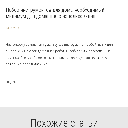
Набор инструментов для дома: необходимый
минимум для домашнего использования
03.08.2017
Настоящему домашнему умельцу без инструмента не обойтись – для
выполнения любой домашней работы необходимы определенные
приспособления. Даже тот же гвоздь голыми руками вытащить
довольно проблематично...
ПОДРОБНЕЕ
Похожие статьи