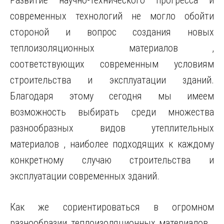
Развитие научно-технического прогресса и
современных технологий не могло обойти
стороной и вопрос создания новых
теплоизоляционных материалов ,
соответствующих современным условиям
строительства и эксплуатации зданий.
Благодаря этому сегодня мы имеем
возможность выбирать среди множества
разнообразных видов утеплительных
материалов , наиболее подходящих к каждому
конкретному случаю строительства и
эксплуатации современных зданий.
Как же сориентироваться в огромном
разнообразии теплоизоляционных материалов ,