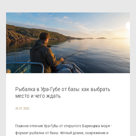
Рыбалка в Ура-Губе от базы: как выбрать
место и чего ждать
24.07.2026
Главное отличие Ура-Губы от открытого Баренцева моря -
формат рыбалки от базы: тёплый домик, снаряжение и